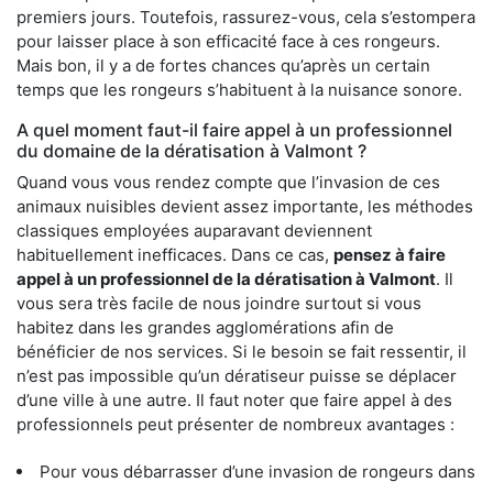
premiers jours. Toutefois, rassurez-vous, cela s’estompera
pour laisser place à son efficacité face à ces rongeurs.
Mais bon, il y a de fortes chances qu’après un certain
temps que les rongeurs s’habituent à la nuisance sonore.
A quel moment faut-il faire appel à un professionnel
du domaine de la dératisation à Valmont ?
Quand vous vous rendez compte que l’invasion de ces
animaux nuisibles devient assez importante, les méthodes
classiques employées auparavant deviennent
habituellement inefficaces. Dans ce cas,
pensez à faire
appel à un professionnel de la dératisation à Valmont
. Il
vous sera très facile de nous joindre surtout si vous
habitez dans les grandes agglomérations afin de
bénéficier de nos services. Si le besoin se fait ressentir, il
n’est pas impossible qu’un dératiseur puisse se déplacer
d’une ville à une autre. Il faut noter que faire appel à des
professionnels peut présenter de nombreux avantages :
Pour vous débarrasser d’une invasion de rongeurs dans