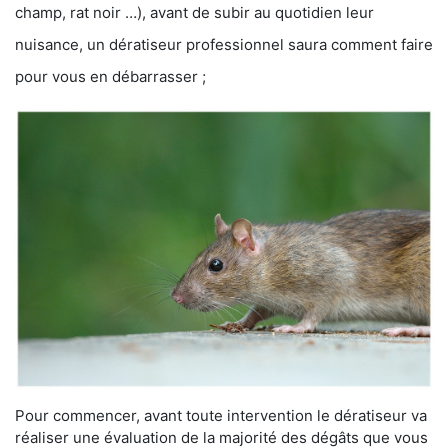
champ, rat noir …), avant de subir au quotidien leur
nuisance, un dératiseur professionnel saura comment faire
pour vous en débarrasser ;
Pour commencer, avant toute intervention le dératiseur va
réaliser une évaluation de la majorité des dégâts que vous