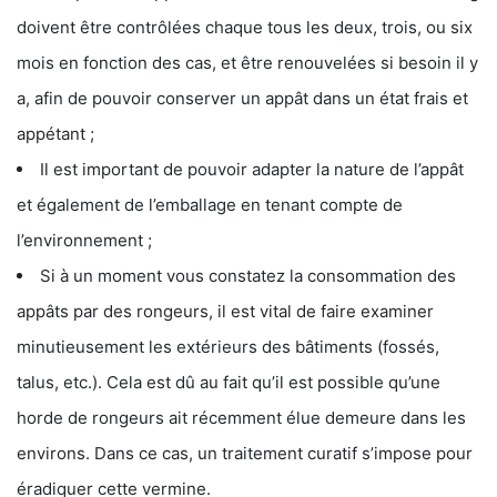
doivent être contrôlées chaque tous les deux, trois, ou six
mois en fonction des cas, et être renouvelées si besoin il y
a, afin de pouvoir conserver un appât dans un état frais et
appétant ;
Il est important de pouvoir adapter la nature de l’appât
et également de l’emballage en tenant compte de
l’environnement ;
Si à un moment vous constatez la consommation des
appâts par des rongeurs, il est vital de faire examiner
minutieusement les extérieurs des bâtiments (fossés,
talus, etc.). Cela est dû au fait qu’il est possible qu’une
horde de rongeurs ait récemment élue demeure dans les
environs. Dans ce cas, un traitement curatif s’impose pour
éradiquer cette vermine.