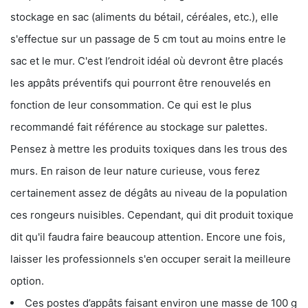
stockage en sac (aliments du bétail, céréales, etc.), elle
s'effectue sur un passage de 5 cm tout au moins entre le
sac et le mur. C'est l’endroit idéal où devront être placés
les appâts préventifs qui pourront être renouvelés en
fonction de leur consommation. Ce qui est le plus
recommandé fait référence au stockage sur palettes.
Pensez à mettre les produits toxiques dans les trous des
murs. En raison de leur nature curieuse, vous ferez
certainement assez de dégâts au niveau de la population
ces rongeurs nuisibles. Cependant, qui dit produit toxique
dit qu'il faudra faire beaucoup attention. Encore une fois,
laisser les professionnels s'en occuper serait la meilleure
option.
Ces postes d’appâts faisant environ une masse de 100 g