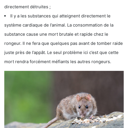
directement détruites ;
Il y a les substances qui atteignent directement le
système cardiaque de l’animal. La consommation de la
substance cause une mort brutale et rapide chez le
rongeur. Il ne fera que quelques pas avant de tomber raide
juste près de l’appât. Le seul problème ici c’est que cette
mort rendra forcément méfiants les autres rongeurs.