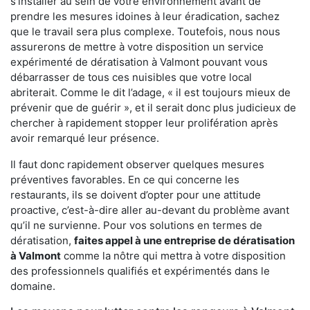
s'installer au sein de votre environnement avant de
prendre les mesures idoines à leur éradication, sachez
que le travail sera plus complexe. Toutefois, nous nous
assurerons de mettre à votre disposition un service
expérimenté de dératisation à Valmont pouvant vous
débarrasser de tous ces nuisibles que votre local
abriterait. Comme le dit l’adage, « il est toujours mieux de
prévenir que de guérir », et il serait donc plus judicieux de
chercher à rapidement stopper leur prolifération après
avoir remarqué leur présence.
Il faut donc rapidement observer quelques mesures
préventives favorables. En ce qui concerne les
restaurants, ils se doivent d’opter pour une attitude
proactive, c’est-à-dire aller au-devant du problème avant
qu’il ne survienne. Pour vos solutions en termes de
dératisation,
faites appel à une entreprise de dératisation
à Valmont
comme la nôtre qui mettra à votre disposition
des professionnels qualifiés et expérimentés dans le
domaine.