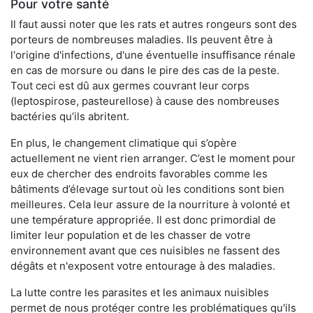
Pour votre santé
Il faut aussi noter que les rats et autres rongeurs sont des
porteurs de nombreuses maladies. Ils peuvent être à
l'origine d'infections, d'une éventuelle insuffisance rénale
en cas de morsure ou dans le pire des cas de la peste.
Tout ceci est dû aux germes couvrant leur corps
(leptospirose, pasteurellose) à cause des nombreuses
bactéries qu’ils abritent.
En plus, le changement climatique qui s’opère
actuellement ne vient rien arranger. C’est le moment pour
eux de chercher des endroits favorables comme les
bâtiments d’élevage surtout où les conditions sont bien
meilleures. Cela leur assure de la nourriture à volonté et
une température appropriée. Il est donc primordial de
limiter leur population et de les chasser de votre
environnement avant que ces nuisibles ne fassent des
dégâts et n'exposent votre entourage à des maladies.
La lutte contre les parasites et les animaux nuisibles
permet de nous protéger contre les problématiques qu'ils