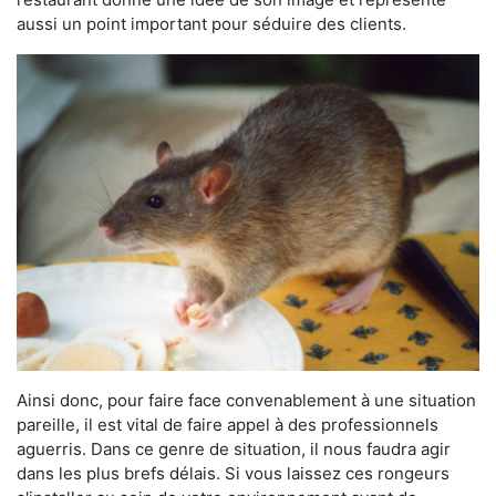
aussi un point important pour séduire des clients.
Ainsi donc, pour faire face convenablement à une situation
pareille, il est vital de faire appel à des professionnels
aguerris. Dans ce genre de situation, il nous faudra agir
dans les plus brefs délais. Si vous laissez ces rongeurs