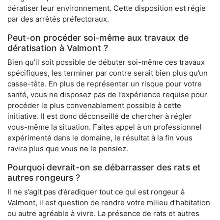
dératiser leur environnement. Cette disposition est régie
par des arrêtés préfectoraux.
Peut-on procéder soi-même aux travaux de
dératisation à Valmont ?
Bien qu’il soit possible de débuter soi-même ces travaux
spécifiques, les terminer par contre serait bien plus qu’un
casse-tête. En plus de représenter un risque pour votre
santé, vous ne disposez pas de l’expérience requise pour
procéder le plus convenablement possible à cette
initiative. Il est donc déconseillé de chercher à régler
vous-même la situation. Faites appel à un professionnel
expérimenté dans le domaine, le résultat à la fin vous
ravira plus que vous ne le pensiez.
Pourquoi devrait-on se débarrasser des rats et
autres rongeurs ?
Il ne s’agit pas d’éradiquer tout ce qui est rongeur à
Valmont, il est question de rendre votre milieu d’habitation
ou autre agréable à vivre. La présence de rats et autres