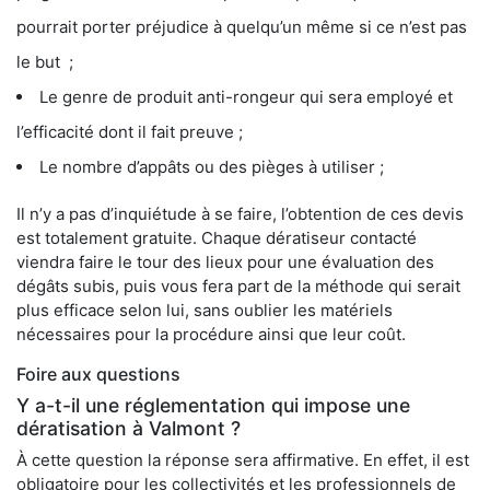
pourrait porter préjudice à quelqu’un même si ce n’est pas
le but ;
Le genre de produit anti-rongeur qui sera employé et
l’efficacité dont il fait preuve ;
Le nombre d’appâts ou des pièges à utiliser ;
Il n’y a pas d’inquiétude à se faire, l’obtention de ces devis
est totalement gratuite. Chaque dératiseur contacté
viendra faire le tour des lieux pour une évaluation des
dégâts subis, puis vous fera part de la méthode qui serait
plus efficace selon lui, sans oublier les matériels
nécessaires pour la procédure ainsi que leur coût.
Foire aux questions
Y a-t-il une réglementation qui impose une
dératisation à Valmont ?
À cette question la réponse sera affirmative. En effet, il est
obligatoire pour les collectivités et les professionnels de