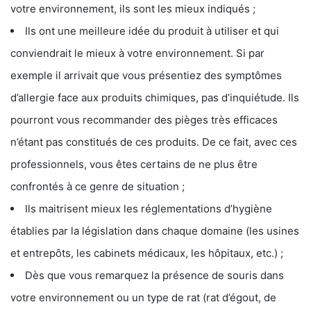
votre environnement, ils sont les mieux indiqués ;
Ils ont une meilleure idée du produit à utiliser et qui
conviendrait le mieux à votre environnement. Si par
exemple il arrivait que vous présentiez des symptômes
d’allergie face aux produits chimiques, pas d’inquiétude. Ils
pourront vous recommander des pièges très efficaces
n’étant pas constitués de ces produits. De ce fait, avec ces
professionnels, vous êtes certains de ne plus être
confrontés à ce genre de situation ;
Ils maitrisent mieux les réglementations d’hygiène
établies par la législation dans chaque domaine (les usines
et entrepôts, les cabinets médicaux, les hôpitaux, etc.) ;
Dès que vous remarquez la présence de souris dans
votre environnement ou un type de rat (rat d’égout, de