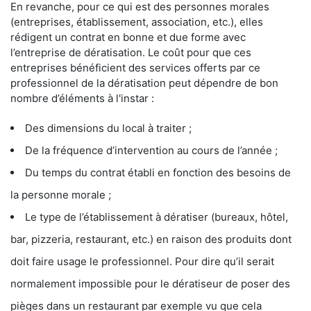
En revanche, pour ce qui est des personnes morales
(entreprises, établissement, association, etc.), elles
rédigent un contrat en bonne et due forme avec
l’entreprise de dératisation. Le coût pour que ces
entreprises bénéficient des services offerts par ce
professionnel de la dératisation peut dépendre de bon
nombre d’éléments à l'instar :
Des dimensions du local à traiter ;
De la fréquence d’intervention au cours de l’année ;
Du temps du contrat établi en fonction des besoins de
la personne morale ;
Le type de l’établissement à dératiser (bureaux, hôtel,
bar, pizzeria, restaurant, etc.) en raison des produits dont
doit faire usage le professionnel. Pour dire qu’il serait
normalement impossible pour le dératiseur de poser des
pièges dans un restaurant par exemple vu que cela