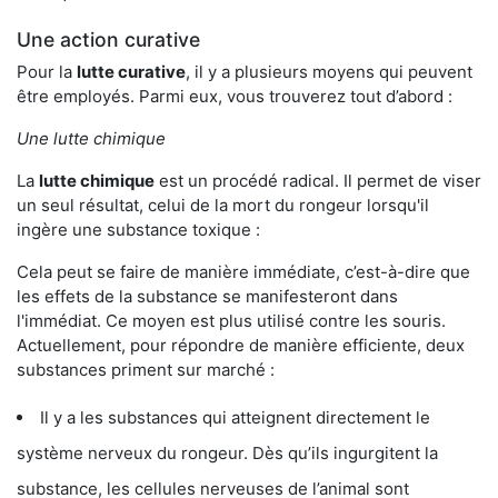
Une action curative
Pour la
lutte curative
, il y a plusieurs moyens qui peuvent
être employés. Parmi eux, vous trouverez tout d’abord :
Une lutte chimique
La
lutte chimique
est un procédé radical. Il permet de viser
un seul résultat, celui de la mort du rongeur lorsqu'il
ingère une substance toxique :
Cela peut se faire de manière immédiate, c’est-à-dire que
les effets de la substance se manifesteront dans
l'immédiat. Ce moyen est plus utilisé contre les souris.
Actuellement, pour répondre de manière efficiente, deux
substances priment sur marché :
Il y a les substances qui atteignent directement le
système nerveux du rongeur. Dès qu’ils ingurgitent la
substance, les cellules nerveuses de l’animal sont