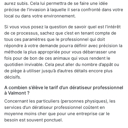
aurez subis. Cela lui permettra de se faire une idée
précise de l’invasion à laquelle il sera confronté dans votre
local ou dans votre environnement.
Si vous vous posez la question de savoir quel est l’intérêt
de ce processus, sachez que c’est en tenant compte de
tous ces paramètres que le professionnel qui doit
répondre à votre demande pourra définir avec précision la
méthode la plus appropriée pour vous débarrasser une
fois pour de bon de ces animaux qui vous rendent le
quotidien invivable. Cela peut aller du nombre d’appât ou
de piège à utiliser jusqu’à d’autres détails encore plus
décisifs.
A combien s’élève le tarif d’un dératiseur professionnel
à Valmont ?
Concernant les particuliers (personnes physiques), les
services d’un dératiseur professionnel coûtent en
moyenne moins cher que pour une entreprise car le
besoin est souvent ponctuel.