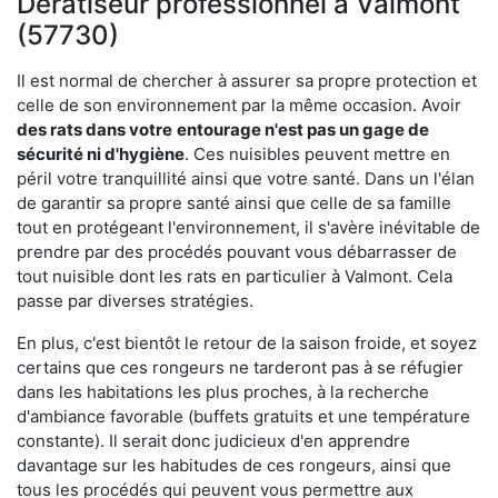
Dératiseur professionnel à Valmont
(57730)
Il est normal de chercher à assurer sa propre protection et
celle de son environnement par la même occasion. Avoir
des rats dans votre
entourage n'est pas un gage de
sécurité ni d'hygiène
. Ces nuisibles peuvent mettre en
péril votre tranquillité ainsi que votre santé. Dans un l'élan
de garantir sa propre santé ainsi que celle de sa famille
tout en protégeant l'environnement, il s'avère inévitable de
prendre par des procédés pouvant vous débarrasser de
tout nuisible dont les rats en particulier à Valmont. Cela
passe par diverses stratégies.
En plus, c'est bientôt le retour de la saison froide, et soyez
certains que ces rongeurs ne tarderont pas à se réfugier
dans les habitations les plus proches, à la recherche
d'ambiance favorable (buffets gratuits et une température
constante). Il serait donc judicieux d'en apprendre
davantage sur les habitudes de ces rongeurs, ainsi que
tous les procédés qui peuvent vous permettre aux