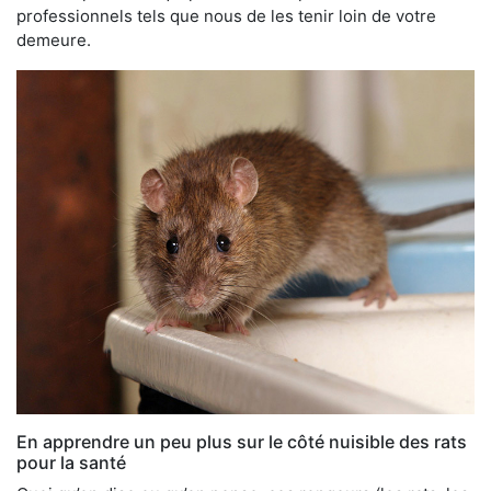
professionnels tels que nous de les tenir loin de votre
demeure.
En apprendre un peu plus sur le côté nuisible des rats
pour la santé