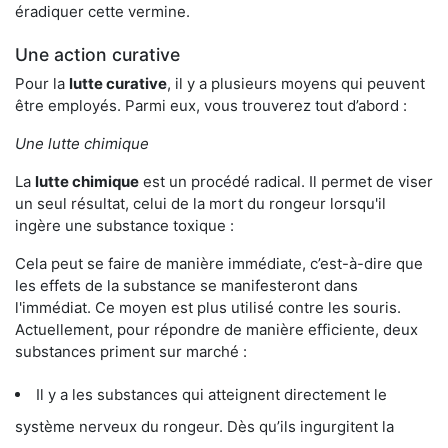
éradiquer cette vermine.
Une action curative
Pour la
lutte curative
, il y a plusieurs moyens qui peuvent
être employés. Parmi eux, vous trouverez tout d’abord :
Une lutte chimique
La
lutte chimique
est un procédé radical. Il permet de viser
un seul résultat, celui de la mort du rongeur lorsqu'il
ingère une substance toxique :
Cela peut se faire de manière immédiate, c’est-à-dire que
les effets de la substance se manifesteront dans
l'immédiat. Ce moyen est plus utilisé contre les souris.
Actuellement, pour répondre de manière efficiente, deux
substances priment sur marché :
Il y a les substances qui atteignent directement le
système nerveux du rongeur. Dès qu’ils ingurgitent la