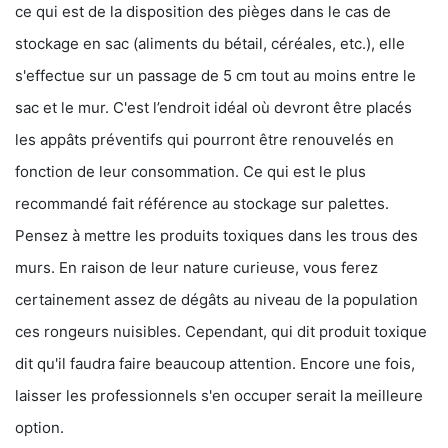
ce qui est de la disposition des pièges dans le cas de
stockage en sac (aliments du bétail, céréales, etc.), elle
s'effectue sur un passage de 5 cm tout au moins entre le
sac et le mur. C'est l’endroit idéal où devront être placés
les appâts préventifs qui pourront être renouvelés en
fonction de leur consommation. Ce qui est le plus
recommandé fait référence au stockage sur palettes.
Pensez à mettre les produits toxiques dans les trous des
murs. En raison de leur nature curieuse, vous ferez
certainement assez de dégâts au niveau de la population
ces rongeurs nuisibles. Cependant, qui dit produit toxique
dit qu'il faudra faire beaucoup attention. Encore une fois,
laisser les professionnels s'en occuper serait la meilleure
option.