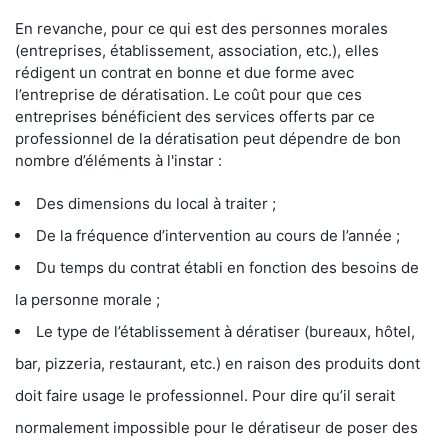
En revanche, pour ce qui est des personnes morales
(entreprises, établissement, association, etc.), elles
rédigent un contrat en bonne et due forme avec
l’entreprise de dératisation. Le coût pour que ces
entreprises bénéficient des services offerts par ce
professionnel de la dératisation peut dépendre de bon
nombre d’éléments à l'instar :
Des dimensions du local à traiter ;
De la fréquence d’intervention au cours de l’année ;
Du temps du contrat établi en fonction des besoins de
la personne morale ;
Le type de l’établissement à dératiser (bureaux, hôtel,
bar, pizzeria, restaurant, etc.) en raison des produits dont
doit faire usage le professionnel. Pour dire qu’il serait
normalement impossible pour le dératiseur de poser des