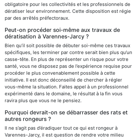
obligatoire pour les collectivités et les professionnels de
dératiser leur environnement. Cette disposition est régie
par des arrêtés préfectoraux.
Peut-on procéder soi-même aux travaux de
dératisation à Varennes-Jarcy ?
Bien qu’il soit possible de débuter soi-même ces travaux
spécifiques, les terminer par contre serait bien plus qu’un
casse-tête. En plus de représenter un risque pour votre
santé, vous ne disposez pas de l’expérience requise pour
procéder le plus convenablement possible à cette
initiative. Il est donc déconseillé de chercher à régler
vous-même la situation. Faites appel à un professionnel
expérimenté dans le domaine, le résultat à la fin vous
ravira plus que vous ne le pensiez.
Pourquoi devrait-on se débarrasser des rats et
autres rongeurs ?
Il ne s’agit pas d’éradiquer tout ce qui est rongeur à
Varennes-Jarcy, il est question de rendre votre milieu