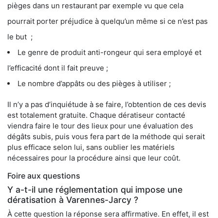
pièges dans un restaurant par exemple vu que cela
pourrait porter préjudice à quelqu’un même si ce n’est pas
le but ;
Le genre de produit anti-rongeur qui sera employé et
l’efficacité dont il fait preuve ;
Le nombre d’appâts ou des pièges à utiliser ;
Il n’y a pas d’inquiétude à se faire, l’obtention de ces devis
est totalement gratuite. Chaque dératiseur contacté
viendra faire le tour des lieux pour une évaluation des
dégâts subis, puis vous fera part de la méthode qui serait
plus efficace selon lui, sans oublier les matériels
nécessaires pour la procédure ainsi que leur coût.
Foire aux questions
Y a-t-il une réglementation qui impose une
dératisation à Varennes-Jarcy ?
À cette question la réponse sera affirmative. En effet, il est