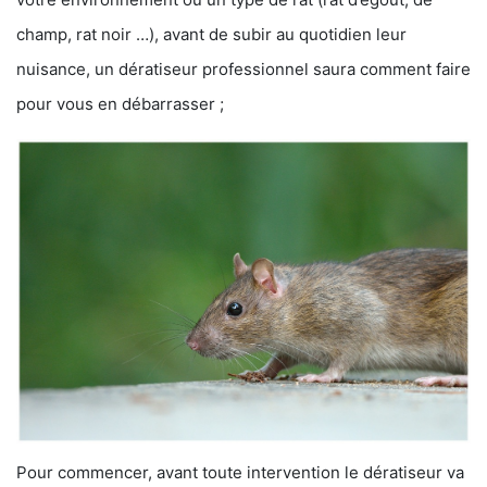
champ, rat noir …), avant de subir au quotidien leur
nuisance, un dératiseur professionnel saura comment faire
pour vous en débarrasser ;
Pour commencer, avant toute intervention le dératiseur va