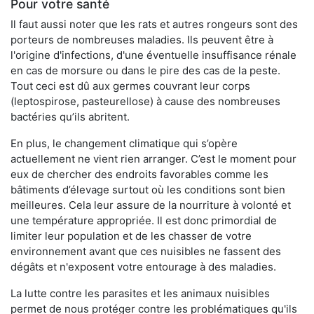
Pour votre santé
Il faut aussi noter que les rats et autres rongeurs sont des
porteurs de nombreuses maladies. Ils peuvent être à
l'origine d'infections, d'une éventuelle insuffisance rénale
en cas de morsure ou dans le pire des cas de la peste.
Tout ceci est dû aux germes couvrant leur corps
(leptospirose, pasteurellose) à cause des nombreuses
bactéries qu’ils abritent.
En plus, le changement climatique qui s’opère
actuellement ne vient rien arranger. C’est le moment pour
eux de chercher des endroits favorables comme les
bâtiments d’élevage surtout où les conditions sont bien
meilleures. Cela leur assure de la nourriture à volonté et
une température appropriée. Il est donc primordial de
limiter leur population et de les chasser de votre
environnement avant que ces nuisibles ne fassent des
dégâts et n'exposent votre entourage à des maladies.
La lutte contre les parasites et les animaux nuisibles
permet de nous protéger contre les problématiques qu'ils