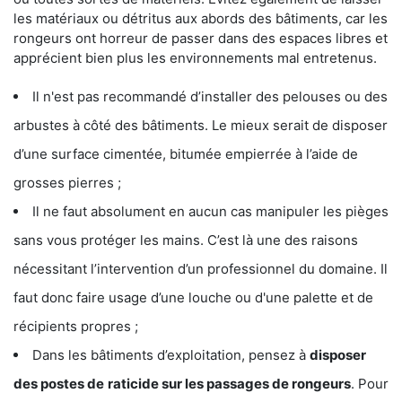
les matériaux ou détritus aux abords des bâtiments, car les
rongeurs ont horreur de passer dans des espaces libres et
apprécient bien plus les environnements mal entretenus.
Il n'est pas recommandé d’installer des pelouses ou des
arbustes à côté des bâtiments. Le mieux serait de disposer
d’une surface cimentée, bitumée empierrée à l’aide de
grosses pierres ;
Il ne faut absolument en aucun cas manipuler les pièges
sans vous protéger les mains. C’est là une des raisons
nécessitant l’intervention d’un professionnel du domaine. Il
faut donc faire usage d’une louche ou d'une palette et de
récipients propres ;
Dans les bâtiments d’exploitation, pensez à
disposer
des postes de
raticide sur les passages de rongeurs
. Pour