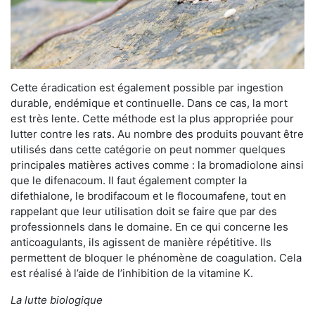
Cette éradication est également possible par ingestion
durable, endémique et continuelle. Dans ce cas, la mort
est très lente. Cette méthode est la plus appropriée pour
lutter contre les rats. Au nombre des produits pouvant être
utilisés dans cette catégorie on peut nommer quelques
principales matières actives comme : la bromadiolone ainsi
que le difenacoum. Il faut également compter la
difethialone, le brodifacoum et le flocoumafene, tout en
rappelant que leur utilisation doit se faire que par des
professionnels dans le domaine. En ce qui concerne les
anticoagulants, ils agissent de manière répétitive. Ils
permettent de bloquer le phénomène de coagulation. Cela
est réalisé à l’aide de l’inhibition de la vitamine K.
La lutte biologique