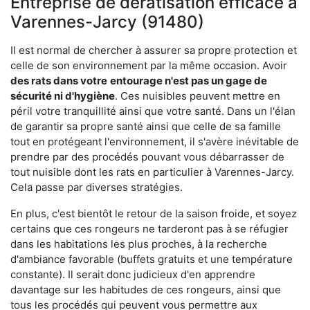
Entreprise de dératisation efficace à
Varennes-Jarcy (91480)
Il est normal de chercher à assurer sa propre protection et
celle de son environnement par la même occasion. Avoir
des rats dans votre
entourage n'est pas un gage de
sécurité ni d'hygiène
. Ces nuisibles peuvent mettre en
péril votre tranquillité ainsi que votre santé. Dans un l'élan
de garantir sa propre santé ainsi que celle de sa famille
tout en protégeant l'environnement, il s'avère inévitable de
prendre par des procédés pouvant vous débarrasser de
tout nuisible dont les rats en particulier à Varennes-Jarcy.
Cela passe par diverses stratégies.
En plus, c'est bientôt le retour de la saison froide, et soyez
certains que ces rongeurs ne tarderont pas à se réfugier
dans les habitations les plus proches, à la recherche
d'ambiance favorable (buffets gratuits et une température
constante). Il serait donc judicieux d'en apprendre
davantage sur les habitudes de ces rongeurs, ainsi que
tous les procédés qui peuvent vous permettre aux