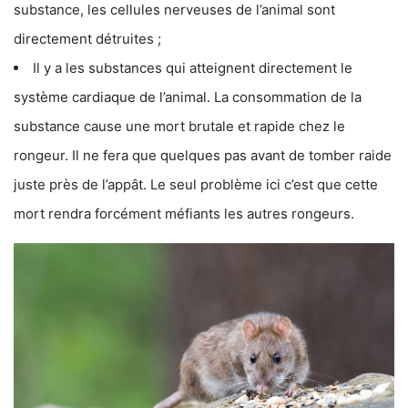
substance, les cellules nerveuses de l’animal sont
directement détruites ;
Il y a les substances qui atteignent directement le
système cardiaque de l’animal. La consommation de la
substance cause une mort brutale et rapide chez le
rongeur. Il ne fera que quelques pas avant de tomber raide
juste près de l’appât. Le seul problème ici c’est que cette
mort rendra forcément méfiants les autres rongeurs.