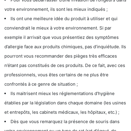
votre environnement, ils sont les mieux indiqués ;
Ils ont une meilleure idée du produit à utiliser et qui
conviendrait le mieux à votre environnement. Si par
exemple il arrivait que vous présentiez des symptômes
d’allergie face aux produits chimiques, pas d’inquiétude. Ils
pourront vous recommander des pièges très efficaces
n’étant pas constitués de ces produits. De ce fait, avec ces
professionnels, vous êtes certains de ne plus être
confrontés à ce genre de situation ;
Ils maitrisent mieux les réglementations d’hygiène
établies par la législation dans chaque domaine (les usines
et entrepôts, les cabinets médicaux, les hôpitaux, etc.) ;
Dès que vous remarquez la présence de souris dans
votre environnement ou un type de rat (rat d’égout, de