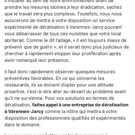
s'installer au sein de votre environnement avant de
prendre les mesures idoines à leur éradication, sachez
que le travail sera plus complexe. Toutefois, nous nous
assurerons de mettre à votre disposition un service
expérimenté de dératisation à Varennes-Jarcy pouvant
vous débarrasser de tous ces nuisibles que votre local
abriterait. Comme le dit l’adage, « il est toujours mieux de
prévenir que de guérir », et il serait donc plus judicieux de
chercher à rapidement stopper leur prolifération après
avoir remarqué leur présence.
Il faut donc rapidement observer quelques mesures
préventives favorables. En ce qui concerne les
restaurants, ils se doivent d’opter pour une attitude
proactive, c’est-à-dire aller au-devant du problème avant
qu’il ne survienne. Pour vos solutions en termes de
dératisation,
faites appel à une entreprise de dératisation
à Varennes-Jarcy
comme la nôtre qui mettra à votre
disposition des professionnels qualifiés et expérimentés
dans le domaine.