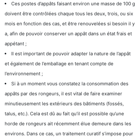
Ces postes d’appâts faisant environ une masse de 100 g
doivent être contrôlées chaque tous les deux, trois, ou six
mois en fonction des cas, et être renouvelées si besoin il y
a, afin de pouvoir conserver un appât dans un état frais et
appétant ;
Il est important de pouvoir adapter la nature de l’appât
et également de l’emballage en tenant compte de
l’environnement ;
Si à un moment vous constatez la consommation des
appâts par des rongeurs, il est vital de faire examiner
minutieusement les extérieurs des bâtiments (fossés,
talus, etc.). Cela est dû au fait qu’il est possible qu’une
horde de rongeurs ait récemment élue demeure dans les
environs. Dans ce cas, un traitement curatif s’impose pour