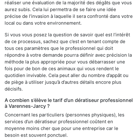
réaliser une évaluation de la majorité des dégâts que vous
aurez subis. Cela lui permettra de se faire une idée
précise de l’invasion à laquelle il sera confronté dans votre
local ou dans votre environnement.
Si vous vous posez la question de savoir quel est l’intérêt
de ce processus, sachez que c’est en tenant compte de
tous ces paramètres que le professionnel qui doit
répondre à votre demande pourra définir avec précision la
méthode la plus appropriée pour vous débarrasser une
fois pour de bon de ces animaux qui vous rendent le
quotidien invivable. Cela peut aller du nombre d’appât ou
de piège à utiliser jusqu’à d’autres détails encore plus
décisifs.
A combien s’élève le tarif d’un dératiseur professionnel
à Varennes-Jarcy ?
Concernant les particuliers (personnes physiques), les
services d’un dératiseur professionnel coûtent en
moyenne moins cher que pour une entreprise car le
besoin est souvent ponctuel.