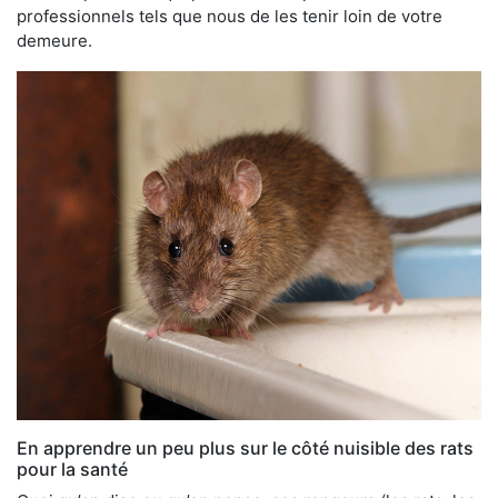
professionnels tels que nous de les tenir loin de votre
demeure.
En apprendre un peu plus sur le côté nuisible des rats
pour la santé