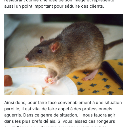
aussi un point important pour séduire des clients.
Ainsi donc, pour faire face convenablement à une situation
pareille, il est vital de faire appel à des professionnels
aguerris. Dans ce genre de situation, il nous faudra agir
dans les plus brefs délais. Si vous laissez ces rongeurs