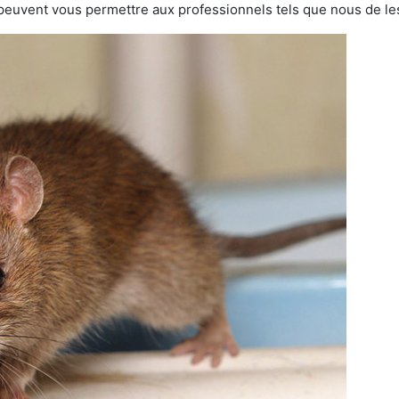
 peuvent vous permettre aux professionnels tels que nous de les