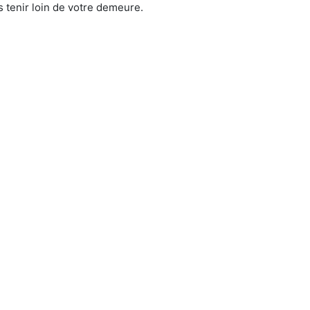
 tenir loin de votre demeure.