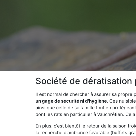
Société de dératisation
Il est normal de chercher à assurer sa propre
un gage de sécurité ni d'hygiène
. Ces nuisibl
ainsi que celle de sa famille tout en protégea
dont les rats en particulier à Vauchrétien. Cel
En plus, c'est bientôt le retour de la saison fr
la recherche d'ambiance favorable (buffets gra