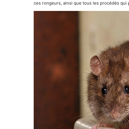
ces rongeurs, ainsi que tous les procédés qui