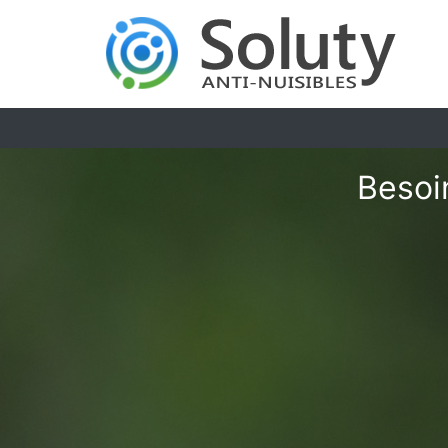
Besoi