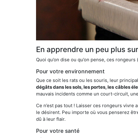
En apprendre un peu plus sur 
Quoi qu’on dise ou qu’on pense, ces rongeurs (l
Pour votre environnement
Que ce soit les rats ou les souris, leur principal
dégâts dans les sols, les portes, les
câbles él
mauvais incidents comme un court-circuit, une
Ce n’est pas tout ! Laisser ces rongeurs vivre a
le désirent. Peu importe où vous penserez êtr
dû à leur flair.
Pour votre santé