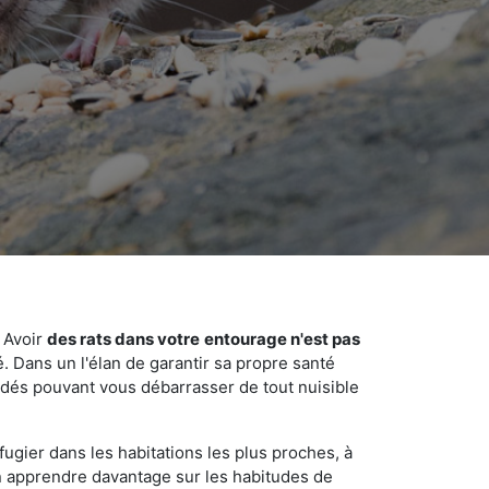
 Avoir
des rats dans votre
entourage n'est pas
é. Dans un l'élan de garantir sa propre santé
cédés pouvant vous débarrasser de tout nuisible
fugier dans les habitations les plus proches, à
'en apprendre davantage sur les habitudes de