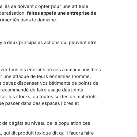
 ils se doivent d’opter pour une attitude
dératisation,
faites appel à une entreprise de
érimentés dans le domaine.
y a deux principales actions qui peuvent être
vrir tous les endroits où ces animaux nuisibles
suyer une attaque de leurs ennemies (homme,
ous devez dispenser vos bâtiments de points de
ent recommandé de faire usage des joints
ser les stocks, ou toutes sortes de matériels.
 de passer dans des espaces libres et
s au niveau de la population ces
ique dit qu'il faudra faire