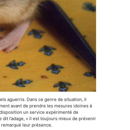
els aguerris. Dans ce genre de situation, il
nement avant de prendre les mesures idoines à
 disposition un service expérimenté de
dit l’adage, « il est toujours mieux de prévenir
ir remarqué leur présence.