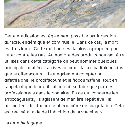
Cette éradication est également possible par ingestion
durable, endémique et continuelle. Dans ce cas, la mort
est très lente. Cette méthode est la plus appropriée pour
lutter contre les rats. Au nombre des produits pouvant être
utilisés dans cette catégorie on peut nommer quelques
principales matières actives comme : la bromadiolone ainsi
que le difenacoum. Il faut également compter la
difethialone, le brodifacoum et le flocoumafene, tout en
rappelant que leur utilisation doit se faire que par des
professionnels dans le domaine. En ce qui concerne les
anticoagulants, ils agissent de manière répétitive. Ils
permettent de bloquer le phénomène de coagulation. Cela
est réalisé à l’aide de l’inhibition de la vitamine K.
La lutte biologique