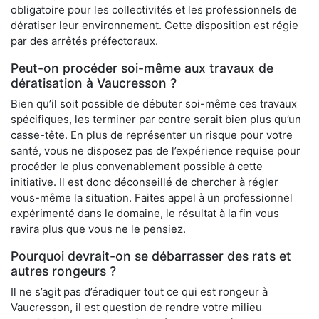
obligatoire pour les collectivités et les professionnels de
dératiser leur environnement. Cette disposition est régie
par des arrêtés préfectoraux.
Peut-on procéder soi-même aux travaux de
dératisation à Vaucresson ?
Bien qu’il soit possible de débuter soi-même ces travaux
spécifiques, les terminer par contre serait bien plus qu’un
casse-tête. En plus de représenter un risque pour votre
santé, vous ne disposez pas de l’expérience requise pour
procéder le plus convenablement possible à cette
initiative. Il est donc déconseillé de chercher à régler
vous-même la situation. Faites appel à un professionnel
expérimenté dans le domaine, le résultat à la fin vous
ravira plus que vous ne le pensiez.
Pourquoi devrait-on se débarrasser des rats et
autres rongeurs ?
Il ne s’agit pas d’éradiquer tout ce qui est rongeur à
Vaucresson, il est question de rendre votre milieu