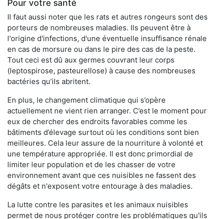
Pour votre santé
Il faut aussi noter que les rats et autres rongeurs sont des
porteurs de nombreuses maladies. Ils peuvent être à
l'origine d'infections, d'une éventuelle insuffisance rénale
en cas de morsure ou dans le pire des cas de la peste.
Tout ceci est dû aux germes couvrant leur corps
(leptospirose, pasteurellose) à cause des nombreuses
bactéries qu’ils abritent.
En plus, le changement climatique qui s’opère
actuellement ne vient rien arranger. C’est le moment pour
eux de chercher des endroits favorables comme les
bâtiments d’élevage surtout où les conditions sont bien
meilleures. Cela leur assure de la nourriture à volonté et
une température appropriée. Il est donc primordial de
limiter leur population et de les chasser de votre
environnement avant que ces nuisibles ne fassent des
dégâts et n'exposent votre entourage à des maladies.
La lutte contre les parasites et les animaux nuisibles
permet de nous protéger contre les problématiques qu'ils