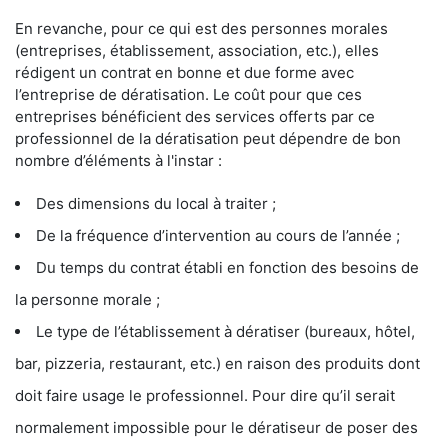
En revanche, pour ce qui est des personnes morales
(entreprises, établissement, association, etc.), elles
rédigent un contrat en bonne et due forme avec
l’entreprise de dératisation. Le coût pour que ces
entreprises bénéficient des services offerts par ce
professionnel de la dératisation peut dépendre de bon
nombre d’éléments à l'instar :
Des dimensions du local à traiter ;
De la fréquence d’intervention au cours de l’année ;
Du temps du contrat établi en fonction des besoins de
la personne morale ;
Le type de l’établissement à dératiser (bureaux, hôtel,
bar, pizzeria, restaurant, etc.) en raison des produits dont
doit faire usage le professionnel. Pour dire qu’il serait
normalement impossible pour le dératiseur de poser des