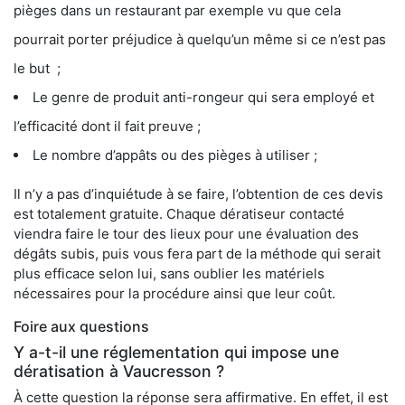
pièges dans un restaurant par exemple vu que cela
pourrait porter préjudice à quelqu’un même si ce n’est pas
le but ;
Le genre de produit anti-rongeur qui sera employé et
l’efficacité dont il fait preuve ;
Le nombre d’appâts ou des pièges à utiliser ;
Il n’y a pas d’inquiétude à se faire, l’obtention de ces devis
est totalement gratuite. Chaque dératiseur contacté
viendra faire le tour des lieux pour une évaluation des
dégâts subis, puis vous fera part de la méthode qui serait
plus efficace selon lui, sans oublier les matériels
nécessaires pour la procédure ainsi que leur coût.
Foire aux questions
Y a-t-il une réglementation qui impose une
dératisation à Vaucresson ?
À cette question la réponse sera affirmative. En effet, il est