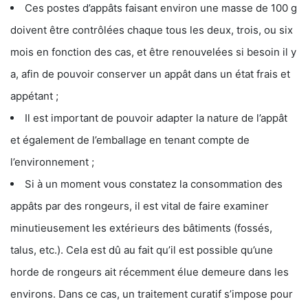
Ces postes d’appâts faisant environ une masse de 100 g
doivent être contrôlées chaque tous les deux, trois, ou six
mois en fonction des cas, et être renouvelées si besoin il y
a, afin de pouvoir conserver un appât dans un état frais et
appétant ;
Il est important de pouvoir adapter la nature de l’appât
et également de l’emballage en tenant compte de
l’environnement ;
Si à un moment vous constatez la consommation des
appâts par des rongeurs, il est vital de faire examiner
minutieusement les extérieurs des bâtiments (fossés,
talus, etc.). Cela est dû au fait qu’il est possible qu’une
horde de rongeurs ait récemment élue demeure dans les
environs. Dans ce cas, un traitement curatif s’impose pour