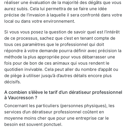
réaliser une évaluation de la majorité des dégâts que vous
aurez subis. Cela lui permettra de se faire une idée
précise de l’invasion à laquelle il sera confronté dans votre
local ou dans votre environnement.
Si vous vous posez la question de savoir quel est l’intérêt
de ce processus, sachez que c’est en tenant compte de
tous ces paramètres que le professionnel qui doit
répondre à votre demande pourra définir avec précision la
méthode la plus appropriée pour vous débarrasser une
fois pour de bon de ces animaux qui vous rendent le
quotidien invivable. Cela peut aller du nombre d’appât ou
de piège à utiliser jusqu’à d’autres détails encore plus
décisifs.
A combien s’élève le tarif d’un dératiseur professionnel
à Vaucresson ?
Concernant les particuliers (personnes physiques), les
services d’un dératiseur professionnel coûtent en
moyenne moins cher que pour une entreprise car le
besoin est souvent ponctuel.