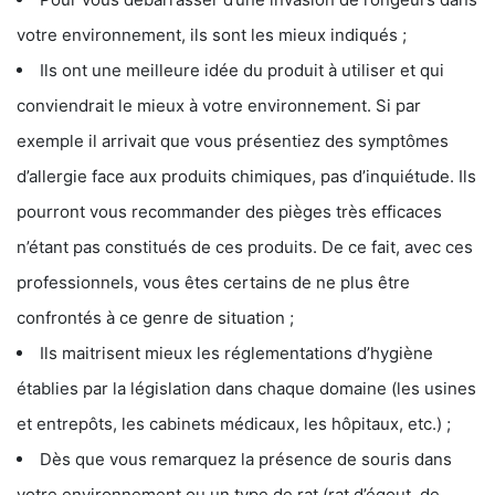
votre environnement, ils sont les mieux indiqués ;
Ils ont une meilleure idée du produit à utiliser et qui
conviendrait le mieux à votre environnement. Si par
exemple il arrivait que vous présentiez des symptômes
d’allergie face aux produits chimiques, pas d’inquiétude. Ils
pourront vous recommander des pièges très efficaces
n’étant pas constitués de ces produits. De ce fait, avec ces
professionnels, vous êtes certains de ne plus être
confrontés à ce genre de situation ;
Ils maitrisent mieux les réglementations d’hygiène
établies par la législation dans chaque domaine (les usines
et entrepôts, les cabinets médicaux, les hôpitaux, etc.) ;
Dès que vous remarquez la présence de souris dans
votre environnement ou un type de rat (rat d’égout, de