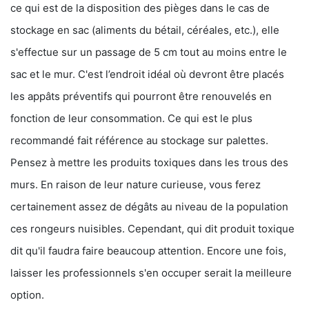
ce qui est de la disposition des pièges dans le cas de
stockage en sac (aliments du bétail, céréales, etc.), elle
s'effectue sur un passage de 5 cm tout au moins entre le
sac et le mur. C'est l’endroit idéal où devront être placés
les appâts préventifs qui pourront être renouvelés en
fonction de leur consommation. Ce qui est le plus
recommandé fait référence au stockage sur palettes.
Pensez à mettre les produits toxiques dans les trous des
murs. En raison de leur nature curieuse, vous ferez
certainement assez de dégâts au niveau de la population
ces rongeurs nuisibles. Cependant, qui dit produit toxique
dit qu'il faudra faire beaucoup attention. Encore une fois,
laisser les professionnels s'en occuper serait la meilleure
option.