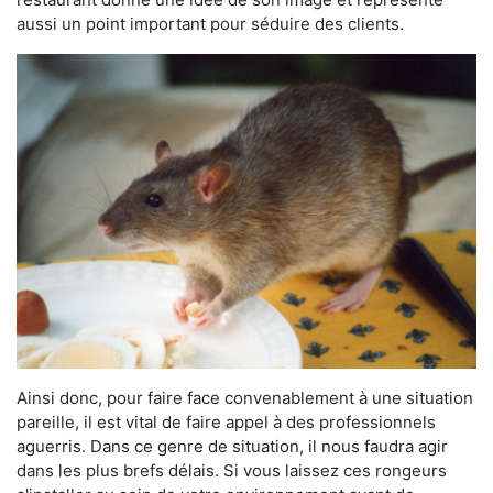
aussi un point important pour séduire des clients.
Ainsi donc, pour faire face convenablement à une situation
pareille, il est vital de faire appel à des professionnels
aguerris. Dans ce genre de situation, il nous faudra agir
dans les plus brefs délais. Si vous laissez ces rongeurs