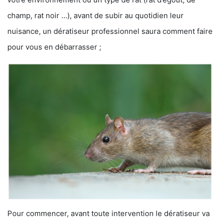
champ, rat noir …), avant de subir au quotidien leur
nuisance, un dératiseur professionnel saura comment faire
pour vous en débarrasser ;
Pour commencer, avant toute intervention le dératiseur va