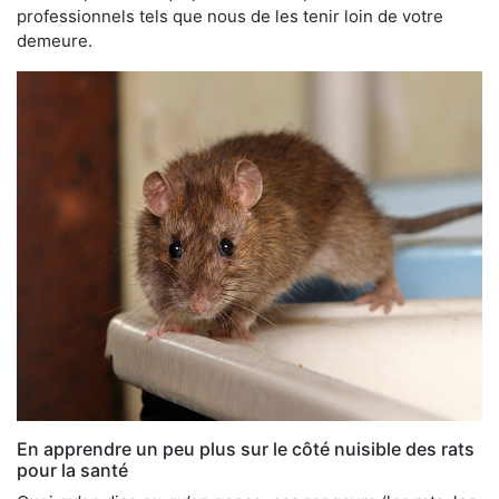
professionnels tels que nous de les tenir loin de votre
demeure.
En apprendre un peu plus sur le côté nuisible des rats
pour la santé