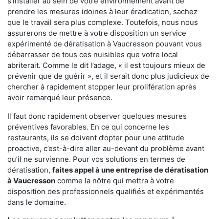
s'installer au sein de votre environnement avant de
prendre les mesures idoines à leur éradication, sachez
que le travail sera plus complexe. Toutefois, nous nous
assurerons de mettre à votre disposition un service
expérimenté de dératisation à Vaucresson pouvant vous
débarrasser de tous ces nuisibles que votre local
abriterait. Comme le dit l’adage, « il est toujours mieux de
prévenir que de guérir », et il serait donc plus judicieux de
chercher à rapidement stopper leur prolifération après
avoir remarqué leur présence.
Il faut donc rapidement observer quelques mesures
préventives favorables. En ce qui concerne les
restaurants, ils se doivent d’opter pour une attitude
proactive, c’est-à-dire aller au-devant du problème avant
qu’il ne survienne. Pour vos solutions en termes de
dératisation,
faites appel à une entreprise de dératisation
à Vaucresson
comme la nôtre qui mettra à votre
disposition des professionnels qualifiés et expérimentés
dans le domaine.