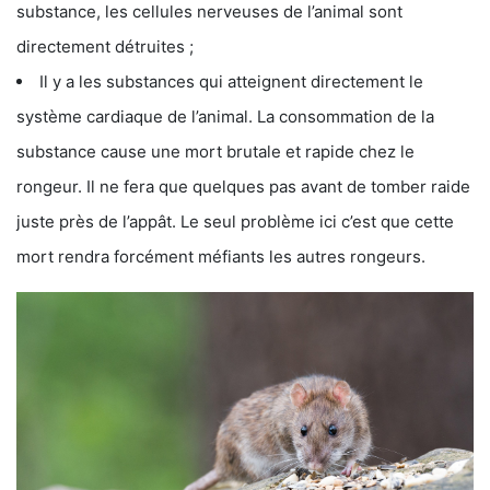
substance, les cellules nerveuses de l’animal sont
directement détruites ;
Il y a les substances qui atteignent directement le
système cardiaque de l’animal. La consommation de la
substance cause une mort brutale et rapide chez le
rongeur. Il ne fera que quelques pas avant de tomber raide
juste près de l’appât. Le seul problème ici c’est que cette
mort rendra forcément méfiants les autres rongeurs.