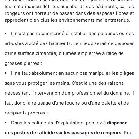
les matériaux ou détritus aux abords des bâtiments, car les
rongeurs ont horreur de passer dans des espaces libres et
apprécient bien plus les environnements mal entretenus.
Il n'est pas recommandé d’installer des pelouses ou des
arbustes à côté des bâtiments. Le mieux serait de disposer
d’une surface cimentée, bitumée empierrée à l’aide de
grosses pierres ;
Il ne faut absolument en aucun cas manipuler les pièges
sans vous protéger les mains. C’est là une des raisons
nécessitant l’intervention d’un professionnel du domaine. Il
faut donc faire usage d’une louche ou d'une palette et de
récipients propres ;
Dans les bâtiments d’exploitation, pensez à
disposer
des postes de
raticide sur les passages de rongeurs
. Pour