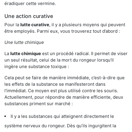
éradiquer cette vermine.
Une action curative
Pour la
lutte curative
, il y a plusieurs moyens qui peuvent
être employés. Parmi eux, vous trouverez tout d’abord :
Une lutte chimique
La
lutte chimique
est un procédé radical. Il permet de viser
un seul résultat, celui de la mort du rongeur lorsqu'il
ingère une substance toxique :
Cela peut se faire de manière immédiate, c’est-à-dire que
les effets de la substance se manifesteront dans
l'immédiat. Ce moyen est plus utilisé contre les souris.
Actuellement, pour répondre de manière efficiente, deux
substances priment sur marché :
Il y a les substances qui atteignent directement le
système nerveux du rongeur. Dès qu’ils ingurgitent la