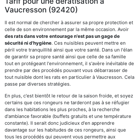
Tarif pour une dératisation à
Vaucresson (92420)
Il est normal de chercher à assurer sa propre protection et
celle de son environnement par la même occasion. Avoir
des rats dans votre
entourage n'est pas un gage de
sécurité ni d'hygiène
. Ces nuisibles peuvent mettre en
péril votre tranquillité ainsi que votre santé. Dans un l'élan
de garantir sa propre santé ainsi que celle de sa famille
tout en protégeant l'environnement, il s'avère inévitable de
prendre par des procédés pouvant vous débarrasser de
tout nuisible dont les rats en particulier à Vaucresson. Cela
passe par diverses stratégies.
En plus, c'est bientôt le retour de la saison froide, et soyez
certains que ces rongeurs ne tarderont pas à se réfugier
dans les habitations les plus proches, à la recherche
d'ambiance favorable (buffets gratuits et une température
constante). Il serait donc judicieux d'en apprendre
davantage sur les habitudes de ces rongeurs, ainsi que
tous les procédés qui peuvent vous permettre aux