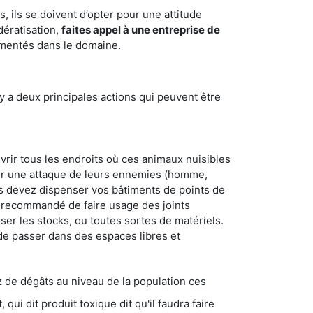
 ils se doivent d’opter pour une attitude
dératisation,
faites appel à une entreprise de
imentés dans le domaine.
y a deux principales actions qui peuvent être
vrir tous les endroits où ces animaux nuisibles
suyer une attaque de leurs ennemies (homme,
ous devez dispenser vos bâtiments de points de
ent recommandé de faire usage des joints
ser les stocks, ou toutes sortes de matériels.
 de passer dans des espaces libres et
s au niveau de la population ces
ique dit qu'il faudra faire