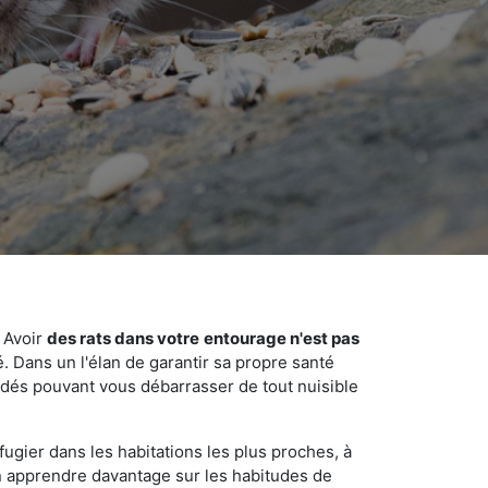
 Avoir
des rats dans votre
entourage n'est pas
é. Dans un l'élan de garantir sa propre santé
cédés pouvant vous débarrasser de tout nuisible
fugier dans les habitations les plus proches, à
'en apprendre davantage sur les habitudes de