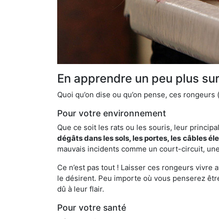
En apprendre un peu plus sur 
Quoi qu’on dise ou qu’on pense, ces rongeurs (l
Pour votre environnement
Que ce soit les rats ou les souris, leur principal
dégâts dans les sols, les portes, les
câbles él
mauvais incidents comme un court-circuit, une
Ce n’est pas tout ! Laisser ces rongeurs vivre a
le désirent. Peu importe où vous penserez êtr
dû à leur flair.
Pour votre santé