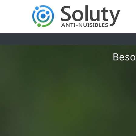
Besoi