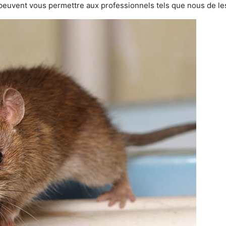
 peuvent vous permettre aux professionnels tels que nous de les