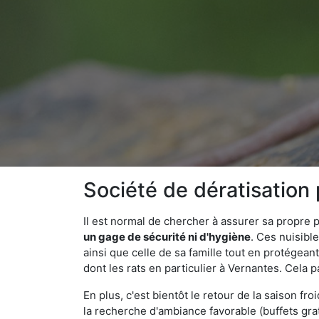
Société de dératisation
Il est normal de chercher à assurer sa propre
un gage de sécurité ni d'hygiène
. Ces nuisibl
ainsi que celle de sa famille tout en protégea
dont les rats en particulier à Vernantes. Cela 
En plus, c'est bientôt le retour de la saison fr
la recherche d'ambiance favorable (buffets gra