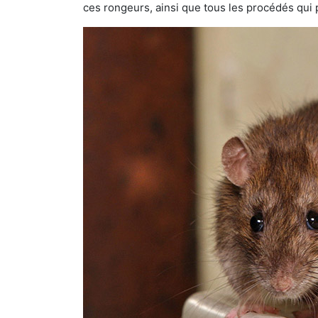
ces rongeurs, ainsi que tous les procédés qui