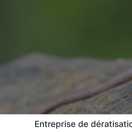
Entreprise de dératisati