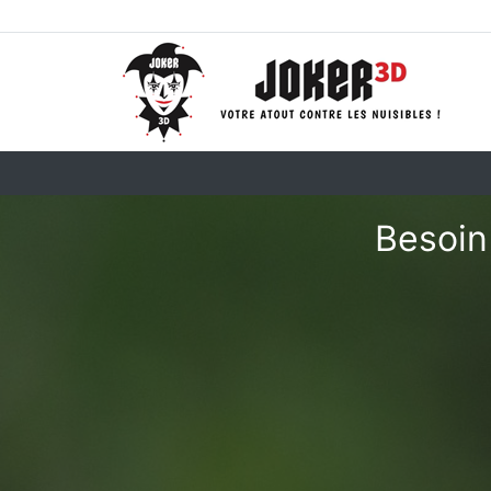
Besoin