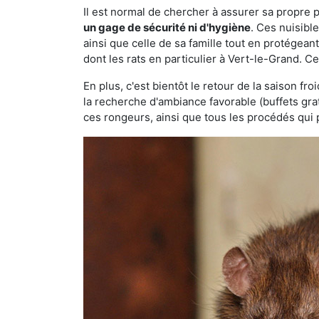
Il est normal de chercher à assurer sa propre
un gage de sécurité ni d'hygiène
. Ces nuisibl
ainsi que celle de sa famille tout en protégea
dont les rats en particulier à Vert-le-Grand. C
En plus, c'est bientôt le retour de la saison fr
la recherche d'ambiance favorable (buffets gra
ces rongeurs, ainsi que tous les procédés qui