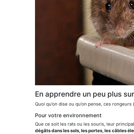
En apprendre un peu plus sur 
Quoi qu’on dise ou qu’on pense, ces rongeurs (l
Pour votre environnement
Que ce soit les rats ou les souris, leur principal
dégâts dans les sols, les portes, les
câbles él