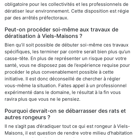
obligatoire pour les collectivités et les professionnels de
dératiser leur environnement. Cette disposition est régie
par des arrêtés préfectoraux.
Peut-on procéder soi-même aux travaux de
dératisation à Viels-Maisons ?
Bien qu’il soit possible de débuter soi-même ces travaux
spécifiques, les terminer par contre serait bien plus qu’un
casse-tête. En plus de représenter un risque pour votre
santé, vous ne disposez pas de l’expérience requise pour
procéder le plus convenablement possible à cette
initiative. Il est donc déconseillé de chercher à régler
vous-même la situation. Faites appel à un professionnel
expérimenté dans le domaine, le résultat à la fin vous
ravira plus que vous ne le pensiez.
Pourquoi devrait-on se débarrasser des rats et
autres rongeurs ?
Il ne s’agit pas d’éradiquer tout ce qui est rongeur à Viels-
Maisons, il est question de rendre votre milieu d’habitation