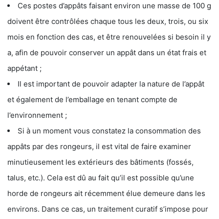
Ces postes d’appâts faisant environ une masse de 100 g
doivent être contrôlées chaque tous les deux, trois, ou six
mois en fonction des cas, et être renouvelées si besoin il y
a, afin de pouvoir conserver un appât dans un état frais et
appétant ;
Il est important de pouvoir adapter la nature de l’appât
et également de l’emballage en tenant compte de
l’environnement ;
Si à un moment vous constatez la consommation des
appâts par des rongeurs, il est vital de faire examiner
minutieusement les extérieurs des bâtiments (fossés,
talus, etc.). Cela est dû au fait qu’il est possible qu’une
horde de rongeurs ait récemment élue demeure dans les
environs. Dans ce cas, un traitement curatif s’impose pour