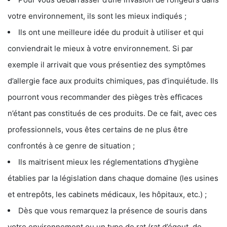
votre environnement, ils sont les mieux indiqués ;
Ils ont une meilleure idée du produit à utiliser et qui
conviendrait le mieux à votre environnement. Si par
exemple il arrivait que vous présentiez des symptômes
d’allergie face aux produits chimiques, pas d’inquiétude. Ils
pourront vous recommander des pièges très efficaces
n’étant pas constitués de ces produits. De ce fait, avec ces
professionnels, vous êtes certains de ne plus être
confrontés à ce genre de situation ;
Ils maitrisent mieux les réglementations d’hygiène
établies par la législation dans chaque domaine (les usines
et entrepôts, les cabinets médicaux, les hôpitaux, etc.) ;
Dès que vous remarquez la présence de souris dans
votre environnement ou un type de rat (rat d’égout, de