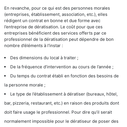
En revanche, pour ce qui est des personnes morales
(entreprises, établissement, association, etc.), elles
rédigent un contrat en bonne et due forme avec
l’entreprise de dératisation. Le coût pour que ces
entreprises bénéficient des services offerts par ce
professionnel de la dératisation peut dépendre de bon
nombre d’éléments à l'instar :
Des dimensions du local à traiter ;
De la fréquence d’intervention au cours de l’année ;
Du temps du contrat établi en fonction des besoins de
la personne morale ;
Le type de l’établissement à dératiser (bureaux, hôtel,
bar, pizzeria, restaurant, etc.) en raison des produits dont
doit faire usage le professionnel. Pour dire qu’il serait
normalement impossible pour le dératiseur de poser des