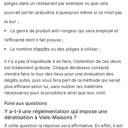
pièges dans un restaurant par exemple vu que cela
pourrait porter préjudice à quelqu’un même si ce n’est pas
le but ;
Le genre de produit anti-rongeur qui sera employé et
l’efficacité dont il fait preuve ;
Le nombre d’appâts ou des pièges à utiliser ;
Il n’y a pas d’inquiétude à se faire, l’obtention de ces devis
est totalement gratuite. Chaque dératiseur contacté
viendra faire le tour des lieux pour une évaluation des
dégâts subis, puis vous fera part de la méthode qui serait
plus efficace selon lui, sans oublier les matériels
nécessaires pour la procédure ainsi que leur coût.
Foire aux questions
Y a-t-il une réglementation qui impose une
dératisation à Viels-Maisons ?
À cette question la réponse sera affirmative. En effet, il est