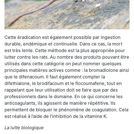
Cette éradication est également possible par ingestion
durable, endémique et continuelle. Dans ce cas, la mort
est très lente. Cette méthode est la plus appropriée pour
lutter contre les rats. Au nombre des produits pouvant être
utilisés dans cette catégorie on peut nommer quelques
principales matières actives comme : la bromadiolone ainsi
que le difenacoum. Il faut également compter la
difethialone, le brodifacoum et le flocoumafene, tout en
rappelant que leur utilisation doit se faire que par des
professionnels dans le domaine. En ce qui concerne les
anticoagulants, ils agissent de manière répétitive. Ils
permettent de bloquer le phénomène de coagulation. Cela
est réalisé à l’aide de l’inhibition de la vitamine K.
La lutte biologique