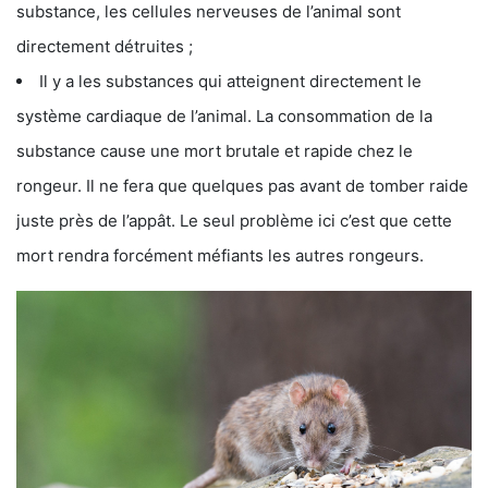
substance, les cellules nerveuses de l’animal sont
directement détruites ;
Il y a les substances qui atteignent directement le
système cardiaque de l’animal. La consommation de la
substance cause une mort brutale et rapide chez le
rongeur. Il ne fera que quelques pas avant de tomber raide
juste près de l’appât. Le seul problème ici c’est que cette
mort rendra forcément méfiants les autres rongeurs.