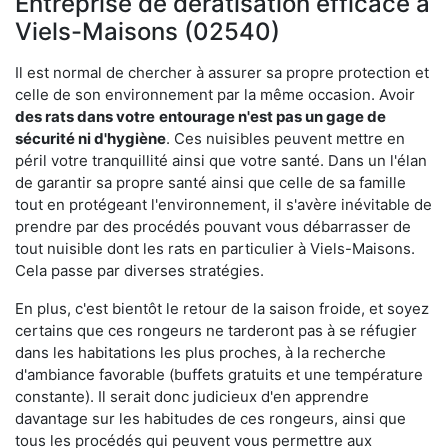
Entreprise de dératisation efficace à
Viels-Maisons (02540)
Il est normal de chercher à assurer sa propre protection et
celle de son environnement par la même occasion. Avoir
des rats dans votre
entourage n'est pas un gage de
sécurité ni d'hygiène
. Ces nuisibles peuvent mettre en
péril votre tranquillité ainsi que votre santé. Dans un l'élan
de garantir sa propre santé ainsi que celle de sa famille
tout en protégeant l'environnement, il s'avère inévitable de
prendre par des procédés pouvant vous débarrasser de
tout nuisible dont les rats en particulier à Viels-Maisons.
Cela passe par diverses stratégies.
En plus, c'est bientôt le retour de la saison froide, et soyez
certains que ces rongeurs ne tarderont pas à se réfugier
dans les habitations les plus proches, à la recherche
d'ambiance favorable (buffets gratuits et une température
constante). Il serait donc judicieux d'en apprendre
davantage sur les habitudes de ces rongeurs, ainsi que
tous les procédés qui peuvent vous permettre aux