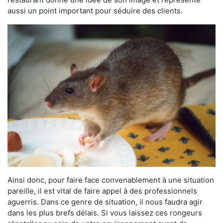
aussi un point important pour séduire des clients.
Ainsi donc, pour faire face convenablement à une situation
pareille, il est vital de faire appel à des professionnels
aguerris. Dans ce genre de situation, il nous faudra agir
dans les plus brefs délais. Si vous laissez ces rongeurs