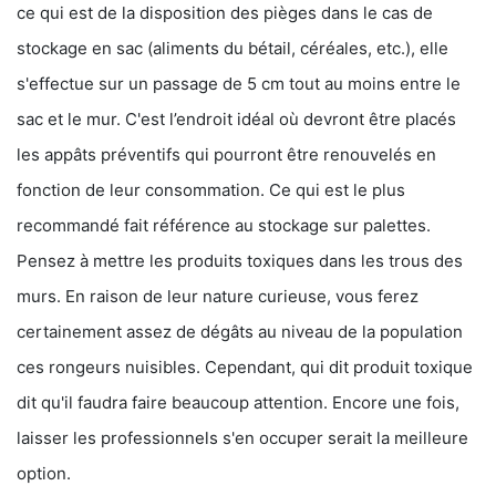
ce qui est de la disposition des pièges dans le cas de
stockage en sac (aliments du bétail, céréales, etc.), elle
s'effectue sur un passage de 5 cm tout au moins entre le
sac et le mur. C'est l’endroit idéal où devront être placés
les appâts préventifs qui pourront être renouvelés en
fonction de leur consommation. Ce qui est le plus
recommandé fait référence au stockage sur palettes.
Pensez à mettre les produits toxiques dans les trous des
murs. En raison de leur nature curieuse, vous ferez
certainement assez de dégâts au niveau de la population
ces rongeurs nuisibles. Cependant, qui dit produit toxique
dit qu'il faudra faire beaucoup attention. Encore une fois,
laisser les professionnels s'en occuper serait la meilleure
option.