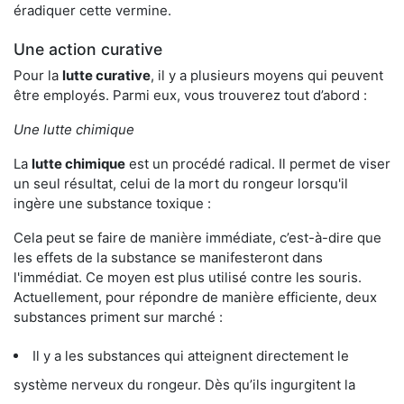
éradiquer cette vermine.
Une action curative
Pour la
lutte curative
, il y a plusieurs moyens qui peuvent
être employés. Parmi eux, vous trouverez tout d’abord :
Une lutte chimique
La
lutte chimique
est un procédé radical. Il permet de viser
un seul résultat, celui de la mort du rongeur lorsqu'il
ingère une substance toxique :
Cela peut se faire de manière immédiate, c’est-à-dire que
les effets de la substance se manifesteront dans
l'immédiat. Ce moyen est plus utilisé contre les souris.
Actuellement, pour répondre de manière efficiente, deux
substances priment sur marché :
Il y a les substances qui atteignent directement le
système nerveux du rongeur. Dès qu’ils ingurgitent la