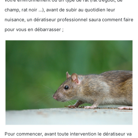
champ, rat noir …), avant de subir au quotidien leur
nuisance, un dératiseur professionnel saura comment faire
pour vous en débarrasser ;
Pour commencer, avant toute intervention le dératiseur va