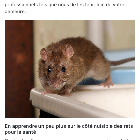
professionnels tels que nous de les tenir loin de votre
demeure.
En apprendre un peu plus sur le côté nuisible des rats
pour la santé