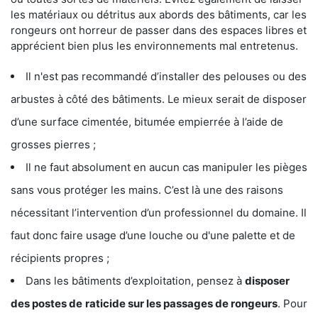
les matériaux ou détritus aux abords des bâtiments, car les
rongeurs ont horreur de passer dans des espaces libres et
apprécient bien plus les environnements mal entretenus.
Il n'est pas recommandé d’installer des pelouses ou des
arbustes à côté des bâtiments. Le mieux serait de disposer
d’une surface cimentée, bitumée empierrée à l’aide de
grosses pierres ;
Il ne faut absolument en aucun cas manipuler les pièges
sans vous protéger les mains. C’est là une des raisons
nécessitant l’intervention d’un professionnel du domaine. Il
faut donc faire usage d’une louche ou d'une palette et de
récipients propres ;
Dans les bâtiments d’exploitation, pensez à
disposer
des postes de
raticide sur les passages de rongeurs
. Pour