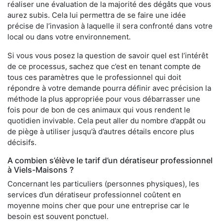
réaliser une évaluation de la majorité des dégâts que vous
aurez subis. Cela lui permettra de se faire une idée
précise de l’invasion à laquelle il sera confronté dans votre
local ou dans votre environnement.
Si vous vous posez la question de savoir quel est l’intérêt
de ce processus, sachez que c’est en tenant compte de
tous ces paramètres que le professionnel qui doit
répondre à votre demande pourra définir avec précision la
méthode la plus appropriée pour vous débarrasser une
fois pour de bon de ces animaux qui vous rendent le
quotidien invivable. Cela peut aller du nombre d’appât ou
de piège à utiliser jusqu’à d’autres détails encore plus
décisifs.
A combien s’élève le tarif d’un dératiseur professionnel
à Viels-Maisons ?
Concernant les particuliers (personnes physiques), les
services d’un dératiseur professionnel coûtent en
moyenne moins cher que pour une entreprise car le
besoin est souvent ponctuel.