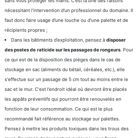
sans vous protéger les mains. C’est là une des raisons
nécessitant l’intervention d’un professionnel du domaine. Il
faut donc faire usage d’une louche ou d'une palette et de
récipients propres ;
Dans les bâtiments d’exploitation, pensez à
disposer
des postes de
raticide sur les passages de rongeurs
. Pour
ce qui est de la disposition des pièges dans le cas de
stockage en sac (aliments du bétail, céréales, etc.), elle
s'effectue sur un passage de 5 cm tout au moins entre le
sac et le mur. C'est l’endroit idéal où devront être placés
les appâts préventifs qui pourront être renouvelés en
fonction de leur consommation. Ce qui est le plus
recommandé fait référence au stockage sur palettes.
Pensez à mettre les produits toxiques dans les trous des