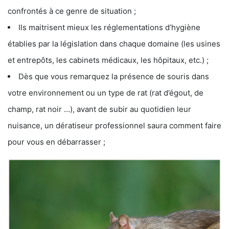
confrontés à ce genre de situation ;
Ils maitrisent mieux les réglementations d’hygiène
établies par la législation dans chaque domaine (les usines
et entrepôts, les cabinets médicaux, les hôpitaux, etc.) ;
Dès que vous remarquez la présence de souris dans
votre environnement ou un type de rat (rat d’égout, de
champ, rat noir …), avant de subir au quotidien leur
nuisance, un dératiseur professionnel saura comment faire
pour vous en débarrasser ;