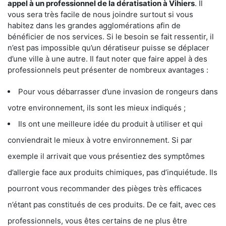
appel à un professionnel de la dératisation à Vihiers
. Il
vous sera très facile de nous joindre surtout si vous
habitez dans les grandes agglomérations afin de
bénéficier de nos services. Si le besoin se fait ressentir, il
n’est pas impossible qu’un dératiseur puisse se déplacer
d’une ville à une autre. Il faut noter que faire appel à des
professionnels peut présenter de nombreux avantages :
Pour vous débarrasser d’une invasion de rongeurs dans
votre environnement, ils sont les mieux indiqués ;
Ils ont une meilleure idée du produit à utiliser et qui
conviendrait le mieux à votre environnement. Si par
exemple il arrivait que vous présentiez des symptômes
d’allergie face aux produits chimiques, pas d’inquiétude. Ils
pourront vous recommander des pièges très efficaces
n’étant pas constitués de ces produits. De ce fait, avec ces
professionnels, vous êtes certains de ne plus être