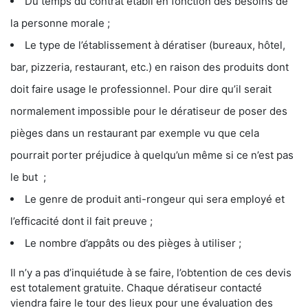
Du temps du contrat établi en fonction des besoins de
la personne morale ;
Le type de l’établissement à dératiser (bureaux, hôtel,
bar, pizzeria, restaurant, etc.) en raison des produits dont
doit faire usage le professionnel. Pour dire qu’il serait
normalement impossible pour le dératiseur de poser des
pièges dans un restaurant par exemple vu que cela
pourrait porter préjudice à quelqu’un même si ce n’est pas
le but ;
Le genre de produit anti-rongeur qui sera employé et
l’efficacité dont il fait preuve ;
Le nombre d’appâts ou des pièges à utiliser ;
Il n’y a pas d’inquiétude à se faire, l’obtention de ces devis
est totalement gratuite. Chaque dératiseur contacté
viendra faire le tour des lieux pour une évaluation des