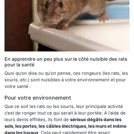
En apprendre un peu plus sur le côté nuisible des rats
pour la santé
Quoi qu’on dise ou qu’on pense, ces rongeurs (les rats, les
souris, etc.) sont nuisibles à votre environnement et pour
votre santé :
Pour votre environnement
Que ce soit les rats ou les souris, leur principale activité
c’est de ronger tout ce qui serait à leur portée. À l’aide de
leurs dents effilées, ils font de
sérieux dégâts dans les
sols, les portes, les
câbles électriques, les murs et même
dans les tuyaux
. Cela peut rapidement être assez