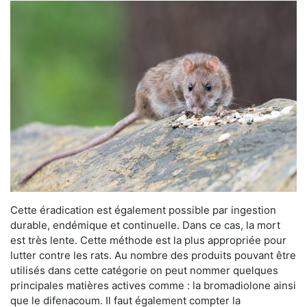
Cette éradication est également possible par ingestion
durable, endémique et continuelle. Dans ce cas, la mort
est très lente. Cette méthode est la plus appropriée pour
lutter contre les rats. Au nombre des produits pouvant être
utilisés dans cette catégorie on peut nommer quelques
principales matières actives comme : la bromadiolone ainsi
que le difenacoum. Il faut également compter la