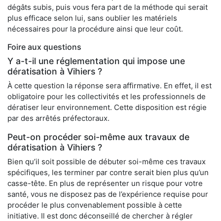
dégâts subis, puis vous fera part de la méthode qui serait
plus efficace selon lui, sans oublier les matériels
nécessaires pour la procédure ainsi que leur coût.
Foire aux questions
Y a-t-il une réglementation qui impose une
dératisation à Vihiers ?
À cette question la réponse sera affirmative. En effet, il est
obligatoire pour les collectivités et les professionnels de
dératiser leur environnement. Cette disposition est régie
par des arrêtés préfectoraux.
Peut-on procéder soi-même aux travaux de
dératisation à Vihiers ?
Bien qu’il soit possible de débuter soi-même ces travaux
spécifiques, les terminer par contre serait bien plus qu’un
casse-tête. En plus de représenter un risque pour votre
santé, vous ne disposez pas de l’expérience requise pour
procéder le plus convenablement possible à cette
initiative. Il est donc déconseillé de chercher à régler