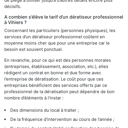
de piège à utiliser jusqu’à d’autres détails encore plus
décisifs.
A combien s’élève le tarif d’un dératiseur professionnel
à Vihiers ?
Concernant les particuliers (personnes physiques), les
services d’un dératiseur professionnel coûtent en
moyenne moins cher que pour une entreprise car le
besoin est souvent ponctuel.
En revanche, pour ce qui est des personnes morales
(entreprises, établissement, association, etc.), elles
rédigent un contrat en bonne et due forme avec
l’entreprise de dératisation. Le coût pour que ces
entreprises bénéficient des services offerts par ce
professionnel de la dératisation peut dépendre de bon
nombre d’éléments à l'instar :
Des dimensions du local à traiter ;
De la fréquence d’intervention au cours de l’année ;