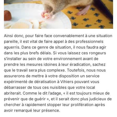
Ainsi donc, pour faire face convenablement à une situation
pareille, il est vital de faire appel à des professionnels
aguerris. Dans ce genre de situation, il nous faudra agir
dans les plus brefs délais. Si vous laissez ces rongeurs
s'installer au sein de votre environnement avant de
prendre les mesures idoines à leur éradication, sachez
que le travail sera plus complexe. Toutefois, nous nous
assurerons de mettre à votre disposition un service
expérimenté de dératisation à Vihiers pouvant vous
débarrasser de tous ces nuisibles que votre local
abriterait. Comme le dit l’adage, « il est toujours mieux de
prévenir que de guérir », et il serait donc plus judicieux de
chercher à rapidement stopper leur prolifération après
avoir remarqué leur présence.