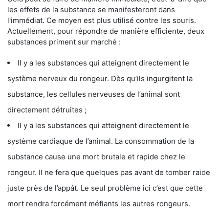
les effets de la substance se manifesteront dans
l'immédiat. Ce moyen est plus utilisé contre les souris.
Actuellement, pour répondre de manière efficiente, deux
substances priment sur marché :
Il y a les substances qui atteignent directement le
système nerveux du rongeur. Dès qu’ils ingurgitent la
substance, les cellules nerveuses de l’animal sont
directement détruites ;
Il y a les substances qui atteignent directement le
système cardiaque de l’animal. La consommation de la
substance cause une mort brutale et rapide chez le
rongeur. Il ne fera que quelques pas avant de tomber raide
juste près de l’appât. Le seul problème ici c’est que cette
mort rendra forcément méfiants les autres rongeurs.