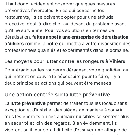
Il faut donc rapidement observer quelques mesures
préventives favorables. En ce qui concerne les
restaurants, ils se doivent d’opter pour une attitude
proactive, c’est-à-dire aller au-devant du problème avant
qu’il ne survienne. Pour vos solutions en termes de
dératisation,
faites appel à une entreprise de dératisation
à Vihiers
comme la nôtre qui mettra à votre disposition des
professionnels qualifiés et expérimentés dans le domaine.
Les moyens pour lutter contre les rongeurs à Vihiers
Pour éradiquer les rongeurs dérageant votre quotidien ou
qui mettent en œuvre le nécessaire pour le faire, il y a
deux principales actions qui peuvent être menées :
Une action centrée sur la lutte préventive
La
lutte préventive
permet de traiter tous les locaux sans
exception et d'installer des pièges de manière à couvrir
tous les endroits où ces animaux nuisibles se sentent plus
en sécurité et loin des regards. Bien évidemment, ils
viseront où il leur serait difficile d’essuyer une attaque de