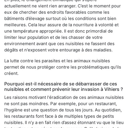
actuellement ne vient rien arranger. C’est le moment pour
eux de chercher des endroits favorables comme les
bâtiments d’élevage surtout où les conditions sont bien
meilleures. Cela leur assure de la nourriture à volonté et
une température appropriée. Il est donc primordial de
limiter leur population et de les chasser de votre
environnement avant que ces nuisibles ne fassent des
dégâts et n'exposent votre entourage à des maladies.
La lutte contre les parasites et les animaux nuisibles
permet de nous protéger contre les problématiques qu'ils
créent.
Pourquoi est-il nécessaire de se débarrasser de ces
nuisibles et comment prévenir leur invasion à Vihiers ?
Les raisons motivant l'éradication de ces animaux nuisibles
ne sont pas moindres. Par exemple, pour un restaurant,
l’hygiène est une question de tous les jours. Au quotidien,
les restaurants font face à de multiples types de petits
nuisibles. Il n’y a en fait rien d’assez étonnant vu que le lieu