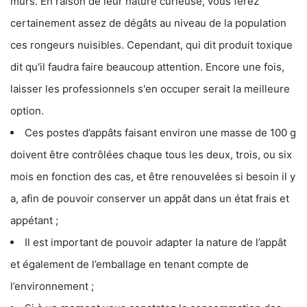
murs. En raison de leur nature curieuse, vous ferez
certainement assez de dégâts au niveau de la population
ces rongeurs nuisibles. Cependant, qui dit produit toxique
dit qu'il faudra faire beaucoup attention. Encore une fois,
laisser les professionnels s'en occuper serait la meilleure
option.
Ces postes d’appâts faisant environ une masse de 100 g
doivent être contrôlées chaque tous les deux, trois, ou six
mois en fonction des cas, et être renouvelées si besoin il y
a, afin de pouvoir conserver un appât dans un état frais et
appétant ;
Il est important de pouvoir adapter la nature de l’appât
et également de l’emballage en tenant compte de
l’environnement ;