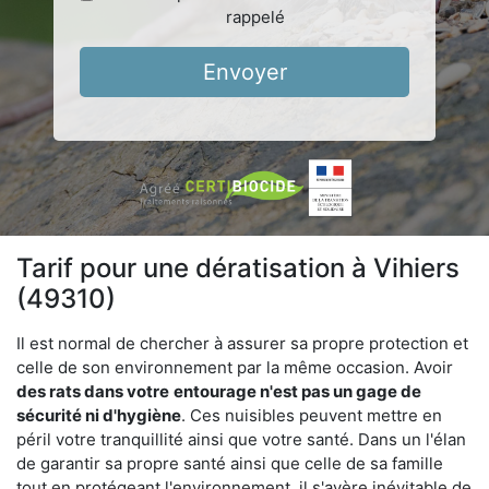
rappelé
Envoyer
Tarif pour une dératisation à Vihiers
(49310)
Il est normal de chercher à assurer sa propre protection et
celle de son environnement par la même occasion. Avoir
des rats dans votre
entourage n'est pas un gage de
sécurité ni d'hygiène
. Ces nuisibles peuvent mettre en
péril votre tranquillité ainsi que votre santé. Dans un l'élan
de garantir sa propre santé ainsi que celle de sa famille
tout en protégeant l'environnement, il s'avère inévitable de