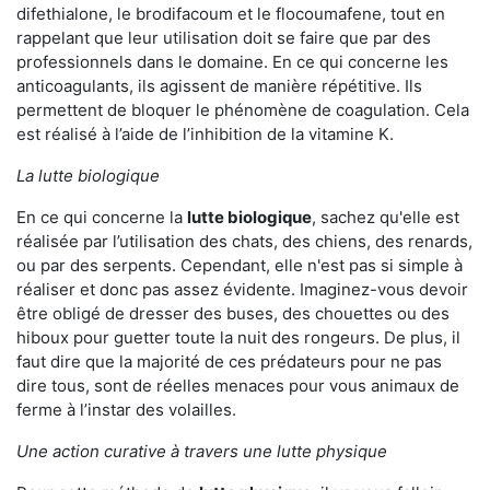
difethialone, le brodifacoum et le flocoumafene, tout en
rappelant que leur utilisation doit se faire que par des
professionnels dans le domaine. En ce qui concerne les
anticoagulants, ils agissent de manière répétitive. Ils
permettent de bloquer le phénomène de coagulation. Cela
est réalisé à l’aide de l’inhibition de la vitamine K.
La lutte biologique
En ce qui concerne la
lutte biologique
, sachez qu'elle est
réalisée par l’utilisation des chats, des chiens, des renards,
ou par des serpents. Cependant, elle n'est pas si simple à
réaliser et donc pas assez évidente. Imaginez-vous devoir
être obligé de dresser des buses, des chouettes ou des
hiboux pour guetter toute la nuit des rongeurs. De plus, il
faut dire que la majorité de ces prédateurs pour ne pas
dire tous, sont de réelles menaces pour vous animaux de
ferme à l’instar des volailles.
Une action curative à travers une lutte physique