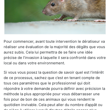
Pour commencer, avant toute intervention le dératiseur va
réaliser une évaluation de la majorité des dégâts que vous
aurez subis. Cela lui permettra de se faire une idée
précise de l’invasion à laquelle il sera confronté dans votre
local ou dans votre environnement.
Si vous vous posez la question de savoir quel est l’intérêt
de ce processus, sachez que c’est en tenant compte de
tous ces paramètres que le professionnel qui doit
répondre à votre demande pourra définir avec précision la
méthode la plus appropriée pour vous débarrasser une
fois pour de bon de ces animaux qui vous rendent le
quotidien invivable. Cela peut aller du nombre d’appât ou