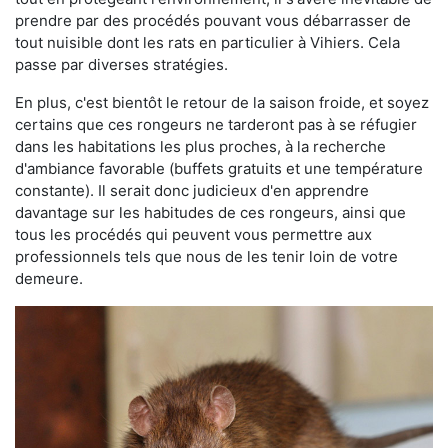
prendre par des procédés pouvant vous débarrasser de
tout nuisible dont les rats en particulier à Vihiers. Cela
passe par diverses stratégies.
En plus, c'est bientôt le retour de la saison froide, et soyez
certains que ces rongeurs ne tarderont pas à se réfugier
dans les habitations les plus proches, à la recherche
d'ambiance favorable (buffets gratuits et une température
constante). Il serait donc judicieux d'en apprendre
davantage sur les habitudes de ces rongeurs, ainsi que
tous les procédés qui peuvent vous permettre aux
professionnels tels que nous de les tenir loin de votre
demeure.