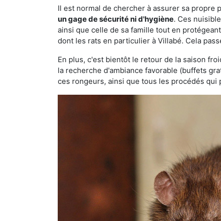
Il est normal de chercher à assurer sa propre
un gage de sécurité ni d'hygiène
. Ces nuisibl
ainsi que celle de sa famille tout en protégea
dont les rats en particulier à Villabé. Cela pas
En plus, c'est bientôt le retour de la saison fr
la recherche d'ambiance favorable (buffets gra
ces rongeurs, ainsi que tous les procédés qui