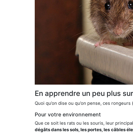
En apprendre un peu plus sur 
Quoi qu’on dise ou qu’on pense, ces rongeurs (l
Pour votre environnement
Que ce soit les rats ou les souris, leur principal
dégâts dans les sols, les portes, les
câbles él