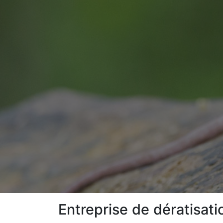
Entreprise de dératisati