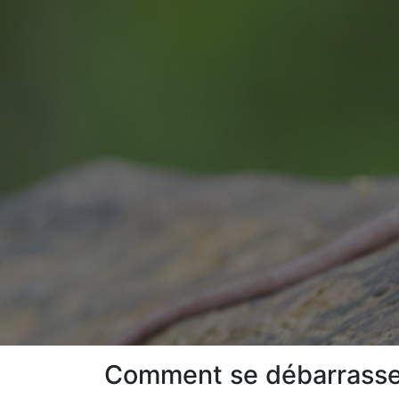
Comment se débarrasser 