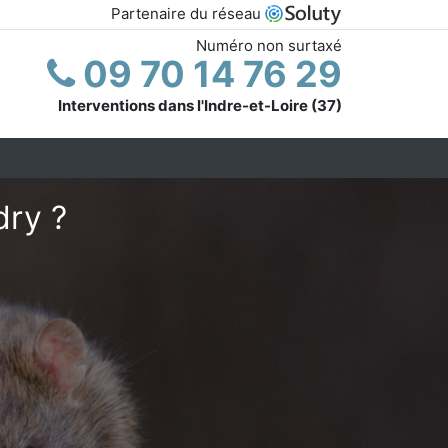
Partenaire du réseau
Numéro non surtaxé
09 70 14 76 29
Interventions dans l'Indre-et-Loire (37)
dry ?