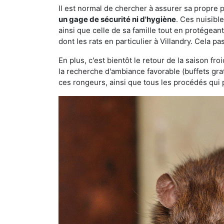
Il est normal de chercher à assurer sa propre
un gage de sécurité ni d'hygiène
. Ces nuisibl
ainsi que celle de sa famille tout en protégea
dont les rats en particulier à Villandry. Cela p
En plus, c'est bientôt le retour de la saison fr
la recherche d'ambiance favorable (buffets gra
ces rongeurs, ainsi que tous les procédés qui