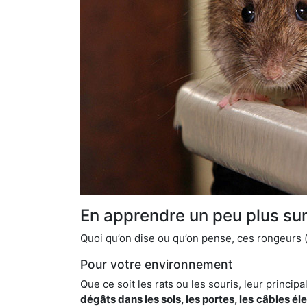
En apprendre un peu plus sur 
Quoi qu’on dise ou qu’on pense, ces rongeurs (l
Pour votre environnement
Que ce soit les rats ou les souris, leur principal
dégâts dans les sols, les portes, les
câbles él