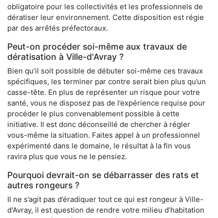
obligatoire pour les collectivités et les professionnels de
dératiser leur environnement. Cette disposition est régie
par des arrêtés préfectoraux.
Peut-on procéder soi-même aux travaux de
dératisation à Ville-d'Avray ?
Bien qu’il soit possible de débuter soi-même ces travaux
spécifiques, les terminer par contre serait bien plus qu’un
casse-tête. En plus de représenter un risque pour votre
santé, vous ne disposez pas de l’expérience requise pour
procéder le plus convenablement possible à cette
initiative. Il est donc déconseillé de chercher à régler
vous-même la situation. Faites appel à un professionnel
expérimenté dans le domaine, le résultat à la fin vous
ravira plus que vous ne le pensiez.
Pourquoi devrait-on se débarrasser des rats et
autres rongeurs ?
Il ne s’agit pas d’éradiquer tout ce qui est rongeur à Ville-
d'Avray, il est question de rendre votre milieu d’habitation