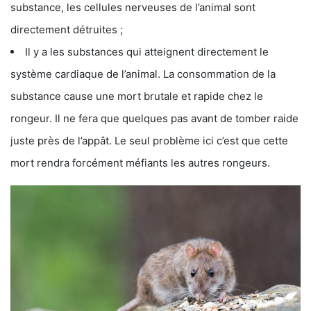
substance, les cellules nerveuses de l’animal sont
directement détruites ;
Il y a les substances qui atteignent directement le
système cardiaque de l’animal. La consommation de la
substance cause une mort brutale et rapide chez le
rongeur. Il ne fera que quelques pas avant de tomber raide
juste près de l’appât. Le seul problème ici c’est que cette
mort rendra forcément méfiants les autres rongeurs.