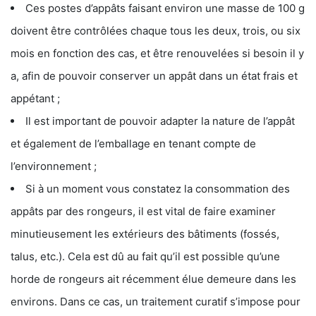
Ces postes d’appâts faisant environ une masse de 100 g
doivent être contrôlées chaque tous les deux, trois, ou six
mois en fonction des cas, et être renouvelées si besoin il y
a, afin de pouvoir conserver un appât dans un état frais et
appétant ;
Il est important de pouvoir adapter la nature de l’appât
et également de l’emballage en tenant compte de
l’environnement ;
Si à un moment vous constatez la consommation des
appâts par des rongeurs, il est vital de faire examiner
minutieusement les extérieurs des bâtiments (fossés,
talus, etc.). Cela est dû au fait qu’il est possible qu’une
horde de rongeurs ait récemment élue demeure dans les
environs. Dans ce cas, un traitement curatif s’impose pour