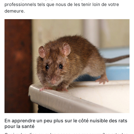
professionnels tels que nous de les tenir loin de votre
demeure.
En apprendre un peu plus sur le côté nuisible des rats
pour la santé