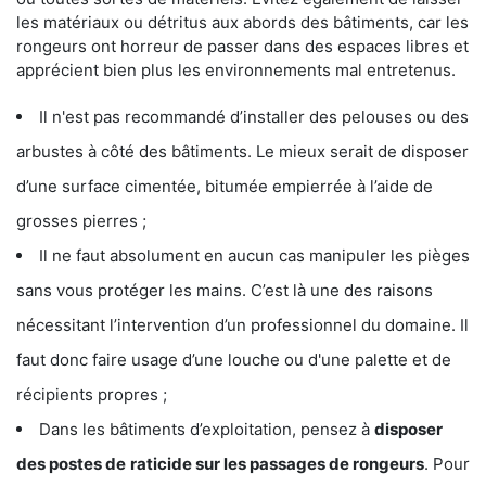
les matériaux ou détritus aux abords des bâtiments, car les
rongeurs ont horreur de passer dans des espaces libres et
apprécient bien plus les environnements mal entretenus.
Il n'est pas recommandé d’installer des pelouses ou des
arbustes à côté des bâtiments. Le mieux serait de disposer
d’une surface cimentée, bitumée empierrée à l’aide de
grosses pierres ;
Il ne faut absolument en aucun cas manipuler les pièges
sans vous protéger les mains. C’est là une des raisons
nécessitant l’intervention d’un professionnel du domaine. Il
faut donc faire usage d’une louche ou d'une palette et de
récipients propres ;
Dans les bâtiments d’exploitation, pensez à
disposer
des postes de
raticide sur les passages de rongeurs
. Pour