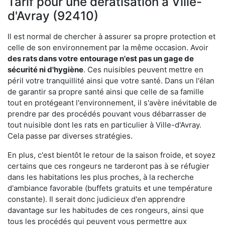
Tarif pour une dératisation à Ville-
d'Avray (92410)
Il est normal de chercher à assurer sa propre protection et
celle de son environnement par la même occasion. Avoir
des rats dans votre
entourage n'est pas un gage de
sécurité ni d'hygiène
. Ces nuisibles peuvent mettre en
péril votre tranquillité ainsi que votre santé. Dans un l'élan
de garantir sa propre santé ainsi que celle de sa famille
tout en protégeant l'environnement, il s'avère inévitable de
prendre par des procédés pouvant vous débarrasser de
tout nuisible dont les rats en particulier à Ville-d'Avray.
Cela passe par diverses stratégies.
En plus, c'est bientôt le retour de la saison froide, et soyez
certains que ces rongeurs ne tarderont pas à se réfugier
dans les habitations les plus proches, à la recherche
d'ambiance favorable (buffets gratuits et une température
constante). Il serait donc judicieux d'en apprendre
davantage sur les habitudes de ces rongeurs, ainsi que
tous les procédés qui peuvent vous permettre aux