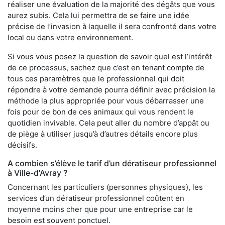
réaliser une évaluation de la majorité des dégâts que vous
aurez subis. Cela lui permettra de se faire une idée
précise de l’invasion à laquelle il sera confronté dans votre
local ou dans votre environnement.
Si vous vous posez la question de savoir quel est l’intérêt
de ce processus, sachez que c’est en tenant compte de
tous ces paramètres que le professionnel qui doit
répondre à votre demande pourra définir avec précision la
méthode la plus appropriée pour vous débarrasser une
fois pour de bon de ces animaux qui vous rendent le
quotidien invivable. Cela peut aller du nombre d’appât ou
de piège à utiliser jusqu’à d’autres détails encore plus
décisifs.
A combien s’élève le tarif d’un dératiseur professionnel
à Ville-d'Avray ?
Concernant les particuliers (personnes physiques), les
services d’un dératiseur professionnel coûtent en
moyenne moins cher que pour une entreprise car le
besoin est souvent ponctuel.