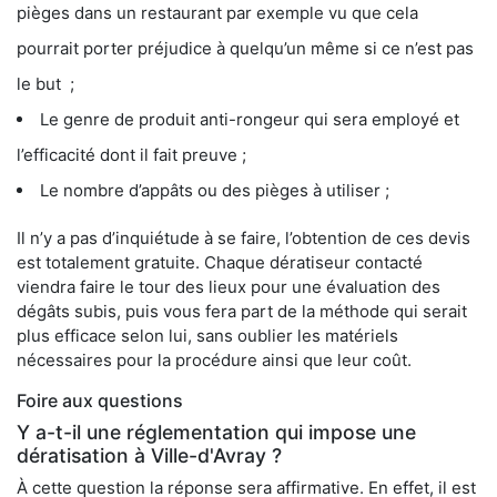
pièges dans un restaurant par exemple vu que cela
pourrait porter préjudice à quelqu’un même si ce n’est pas
le but ;
Le genre de produit anti-rongeur qui sera employé et
l’efficacité dont il fait preuve ;
Le nombre d’appâts ou des pièges à utiliser ;
Il n’y a pas d’inquiétude à se faire, l’obtention de ces devis
est totalement gratuite. Chaque dératiseur contacté
viendra faire le tour des lieux pour une évaluation des
dégâts subis, puis vous fera part de la méthode qui serait
plus efficace selon lui, sans oublier les matériels
nécessaires pour la procédure ainsi que leur coût.
Foire aux questions
Y a-t-il une réglementation qui impose une
dératisation à Ville-d'Avray ?
À cette question la réponse sera affirmative. En effet, il est