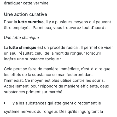
éradiquer cette vermine.
Une action curative
Pour la
lutte curative
, il y a plusieurs moyens qui peuvent
être employés. Parmi eux, vous trouverez tout d’abord :
Une lutte chimique
La
lutte chimique
est un procédé radical. Il permet de viser
un seul résultat, celui de la mort du rongeur lorsqu'il
ingère une substance toxique :
Cela peut se faire de manière immédiate, c’est-à-dire que
les effets de la substance se manifesteront dans
l'immédiat. Ce moyen est plus utilisé contre les souris.
Actuellement, pour répondre de manière efficiente, deux
substances priment sur marché :
Il y a les substances qui atteignent directement le
système nerveux du rongeur. Dès qu’ils ingurgitent la