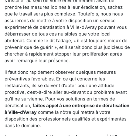
s'installer au sein de votre environnement avant de
prendre les mesures idoines à leur éradication, sachez
que le travail sera plus complexe. Toutefois, nous nous
assurerons de mettre à votre disposition un service
expérimenté de dératisation à Ville-d'Avray pouvant vous
débarrasser de tous ces nuisibles que votre local
abriterait. Comme le dit l’adage, « il est toujours mieux de
prévenir que de guérir », et il serait donc plus judicieux de
chercher à rapidement stopper leur prolifération après
avoir remarqué leur présence.
Il faut donc rapidement observer quelques mesures
préventives favorables. En ce qui concerne les
restaurants, ils se doivent d’opter pour une attitude
proactive, c’est-à-dire aller au-devant du problème avant
qu’il ne survienne. Pour vos solutions en termes de
dératisation,
faites appel à une entreprise de dératisation
à Ville-d'Avray
comme la nôtre qui mettra à votre
disposition des professionnels qualifiés et expérimentés
dans le domaine.