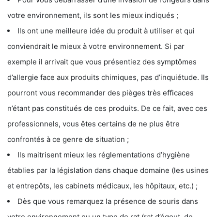
votre environnement, ils sont les mieux indiqués ;
Ils ont une meilleure idée du produit à utiliser et qui
conviendrait le mieux à votre environnement. Si par
exemple il arrivait que vous présentiez des symptômes
d’allergie face aux produits chimiques, pas d’inquiétude. Ils
pourront vous recommander des pièges très efficaces
n’étant pas constitués de ces produits. De ce fait, avec ces
professionnels, vous êtes certains de ne plus être
confrontés à ce genre de situation ;
Ils maitrisent mieux les réglementations d’hygiène
établies par la législation dans chaque domaine (les usines
et entrepôts, les cabinets médicaux, les hôpitaux, etc.) ;
Dès que vous remarquez la présence de souris dans
votre environnement ou un type de rat (rat d’égout, de