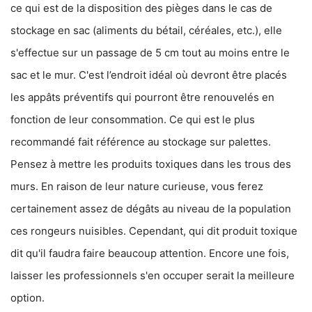
ce qui est de la disposition des pièges dans le cas de
stockage en sac (aliments du bétail, céréales, etc.), elle
s'effectue sur un passage de 5 cm tout au moins entre le
sac et le mur. C'est l’endroit idéal où devront être placés
les appâts préventifs qui pourront être renouvelés en
fonction de leur consommation. Ce qui est le plus
recommandé fait référence au stockage sur palettes.
Pensez à mettre les produits toxiques dans les trous des
murs. En raison de leur nature curieuse, vous ferez
certainement assez de dégâts au niveau de la population
ces rongeurs nuisibles. Cependant, qui dit produit toxique
dit qu'il faudra faire beaucoup attention. Encore une fois,
laisser les professionnels s'en occuper serait la meilleure
option.