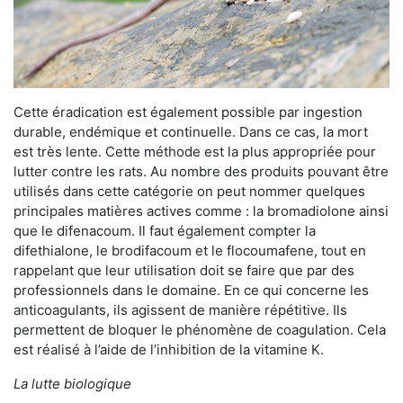
Cette éradication est également possible par ingestion
durable, endémique et continuelle. Dans ce cas, la mort
est très lente. Cette méthode est la plus appropriée pour
lutter contre les rats. Au nombre des produits pouvant être
utilisés dans cette catégorie on peut nommer quelques
principales matières actives comme : la bromadiolone ainsi
que le difenacoum. Il faut également compter la
difethialone, le brodifacoum et le flocoumafene, tout en
rappelant que leur utilisation doit se faire que par des
professionnels dans le domaine. En ce qui concerne les
anticoagulants, ils agissent de manière répétitive. Ils
permettent de bloquer le phénomène de coagulation. Cela
est réalisé à l’aide de l’inhibition de la vitamine K.
La lutte biologique