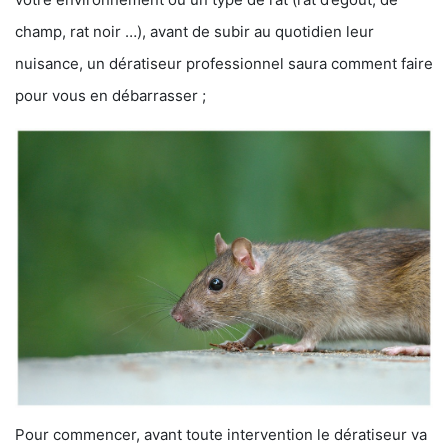
champ, rat noir …), avant de subir au quotidien leur
nuisance, un dératiseur professionnel saura comment faire
pour vous en débarrasser ;
Pour commencer, avant toute intervention le dératiseur va