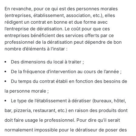
En revanche, pour ce qui est des personnes morales
(entreprises, établissement, association, etc.), elles
rédigent un contrat en bonne et due forme avec
l’entreprise de dératisation. Le coût pour que ces
entreprises bénéficient des services offerts par ce
professionnel de la dératisation peut dépendre de bon
nombre d’éléments à l'instar :
Des dimensions du local à traiter ;
De la fréquence d’intervention au cours de l’année ;
Du temps du contrat établi en fonction des besoins de
la personne morale ;
Le type de l’établissement à dératiser (bureaux, hôtel,
bar, pizzeria, restaurant, etc.) en raison des produits dont
doit faire usage le professionnel. Pour dire qu’il serait
normalement impossible pour le dératiseur de poser des