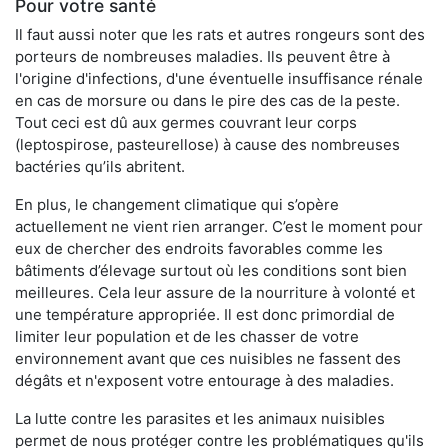
Pour votre santé
Il faut aussi noter que les rats et autres rongeurs sont des
porteurs de nombreuses maladies. Ils peuvent être à
l'origine d'infections, d'une éventuelle insuffisance rénale
en cas de morsure ou dans le pire des cas de la peste.
Tout ceci est dû aux germes couvrant leur corps
(leptospirose, pasteurellose) à cause des nombreuses
bactéries qu’ils abritent.
En plus, le changement climatique qui s’opère
actuellement ne vient rien arranger. C’est le moment pour
eux de chercher des endroits favorables comme les
bâtiments d’élevage surtout où les conditions sont bien
meilleures. Cela leur assure de la nourriture à volonté et
une température appropriée. Il est donc primordial de
limiter leur population et de les chasser de votre
environnement avant que ces nuisibles ne fassent des
dégâts et n'exposent votre entourage à des maladies.
La lutte contre les parasites et les animaux nuisibles
permet de nous protéger contre les problématiques qu'ils