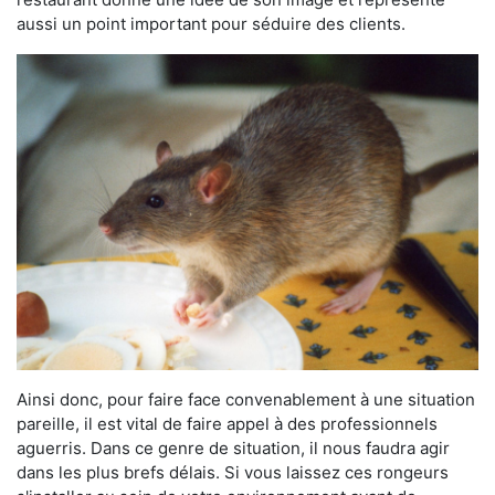
aussi un point important pour séduire des clients.
Ainsi donc, pour faire face convenablement à une situation
pareille, il est vital de faire appel à des professionnels
aguerris. Dans ce genre de situation, il nous faudra agir
dans les plus brefs délais. Si vous laissez ces rongeurs