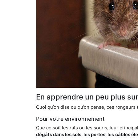
En apprendre un peu plus sur 
Quoi qu’on dise ou qu’on pense, ces rongeurs (l
Pour votre environnement
Que ce soit les rats ou les souris, leur principal
dégâts dans les sols, les portes, les
câbles él