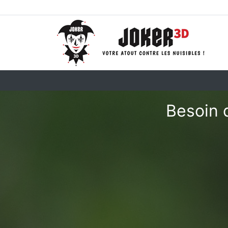
Besoin d