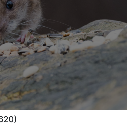
1620)