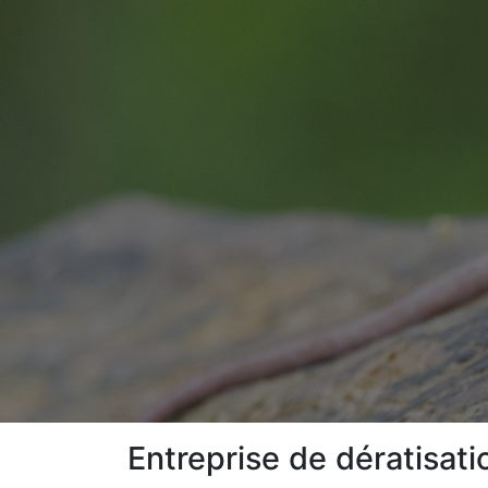
Entreprise de dératisati