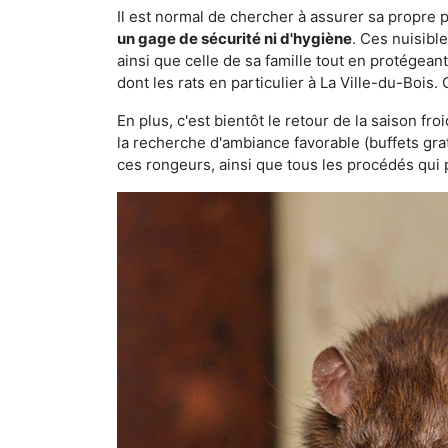
Il est normal de chercher à assurer sa propre
un gage de sécurité ni d'hygiène
. Ces nuisibl
ainsi que celle de sa famille tout en protégea
dont les rats en particulier à La Ville-du-Bois.
En plus, c'est bientôt le retour de la saison fr
la recherche d'ambiance favorable (buffets gra
ces rongeurs, ainsi que tous les procédés qui