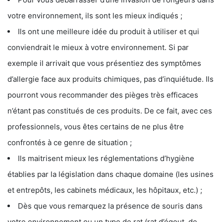
votre environnement, ils sont les mieux indiqués ;
Ils ont une meilleure idée du produit à utiliser et qui
conviendrait le mieux à votre environnement. Si par
exemple il arrivait que vous présentiez des symptômes
d’allergie face aux produits chimiques, pas d’inquiétude. Ils
pourront vous recommander des pièges très efficaces
n’étant pas constitués de ces produits. De ce fait, avec ces
professionnels, vous êtes certains de ne plus être
confrontés à ce genre de situation ;
Ils maitrisent mieux les réglementations d’hygiène
établies par la législation dans chaque domaine (les usines
et entrepôts, les cabinets médicaux, les hôpitaux, etc.) ;
Dès que vous remarquez la présence de souris dans
votre environnement ou un type de rat (rat d’égout, de