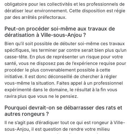
obligatoire pour les collectivités et les professionnels de
dératiser leur environnement. Cette disposition est régie
par des arrêtés préfectoraux.
Peut-on procéder soi-même aux travaux de
dératisation à Ville-sous-Anjou ?
Bien qu’il soit possible de débuter soi-même ces travaux
spécifiques, les terminer par contre serait bien plus qu’un
casse-tête. En plus de représenter un risque pour votre
santé, vous ne disposez pas de l’expérience requise pour
procéder le plus convenablement possible à cette
initiative. Il est donc déconseillé de chercher à régler
vous-même la situation. Faites appel à un professionnel
expérimenté dans le domaine, le résultat à la fin vous
ravira plus que vous ne le pensiez.
Pourquoi devrait-on se débarrasser des rats et
autres rongeurs ?
Il ne s’agit pas d’éradiquer tout ce qui est rongeur à Ville-
sous-Anjou, il est question de rendre votre milieu