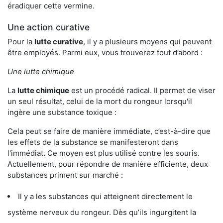
éradiquer cette vermine.
Une action curative
Pour la
lutte curative
, il y a plusieurs moyens qui peuvent
être employés. Parmi eux, vous trouverez tout d’abord :
Une lutte chimique
La
lutte chimique
est un procédé radical. Il permet de viser
un seul résultat, celui de la mort du rongeur lorsqu'il
ingère une substance toxique :
Cela peut se faire de manière immédiate, c’est-à-dire que
les effets de la substance se manifesteront dans
l'immédiat. Ce moyen est plus utilisé contre les souris.
Actuellement, pour répondre de manière efficiente, deux
substances priment sur marché :
Il y a les substances qui atteignent directement le
système nerveux du rongeur. Dès qu’ils ingurgitent la