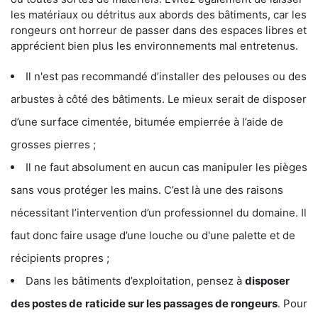
les matériaux ou détritus aux abords des bâtiments, car les
rongeurs ont horreur de passer dans des espaces libres et
apprécient bien plus les environnements mal entretenus.
Il n'est pas recommandé d’installer des pelouses ou des
arbustes à côté des bâtiments. Le mieux serait de disposer
d’une surface cimentée, bitumée empierrée à l’aide de
grosses pierres ;
Il ne faut absolument en aucun cas manipuler les pièges
sans vous protéger les mains. C’est là une des raisons
nécessitant l’intervention d’un professionnel du domaine. Il
faut donc faire usage d’une louche ou d'une palette et de
récipients propres ;
Dans les bâtiments d’exploitation, pensez à
disposer
des postes de
raticide sur les passages de rongeurs
. Pour