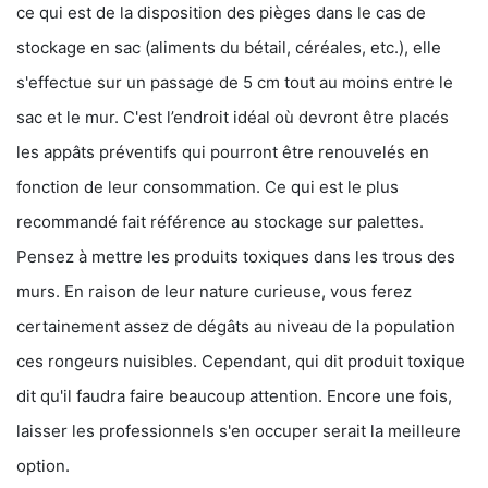
ce qui est de la disposition des pièges dans le cas de
stockage en sac (aliments du bétail, céréales, etc.), elle
s'effectue sur un passage de 5 cm tout au moins entre le
sac et le mur. C'est l’endroit idéal où devront être placés
les appâts préventifs qui pourront être renouvelés en
fonction de leur consommation. Ce qui est le plus
recommandé fait référence au stockage sur palettes.
Pensez à mettre les produits toxiques dans les trous des
murs. En raison de leur nature curieuse, vous ferez
certainement assez de dégâts au niveau de la population
ces rongeurs nuisibles. Cependant, qui dit produit toxique
dit qu'il faudra faire beaucoup attention. Encore une fois,
laisser les professionnels s'en occuper serait la meilleure
option.