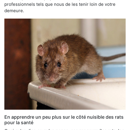
professionnels tels que nous de les tenir loin de votre
demeure.
En apprendre un peu plus sur le côté nuisible des rats
pour la santé