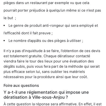
pièges dans un restaurant par exemple vu que cela
pourrait porter préjudice à quelqu’un même si ce n’est pas
le but ;
Le genre de produit anti-rongeur qui sera employé et
l’efficacité dont il fait preuve ;
Le nombre d’appâts ou des pièges à utiliser ;
Il n’y a pas d’inquiétude à se faire, l’obtention de ces devis
est totalement gratuite. Chaque dératiseur contacté
viendra faire le tour des lieux pour une évaluation des
dégâts subis, puis vous fera part de la méthode qui serait
plus efficace selon lui, sans oublier les matériels
nécessaires pour la procédure ainsi que leur coût.
Foire aux questions
Y a-t-il une réglementation qui impose une
dératisation à Ville-sous-Anjou ?
À cette question la réponse sera affirmative. En effet, il est