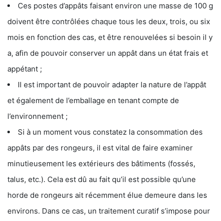
Ces postes d’appâts faisant environ une masse de 100 g
doivent être contrôlées chaque tous les deux, trois, ou six
mois en fonction des cas, et être renouvelées si besoin il y
a, afin de pouvoir conserver un appât dans un état frais et
appétant ;
Il est important de pouvoir adapter la nature de l’appât
et également de l’emballage en tenant compte de
l’environnement ;
Si à un moment vous constatez la consommation des
appâts par des rongeurs, il est vital de faire examiner
minutieusement les extérieurs des bâtiments (fossés,
talus, etc.). Cela est dû au fait qu’il est possible qu’une
horde de rongeurs ait récemment élue demeure dans les
environs. Dans ce cas, un traitement curatif s’impose pour