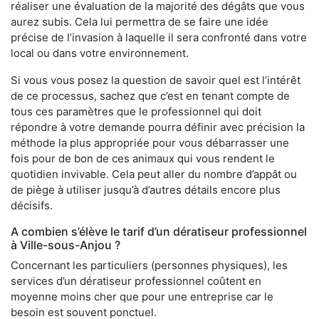
réaliser une évaluation de la majorité des dégâts que vous
aurez subis. Cela lui permettra de se faire une idée
précise de l’invasion à laquelle il sera confronté dans votre
local ou dans votre environnement.
Si vous vous posez la question de savoir quel est l’intérêt
de ce processus, sachez que c’est en tenant compte de
tous ces paramètres que le professionnel qui doit
répondre à votre demande pourra définir avec précision la
méthode la plus appropriée pour vous débarrasser une
fois pour de bon de ces animaux qui vous rendent le
quotidien invivable. Cela peut aller du nombre d’appât ou
de piège à utiliser jusqu’à d’autres détails encore plus
décisifs.
A combien s’élève le tarif d’un dératiseur professionnel
à Ville-sous-Anjou ?
Concernant les particuliers (personnes physiques), les
services d’un dératiseur professionnel coûtent en
moyenne moins cher que pour une entreprise car le
besoin est souvent ponctuel.