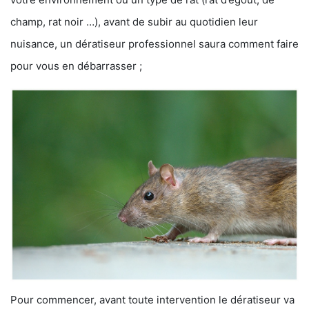
champ, rat noir …), avant de subir au quotidien leur
nuisance, un dératiseur professionnel saura comment faire
pour vous en débarrasser ;
Pour commencer, avant toute intervention le dératiseur va