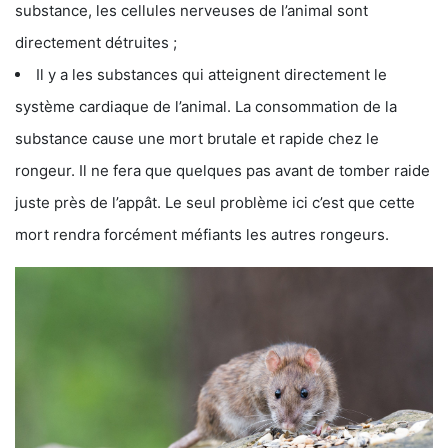
substance, les cellules nerveuses de l’animal sont
directement détruites ;
Il y a les substances qui atteignent directement le
système cardiaque de l’animal. La consommation de la
substance cause une mort brutale et rapide chez le
rongeur. Il ne fera que quelques pas avant de tomber raide
juste près de l’appât. Le seul problème ici c’est que cette
mort rendra forcément méfiants les autres rongeurs.