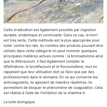
Cette éradication est également possible par ingestion
durable, endémique et continuelle. Dans ce cas, la mort
est très lente. Cette méthode est la plus appropriée pour
lutter contre les rats. Au nombre des produits pouvant être
utilisés dans cette catégorie on peut nommer quelques
principales matières actives comme : la bromadiolone ainsi
que le difenacoum. Il faut également compter la
difethialone, le brodifacoum et le flocoumafene, tout en
rappelant que leur utilisation doit se faire que par des
professionnels dans le domaine. En ce qui concerne les
anticoagulants, ils agissent de manière répétitive. Ils
permettent de bloquer le phénomène de coagulation. Cela
est réalisé à l’aide de l’inhibition de la vitamine K.
La lutte biologique