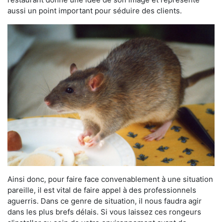
aussi un point important pour séduire des clients.
Ainsi donc, pour faire face convenablement à une situation
pareille, il est vital de faire appel à des professionnels
aguerris. Dans ce genre de situation, il nous faudra agir
dans les plus brefs délais. Si vous laissez ces rongeurs