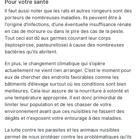
Pour votre santé
Il faut aussi noter que les rats et autres rongeurs sont des
porteurs de nombreuses maladies. Ils peuvent être à
l'origine d'infections, d'une éventuelle insuffisance rénale
en cas de morsure ou dans le pire des cas de la peste.
Tout ceci est dû aux germes couvrant leur corps
(leptospirose, pasteurellose) à cause des nombreuses
bactéries qu’ils abritent.
En plus, le changement climatique qui s’opère
actuellement ne vient rien arranger. C’est le moment pour
eux de chercher des endroits favorables comme les
bâtiments d’élevage surtout où les conditions sont bien
meilleures. Cela leur assure de la nourriture à volonté et
une température appropriée. Il est donc primordial de
limiter leur population et de les chasser de votre
environnement avant que ces nuisibles ne fassent des
dégâts et n'exposent votre entourage à des maladies.
La lutte contre les parasites et les animaux nuisibles
permet de nous protéger contre les problématiques qu'ils