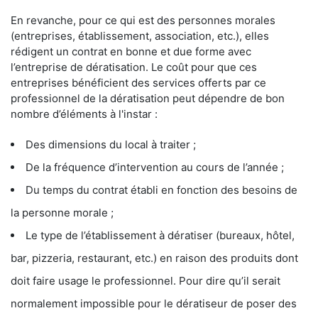
En revanche, pour ce qui est des personnes morales
(entreprises, établissement, association, etc.), elles
rédigent un contrat en bonne et due forme avec
l’entreprise de dératisation. Le coût pour que ces
entreprises bénéficient des services offerts par ce
professionnel de la dératisation peut dépendre de bon
nombre d’éléments à l'instar :
Des dimensions du local à traiter ;
De la fréquence d’intervention au cours de l’année ;
Du temps du contrat établi en fonction des besoins de
la personne morale ;
Le type de l’établissement à dératiser (bureaux, hôtel,
bar, pizzeria, restaurant, etc.) en raison des produits dont
doit faire usage le professionnel. Pour dire qu’il serait
normalement impossible pour le dératiseur de poser des