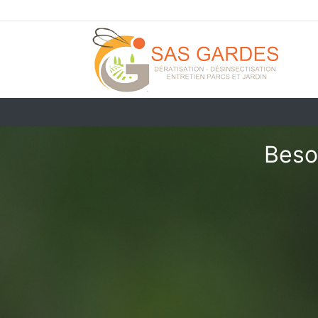
Besoi