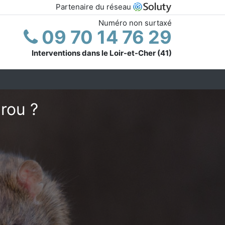
Partenaire du réseau
Numéro non surtaxé
09 70 14 76 29
Interventions dans le Loir-et-Cher (41)
arou ?