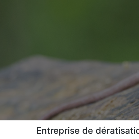
Entreprise de dératisati