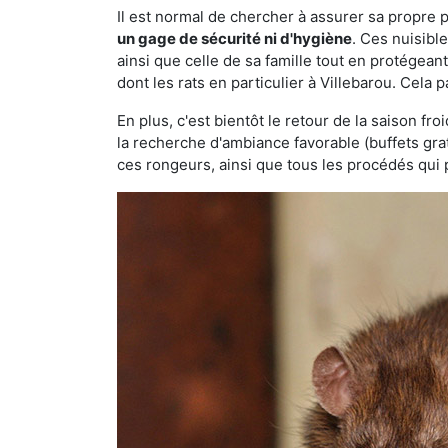
Il est normal de chercher à assurer sa propre
un gage de sécurité ni d'hygiène
. Ces nuisibl
ainsi que celle de sa famille tout en protégea
dont les rats en particulier à Villebarou. Cela 
En plus, c'est bientôt le retour de la saison fr
la recherche d'ambiance favorable (buffets gra
ces rongeurs, ainsi que tous les procédés qui