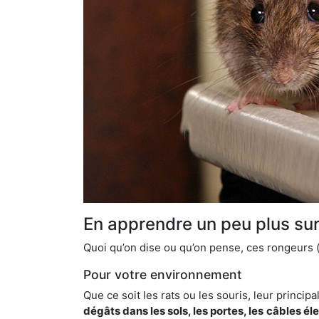
En apprendre un peu plus sur 
Quoi qu’on dise ou qu’on pense, ces rongeurs (l
Pour votre environnement
Que ce soit les rats ou les souris, leur principal
dégâts dans les sols, les portes, les
câbles él