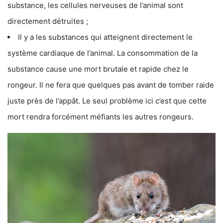
substance, les cellules nerveuses de l’animal sont
directement détruites ;
Il y a les substances qui atteignent directement le
système cardiaque de l’animal. La consommation de la
substance cause une mort brutale et rapide chez le
rongeur. Il ne fera que quelques pas avant de tomber raide
juste près de l’appât. Le seul problème ici c’est que cette
mort rendra forcément méfiants les autres rongeurs.