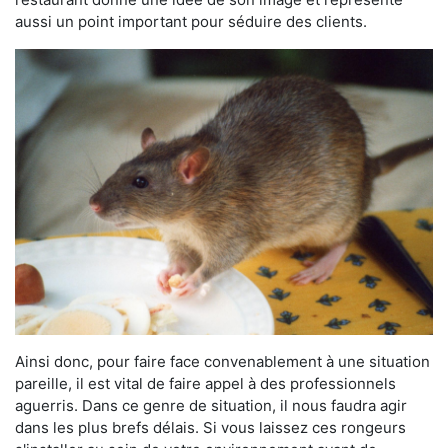
aussi un point important pour séduire des clients.
Ainsi donc, pour faire face convenablement à une situation
pareille, il est vital de faire appel à des professionnels
aguerris. Dans ce genre de situation, il nous faudra agir
dans les plus brefs délais. Si vous laissez ces rongeurs