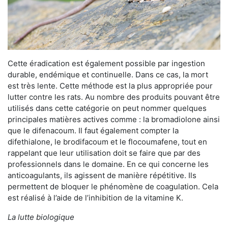
Cette éradication est également possible par ingestion
durable, endémique et continuelle. Dans ce cas, la mort
est très lente. Cette méthode est la plus appropriée pour
lutter contre les rats. Au nombre des produits pouvant être
utilisés dans cette catégorie on peut nommer quelques
principales matières actives comme : la bromadiolone ainsi
que le difenacoum. Il faut également compter la
difethialone, le brodifacoum et le flocoumafene, tout en
rappelant que leur utilisation doit se faire que par des
professionnels dans le domaine. En ce qui concerne les
anticoagulants, ils agissent de manière répétitive. Ils
permettent de bloquer le phénomène de coagulation. Cela
est réalisé à l’aide de l’inhibition de la vitamine K.
La lutte biologique