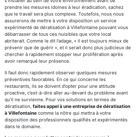
s'installer au sein de votre environnement avant de
prendre les mesures idoines à leur éradication, sachez
que le travail sera plus complexe. Toutefois, nous nous
assurerons de mettre à votre disposition un service
expérimenté de dératisation à Villefontaine pouvant vous
débarrasser de tous ces nuisibles que votre local
abriterait. Comme le dit l’adage, « il est toujours mieux de
prévenir que de guérir », et il serait donc plus judicieux de
chercher à rapidement stopper leur prolifération après
avoir remarqué leur présence.
Il faut donc rapidement observer quelques mesures
préventives favorables. En ce qui concerne les
restaurants, ils se doivent d’opter pour une attitude
proactive, c’est-à-dire aller au-devant du problème avant
qu’il ne survienne. Pour vos solutions en termes de
dératisation,
faites appel à une entreprise de dératisation
à Villefontaine
comme la nôtre qui mettra à votre
disposition des professionnels qualifiés et expérimentés
dans le domaine.