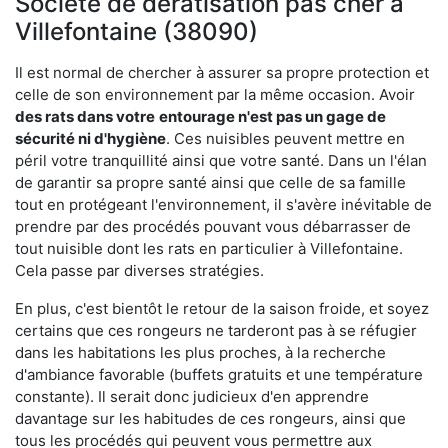
Société de dératisation pas cher à
Villefontaine (38090)
Il est normal de chercher à assurer sa propre protection et
celle de son environnement par la même occasion. Avoir
des rats dans votre
entourage n'est pas un gage de
sécurité ni d'hygiène
. Ces nuisibles peuvent mettre en
péril votre tranquillité ainsi que votre santé. Dans un l'élan
de garantir sa propre santé ainsi que celle de sa famille
tout en protégeant l'environnement, il s'avère inévitable de
prendre par des procédés pouvant vous débarrasser de
tout nuisible dont les rats en particulier à Villefontaine.
Cela passe par diverses stratégies.
En plus, c'est bientôt le retour de la saison froide, et soyez
certains que ces rongeurs ne tarderont pas à se réfugier
dans les habitations les plus proches, à la recherche
d'ambiance favorable (buffets gratuits et une température
constante). Il serait donc judicieux d'en apprendre
davantage sur les habitudes de ces rongeurs, ainsi que
tous les procédés qui peuvent vous permettre aux