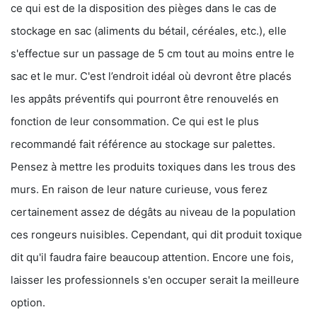
ce qui est de la disposition des pièges dans le cas de
stockage en sac (aliments du bétail, céréales, etc.), elle
s'effectue sur un passage de 5 cm tout au moins entre le
sac et le mur. C'est l’endroit idéal où devront être placés
les appâts préventifs qui pourront être renouvelés en
fonction de leur consommation. Ce qui est le plus
recommandé fait référence au stockage sur palettes.
Pensez à mettre les produits toxiques dans les trous des
murs. En raison de leur nature curieuse, vous ferez
certainement assez de dégâts au niveau de la population
ces rongeurs nuisibles. Cependant, qui dit produit toxique
dit qu'il faudra faire beaucoup attention. Encore une fois,
laisser les professionnels s'en occuper serait la meilleure
option.