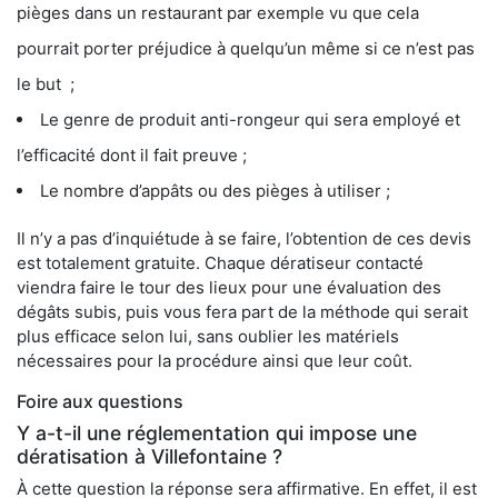
pièges dans un restaurant par exemple vu que cela
pourrait porter préjudice à quelqu’un même si ce n’est pas
le but ;
Le genre de produit anti-rongeur qui sera employé et
l’efficacité dont il fait preuve ;
Le nombre d’appâts ou des pièges à utiliser ;
Il n’y a pas d’inquiétude à se faire, l’obtention de ces devis
est totalement gratuite. Chaque dératiseur contacté
viendra faire le tour des lieux pour une évaluation des
dégâts subis, puis vous fera part de la méthode qui serait
plus efficace selon lui, sans oublier les matériels
nécessaires pour la procédure ainsi que leur coût.
Foire aux questions
Y a-t-il une réglementation qui impose une
dératisation à Villefontaine ?
À cette question la réponse sera affirmative. En effet, il est