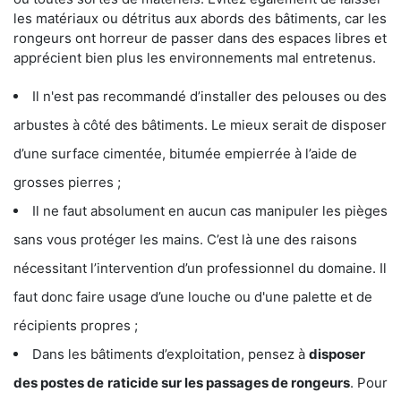
les matériaux ou détritus aux abords des bâtiments, car les
rongeurs ont horreur de passer dans des espaces libres et
apprécient bien plus les environnements mal entretenus.
Il n'est pas recommandé d’installer des pelouses ou des
arbustes à côté des bâtiments. Le mieux serait de disposer
d’une surface cimentée, bitumée empierrée à l’aide de
grosses pierres ;
Il ne faut absolument en aucun cas manipuler les pièges
sans vous protéger les mains. C’est là une des raisons
nécessitant l’intervention d’un professionnel du domaine. Il
faut donc faire usage d’une louche ou d'une palette et de
récipients propres ;
Dans les bâtiments d’exploitation, pensez à
disposer
des postes de
raticide sur les passages de rongeurs
. Pour