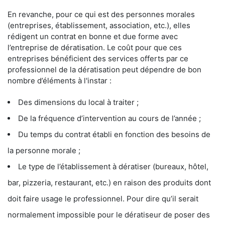
En revanche, pour ce qui est des personnes morales
(entreprises, établissement, association, etc.), elles
rédigent un contrat en bonne et due forme avec
l’entreprise de dératisation. Le coût pour que ces
entreprises bénéficient des services offerts par ce
professionnel de la dératisation peut dépendre de bon
nombre d’éléments à l'instar :
Des dimensions du local à traiter ;
De la fréquence d’intervention au cours de l’année ;
Du temps du contrat établi en fonction des besoins de
la personne morale ;
Le type de l’établissement à dératiser (bureaux, hôtel,
bar, pizzeria, restaurant, etc.) en raison des produits dont
doit faire usage le professionnel. Pour dire qu’il serait
normalement impossible pour le dératiseur de poser des