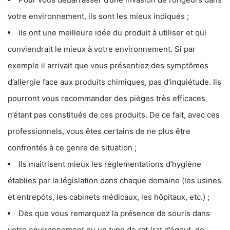
votre environnement, ils sont les mieux indiqués ;
Ils ont une meilleure idée du produit à utiliser et qui
conviendrait le mieux à votre environnement. Si par
exemple il arrivait que vous présentiez des symptômes
d’allergie face aux produits chimiques, pas d’inquiétude. Ils
pourront vous recommander des pièges très efficaces
n’étant pas constitués de ces produits. De ce fait, avec ces
professionnels, vous êtes certains de ne plus être
confrontés à ce genre de situation ;
Ils maitrisent mieux les réglementations d’hygiène
établies par la législation dans chaque domaine (les usines
et entrepôts, les cabinets médicaux, les hôpitaux, etc.) ;
Dès que vous remarquez la présence de souris dans
votre environnement ou un type de rat (rat d’égout, de