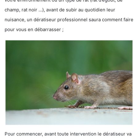
champ, rat noir …), avant de subir au quotidien leur
nuisance, un dératiseur professionnel saura comment faire
pour vous en débarrasser ;
Pour commencer, avant toute intervention le dératiseur va