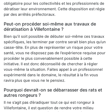
obligatoire pour les collectivités et les professionnels de
dératiser leur environnement. Cette disposition est régie
par des arrêtés préfectoraux.
Peut-on procéder soi-même aux travaux de
dératisation à Villefontaine ?
Bien qu’il soit possible de débuter soi-même ces travaux
spécifiques, les terminer par contre serait bien plus qu’un
casse-tête. En plus de représenter un risque pour votre
santé, vous ne disposez pas de l’expérience requise pour
procéder le plus convenablement possible à cette
initiative. Il est donc déconseillé de chercher à régler
vous-même la situation. Faites appel à un professionnel
expérimenté dans le domaine, le résultat à la fin vous
ravira plus que vous ne le pensiez.
Pourquoi devrait-on se débarrasser des rats et
autres rongeurs ?
Il ne s’agit pas d’éradiquer tout ce qui est rongeur à
Villefontaine, il est question de rendre votre milieu