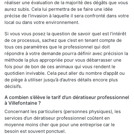
réaliser une évaluation de la majorité des dégâts que vous
aurez subis. Cela lui permettra de se faire une idée
précise de l’invasion à laquelle il sera confronté dans votre
local ou dans votre environnement.
Si vous vous posez la question de savoir quel est l’intérêt
de ce processus, sachez que c’est en tenant compte de
tous ces paramètres que le professionnel qui doit
répondre à votre demande pourra définir avec précision la
méthode la plus appropriée pour vous débarrasser une
fois pour de bon de ces animaux qui vous rendent le
quotidien invivable. Cela peut aller du nombre d’appât ou
de piège à utiliser jusqu’à d’autres détails encore plus
décisifs.
A combien s’élève le tarif d’un dératiseur professionnel
à Villefontaine ?
Concernant les particuliers (personnes physiques), les
services d’un dératiseur professionnel coûtent en
moyenne moins cher que pour une entreprise car le
besoin est souvent ponctuel.