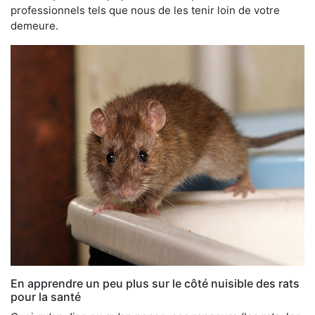
professionnels tels que nous de les tenir loin de votre
demeure.
En apprendre un peu plus sur le côté nuisible des rats
pour la santé