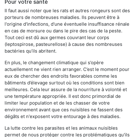
Pour votre santé
Il faut aussi noter que les rats et autres rongeurs sont des
porteurs de nombreuses maladies. Ils peuvent être à
l'origine d'infections, d'une éventuelle insuffisance rénale
en cas de morsure ou dans le pire des cas de la peste.
Tout ceci est dû aux germes couvrant leur corps
(leptospirose, pasteurellose) à cause des nombreuses
bactéries qu’ils abritent.
En plus, le changement climatique qui s’opère
actuellement ne vient rien arranger. C’est le moment pour
eux de chercher des endroits favorables comme les
bâtiments d’élevage surtout où les conditions sont bien
meilleures. Cela leur assure de la nourriture à volonté et
une température appropriée. Il est donc primordial de
limiter leur population et de les chasser de votre
environnement avant que ces nuisibles ne fassent des
dégâts et n'exposent votre entourage à des maladies.
La lutte contre les parasites et les animaux nuisibles
permet de nous protéger contre les problématiques qu'ils