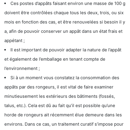
Ces postes d’appâts faisant environ une masse de 100 g
doivent être contrôlées chaque tous les deux, trois, ou six
mois en fonction des cas, et être renouvelées si besoin il y
a, afin de pouvoir conserver un appât dans un état frais et
appétant ;
Il est important de pouvoir adapter la nature de l’appât
et également de l’emballage en tenant compte de
l’environnement ;
Si à un moment vous constatez la consommation des
appâts par des rongeurs, il est vital de faire examiner
minutieusement les extérieurs des bâtiments (fossés,
talus, etc.). Cela est dû au fait qu’il est possible qu’une
horde de rongeurs ait récemment élue demeure dans les
environs. Dans ce cas, un traitement curatif s’impose pour