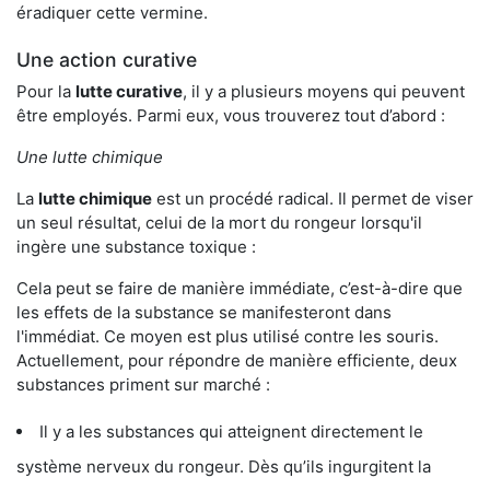
éradiquer cette vermine.
Une action curative
Pour la
lutte curative
, il y a plusieurs moyens qui peuvent
être employés. Parmi eux, vous trouverez tout d’abord :
Une lutte chimique
La
lutte chimique
est un procédé radical. Il permet de viser
un seul résultat, celui de la mort du rongeur lorsqu'il
ingère une substance toxique :
Cela peut se faire de manière immédiate, c’est-à-dire que
les effets de la substance se manifesteront dans
l'immédiat. Ce moyen est plus utilisé contre les souris.
Actuellement, pour répondre de manière efficiente, deux
substances priment sur marché :
Il y a les substances qui atteignent directement le
système nerveux du rongeur. Dès qu’ils ingurgitent la