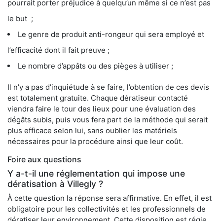
pourrait porter préjudice à quelqu’un même si ce n’est pas
le but ;
Le genre de produit anti-rongeur qui sera employé et
l’efficacité dont il fait preuve ;
Le nombre d’appâts ou des pièges à utiliser ;
Il n’y a pas d’inquiétude à se faire, l’obtention de ces devis
est totalement gratuite. Chaque dératiseur contacté
viendra faire le tour des lieux pour une évaluation des
dégâts subis, puis vous fera part de la méthode qui serait
plus efficace selon lui, sans oublier les matériels
nécessaires pour la procédure ainsi que leur coût.
Foire aux questions
Y a-t-il une réglementation qui impose une
dératisation à Villegly ?
À cette question la réponse sera affirmative. En effet, il est
obligatoire pour les collectivités et les professionnels de
dératiser leur environnement. Cette disposition est régie