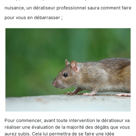
nuisance, un dératiseur professionnel saura comment faire
pour vous en débarrasser ;
Pour commencer, avant toute intervention le dératiseur va
réaliser une évaluation de la majorité des dégâts que vous
aurez subis. Cela lui permettra de se faire une idée