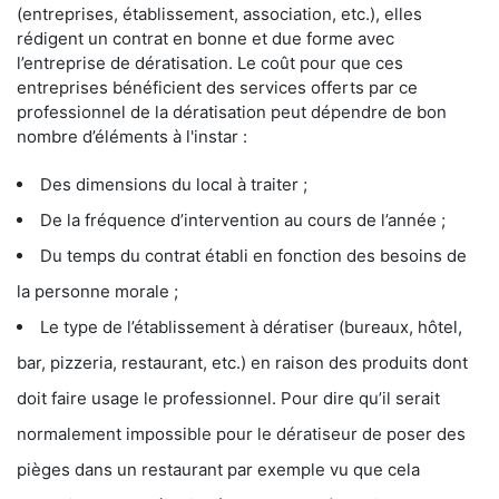
(entreprises, établissement, association, etc.), elles
rédigent un contrat en bonne et due forme avec
l’entreprise de dératisation. Le coût pour que ces
entreprises bénéficient des services offerts par ce
professionnel de la dératisation peut dépendre de bon
nombre d’éléments à l'instar :
Des dimensions du local à traiter ;
De la fréquence d’intervention au cours de l’année ;
Du temps du contrat établi en fonction des besoins de
la personne morale ;
Le type de l’établissement à dératiser (bureaux, hôtel,
bar, pizzeria, restaurant, etc.) en raison des produits dont
doit faire usage le professionnel. Pour dire qu’il serait
normalement impossible pour le dératiseur de poser des
pièges dans un restaurant par exemple vu que cela