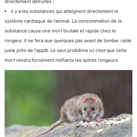
directement détruites ;
Il y a les substances qui atteignent directement le
système cardiaque de l’animal. La consommation de la
substance cause une mort brutale et rapide chez le
rongeur. Il ne fera que quelques pas avant de tomber raide
juste près de l’appât. Le seul problème ici c’est que cette
mort rendra forcément méfiants les autres rongeurs.