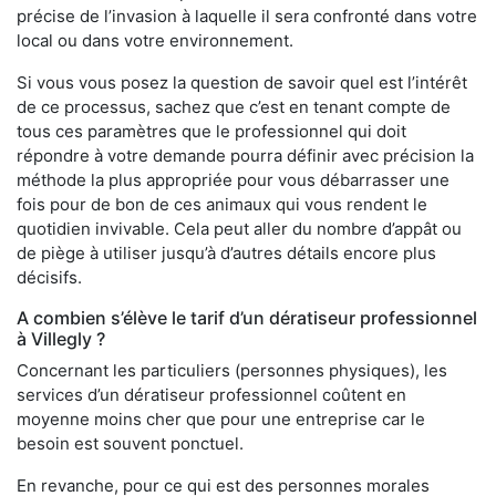
précise de l’invasion à laquelle il sera confronté dans votre
local ou dans votre environnement.
Si vous vous posez la question de savoir quel est l’intérêt
de ce processus, sachez que c’est en tenant compte de
tous ces paramètres que le professionnel qui doit
répondre à votre demande pourra définir avec précision la
méthode la plus appropriée pour vous débarrasser une
fois pour de bon de ces animaux qui vous rendent le
quotidien invivable. Cela peut aller du nombre d’appât ou
de piège à utiliser jusqu’à d’autres détails encore plus
décisifs.
A combien s’élève le tarif d’un dératiseur professionnel
à Villegly ?
Concernant les particuliers (personnes physiques), les
services d’un dératiseur professionnel coûtent en
moyenne moins cher que pour une entreprise car le
besoin est souvent ponctuel.
En revanche, pour ce qui est des personnes morales