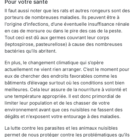
Pour votre santé
Il faut aussi noter que les rats et autres rongeurs sont des
porteurs de nombreuses maladies. Ils peuvent être à
l'origine d'infections, d'une éventuelle insuffisance rénale
en cas de morsure ou dans le pire des cas de la peste.
Tout ceci est dû aux germes couvrant leur corps
(leptospirose, pasteurellose) à cause des nombreuses
bactéries qu’ils abritent.
En plus, le changement climatique qui s’opère
actuellement ne vient rien arranger. C’est le moment pour
eux de chercher des endroits favorables comme les
bâtiments d’élevage surtout où les conditions sont bien
meilleures. Cela leur assure de la nourriture à volonté et
une température appropriée. Il est donc primordial de
limiter leur population et de les chasser de votre
environnement avant que ces nuisibles ne fassent des
dégâts et n'exposent votre entourage à des maladies.
La lutte contre les parasites et les animaux nuisibles
permet de nous protéger contre les problématiques qu'ils