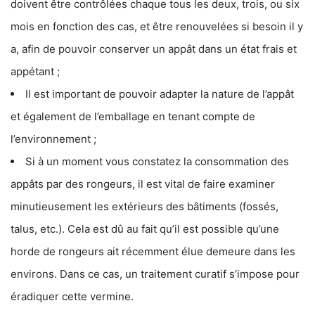
doivent être contrôlées chaque tous les deux, trois, ou six
mois en fonction des cas, et être renouvelées si besoin il y
a, afin de pouvoir conserver un appât dans un état frais et
appétant ;
Il est important de pouvoir adapter la nature de l’appât
et également de l’emballage en tenant compte de
l’environnement ;
Si à un moment vous constatez la consommation des
appâts par des rongeurs, il est vital de faire examiner
minutieusement les extérieurs des bâtiments (fossés,
talus, etc.). Cela est dû au fait qu’il est possible qu’une
horde de rongeurs ait récemment élue demeure dans les
environs. Dans ce cas, un traitement curatif s’impose pour
éradiquer cette vermine.