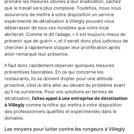
prendre les mesures idoines à leur éradication, sachez
que le travail sera plus complexe. Toutefois, nous nous
assurerons de mettre à votre disposition un service
expérimenté de dératisation à Villegly pouvant vous
débarrasser de tous ces nuisibles que votre local
abriterait. Comme le dit l’adage, « il est toujours mieux de
prévenir que de guérir », et il serait donc plus judicieux de
chercher à rapidement stopper leur prolifération après
avoir remarqué leur présence.
Il faut donc rapidement observer quelques mesures
préventives favorables. En ce qui concerne les
restaurants, ils se doivent d’opter pour une attitude
proactive, c’est-à-dire aller au-devant du problème avant
qu’il ne survienne. Pour vos solutions en termes de
dératisation,
faites appel à une entreprise de dératisation
à Villegly
comme la nôtre qui mettra à votre disposition
des professionnels qualifiés et expérimentés dans le
domaine.
Les moyens pour lutter contre les rongeurs à Villegly