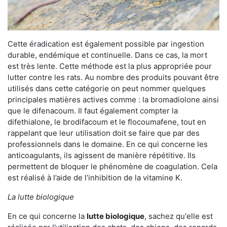
Cette éradication est également possible par ingestion
durable, endémique et continuelle. Dans ce cas, la mort
est très lente. Cette méthode est la plus appropriée pour
lutter contre les rats. Au nombre des produits pouvant être
utilisés dans cette catégorie on peut nommer quelques
principales matières actives comme : la bromadiolone ainsi
que le difenacoum. Il faut également compter la
difethialone, le brodifacoum et le flocoumafene, tout en
rappelant que leur utilisation doit se faire que par des
professionnels dans le domaine. En ce qui concerne les
anticoagulants, ils agissent de manière répétitive. Ils
permettent de bloquer le phénomène de coagulation. Cela
est réalisé à l’aide de l’inhibition de la vitamine K.
La lutte biologique
En ce qui concerne la
lutte biologique
, sachez qu'elle est