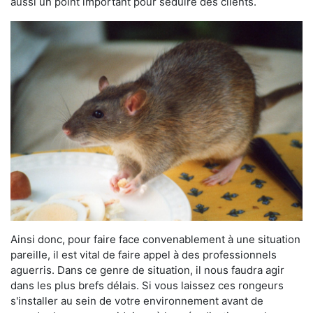
aussi un point important pour séduire des clients.
Ainsi donc, pour faire face convenablement à une situation
pareille, il est vital de faire appel à des professionnels
aguerris. Dans ce genre de situation, il nous faudra agir
dans les plus brefs délais. Si vous laissez ces rongeurs
s'installer au sein de votre environnement avant de