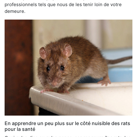
professionnels tels que nous de les tenir loin de votre
demeure.
En apprendre un peu plus sur le côté nuisible des rats
pour la santé