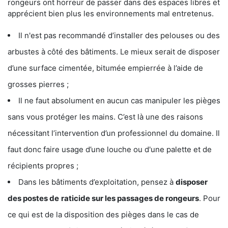
rongeurs ont horreur de passer dans des espaces libres et
apprécient bien plus les environnements mal entretenus.
Il n'est pas recommandé d’installer des pelouses ou des
arbustes à côté des bâtiments. Le mieux serait de disposer
d’une surface cimentée, bitumée empierrée à l’aide de
grosses pierres ;
Il ne faut absolument en aucun cas manipuler les pièges
sans vous protéger les mains. C’est là une des raisons
nécessitant l’intervention d’un professionnel du domaine. Il
faut donc faire usage d’une louche ou d'une palette et de
récipients propres ;
Dans les bâtiments d’exploitation, pensez à
disposer
des postes de
raticide sur les passages de rongeurs
. Pour
ce qui est de la disposition des pièges dans le cas de