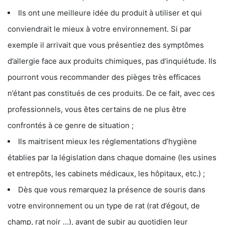
Ils ont une meilleure idée du produit à utiliser et qui
conviendrait le mieux à votre environnement. Si par
exemple il arrivait que vous présentiez des symptômes
d’allergie face aux produits chimiques, pas d’inquiétude. Ils
pourront vous recommander des pièges très efficaces
n’étant pas constitués de ces produits. De ce fait, avec ces
professionnels, vous êtes certains de ne plus être
confrontés à ce genre de situation ;
Ils maitrisent mieux les réglementations d’hygiène
établies par la législation dans chaque domaine (les usines
et entrepôts, les cabinets médicaux, les hôpitaux, etc.) ;
Dès que vous remarquez la présence de souris dans
votre environnement ou un type de rat (rat d’égout, de
champ, rat noir …), avant de subir au quotidien leur