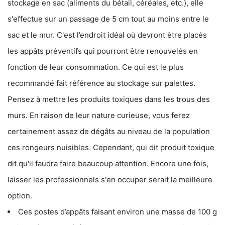
stockage en sac (aliments du bétail, céréales, etc.), elle
s'effectue sur un passage de 5 cm tout au moins entre le
sac et le mur. C'est l’endroit idéal où devront être placés
les appâts préventifs qui pourront être renouvelés en
fonction de leur consommation. Ce qui est le plus
recommandé fait référence au stockage sur palettes.
Pensez à mettre les produits toxiques dans les trous des
murs. En raison de leur nature curieuse, vous ferez
certainement assez de dégâts au niveau de la population
ces rongeurs nuisibles. Cependant, qui dit produit toxique
dit qu'il faudra faire beaucoup attention. Encore une fois,
laisser les professionnels s'en occuper serait la meilleure
option.
Ces postes d’appâts faisant environ une masse de 100 g