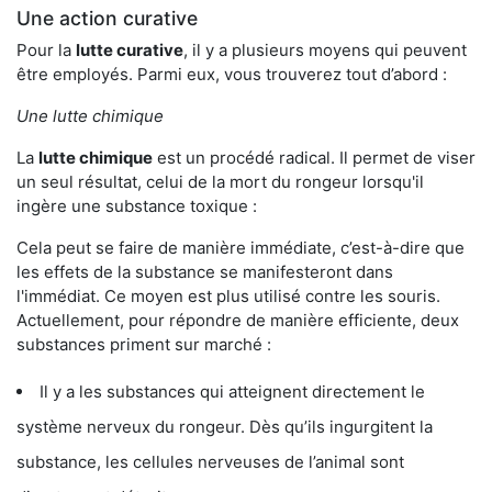
Une action curative
Pour la
lutte curative
, il y a plusieurs moyens qui peuvent
être employés. Parmi eux, vous trouverez tout d’abord :
Une lutte chimique
La
lutte chimique
est un procédé radical. Il permet de viser
un seul résultat, celui de la mort du rongeur lorsqu'il
ingère une substance toxique :
Cela peut se faire de manière immédiate, c’est-à-dire que
les effets de la substance se manifesteront dans
l'immédiat. Ce moyen est plus utilisé contre les souris.
Actuellement, pour répondre de manière efficiente, deux
substances priment sur marché :
Il y a les substances qui atteignent directement le
système nerveux du rongeur. Dès qu’ils ingurgitent la
substance, les cellules nerveuses de l’animal sont