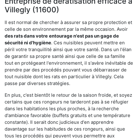
Entreprise de dératisation efficace à
Villegly (11600)
Il est normal de chercher à assurer sa propre protection et
celle de son environnement par la même occasion. Avoir
des rats dans votre
entourage n'est pas un gage de
sécurité ni d'hygiène
. Ces nuisibles peuvent mettre en
péril votre tranquillité ainsi que votre santé. Dans un l'élan
de garantir sa propre santé ainsi que celle de sa famille
tout en protégeant l'environnement, il s'avère inévitable de
prendre par des procédés pouvant vous débarrasser de
tout nuisible dont les rats en particulier à Villegly. Cela
passe par diverses stratégies.
En plus, c'est bientôt le retour de la saison froide, et soyez
certains que ces rongeurs ne tarderont pas à se réfugier
dans les habitations les plus proches, à la recherche
d'ambiance favorable (buffets gratuits et une température
constante). Il serait donc judicieux d'en apprendre
davantage sur les habitudes de ces rongeurs, ainsi que
tous les procédés qui peuvent vous permettre aux