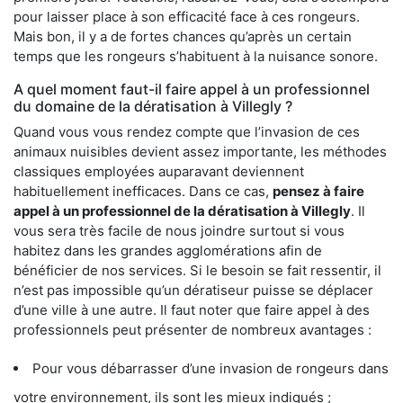
pour laisser place à son efficacité face à ces rongeurs.
Mais bon, il y a de fortes chances qu’après un certain
temps que les rongeurs s’habituent à la nuisance sonore.
A quel moment faut-il faire appel à un professionnel
du domaine de la dératisation à Villegly ?
Quand vous vous rendez compte que l’invasion de ces
animaux nuisibles devient assez importante, les méthodes
classiques employées auparavant deviennent
habituellement inefficaces. Dans ce cas,
pensez à faire
appel à un professionnel de la dératisation à Villegly
. Il
vous sera très facile de nous joindre surtout si vous
habitez dans les grandes agglomérations afin de
bénéficier de nos services. Si le besoin se fait ressentir, il
n’est pas impossible qu’un dératiseur puisse se déplacer
d’une ville à une autre. Il faut noter que faire appel à des
professionnels peut présenter de nombreux avantages :
Pour vous débarrasser d’une invasion de rongeurs dans
votre environnement, ils sont les mieux indiqués ;