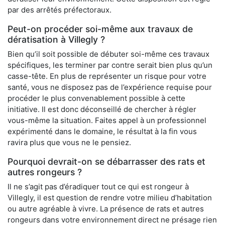
par des arrêtés préfectoraux.
Peut-on procéder soi-même aux travaux de
dératisation à Villegly ?
Bien qu’il soit possible de débuter soi-même ces travaux
spécifiques, les terminer par contre serait bien plus qu’un
casse-tête. En plus de représenter un risque pour votre
santé, vous ne disposez pas de l’expérience requise pour
procéder le plus convenablement possible à cette
initiative. Il est donc déconseillé de chercher à régler
vous-même la situation. Faites appel à un professionnel
expérimenté dans le domaine, le résultat à la fin vous
ravira plus que vous ne le pensiez.
Pourquoi devrait-on se débarrasser des rats et
autres rongeurs ?
Il ne s’agit pas d’éradiquer tout ce qui est rongeur à
Villegly, il est question de rendre votre milieu d’habitation
ou autre agréable à vivre. La présence de rats et autres
rongeurs dans votre environnement direct ne présage rien