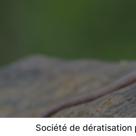
Société de dératisation 