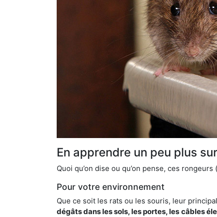
En apprendre un peu plus sur 
Quoi qu’on dise ou qu’on pense, ces rongeurs (l
Pour votre environnement
Que ce soit les rats ou les souris, leur principal
dégâts dans les sols, les portes, les
câbles él