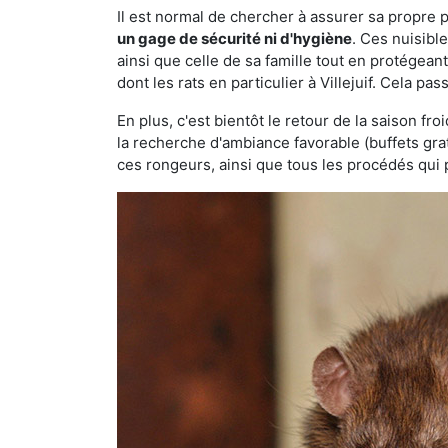
Il est normal de chercher à assurer sa propre
un gage de sécurité ni d'hygiène
. Ces nuisibl
ainsi que celle de sa famille tout en protégea
dont les rats en particulier à Villejuif. Cela pa
En plus, c'est bientôt le retour de la saison fr
la recherche d'ambiance favorable (buffets gra
ces rongeurs, ainsi que tous les procédés qui