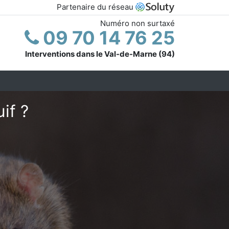
Partenaire du réseau
Numéro non surtaxé
09 70 14 76 25
Interventions dans le Val-de-Marne (94)
if ?