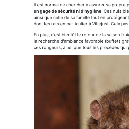
Il est normal de chercher à assurer sa propre
un gage de sécurité ni d'hygiène
. Ces nuisibl
ainsi que celle de sa famille tout en protégea
dont les rats en particulier à Villejust. Cela pa
En plus, c'est bientôt le retour de la saison fr
la recherche d'ambiance favorable (buffets gra
ces rongeurs, ainsi que tous les procédés qui