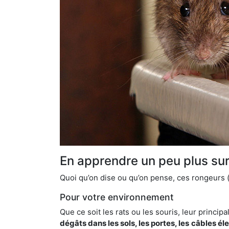
En apprendre un peu plus sur 
Quoi qu’on dise ou qu’on pense, ces rongeurs (l
Pour votre environnement
Que ce soit les rats ou les souris, leur principal
dégâts dans les sols, les portes, les
câbles él