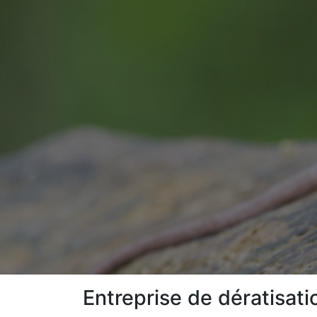
Entreprise de dératisatio