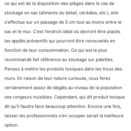
ce qui est de la disposition des pièges dans le cas de
stockage en sac (aliments du bétail, céréales, etc.), elle
s'effectue sur un passage de 5 cm tout au moins entre le
sac et le mur. C'est l’endroit idéal où devront être placés
les appâts préventifs qui pourront être renouvelés en
fonction de leur consommation. Ce qui est le plus
recommandé fait référence au stockage sur palettes.
Pensez à mettre les produits toxiques dans les trous des
murs. En raison de leur nature curieuse, vous ferez
certainement assez de dégâts au niveau de la population
ces rongeurs nuisibles. Cependant, qui dit produit toxique
dit qu'il faudra faire beaucoup attention. Encore une fois,
laisser les professionnels s'en occuper serait la meilleure
option.