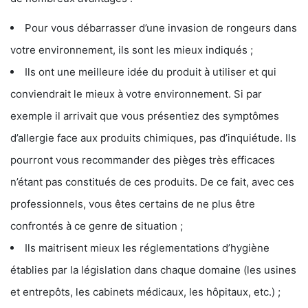
Pour vous débarrasser d’une invasion de rongeurs dans
votre environnement, ils sont les mieux indiqués ;
Ils ont une meilleure idée du produit à utiliser et qui
conviendrait le mieux à votre environnement. Si par
exemple il arrivait que vous présentiez des symptômes
d’allergie face aux produits chimiques, pas d’inquiétude. Ils
pourront vous recommander des pièges très efficaces
n’étant pas constitués de ces produits. De ce fait, avec ces
professionnels, vous êtes certains de ne plus être
confrontés à ce genre de situation ;
Ils maitrisent mieux les réglementations d’hygiène
établies par la législation dans chaque domaine (les usines
et entrepôts, les cabinets médicaux, les hôpitaux, etc.) ;