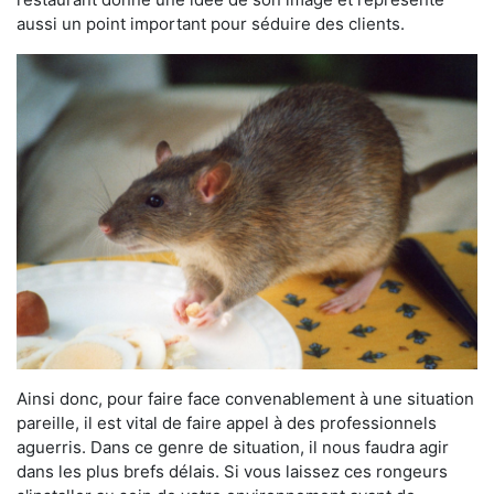
aussi un point important pour séduire des clients.
Ainsi donc, pour faire face convenablement à une situation
pareille, il est vital de faire appel à des professionnels
aguerris. Dans ce genre de situation, il nous faudra agir
dans les plus brefs délais. Si vous laissez ces rongeurs