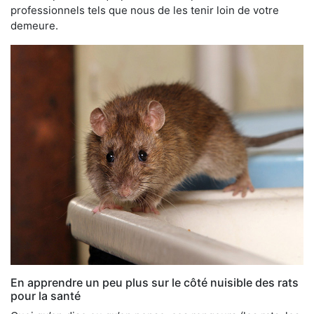
professionnels tels que nous de les tenir loin de votre
demeure.
En apprendre un peu plus sur le côté nuisible des rats
pour la santé