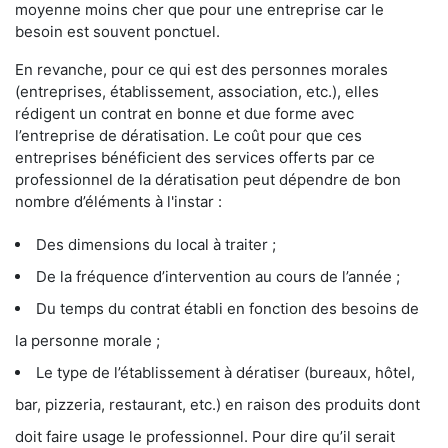
moyenne moins cher que pour une entreprise car le
besoin est souvent ponctuel.
En revanche, pour ce qui est des personnes morales
(entreprises, établissement, association, etc.), elles
rédigent un contrat en bonne et due forme avec
l’entreprise de dératisation. Le coût pour que ces
entreprises bénéficient des services offerts par ce
professionnel de la dératisation peut dépendre de bon
nombre d’éléments à l'instar :
Des dimensions du local à traiter ;
De la fréquence d’intervention au cours de l’année ;
Du temps du contrat établi en fonction des besoins de
la personne morale ;
Le type de l’établissement à dératiser (bureaux, hôtel,
bar, pizzeria, restaurant, etc.) en raison des produits dont
doit faire usage le professionnel. Pour dire qu’il serait