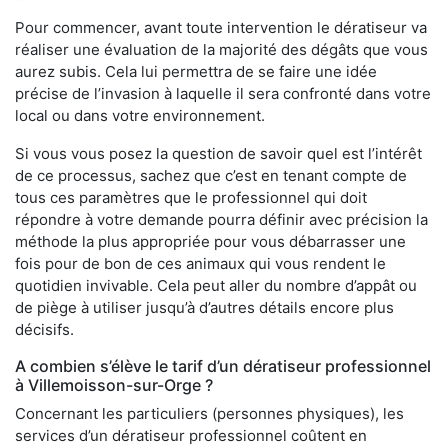
Pour commencer, avant toute intervention le dératiseur va
réaliser une évaluation de la majorité des dégâts que vous
aurez subis. Cela lui permettra de se faire une idée
précise de l’invasion à laquelle il sera confronté dans votre
local ou dans votre environnement.
Si vous vous posez la question de savoir quel est l’intérêt
de ce processus, sachez que c’est en tenant compte de
tous ces paramètres que le professionnel qui doit
répondre à votre demande pourra définir avec précision la
méthode la plus appropriée pour vous débarrasser une
fois pour de bon de ces animaux qui vous rendent le
quotidien invivable. Cela peut aller du nombre d’appât ou
de piège à utiliser jusqu’à d’autres détails encore plus
décisifs.
A combien s’élève le tarif d’un dératiseur professionnel
à Villemoisson-sur-Orge ?
Concernant les particuliers (personnes physiques), les
services d’un dératiseur professionnel coûtent en