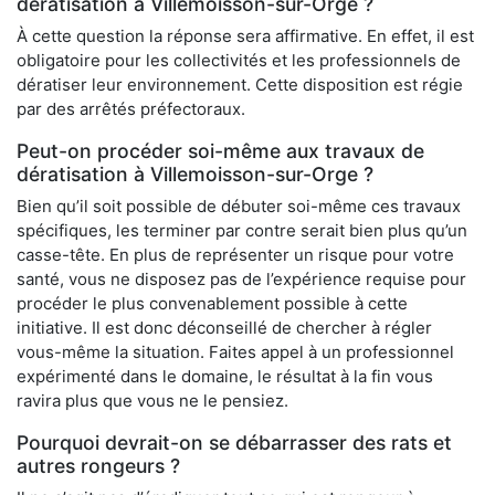
dératisation à Villemoisson-sur-Orge ?
À cette question la réponse sera affirmative. En effet, il est
obligatoire pour les collectivités et les professionnels de
dératiser leur environnement. Cette disposition est régie
par des arrêtés préfectoraux.
Peut-on procéder soi-même aux travaux de
dératisation à Villemoisson-sur-Orge ?
Bien qu’il soit possible de débuter soi-même ces travaux
spécifiques, les terminer par contre serait bien plus qu’un
casse-tête. En plus de représenter un risque pour votre
santé, vous ne disposez pas de l’expérience requise pour
procéder le plus convenablement possible à cette
initiative. Il est donc déconseillé de chercher à régler
vous-même la situation. Faites appel à un professionnel
expérimenté dans le domaine, le résultat à la fin vous
ravira plus que vous ne le pensiez.
Pourquoi devrait-on se débarrasser des rats et
autres rongeurs ?