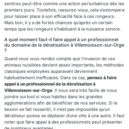
sentirez peut-être comme une action perturbatrice dès les
premiers jours. Toutefois, rassurez-vous, cela s’estompera
pour laisser place à son efficacité face à ces rongeurs.
Mais bon, il y a de fortes chances qu’après un certain
temps que les rongeurs s’habituent à la nuisance sonore.
A quel moment faut-il faire appel à un professionnel
du domaine de la dératisation à Villemoisson-sur-Orge
?
Quand vous vous rendez compte que l’invasion de ces
animaux nuisibles devient assez importante, les méthodes
classiques employées auparavant deviennent
habituellement inefficaces. Dans ce cas,
pensez à faire
appel à un professionnel de la dératisation à
Villemoisson-sur-Orge
. Il vous sera très facile de nous
joindre surtout si vous habitez dans les grandes
agglomérations afin de bénéficier de nos services. Si le
besoin se fait ressentir, il n’est pas impossible qu’un
dératiseur puisse se déplacer d’une ville à une autre. Il faut
noter que faire appel à des professionnels peut présenter
de nombreux avantages :