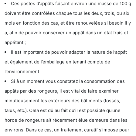
Ces postes d’appâts faisant environ une masse de 100 g
doivent être contrôlées chaque tous les deux, trois, ou six
mois en fonction des cas, et être renouvelées si besoin il y
a, afin de pouvoir conserver un appât dans un état frais et
appétant ;
Il est important de pouvoir adapter la nature de l’appât
et également de l’emballage en tenant compte de
l’environnement ;
Si à un moment vous constatez la consommation des
appâts par des rongeurs, il est vital de faire examiner
minutieusement les extérieurs des bâtiments (fossés,
talus, etc.). Cela est dû au fait qu’il est possible qu’une
horde de rongeurs ait récemment élue demeure dans les
environs. Dans ce cas, un traitement curatif s’impose pour