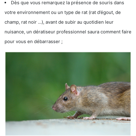
Dès que vous remarquez la présence de souris dans
votre environnement ou un type de rat (rat d’égout, de
champ, rat noir …), avant de subir au quotidien leur
nuisance, un dératiseur professionnel saura comment faire
pour vous en débarrasser ;