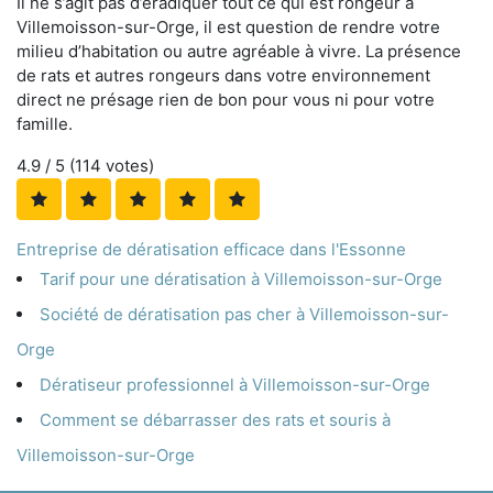
Il ne s’agit pas d’éradiquer tout ce qui est rongeur à
Villemoisson-sur-Orge, il est question de rendre votre
milieu d’habitation ou autre agréable à vivre. La présence
de rats et autres rongeurs dans votre environnement
direct ne présage rien de bon pour vous ni pour votre
famille.
4.9
/ 5 (
114
votes)
Entreprise de dératisation efficace dans l'Essonne
Tarif pour une dératisation à Villemoisson-sur-Orge
Société de dératisation pas cher à Villemoisson-sur-
Orge
Dératiseur professionnel à Villemoisson-sur-Orge
Comment se débarrasser des rats et souris à
Villemoisson-sur-Orge