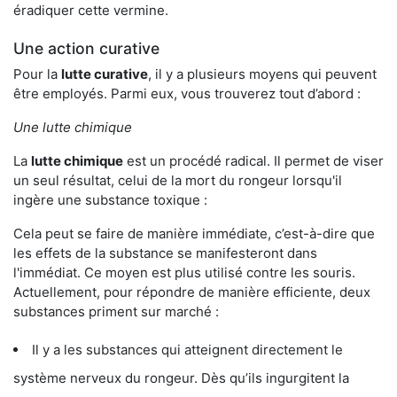
éradiquer cette vermine.
Une action curative
Pour la
lutte curative
, il y a plusieurs moyens qui peuvent
être employés. Parmi eux, vous trouverez tout d’abord :
Une lutte chimique
La
lutte chimique
est un procédé radical. Il permet de viser
un seul résultat, celui de la mort du rongeur lorsqu'il
ingère une substance toxique :
Cela peut se faire de manière immédiate, c’est-à-dire que
les effets de la substance se manifesteront dans
l'immédiat. Ce moyen est plus utilisé contre les souris.
Actuellement, pour répondre de manière efficiente, deux
substances priment sur marché :
Il y a les substances qui atteignent directement le
système nerveux du rongeur. Dès qu’ils ingurgitent la