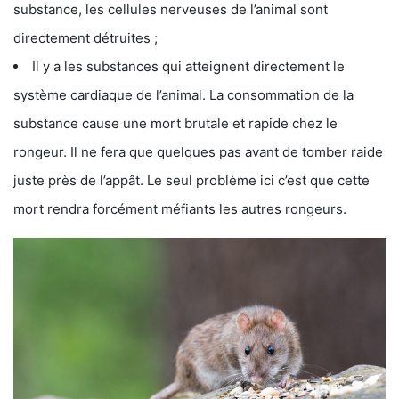
substance, les cellules nerveuses de l’animal sont
directement détruites ;
Il y a les substances qui atteignent directement le
système cardiaque de l’animal. La consommation de la
substance cause une mort brutale et rapide chez le
rongeur. Il ne fera que quelques pas avant de tomber raide
juste près de l’appât. Le seul problème ici c’est que cette
mort rendra forcément méfiants les autres rongeurs.