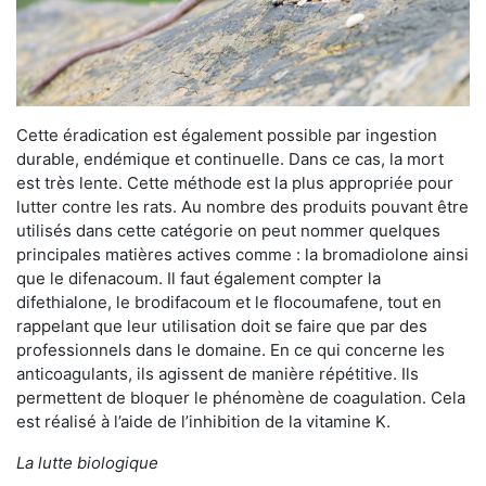
Cette éradication est également possible par ingestion
durable, endémique et continuelle. Dans ce cas, la mort
est très lente. Cette méthode est la plus appropriée pour
lutter contre les rats. Au nombre des produits pouvant être
utilisés dans cette catégorie on peut nommer quelques
principales matières actives comme : la bromadiolone ainsi
que le difenacoum. Il faut également compter la
difethialone, le brodifacoum et le flocoumafene, tout en
rappelant que leur utilisation doit se faire que par des
professionnels dans le domaine. En ce qui concerne les
anticoagulants, ils agissent de manière répétitive. Ils
permettent de bloquer le phénomène de coagulation. Cela
est réalisé à l’aide de l’inhibition de la vitamine K.
La lutte biologique