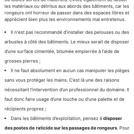
les matériaux ou détritus aux abords des bâtiments, car les
rongeurs ont horreur de passer dans des espaces libres et
apprécient bien plus les environnements mal entretenus.
Il n'est pas recommandé d’installer des pelouses ou des
arbustes à côté des bâtiments. Le mieux serait de disposer
d’une surface cimentée, bitumée empierrée à l’aide de
grosses pierres ;
Il ne faut absolument en aucun cas manipuler les pièges
sans vous protéger les mains. C’est là une des raisons
nécessitant l’intervention d’un professionnel du domaine. Il
faut donc faire usage d’une louche ou d'une palette et de
récipients propres ;
Dans les bâtiments d’exploitation, pensez à
disposer
des postes de
raticide sur les passages de rongeurs
. Pour