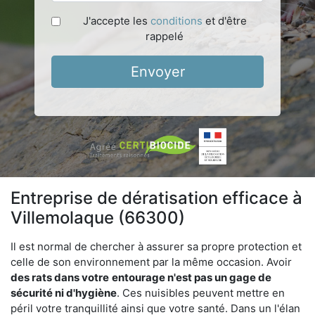
J'accepte les
conditions
et d'être
rappelé
Envoyer
Entreprise de dératisation efficace à
Villemolaque (66300)
Il est normal de chercher à assurer sa propre protection et
celle de son environnement par la même occasion. Avoir
des rats dans votre
entourage n'est pas un gage de
sécurité ni d'hygiène
. Ces nuisibles peuvent mettre en
péril votre tranquillité ainsi que votre santé. Dans un l'élan