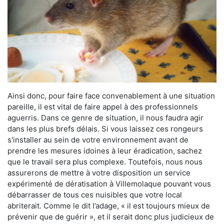
Ainsi donc, pour faire face convenablement à une situation
pareille, il est vital de faire appel à des professionnels
aguerris. Dans ce genre de situation, il nous faudra agir
dans les plus brefs délais. Si vous laissez ces rongeurs
s'installer au sein de votre environnement avant de
prendre les mesures idoines à leur éradication, sachez
que le travail sera plus complexe. Toutefois, nous nous
assurerons de mettre à votre disposition un service
expérimenté de dératisation à Villemolaque pouvant vous
débarrasser de tous ces nuisibles que votre local
abriterait. Comme le dit l’adage, « il est toujours mieux de
prévenir que de guérir », et il serait donc plus judicieux de