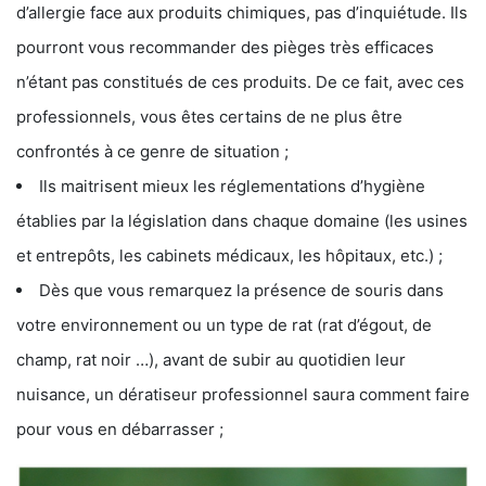
d’allergie face aux produits chimiques, pas d’inquiétude. Ils
pourront vous recommander des pièges très efficaces
n’étant pas constitués de ces produits. De ce fait, avec ces
professionnels, vous êtes certains de ne plus être
confrontés à ce genre de situation ;
Ils maitrisent mieux les réglementations d’hygiène
établies par la législation dans chaque domaine (les usines
et entrepôts, les cabinets médicaux, les hôpitaux, etc.) ;
Dès que vous remarquez la présence de souris dans
votre environnement ou un type de rat (rat d’égout, de
champ, rat noir …), avant de subir au quotidien leur
nuisance, un dératiseur professionnel saura comment faire
pour vous en débarrasser ;