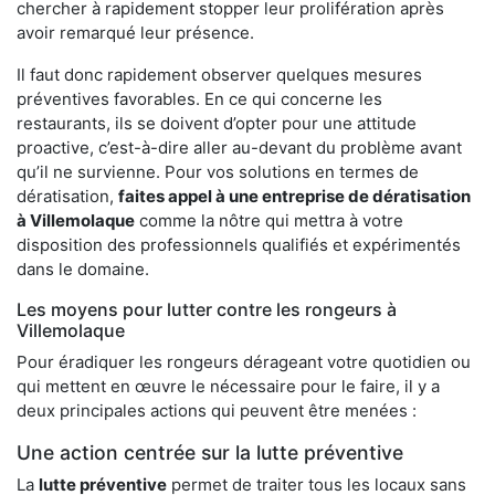
chercher à rapidement stopper leur prolifération après
avoir remarqué leur présence.
Il faut donc rapidement observer quelques mesures
préventives favorables. En ce qui concerne les
restaurants, ils se doivent d’opter pour une attitude
proactive, c’est-à-dire aller au-devant du problème avant
qu’il ne survienne. Pour vos solutions en termes de
dératisation,
faites appel à une entreprise de dératisation
à Villemolaque
comme la nôtre qui mettra à votre
disposition des professionnels qualifiés et expérimentés
dans le domaine.
Les moyens pour lutter contre les rongeurs à
Villemolaque
Pour éradiquer les rongeurs dérageant votre quotidien ou
qui mettent en œuvre le nécessaire pour le faire, il y a
deux principales actions qui peuvent être menées :
Une action centrée sur la lutte préventive
La
lutte préventive
permet de traiter tous les locaux sans