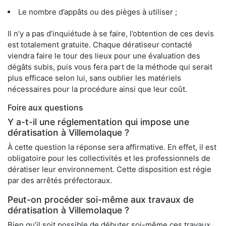
Le nombre d’appâts ou des pièges à utiliser ;
Il n’y a pas d’inquiétude à se faire, l’obtention de ces devis
est totalement gratuite. Chaque dératiseur contacté
viendra faire le tour des lieux pour une évaluation des
dégâts subis, puis vous fera part de la méthode qui serait
plus efficace selon lui, sans oublier les matériels
nécessaires pour la procédure ainsi que leur coût.
Foire aux questions
Y a-t-il une réglementation qui impose une
dératisation à Villemolaque ?
À cette question la réponse sera affirmative. En effet, il est
obligatoire pour les collectivités et les professionnels de
dératiser leur environnement. Cette disposition est régie
par des arrêtés préfectoraux.
Peut-on procéder soi-même aux travaux de
dératisation à Villemolaque ?
Bien qu’il soit possible de débuter soi-même ces travaux