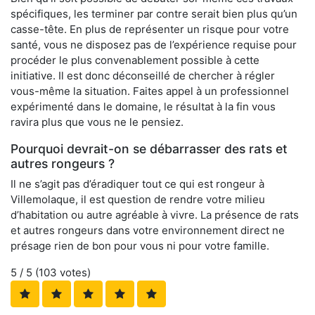
spécifiques, les terminer par contre serait bien plus qu’un
casse-tête. En plus de représenter un risque pour votre
santé, vous ne disposez pas de l’expérience requise pour
procéder le plus convenablement possible à cette
initiative. Il est donc déconseillé de chercher à régler
vous-même la situation. Faites appel à un professionnel
expérimenté dans le domaine, le résultat à la fin vous
ravira plus que vous ne le pensiez.
Pourquoi devrait-on se débarrasser des rats et
autres rongeurs ?
Il ne s’agit pas d’éradiquer tout ce qui est rongeur à
Villemolaque, il est question de rendre votre milieu
d’habitation ou autre agréable à vivre. La présence de rats
et autres rongeurs dans votre environnement direct ne
présage rien de bon pour vous ni pour votre famille.
5
/ 5 (
103
votes)