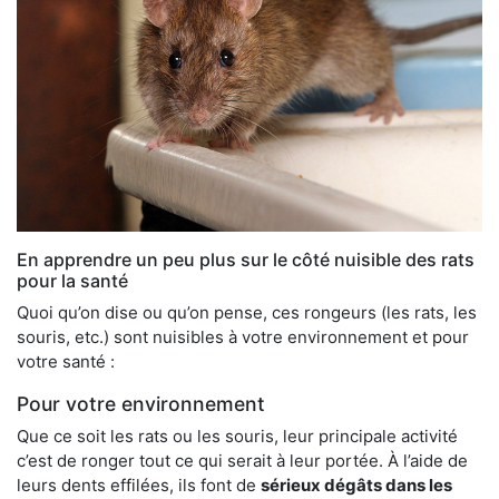
En apprendre un peu plus sur le côté nuisible des rats
pour la santé
Quoi qu’on dise ou qu’on pense, ces rongeurs (les rats, les
souris, etc.) sont nuisibles à votre environnement et pour
votre santé :
Pour votre environnement
Que ce soit les rats ou les souris, leur principale activité
c’est de ronger tout ce qui serait à leur portée. À l’aide de
leurs dents effilées, ils font de
sérieux dégâts dans les