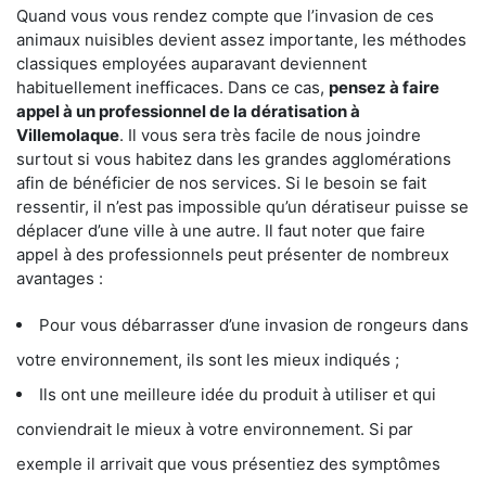
Quand vous vous rendez compte que l’invasion de ces
animaux nuisibles devient assez importante, les méthodes
classiques employées auparavant deviennent
habituellement inefficaces. Dans ce cas,
pensez à faire
appel à un professionnel de la dératisation à
Villemolaque
. Il vous sera très facile de nous joindre
surtout si vous habitez dans les grandes agglomérations
afin de bénéficier de nos services. Si le besoin se fait
ressentir, il n’est pas impossible qu’un dératiseur puisse se
déplacer d’une ville à une autre. Il faut noter que faire
appel à des professionnels peut présenter de nombreux
avantages :
Pour vous débarrasser d’une invasion de rongeurs dans
votre environnement, ils sont les mieux indiqués ;
Ils ont une meilleure idée du produit à utiliser et qui
conviendrait le mieux à votre environnement. Si par
exemple il arrivait que vous présentiez des symptômes