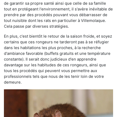
de garantir sa propre santé ainsi que celle de sa famille
tout en protégeant l'environnement, il s'avère inévitable de
prendre par des procédés pouvant vous débarrasser de
tout nuisible dont les rats en particulier à Villemolaque.
Cela passe par diverses stratégies.
En plus, c'est bientôt le retour de la saison froide, et soyez
certains que ces rongeurs ne tarderont pas à se réfugier
dans les habitations les plus proches, à la recherche
d'ambiance favorable (buffets gratuits et une température
constante). Il serait donc judicieux d'en apprendre
davantage sur les habitudes de ces rongeurs, ainsi que
tous les procédés qui peuvent vous permettre aux
professionnels tels que nous de les tenir loin de votre
demeure.