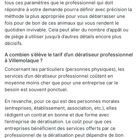
tous ces paramètres que le professionnel qui doit
répondre à votre demande pourra définir avec précision la
méthode la plus appropriée pour vous débarrasser une
fois pour de bon de ces animaux qui vous rendent le
quotidien invivable. Cela peut aller du nombre d’appât ou
de piège à utiliser jusqu’à d’autres détails encore plus
décisifs.
A combien s’élève le tarif d’un dératiseur professionnel
à Villemolaque ?
Concernant les particuliers (personnes physiques), les
services d’un dératiseur professionnel coûtent en
moyenne moins cher que pour une entreprise car le
besoin est souvent ponctuel.
En revanche, pour ce qui est des personnes morales
(entreprises, établissement, association, etc.), elles
rédigent un contrat en bonne et due forme avec
l’entreprise de dératisation. Le coût pour que ces
entreprises bénéficient des services offerts par ce
professionnel de la dératisation peut dépendre de bon