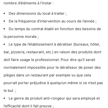
nombre d’éléments à l'instar :
Des dimensions du local à traiter ;
De la fréquence d’intervention au cours de l’année ;
Du temps du contrat établi en fonction des besoins de
la personne morale ;
Le type de l’établissement à dératiser (bureaux, hôtel,
bar, pizzeria, restaurant, etc.) en raison des produits dont
doit faire usage le professionnel. Pour dire qu’il serait
normalement impossible pour le dératiseur de poser des
pièges dans un restaurant par exemple vu que cela
pourrait porter préjudice à quelqu’un même si ce n’est pas
le but ;
Le genre de produit anti-rongeur qui sera employé et
l’efficacité dont il fait preuve ;