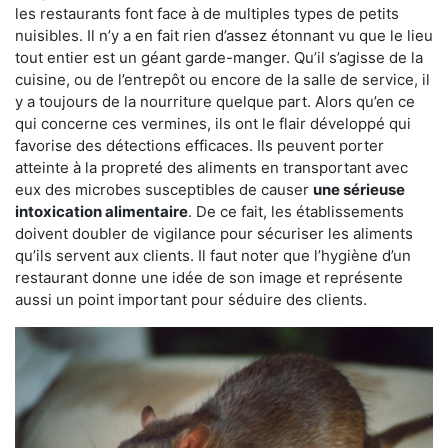
les restaurants font face à de multiples types de petits
nuisibles. Il n’y a en fait rien d’assez étonnant vu que le lieu
tout entier est un géant garde-manger. Qu’il s’agisse de la
cuisine, ou de l’entrepôt ou encore de la salle de service, il
y a toujours de la nourriture quelque part. Alors qu’en ce
qui concerne ces vermines, ils ont le flair développé qui
favorise des détections efficaces. Ils peuvent porter
atteinte à la propreté des aliments en transportant avec
eux des microbes susceptibles de causer
une sérieuse
intoxication alimentaire
. De ce fait, les établissements
doivent doubler de vigilance pour sécuriser les aliments
qu’ils servent aux clients. Il faut noter que l’hygiène d’un
restaurant donne une idée de son image et représente
aussi un point important pour séduire des clients.