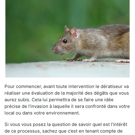
Pour commencer, avant toute intervention le dératiseur va
réaliser une évaluation de la majorité des dégâts que vous
aurez subis. Cela lui permettra de se faire une idée
précise de l’invasion à laquelle il sera confronté dans votre
local ou dans votre environnement.
Si vous vous posez la question de savoir quel est l’intérêt
de ce processus, sachez que c’est en tenant compte de