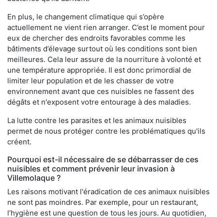
En plus, le changement climatique qui s’opère
actuellement ne vient rien arranger. C’est le moment pour
eux de chercher des endroits favorables comme les
bâtiments d’élevage surtout où les conditions sont bien
meilleures. Cela leur assure de la nourriture à volonté et
une température appropriée. Il est donc primordial de
limiter leur population et de les chasser de votre
environnement avant que ces nuisibles ne fassent des
dégâts et n'exposent votre entourage à des maladies.
La lutte contre les parasites et les animaux nuisibles
permet de nous protéger contre les problématiques qu'ils
créent.
Pourquoi est-il nécessaire de se débarrasser de ces
nuisibles et comment prévenir leur invasion à
Villemolaque ?
Les raisons motivant l'éradication de ces animaux nuisibles
ne sont pas moindres. Par exemple, pour un restaurant,
l’hygiène est une question de tous les jours. Au quotidien,