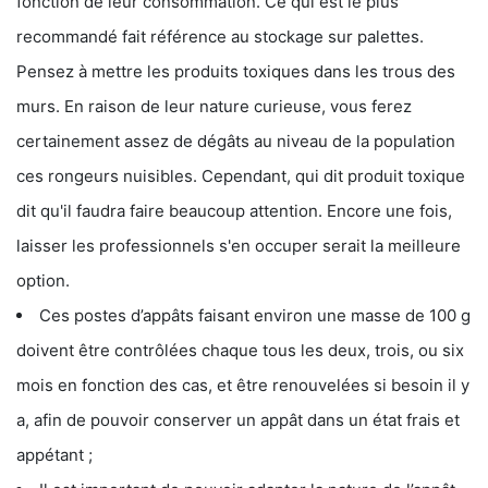
fonction de leur consommation. Ce qui est le plus
recommandé fait référence au stockage sur palettes.
Pensez à mettre les produits toxiques dans les trous des
murs. En raison de leur nature curieuse, vous ferez
certainement assez de dégâts au niveau de la population
ces rongeurs nuisibles. Cependant, qui dit produit toxique
dit qu'il faudra faire beaucoup attention. Encore une fois,
laisser les professionnels s'en occuper serait la meilleure
option.
Ces postes d’appâts faisant environ une masse de 100 g
doivent être contrôlées chaque tous les deux, trois, ou six
mois en fonction des cas, et être renouvelées si besoin il y
a, afin de pouvoir conserver un appât dans un état frais et
appétant ;