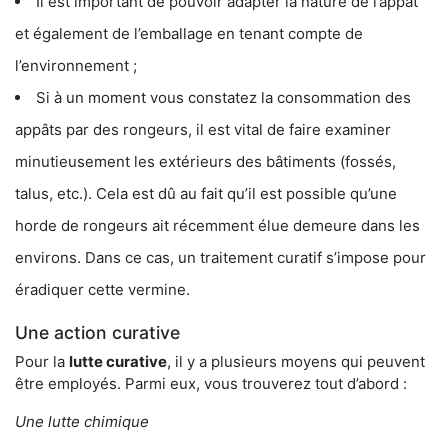
Il est important de pouvoir adapter la nature de l’appât
et également de l’emballage en tenant compte de
l’environnement ;
Si à un moment vous constatez la consommation des
appâts par des rongeurs, il est vital de faire examiner
minutieusement les extérieurs des bâtiments (fossés,
talus, etc.). Cela est dû au fait qu’il est possible qu’une
horde de rongeurs ait récemment élue demeure dans les
environs. Dans ce cas, un traitement curatif s’impose pour
éradiquer cette vermine.
Une action curative
Pour la
lutte curative
, il y a plusieurs moyens qui peuvent
être employés. Parmi eux, vous trouverez tout d’abord :
Une lutte chimique