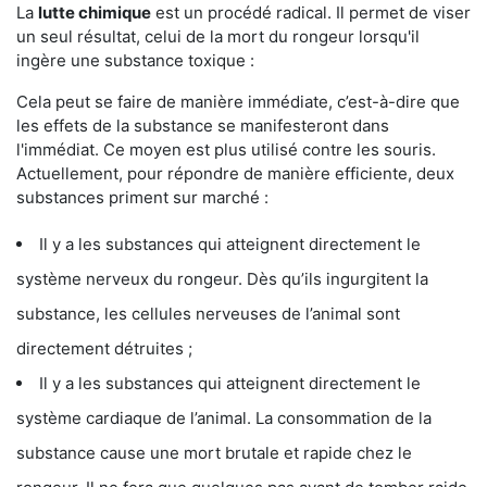
La
lutte chimique
est un procédé radical. Il permet de viser
un seul résultat, celui de la mort du rongeur lorsqu'il
ingère une substance toxique :
Cela peut se faire de manière immédiate, c’est-à-dire que
les effets de la substance se manifesteront dans
l'immédiat. Ce moyen est plus utilisé contre les souris.
Actuellement, pour répondre de manière efficiente, deux
substances priment sur marché :
Il y a les substances qui atteignent directement le
système nerveux du rongeur. Dès qu’ils ingurgitent la
substance, les cellules nerveuses de l’animal sont
directement détruites ;
Il y a les substances qui atteignent directement le
système cardiaque de l’animal. La consommation de la
substance cause une mort brutale et rapide chez le