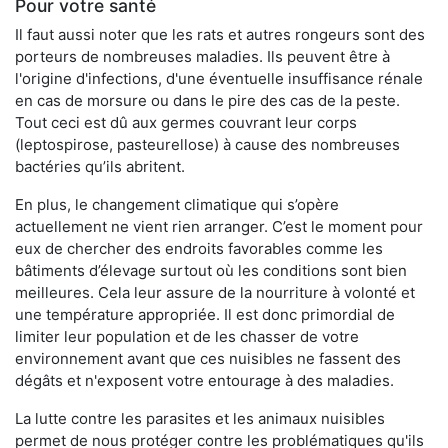
Pour votre santé
Il faut aussi noter que les rats et autres rongeurs sont des
porteurs de nombreuses maladies. Ils peuvent être à
l'origine d'infections, d'une éventuelle insuffisance rénale
en cas de morsure ou dans le pire des cas de la peste.
Tout ceci est dû aux germes couvrant leur corps
(leptospirose, pasteurellose) à cause des nombreuses
bactéries qu’ils abritent.
En plus, le changement climatique qui s’opère
actuellement ne vient rien arranger. C’est le moment pour
eux de chercher des endroits favorables comme les
bâtiments d’élevage surtout où les conditions sont bien
meilleures. Cela leur assure de la nourriture à volonté et
une température appropriée. Il est donc primordial de
limiter leur population et de les chasser de votre
environnement avant que ces nuisibles ne fassent des
dégâts et n'exposent votre entourage à des maladies.
La lutte contre les parasites et les animaux nuisibles
permet de nous protéger contre les problématiques qu'ils