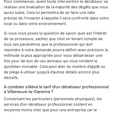
Pour commencer, avant toute intervention le dératiseur va
réaliser une évaluation de la majorité des dégâts que vous
aurez subis. Cela lui permettra de se faire une idée
précise de l’invasion à laquelle il sera confronté dans votre
local ou dans votre environnement.
Si vous vous posez la question de savoir quel est l’intérêt
de ce processus, sachez que c’est en tenant compte de
tous ces paramètres que le professionnel qui doit
répondre à votre demande pourra définir avec précision la
méthode la plus appropriée pour vous débarrasser une
fois pour de bon de ces animaux qui vous rendent le
quotidien invivable. Cela peut aller du nombre d’appât ou
de piège à utiliser jusqu’à d’autres détails encore plus
décisifs.
A combien s’élève le tarif d’un dératiseur professionnel
à Villeneuve-la-Garenne ?
Concernant les particuliers (personnes physiques), les
services d’un dératiseur professionnel coûtent en
moyenne moins cher que pour une entreprise car le