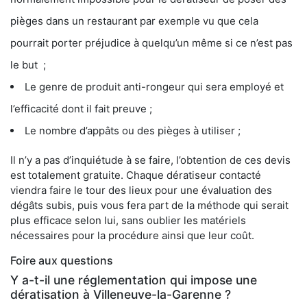
pièges dans un restaurant par exemple vu que cela
pourrait porter préjudice à quelqu’un même si ce n’est pas
le but ;
Le genre de produit anti-rongeur qui sera employé et
l’efficacité dont il fait preuve ;
Le nombre d’appâts ou des pièges à utiliser ;
Il n’y a pas d’inquiétude à se faire, l’obtention de ces devis
est totalement gratuite. Chaque dératiseur contacté
viendra faire le tour des lieux pour une évaluation des
dégâts subis, puis vous fera part de la méthode qui serait
plus efficace selon lui, sans oublier les matériels
nécessaires pour la procédure ainsi que leur coût.
Foire aux questions
Y a-t-il une réglementation qui impose une
dératisation à Villeneuve-la-Garenne ?