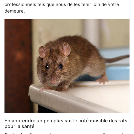
professionnels tels que nous de les tenir loin de votre
demeure.
En apprendre un peu plus sur le côté nuisible des rats
pour la santé