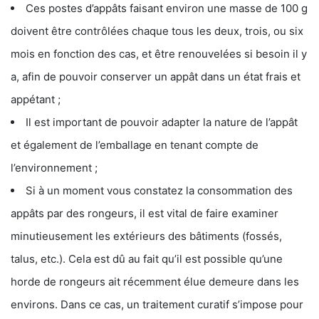
Ces postes d’appâts faisant environ une masse de 100 g
doivent être contrôlées chaque tous les deux, trois, ou six
mois en fonction des cas, et être renouvelées si besoin il y
a, afin de pouvoir conserver un appât dans un état frais et
appétant ;
Il est important de pouvoir adapter la nature de l’appât
et également de l’emballage en tenant compte de
l’environnement ;
Si à un moment vous constatez la consommation des
appâts par des rongeurs, il est vital de faire examiner
minutieusement les extérieurs des bâtiments (fossés,
talus, etc.). Cela est dû au fait qu’il est possible qu’une
horde de rongeurs ait récemment élue demeure dans les
environs. Dans ce cas, un traitement curatif s’impose pour