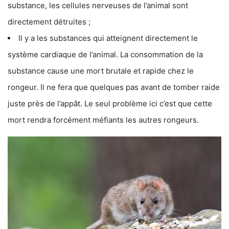
substance, les cellules nerveuses de l’animal sont
directement détruites ;
Il y a les substances qui atteignent directement le
système cardiaque de l’animal. La consommation de la
substance cause une mort brutale et rapide chez le
rongeur. Il ne fera que quelques pas avant de tomber raide
juste près de l’appât. Le seul problème ici c’est que cette
mort rendra forcément méfiants les autres rongeurs.