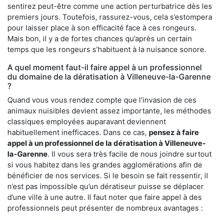
sentirez peut-être comme une action perturbatrice dès les
premiers jours. Toutefois, rassurez-vous, cela s’estompera
pour laisser place à son efficacité face à ces rongeurs.
Mais bon, il y a de fortes chances qu’après un certain
temps que les rongeurs s’habituent à la nuisance sonore.
A quel moment faut-il faire appel à un professionnel
du domaine de la dératisation à Villeneuve-la-Garenne
?
Quand vous vous rendez compte que l’invasion de ces
animaux nuisibles devient assez importante, les méthodes
classiques employées auparavant deviennent
habituellement inefficaces. Dans ce cas,
pensez à faire
appel à un professionnel de la dératisation à Villeneuve-
la-Garenne
. Il vous sera très facile de nous joindre surtout
si vous habitez dans les grandes agglomérations afin de
bénéficier de nos services. Si le besoin se fait ressentir, il
n’est pas impossible qu’un dératiseur puisse se déplacer
d’une ville à une autre. Il faut noter que faire appel à des
professionnels peut présenter de nombreux avantages :