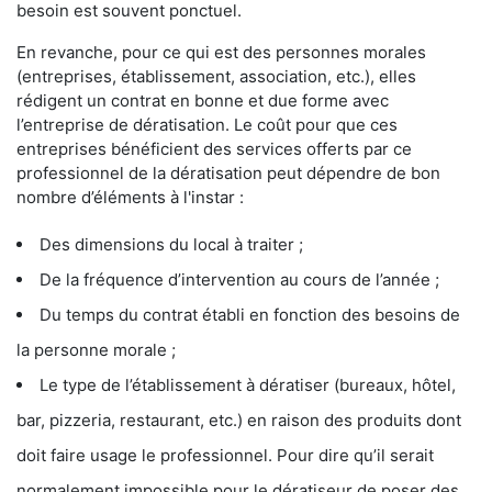
besoin est souvent ponctuel.
En revanche, pour ce qui est des personnes morales
(entreprises, établissement, association, etc.), elles
rédigent un contrat en bonne et due forme avec
l’entreprise de dératisation. Le coût pour que ces
entreprises bénéficient des services offerts par ce
professionnel de la dératisation peut dépendre de bon
nombre d’éléments à l'instar :
Des dimensions du local à traiter ;
De la fréquence d’intervention au cours de l’année ;
Du temps du contrat établi en fonction des besoins de
la personne morale ;
Le type de l’établissement à dératiser (bureaux, hôtel,
bar, pizzeria, restaurant, etc.) en raison des produits dont
doit faire usage le professionnel. Pour dire qu’il serait
normalement impossible pour le dératiseur de poser des