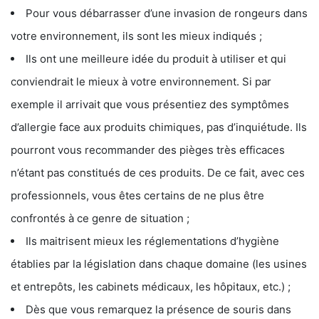
Pour vous débarrasser d’une invasion de rongeurs dans
votre environnement, ils sont les mieux indiqués ;
Ils ont une meilleure idée du produit à utiliser et qui
conviendrait le mieux à votre environnement. Si par
exemple il arrivait que vous présentiez des symptômes
d’allergie face aux produits chimiques, pas d’inquiétude. Ils
pourront vous recommander des pièges très efficaces
n’étant pas constitués de ces produits. De ce fait, avec ces
professionnels, vous êtes certains de ne plus être
confrontés à ce genre de situation ;
Ils maitrisent mieux les réglementations d’hygiène
établies par la législation dans chaque domaine (les usines
et entrepôts, les cabinets médicaux, les hôpitaux, etc.) ;
Dès que vous remarquez la présence de souris dans