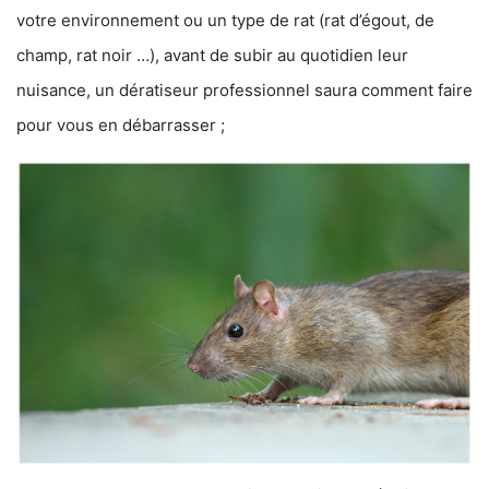
votre environnement ou un type de rat (rat d’égout, de
champ, rat noir …), avant de subir au quotidien leur
nuisance, un dératiseur professionnel saura comment faire
pour vous en débarrasser ;