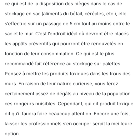
ce qui est de la disposition des pièges dans le cas de
stockage en sac (aliments du bétail, céréales, etc.), elle
s'effectue sur un passage de 5 cm tout au moins entre le
sac et le mur. C'est l’endroit idéal où devront être placés
les appâts préventifs qui pourront être renouvelés en
fonction de leur consommation. Ce qui est le plus
recommandé fait référence au stockage sur palettes.
Pensez à mettre les produits toxiques dans les trous des
murs. En raison de leur nature curieuse, vous ferez
certainement assez de dégâts au niveau de la population
ces rongeurs nuisibles. Cependant, qui dit produit toxique
dit qu'il faudra faire beaucoup attention. Encore une fois,
laisser les professionnels s'en occuper serait la meilleure
option.