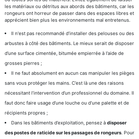
les matériaux ou détritus aux abords des bâtiments, car les
rongeurs ont horreur de passer dans des espaces libres et
apprécient bien plus les environnements mal entretenus.
Il n'est pas recommandé d’installer des pelouses ou des
arbustes à côté des bâtiments. Le mieux serait de disposer
d’une surface cimentée, bitumée empierrée à l’aide de
grosses pierres ;
Il ne faut absolument en aucun cas manipuler les pièges
sans vous protéger les mains. C’est là une des raisons
nécessitant l’intervention d’un professionnel du domaine. Il
faut donc faire usage d’une louche ou d'une palette et de
récipients propres ;
Dans les bâtiments d’exploitation, pensez à
disposer
des postes de
raticide sur les passages de rongeurs
. Pour