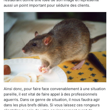
aussi un point important pour séduire des clients.
Ainsi donc, pour faire face convenablement à une situation
pareille, il est vital de faire appel à des professionnels
aguerris. Dans ce genre de situation, il nous faudra agir
dans les plus brefs délais. Si vous laissez ces rongeurs