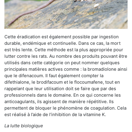
Cette éradication est également possible par ingestion
durable, endémique et continuelle. Dans ce cas, la mort
est très lente. Cette méthode est la plus appropriée pour
lutter contre les rats. Au nombre des produits pouvant être
utilisés dans cette catégorie on peut nommer quelques
principales matières actives comme : la bromadiolone ainsi
que le difenacoum. Il faut également compter la
difethialone, le brodifacoum et le flocoumafene, tout en
rappelant que leur utilisation doit se faire que par des
professionnels dans le domaine. En ce qui concerne les
anticoagulants, ils agissent de manière répétitive. Ils
permettent de bloquer le phénomène de coagulation. Cela
est réalisé à l’aide de l’inhibition de la vitamine K.
La lutte biologique