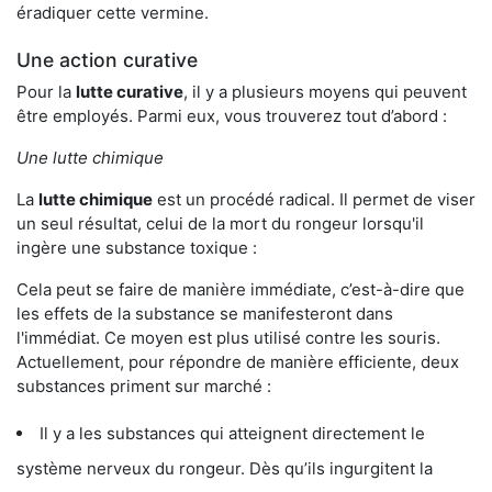
éradiquer cette vermine.
Une action curative
Pour la
lutte curative
, il y a plusieurs moyens qui peuvent
être employés. Parmi eux, vous trouverez tout d’abord :
Une lutte chimique
La
lutte chimique
est un procédé radical. Il permet de viser
un seul résultat, celui de la mort du rongeur lorsqu'il
ingère une substance toxique :
Cela peut se faire de manière immédiate, c’est-à-dire que
les effets de la substance se manifesteront dans
l'immédiat. Ce moyen est plus utilisé contre les souris.
Actuellement, pour répondre de manière efficiente, deux
substances priment sur marché :
Il y a les substances qui atteignent directement le
système nerveux du rongeur. Dès qu’ils ingurgitent la