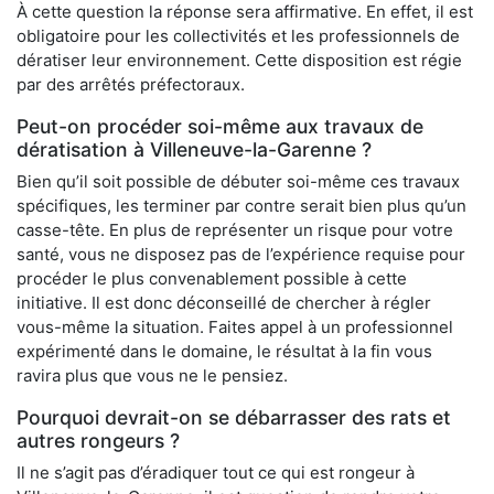
À cette question la réponse sera affirmative. En effet, il est
obligatoire pour les collectivités et les professionnels de
dératiser leur environnement. Cette disposition est régie
par des arrêtés préfectoraux.
Peut-on procéder soi-même aux travaux de
dératisation à Villeneuve-la-Garenne ?
Bien qu’il soit possible de débuter soi-même ces travaux
spécifiques, les terminer par contre serait bien plus qu’un
casse-tête. En plus de représenter un risque pour votre
santé, vous ne disposez pas de l’expérience requise pour
procéder le plus convenablement possible à cette
initiative. Il est donc déconseillé de chercher à régler
vous-même la situation. Faites appel à un professionnel
expérimenté dans le domaine, le résultat à la fin vous
ravira plus que vous ne le pensiez.
Pourquoi devrait-on se débarrasser des rats et
autres rongeurs ?
Il ne s’agit pas d’éradiquer tout ce qui est rongeur à