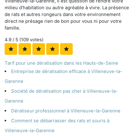
Villeneuve-la-Garenne, il est question de rendre votre
milieu d’habitation ou autre agréable à vivre. La présence
de rats et autres rongeurs dans votre environnement
direct ne présage rien de bon pour vous ni pour votre
famille.
4.9
/ 5 (
109
votes)
Tarif pour une dératisation dans les Hauts-de-Seine
Entreprise de dératisation efficace à Villeneuve-la-
Garenne
Société de dératisation pas cher à Villeneuve-la-
Garenne
Dératiseur professionnel à Villeneuve-la-Garenne
Comment se débarrasser des rats et souris à
Villeneuve-la-Garenne