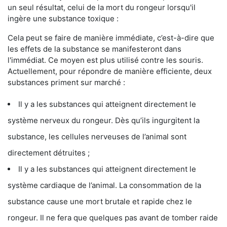
un seul résultat, celui de la mort du rongeur lorsqu'il
ingère une substance toxique :
Cela peut se faire de manière immédiate, c’est-à-dire que
les effets de la substance se manifesteront dans
l'immédiat. Ce moyen est plus utilisé contre les souris.
Actuellement, pour répondre de manière efficiente, deux
substances priment sur marché :
Il y a les substances qui atteignent directement le
système nerveux du rongeur. Dès qu’ils ingurgitent la
substance, les cellules nerveuses de l’animal sont
directement détruites ;
Il y a les substances qui atteignent directement le
système cardiaque de l’animal. La consommation de la
substance cause une mort brutale et rapide chez le
rongeur. Il ne fera que quelques pas avant de tomber raide