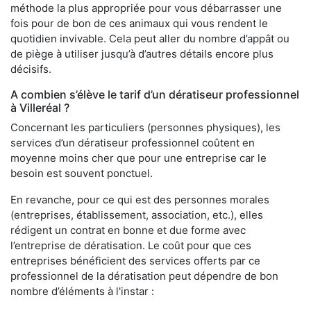
méthode la plus appropriée pour vous débarrasser une
fois pour de bon de ces animaux qui vous rendent le
quotidien invivable. Cela peut aller du nombre d’appât ou
de piège à utiliser jusqu’à d’autres détails encore plus
décisifs.
A combien s’élève le tarif d’un dératiseur professionnel
à Villeréal ?
Concernant les particuliers (personnes physiques), les
services d’un dératiseur professionnel coûtent en
moyenne moins cher que pour une entreprise car le
besoin est souvent ponctuel.
En revanche, pour ce qui est des personnes morales
(entreprises, établissement, association, etc.), elles
rédigent un contrat en bonne et due forme avec
l’entreprise de dératisation. Le coût pour que ces
entreprises bénéficient des services offerts par ce
professionnel de la dératisation peut dépendre de bon
nombre d’éléments à l'instar :