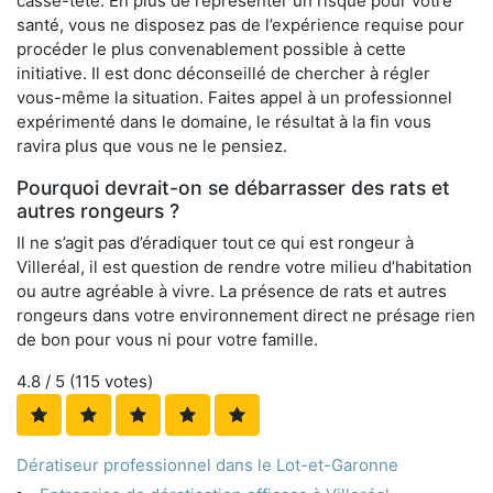
casse-tête. En plus de représenter un risque pour votre
santé, vous ne disposez pas de l’expérience requise pour
procéder le plus convenablement possible à cette
initiative. Il est donc déconseillé de chercher à régler
vous-même la situation. Faites appel à un professionnel
expérimenté dans le domaine, le résultat à la fin vous
ravira plus que vous ne le pensiez.
Pourquoi devrait-on se débarrasser des rats et
autres rongeurs ?
Il ne s’agit pas d’éradiquer tout ce qui est rongeur à
Villeréal, il est question de rendre votre milieu d’habitation
ou autre agréable à vivre. La présence de rats et autres
rongeurs dans votre environnement direct ne présage rien
de bon pour vous ni pour votre famille.
4.8
/ 5 (
115
votes)
Dératiseur professionnel dans le Lot-et-Garonne