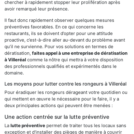
chercher à rapidement stopper leur prolifération après
avoir remarqué leur présence.
Il faut donc rapidement observer quelques mesures
préventives favorables. En ce qui concerne les
restaurants, ils se doivent d’opter pour une attitude
proactive, c’est-à-dire aller au-devant du problème avant
qu’il ne survienne. Pour vos solutions en termes de
dératisation,
faites appel à une entreprise de dératisation
à Villeréal
comme la nôtre qui mettra à votre disposition
des professionnels qualifiés et expérimentés dans le
domaine.
Les moyens pour lutter contre les rongeurs à Villeréal
Pour éradiquer les rongeurs dérageant votre quotidien ou
qui mettent en œuvre le nécessaire pour le faire, il y a
deux principales actions qui peuvent être menées :
Une action centrée sur la lutte préventive
La
lutte préventive
permet de traiter tous les locaux sans
exception et d'installer des pièges de manière à couvrir