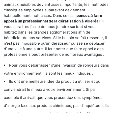
animaux nuisibles devient assez importante, les méthodes
classiques employées auparavant deviennent
habituellement inefficaces. Dans ce cas,
pensez à faire
appel à un professionnel de la dératisation à Villeréal
. Il
vous sera très facile de nous joindre surtout si vous
habitez dans les grandes agglomérations afin de
bénéficier de nos services. Si le besoin se fait ressentir, il
n’est pas impossible qu’un dératiseur puisse se déplacer
d’une ville à une autre. Il faut noter que faire appel à des
professionnels peut présenter de nombreux avantages :
Pour vous débarrasser d’une invasion de rongeurs dans
votre environnement, ils sont les mieux indiqués ;
Ils ont une meilleure idée du produit à utiliser et qui
conviendrait le mieux à votre environnement. Si par
exemple il arrivait que vous présentiez des symptômes
d’allergie face aux produits chimiques, pas d’inquiétude. Ils