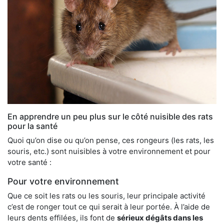
En apprendre un peu plus sur le côté nuisible des rats
pour la santé
Quoi qu’on dise ou qu’on pense, ces rongeurs (les rats, les
souris, etc.) sont nuisibles à votre environnement et pour
votre santé :
Pour votre environnement
Que ce soit les rats ou les souris, leur principale activité
c’est de ronger tout ce qui serait à leur portée. À l’aide de
leurs dents effilées, ils font de
sérieux dégâts dans les