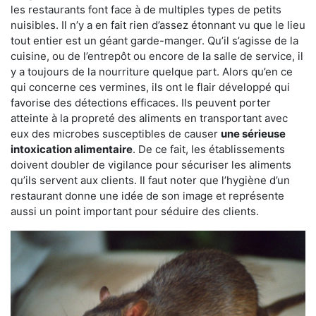
les restaurants font face à de multiples types de petits
nuisibles. Il n’y a en fait rien d’assez étonnant vu que le lieu
tout entier est un géant garde-manger. Qu’il s’agisse de la
cuisine, ou de l’entrepôt ou encore de la salle de service, il
y a toujours de la nourriture quelque part. Alors qu’en ce
qui concerne ces vermines, ils ont le flair développé qui
favorise des détections efficaces. Ils peuvent porter
atteinte à la propreté des aliments en transportant avec
eux des microbes susceptibles de causer
une sérieuse
intoxication alimentaire
. De ce fait, les établissements
doivent doubler de vigilance pour sécuriser les aliments
qu’ils servent aux clients. Il faut noter que l’hygiène d’un
restaurant donne une idée de son image et représente
aussi un point important pour séduire des clients.