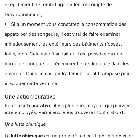
et également de l’emballage en tenant compte de
l’environnement ;
Si à un moment vous constatez la consommation des
appâts par des rongeurs, il est vital de faire examiner
minutieusement les extérieurs des bâtiments (fossés,
talus, etc.). Cela est dû au fait qu’il est possible qu’une
horde de rongeurs ait récemment élue demeure dans les
environs. Dans ce cas, un traitement curatif s’impose pour
éradiquer cette vermine.
Une action curative
Pour la
lutte curative
, il y a plusieurs moyens qui peuvent
être employés. Parmi eux, vous trouverez tout d’abord :
Une lutte chimique
La
lutte chimique
est un procédé radical. Il permet de viser