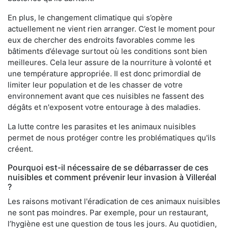
En plus, le changement climatique qui s’opère
actuellement ne vient rien arranger. C’est le moment pour
eux de chercher des endroits favorables comme les
bâtiments d’élevage surtout où les conditions sont bien
meilleures. Cela leur assure de la nourriture à volonté et
une température appropriée. Il est donc primordial de
limiter leur population et de les chasser de votre
environnement avant que ces nuisibles ne fassent des
dégâts et n'exposent votre entourage à des maladies.
La lutte contre les parasites et les animaux nuisibles
permet de nous protéger contre les problématiques qu'ils
créent.
Pourquoi est-il nécessaire de se débarrasser de ces
nuisibles et comment prévenir leur invasion à Villeréal
?
Les raisons motivant l'éradication de ces animaux nuisibles
ne sont pas moindres. Par exemple, pour un restaurant,
l’hygiène est une question de tous les jours. Au quotidien,