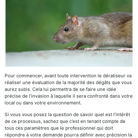
Pour commencer, avant toute intervention le dératiseur va
réaliser une évaluation de la majorité des dégâts que vous
aurez subis. Cela lui permettra de se faire une idée
précise de l’invasion à laquelle il sera confronté dans votre
local ou dans votre environnement.
Si vous vous posez la question de savoir quel est l’intérêt
de ce processus, sachez que c’est en tenant compte de
tous ces paramètres que le professionnel qui doit
répondre à votre demande pourra définir avec précision la