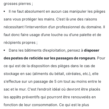
grosses pierres ;
Il ne faut absolument en aucun cas manipuler les pièges
sans vous protéger les mains. C’est là une des raisons
nécessitant l’intervention d’un professionnel du domaine. Il
faut donc faire usage d’une louche ou d'une palette et de
récipients propres ;
Dans les bâtiments d’exploitation, pensez à
disposer
des postes de
raticide sur les passages de rongeurs
. Pour
ce qui est de la disposition des pièges dans le cas de
stockage en sac (aliments du bétail, céréales, etc.), elle
s'effectue sur un passage de 5 cm tout au moins entre le
sac et le mur. C'est l’endroit idéal où devront être placés
les appâts préventifs qui pourront être renouvelés en
fonction de leur consommation. Ce qui est le plus