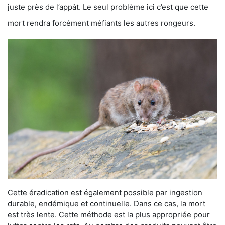
juste près de l’appât. Le seul problème ici c’est que cette
mort rendra forcément méfiants les autres rongeurs.
Cette éradication est également possible par ingestion
durable, endémique et continuelle. Dans ce cas, la mort
est très lente. Cette méthode est la plus appropriée pour