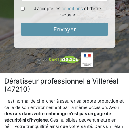
J'accepte les
conditions
et d'être
rappelé
Envoyer
Dératiseur professionnel à Villeréal
(47210)
Il est normal de chercher à assurer sa propre protection et
celle de son environnement par la même occasion. Avoir
des rats dans votre
entourage n'est pas un gage de
sécurité ni d'hygiène
. Ces nuisibles peuvent mettre en
péril votre tranquillité ainsi que votre santé. Dans un l'élan