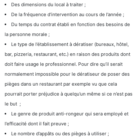
Des dimensions du local à traiter ;
De la fréquence d’intervention au cours de l’année ;
Du temps du contrat établi en fonction des besoins de
la personne morale ;
Le type de l’établissement à dératiser (bureaux, hôtel,
bar, pizzeria, restaurant, etc.) en raison des produits dont
doit faire usage le professionnel. Pour dire qu’il serait
normalement impossible pour le dératiseur de poser des
pièges dans un restaurant par exemple vu que cela
pourrait porter préjudice à quelqu’un même si ce n’est pas
le but ;
Le genre de produit anti-rongeur qui sera employé et
l’efficacité dont il fait preuve ;
Le nombre d’appâts ou des pièges à utiliser ;