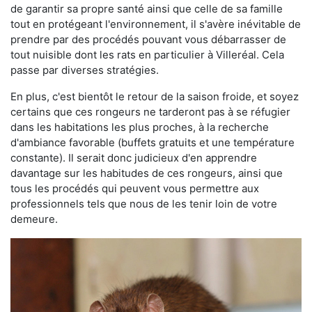
de garantir sa propre santé ainsi que celle de sa famille
tout en protégeant l'environnement, il s'avère inévitable de
prendre par des procédés pouvant vous débarrasser de
tout nuisible dont les rats en particulier à Villeréal. Cela
passe par diverses stratégies.
En plus, c'est bientôt le retour de la saison froide, et soyez
certains que ces rongeurs ne tarderont pas à se réfugier
dans les habitations les plus proches, à la recherche
d'ambiance favorable (buffets gratuits et une température
constante). Il serait donc judicieux d'en apprendre
davantage sur les habitudes de ces rongeurs, ainsi que
tous les procédés qui peuvent vous permettre aux
professionnels tels que nous de les tenir loin de votre
demeure.