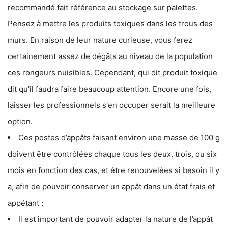
recommandé fait référence au stockage sur palettes.
Pensez à mettre les produits toxiques dans les trous des
murs. En raison de leur nature curieuse, vous ferez
certainement assez de dégâts au niveau de la population
ces rongeurs nuisibles. Cependant, qui dit produit toxique
dit qu'il faudra faire beaucoup attention. Encore une fois,
laisser les professionnels s'en occuper serait la meilleure
option.
Ces postes d’appâts faisant environ une masse de 100 g
doivent être contrôlées chaque tous les deux, trois, ou six
mois en fonction des cas, et être renouvelées si besoin il y
a, afin de pouvoir conserver un appât dans un état frais et
appétant ;
Il est important de pouvoir adapter la nature de l’appât