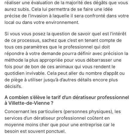
réaliser une évaluation de la majorité des dégâts que vous
aurez subis. Cela lui permettra de se faire une idée
précise de l’invasion à laquelle il sera confronté dans votre
local ou dans votre environnement.
Si vous vous posez la question de savoir quel est l’intérêt
de ce processus, sachez que c’est en tenant compte de
tous ces paramètres que le professionnel qui doit
répondre à votre demande pourra définir avec précision la
méthode la plus appropriée pour vous débarrasser une
fois pour de bon de ces animaux qui vous rendent le
quotidien invivable. Cela peut aller du nombre d’appât ou
de piège à utiliser jusqu’à d’autres détails encore plus
décisifs.
A combien s’élève le tarif d’un dératiseur professionnel
à Villette-de-Vienne ?
Concernant les particuliers (personnes physiques), les
services d’un dératiseur professionnel coûtent en
moyenne moins cher que pour une entreprise car le
besoin est souvent ponctuel.