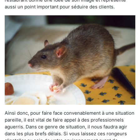
aussi un point important pour séduire des clients.
Ainsi donc, pour faire face convenablement à une situation
pareille, il est vital de faire appel à des professionnels
aguerris. Dans ce genre de situation, il nous faudra agir
dans les plus brefs délais. Si vous laissez ces rongeurs