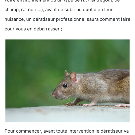
champ, rat noir …), avant de subir au quotidien leur
nuisance, un dératiseur professionnel saura comment faire
pour vous en débarrasser ;
Pour commencer, avant toute intervention le dératiseur va