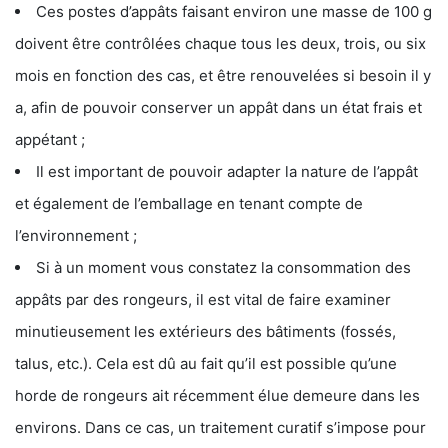
Ces postes d’appâts faisant environ une masse de 100 g
doivent être contrôlées chaque tous les deux, trois, ou six
mois en fonction des cas, et être renouvelées si besoin il y
a, afin de pouvoir conserver un appât dans un état frais et
appétant ;
Il est important de pouvoir adapter la nature de l’appât
et également de l’emballage en tenant compte de
l’environnement ;
Si à un moment vous constatez la consommation des
appâts par des rongeurs, il est vital de faire examiner
minutieusement les extérieurs des bâtiments (fossés,
talus, etc.). Cela est dû au fait qu’il est possible qu’une
horde de rongeurs ait récemment élue demeure dans les
environs. Dans ce cas, un traitement curatif s’impose pour