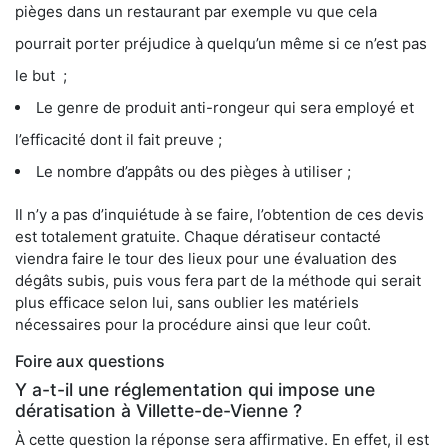
pièges dans un restaurant par exemple vu que cela
pourrait porter préjudice à quelqu’un même si ce n’est pas
le but ;
Le genre de produit anti-rongeur qui sera employé et
l’efficacité dont il fait preuve ;
Le nombre d’appâts ou des pièges à utiliser ;
Il n’y a pas d’inquiétude à se faire, l’obtention de ces devis
est totalement gratuite. Chaque dératiseur contacté
viendra faire le tour des lieux pour une évaluation des
dégâts subis, puis vous fera part de la méthode qui serait
plus efficace selon lui, sans oublier les matériels
nécessaires pour la procédure ainsi que leur coût.
Foire aux questions
Y a-t-il une réglementation qui impose une
dératisation à Villette-de-Vienne ?
À cette question la réponse sera affirmative. En effet, il est