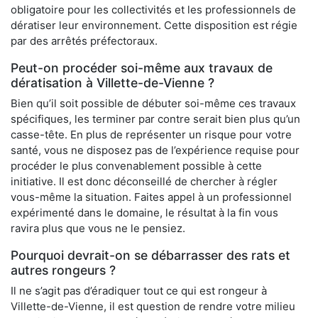
obligatoire pour les collectivités et les professionnels de
dératiser leur environnement. Cette disposition est régie
par des arrêtés préfectoraux.
Peut-on procéder soi-même aux travaux de
dératisation à Villette-de-Vienne ?
Bien qu’il soit possible de débuter soi-même ces travaux
spécifiques, les terminer par contre serait bien plus qu’un
casse-tête. En plus de représenter un risque pour votre
santé, vous ne disposez pas de l’expérience requise pour
procéder le plus convenablement possible à cette
initiative. Il est donc déconseillé de chercher à régler
vous-même la situation. Faites appel à un professionnel
expérimenté dans le domaine, le résultat à la fin vous
ravira plus que vous ne le pensiez.
Pourquoi devrait-on se débarrasser des rats et
autres rongeurs ?
Il ne s’agit pas d’éradiquer tout ce qui est rongeur à
Villette-de-Vienne, il est question de rendre votre milieu