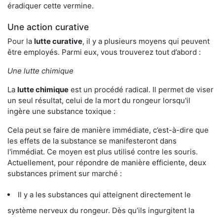
éradiquer cette vermine.
Une action curative
Pour la
lutte curative
, il y a plusieurs moyens qui peuvent
être employés. Parmi eux, vous trouverez tout d’abord :
Une lutte chimique
La
lutte chimique
est un procédé radical. Il permet de viser
un seul résultat, celui de la mort du rongeur lorsqu'il
ingère une substance toxique :
Cela peut se faire de manière immédiate, c’est-à-dire que
les effets de la substance se manifesteront dans
l'immédiat. Ce moyen est plus utilisé contre les souris.
Actuellement, pour répondre de manière efficiente, deux
substances priment sur marché :
Il y a les substances qui atteignent directement le
système nerveux du rongeur. Dès qu’ils ingurgitent la