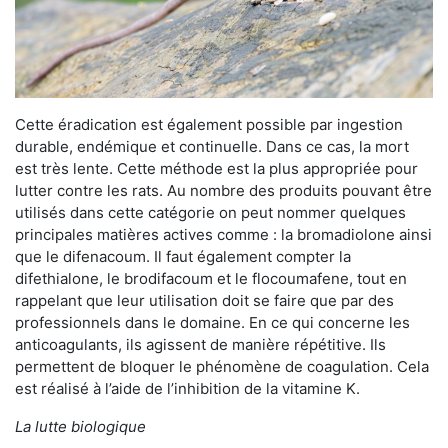
Cette éradication est également possible par ingestion
durable, endémique et continuelle. Dans ce cas, la mort
est très lente. Cette méthode est la plus appropriée pour
lutter contre les rats. Au nombre des produits pouvant être
utilisés dans cette catégorie on peut nommer quelques
principales matières actives comme : la bromadiolone ainsi
que le difenacoum. Il faut également compter la
difethialone, le brodifacoum et le flocoumafene, tout en
rappelant que leur utilisation doit se faire que par des
professionnels dans le domaine. En ce qui concerne les
anticoagulants, ils agissent de manière répétitive. Ils
permettent de bloquer le phénomène de coagulation. Cela
est réalisé à l’aide de l’inhibition de la vitamine K.
La lutte biologique