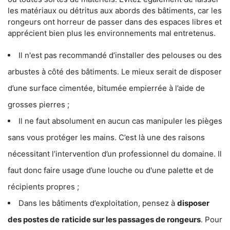
les matériaux ou détritus aux abords des bâtiments, car les
rongeurs ont horreur de passer dans des espaces libres et
apprécient bien plus les environnements mal entretenus.
Il n'est pas recommandé d’installer des pelouses ou des
arbustes à côté des bâtiments. Le mieux serait de disposer
d’une surface cimentée, bitumée empierrée à l’aide de
grosses pierres ;
Il ne faut absolument en aucun cas manipuler les pièges
sans vous protéger les mains. C’est là une des raisons
nécessitant l’intervention d’un professionnel du domaine. Il
faut donc faire usage d’une louche ou d'une palette et de
récipients propres ;
Dans les bâtiments d’exploitation, pensez à
disposer
des postes de
raticide sur les passages de rongeurs
. Pour