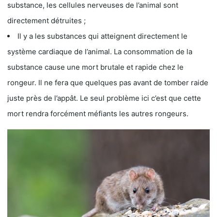
substance, les cellules nerveuses de l’animal sont
directement détruites ;
Il y a les substances qui atteignent directement le
système cardiaque de l’animal. La consommation de la
substance cause une mort brutale et rapide chez le
rongeur. Il ne fera que quelques pas avant de tomber raide
juste près de l’appât. Le seul problème ici c’est que cette
mort rendra forcément méfiants les autres rongeurs.