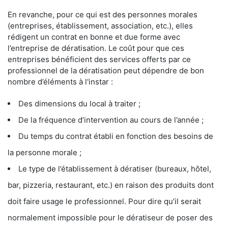
En revanche, pour ce qui est des personnes morales
(entreprises, établissement, association, etc.), elles
rédigent un contrat en bonne et due forme avec
l’entreprise de dératisation. Le coût pour que ces
entreprises bénéficient des services offerts par ce
professionnel de la dératisation peut dépendre de bon
nombre d’éléments à l'instar :
Des dimensions du local à traiter ;
De la fréquence d’intervention au cours de l’année ;
Du temps du contrat établi en fonction des besoins de
la personne morale ;
Le type de l’établissement à dératiser (bureaux, hôtel,
bar, pizzeria, restaurant, etc.) en raison des produits dont
doit faire usage le professionnel. Pour dire qu’il serait
normalement impossible pour le dératiseur de poser des