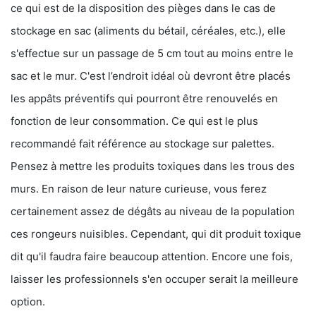
ce qui est de la disposition des pièges dans le cas de
stockage en sac (aliments du bétail, céréales, etc.), elle
s'effectue sur un passage de 5 cm tout au moins entre le
sac et le mur. C'est l’endroit idéal où devront être placés
les appâts préventifs qui pourront être renouvelés en
fonction de leur consommation. Ce qui est le plus
recommandé fait référence au stockage sur palettes.
Pensez à mettre les produits toxiques dans les trous des
murs. En raison de leur nature curieuse, vous ferez
certainement assez de dégâts au niveau de la population
ces rongeurs nuisibles. Cependant, qui dit produit toxique
dit qu'il faudra faire beaucoup attention. Encore une fois,
laisser les professionnels s'en occuper serait la meilleure
option.