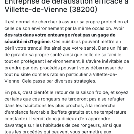
Entreprise de dératisation efficace à
Villette-de-Vienne (38200)
Il est normal de chercher à assurer sa propre protection et
celle de son environnement par la même occasion. Avoir
des rats dans votre
entourage n'est pas un gage de
sécurité ni d'hygiène
. Ces nuisibles peuvent mettre en
péril votre tranquillité ainsi que votre santé. Dans un l'élan
de garantir sa propre santé ainsi que celle de sa famille
tout en protégeant l'environnement, il s'avère inévitable de
prendre par des procédés pouvant vous débarrasser de
tout nuisible dont les rats en particulier à Villette-de-
Vienne. Cela passe par diverses stratégies.
En plus, c'est bientôt le retour de la saison froide, et soyez
certains que ces rongeurs ne tarderont pas à se réfugier
dans les habitations les plus proches, à la recherche
d'ambiance favorable (buffets gratuits et une température
constante). Il serait donc judicieux d'en apprendre
davantage sur les habitudes de ces rongeurs, ainsi que
tous les procédés qui peuvent vous permettre aux