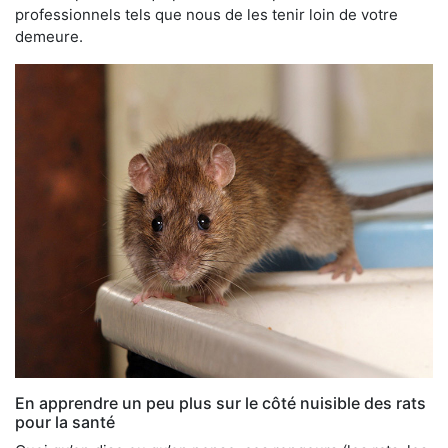
professionnels tels que nous de les tenir loin de votre
demeure.
En apprendre un peu plus sur le côté nuisible des rats
pour la santé