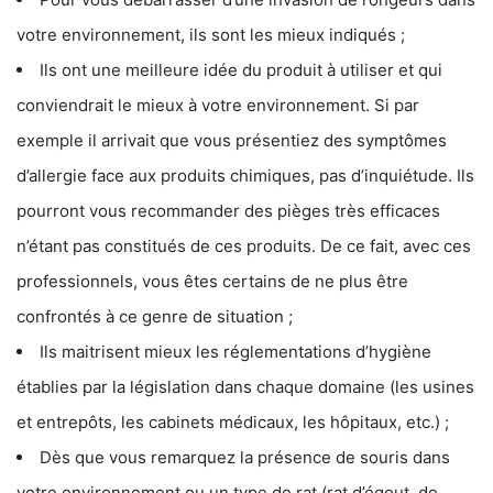
votre environnement, ils sont les mieux indiqués ;
Ils ont une meilleure idée du produit à utiliser et qui
conviendrait le mieux à votre environnement. Si par
exemple il arrivait que vous présentiez des symptômes
d’allergie face aux produits chimiques, pas d’inquiétude. Ils
pourront vous recommander des pièges très efficaces
n’étant pas constitués de ces produits. De ce fait, avec ces
professionnels, vous êtes certains de ne plus être
confrontés à ce genre de situation ;
Ils maitrisent mieux les réglementations d’hygiène
établies par la législation dans chaque domaine (les usines
et entrepôts, les cabinets médicaux, les hôpitaux, etc.) ;
Dès que vous remarquez la présence de souris dans
votre environnement ou un type de rat (rat d’égout, de