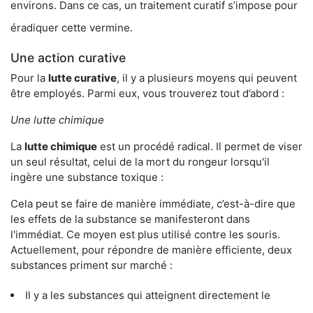
environs. Dans ce cas, un traitement curatif s’impose pour
éradiquer cette vermine.
Une action curative
Pour la
lutte curative
, il y a plusieurs moyens qui peuvent
être employés. Parmi eux, vous trouverez tout d’abord :
Une lutte chimique
La
lutte chimique
est un procédé radical. Il permet de viser
un seul résultat, celui de la mort du rongeur lorsqu'il
ingère une substance toxique :
Cela peut se faire de manière immédiate, c’est-à-dire que
les effets de la substance se manifesteront dans
l'immédiat. Ce moyen est plus utilisé contre les souris.
Actuellement, pour répondre de manière efficiente, deux
substances priment sur marché :
Il y a les substances qui atteignent directement le