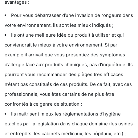
avantages :
Pour vous débarrasser d’une invasion de rongeurs dans
votre environnement, ils sont les mieux indiqués ;
Ils ont une meilleure idée du produit à utiliser et qui
conviendrait le mieux à votre environnement. Si par
exemple il arrivait que vous présentiez des symptômes
d’allergie face aux produits chimiques, pas d’inquiétude. Ils
pourront vous recommander des pièges très efficaces
n’étant pas constitués de ces produits. De ce fait, avec ces
professionnels, vous êtes certains de ne plus être
confrontés à ce genre de situation ;
Ils maitrisent mieux les réglementations d’hygiène
établies par la législation dans chaque domaine (les usines
et entrepôts, les cabinets médicaux, les hôpitaux, etc.) ;