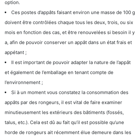
option.
Ces postes d’appâts faisant environ une masse de 100 g
doivent être contrôlées chaque tous les deux, trois, ou six
mois en fonction des cas, et être renouvelées si besoin il y
a, afin de pouvoir conserver un appât dans un état frais et
appétant ;
Il est important de pouvoir adapter la nature de l’appât
et également de l’emballage en tenant compte de
l’environnement ;
Si à un moment vous constatez la consommation des
appâts par des rongeurs, il est vital de faire examiner
minutieusement les extérieurs des bâtiments (fossés,
talus, etc.). Cela est dû au fait qu’il est possible qu’une
horde de rongeurs ait récemment élue demeure dans les