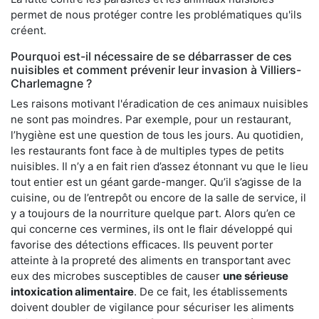
permet de nous protéger contre les problématiques qu'ils
créent.
Pourquoi est-il nécessaire de se débarrasser de ces
nuisibles et comment prévenir leur invasion à Villiers-
Charlemagne ?
Les raisons motivant l'éradication de ces animaux nuisibles
ne sont pas moindres. Par exemple, pour un restaurant,
l’hygiène est une question de tous les jours. Au quotidien,
les restaurants font face à de multiples types de petits
nuisibles. Il n’y a en fait rien d’assez étonnant vu que le lieu
tout entier est un géant garde-manger. Qu’il s’agisse de la
cuisine, ou de l’entrepôt ou encore de la salle de service, il
y a toujours de la nourriture quelque part. Alors qu’en ce
qui concerne ces vermines, ils ont le flair développé qui
favorise des détections efficaces. Ils peuvent porter
atteinte à la propreté des aliments en transportant avec
eux des microbes susceptibles de causer
une sérieuse
intoxication alimentaire
. De ce fait, les établissements
doivent doubler de vigilance pour sécuriser les aliments