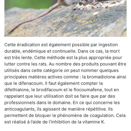
Cette éradication est également possible par ingestion
durable, endémique et continuelle. Dans ce cas, la mort
est très lente. Cette méthode est la plus appropriée pour
lutter contre les rats. Au nombre des produits pouvant être
utilisés dans cette catégorie on peut nommer quelques
principales matières actives comme : la bromadiolone ainsi
que le difenacoum. Il faut également compter la
difethialone, le brodifacoum et le flocoumafene, tout en
rappelant que leur utilisation doit se faire que par des
professionnels dans le domaine. En ce qui concerne les
anticoagulants, ils agissent de manière répétitive. Ils
permettent de bloquer le phénomène de coagulation. Cela
est réalisé à l’aide de l’inhibition de la vitamine K.