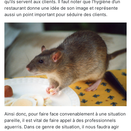
qu’ils servent aux clients. Il faut noter que l’hygiène d’un
restaurant donne une idée de son image et représente
aussi un point important pour séduire des clients.
Ainsi donc, pour faire face convenablement à une situation
pareille, il est vital de faire appel à des professionnels
aguerris. Dans ce genre de situation, il nous faudra agir