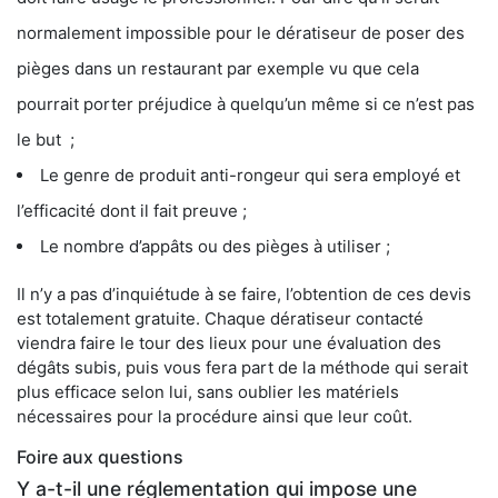
normalement impossible pour le dératiseur de poser des
pièges dans un restaurant par exemple vu que cela
pourrait porter préjudice à quelqu’un même si ce n’est pas
le but ;
Le genre de produit anti-rongeur qui sera employé et
l’efficacité dont il fait preuve ;
Le nombre d’appâts ou des pièges à utiliser ;
Il n’y a pas d’inquiétude à se faire, l’obtention de ces devis
est totalement gratuite. Chaque dératiseur contacté
viendra faire le tour des lieux pour une évaluation des
dégâts subis, puis vous fera part de la méthode qui serait
plus efficace selon lui, sans oublier les matériels
nécessaires pour la procédure ainsi que leur coût.
Foire aux questions
Y a-t-il une réglementation qui impose une