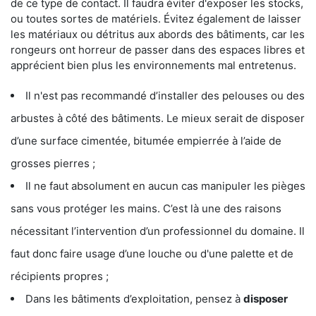
de ce type de contact. Il faudra éviter d'exposer les stocks,
ou toutes sortes de matériels. Évitez également de laisser
les matériaux ou détritus aux abords des bâtiments, car les
rongeurs ont horreur de passer dans des espaces libres et
apprécient bien plus les environnements mal entretenus.
Il n'est pas recommandé d’installer des pelouses ou des
arbustes à côté des bâtiments. Le mieux serait de disposer
d’une surface cimentée, bitumée empierrée à l’aide de
grosses pierres ;
Il ne faut absolument en aucun cas manipuler les pièges
sans vous protéger les mains. C’est là une des raisons
nécessitant l’intervention d’un professionnel du domaine. Il
faut donc faire usage d’une louche ou d'une palette et de
récipients propres ;
Dans les bâtiments d’exploitation, pensez à
disposer