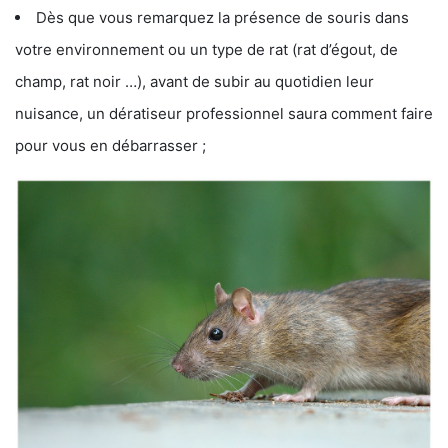
Dès que vous remarquez la présence de souris dans
votre environnement ou un type de rat (rat d’égout, de
champ, rat noir …), avant de subir au quotidien leur
nuisance, un dératiseur professionnel saura comment faire
pour vous en débarrasser ;