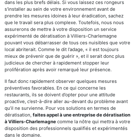
dans les plus brefs délais. Si vous laissez ces rongeurs
s'installer au sein de votre environnement avant de
prendre les mesures idoines à leur éradication, sachez
que le travail sera plus complexe. Toutefois, nous nous
assurerons de mettre à votre disposition un service
expérimenté de dératisation à Villiers-Charlemagne
pouvant vous débarrasser de tous ces nuisibles que votre
local abriterait. Comme le dit l’adage, « il est toujours
mieux de prévenir que de guérir », et il serait donc plus
judicieux de chercher à rapidement stopper leur
prolifération après avoir remarqué leur présence.
Il faut donc rapidement observer quelques mesures
préventives favorables. En ce qui concerne les
restaurants, ils se doivent d’opter pour une attitude
proactive, c’est-à-dire aller au-devant du problème avant
qu’il ne survienne. Pour vos solutions en termes de
dératisation,
faites appel à une entreprise de dératisation
à Villiers-Charlemagne
comme la nôtre qui mettra à votre
disposition des professionnels qualifiés et expérimentés
dans le domaine.