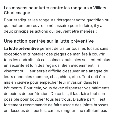
Les moyens pour lutter contre les rongeurs à Villiers-
Charlemagne
Pour éradiquer les rongeurs dérageant votre quotidien ou
qui mettent en œuvre le nécessaire pour le faire, il y a
deux principales actions qui peuvent être menées :
Une action centrée sur la lutte préventive
La
lutte préventive
permet de traiter tous les locaux sans
exception et d'installer des pièges de manière à couvrir
tous les endroits où ces animaux nuisibles se sentent plus
en sécurité et loin des regards. Bien évidemment, ils
viseront où il leur serait difficile d’essuyer une attaque de
leurs ennemies (homme, chat, chien, etc.). Tout doit être
mis en œuvre pour empêcher leur invasion dans les
bâtiments. Pour cela, vous devez dispenser vos bâtiments
de points de pénétration. De ce fait, il faut faire tout son
possible pour boucher tous les trous. D'autre part, il est
fortement recommandé de faire usage des joints brosses
en dessous des portes, car les rongeurs ne raffolent pas