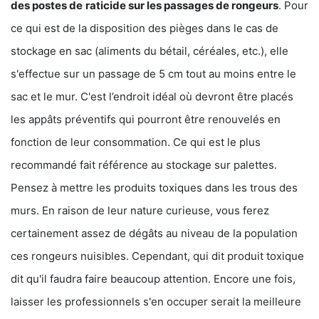
des postes de
raticide sur les passages de rongeurs
. Pour
ce qui est de la disposition des pièges dans le cas de
stockage en sac (aliments du bétail, céréales, etc.), elle
s'effectue sur un passage de 5 cm tout au moins entre le
sac et le mur. C'est l’endroit idéal où devront être placés
les appâts préventifs qui pourront être renouvelés en
fonction de leur consommation. Ce qui est le plus
recommandé fait référence au stockage sur palettes.
Pensez à mettre les produits toxiques dans les trous des
murs. En raison de leur nature curieuse, vous ferez
certainement assez de dégâts au niveau de la population
ces rongeurs nuisibles. Cependant, qui dit produit toxique
dit qu'il faudra faire beaucoup attention. Encore une fois,
laisser les professionnels s'en occuper serait la meilleure