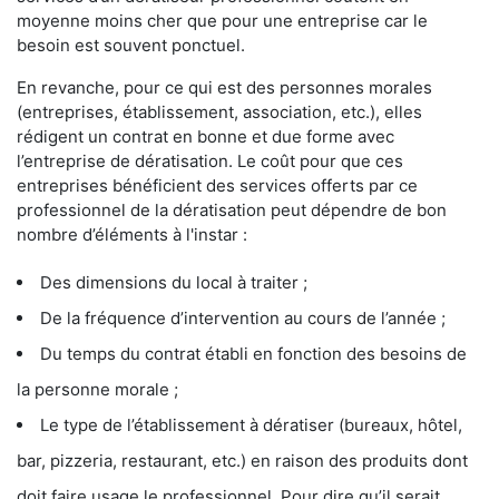
moyenne moins cher que pour une entreprise car le
besoin est souvent ponctuel.
En revanche, pour ce qui est des personnes morales
(entreprises, établissement, association, etc.), elles
rédigent un contrat en bonne et due forme avec
l’entreprise de dératisation. Le coût pour que ces
entreprises bénéficient des services offerts par ce
professionnel de la dératisation peut dépendre de bon
nombre d’éléments à l'instar :
Des dimensions du local à traiter ;
De la fréquence d’intervention au cours de l’année ;
Du temps du contrat établi en fonction des besoins de
la personne morale ;
Le type de l’établissement à dératiser (bureaux, hôtel,
bar, pizzeria, restaurant, etc.) en raison des produits dont
doit faire usage le professionnel. Pour dire qu’il serait