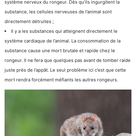
système nerveux du rongeur. Dès qu’ils ingurgitent la
substance, les cellules nerveuses de l’animal sont
directement détruites ;
Il y a les substances qui atteignent directement le
système cardiaque de l’animal. La consommation de la
substance cause une mort brutale et rapide chez le
rongeur. Il ne fera que quelques pas avant de tomber raide
juste près de l’appât. Le seul problème ici c’est que cette
mort rendra forcément méfiants les autres rongeurs.