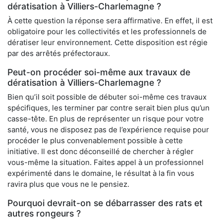
dératisation à Villiers-Charlemagne ?
À cette question la réponse sera affirmative. En effet, il est
obligatoire pour les collectivités et les professionnels de
dératiser leur environnement. Cette disposition est régie
par des arrêtés préfectoraux.
Peut-on procéder soi-même aux travaux de
dératisation à Villiers-Charlemagne ?
Bien qu’il soit possible de débuter soi-même ces travaux
spécifiques, les terminer par contre serait bien plus qu’un
casse-tête. En plus de représenter un risque pour votre
santé, vous ne disposez pas de l’expérience requise pour
procéder le plus convenablement possible à cette
initiative. Il est donc déconseillé de chercher à régler
vous-même la situation. Faites appel à un professionnel
expérimenté dans le domaine, le résultat à la fin vous
ravira plus que vous ne le pensiez.
Pourquoi devrait-on se débarrasser des rats et
autres rongeurs ?