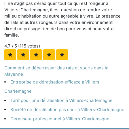
Il ne s’agit pas d’éradiquer tout ce qui est rongeur à
Villiers-Charlemagne, il est question de rendre votre
milieu d’habitation ou autre agréable à vivre. La présence
de rats et autres rongeurs dans votre environnement
direct ne présage rien de bon pour vous ni pour votre
famille.
4.7
/ 5 (
115
votes)
Comment se débarrasser des rats et souris dans la
Mayenne
Entreprise de dératisation efficace à Villiers-
Charlemagne
Tarif pour une dératisation à Villiers-Charlemagne
Société de dératisation pas cher à Villiers-Charlemagne
Dératiseur professionnel à Villiers-Charlemagne