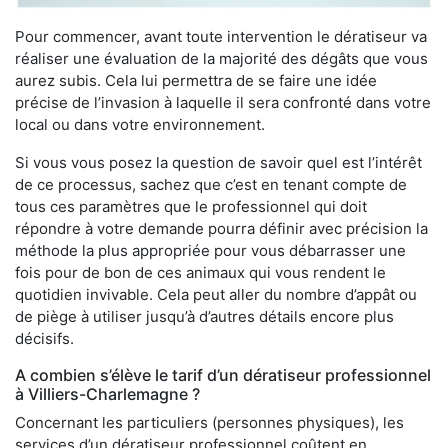
Pour commencer, avant toute intervention le dératiseur va
réaliser une évaluation de la majorité des dégâts que vous
aurez subis. Cela lui permettra de se faire une idée
précise de l’invasion à laquelle il sera confronté dans votre
local ou dans votre environnement.
Si vous vous posez la question de savoir quel est l’intérêt
de ce processus, sachez que c’est en tenant compte de
tous ces paramètres que le professionnel qui doit
répondre à votre demande pourra définir avec précision la
méthode la plus appropriée pour vous débarrasser une
fois pour de bon de ces animaux qui vous rendent le
quotidien invivable. Cela peut aller du nombre d’appât ou
de piège à utiliser jusqu’à d’autres détails encore plus
décisifs.
A combien s’élève le tarif d’un dératiseur professionnel
à Villiers-Charlemagne ?
Concernant les particuliers (personnes physiques), les
services d’un dératiseur professionnel coûtent en