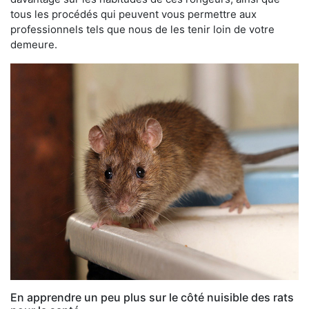
tous les procédés qui peuvent vous permettre aux
professionnels tels que nous de les tenir loin de votre
demeure.
En apprendre un peu plus sur le côté nuisible des rats