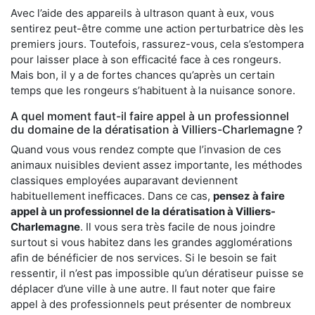
Avec l’aide des appareils à ultrason quant à eux, vous
sentirez peut-être comme une action perturbatrice dès les
premiers jours. Toutefois, rassurez-vous, cela s’estompera
pour laisser place à son efficacité face à ces rongeurs.
Mais bon, il y a de fortes chances qu’après un certain
temps que les rongeurs s’habituent à la nuisance sonore.
A quel moment faut-il faire appel à un professionnel
du domaine de la dératisation à Villiers-Charlemagne ?
Quand vous vous rendez compte que l’invasion de ces
animaux nuisibles devient assez importante, les méthodes
classiques employées auparavant deviennent
habituellement inefficaces. Dans ce cas,
pensez à faire
appel à un professionnel de la dératisation à Villiers-
Charlemagne
. Il vous sera très facile de nous joindre
surtout si vous habitez dans les grandes agglomérations
afin de bénéficier de nos services. Si le besoin se fait
ressentir, il n’est pas impossible qu’un dératiseur puisse se
déplacer d’une ville à une autre. Il faut noter que faire
appel à des professionnels peut présenter de nombreux