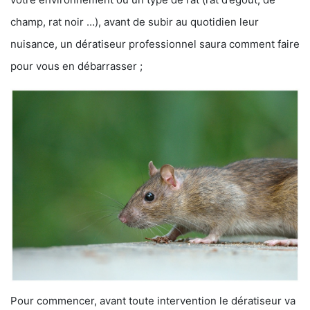
champ, rat noir …), avant de subir au quotidien leur
nuisance, un dératiseur professionnel saura comment faire
pour vous en débarrasser ;
Pour commencer, avant toute intervention le dératiseur va