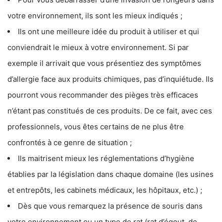
votre environnement, ils sont les mieux indiqués ;
Ils ont une meilleure idée du produit à utiliser et qui
conviendrait le mieux à votre environnement. Si par
exemple il arrivait que vous présentiez des symptômes
d’allergie face aux produits chimiques, pas d’inquiétude. Ils
pourront vous recommander des pièges très efficaces
n’étant pas constitués de ces produits. De ce fait, avec ces
professionnels, vous êtes certains de ne plus être
confrontés à ce genre de situation ;
Ils maitrisent mieux les réglementations d’hygiène
établies par la législation dans chaque domaine (les usines
et entrepôts, les cabinets médicaux, les hôpitaux, etc.) ;
Dès que vous remarquez la présence de souris dans
votre environnement ou un type de rat (rat d’égout, de