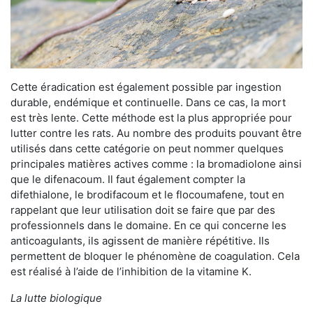
Cette éradication est également possible par ingestion
durable, endémique et continuelle. Dans ce cas, la mort
est très lente. Cette méthode est la plus appropriée pour
lutter contre les rats. Au nombre des produits pouvant être
utilisés dans cette catégorie on peut nommer quelques
principales matières actives comme : la bromadiolone ainsi
que le difenacoum. Il faut également compter la
difethialone, le brodifacoum et le flocoumafene, tout en
rappelant que leur utilisation doit se faire que par des
professionnels dans le domaine. En ce qui concerne les
anticoagulants, ils agissent de manière répétitive. Ils
permettent de bloquer le phénomène de coagulation. Cela
est réalisé à l’aide de l’inhibition de la vitamine K.
La lutte biologique