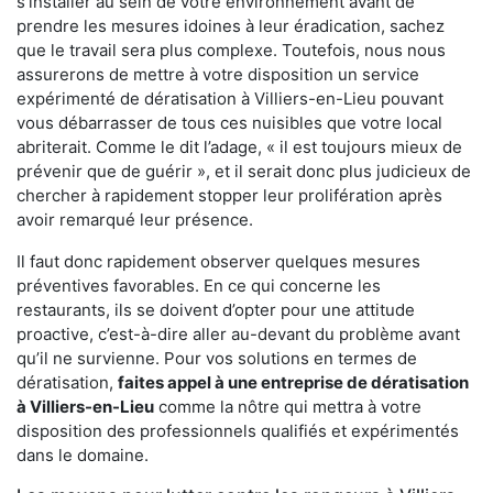
s'installer au sein de votre environnement avant de
prendre les mesures idoines à leur éradication, sachez
que le travail sera plus complexe. Toutefois, nous nous
assurerons de mettre à votre disposition un service
expérimenté de dératisation à Villiers-en-Lieu pouvant
vous débarrasser de tous ces nuisibles que votre local
abriterait. Comme le dit l’adage, « il est toujours mieux de
prévenir que de guérir », et il serait donc plus judicieux de
chercher à rapidement stopper leur prolifération après
avoir remarqué leur présence.
Il faut donc rapidement observer quelques mesures
préventives favorables. En ce qui concerne les
restaurants, ils se doivent d’opter pour une attitude
proactive, c’est-à-dire aller au-devant du problème avant
qu’il ne survienne. Pour vos solutions en termes de
dératisation,
faites appel à une entreprise de dératisation
à Villiers-en-Lieu
comme la nôtre qui mettra à votre
disposition des professionnels qualifiés et expérimentés
dans le domaine.