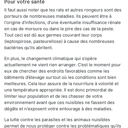
Pour votre santé
Il faut aussi noter que les rats et autres rongeurs sont des
porteurs de nombreuses maladies. Ils peuvent être à
l'origine d'infections, d'une éventuelle insuffisance rénale
en cas de morsure ou dans le pire des cas de la peste.
Tout ceci est dû aux germes couvrant leur corps
(leptospirose, pasteurellose) à cause des nombreuses
bactéries qu’ils abritent.
En plus, le changement climatique qui s’opère
actuellement ne vient rien arranger. C’est le moment pour
eux de chercher des endroits favorables comme les
bâtiments d’élevage surtout où les conditions sont bien
meilleures. Cela leur assure de la nourriture à volonté et
une température appropriée. Il est donc primordial de
limiter leur population et de les chasser de votre
environnement avant que ces nuisibles ne fassent des
dégâts et n'exposent votre entourage à des maladies.
La lutte contre les parasites et les animaux nuisibles
permet de nous protéger contre les problématiques qu'ils