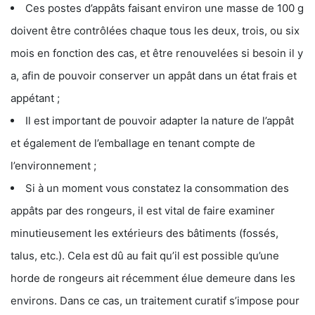
Ces postes d’appâts faisant environ une masse de 100 g
doivent être contrôlées chaque tous les deux, trois, ou six
mois en fonction des cas, et être renouvelées si besoin il y
a, afin de pouvoir conserver un appât dans un état frais et
appétant ;
Il est important de pouvoir adapter la nature de l’appât
et également de l’emballage en tenant compte de
l’environnement ;
Si à un moment vous constatez la consommation des
appâts par des rongeurs, il est vital de faire examiner
minutieusement les extérieurs des bâtiments (fossés,
talus, etc.). Cela est dû au fait qu’il est possible qu’une
horde de rongeurs ait récemment élue demeure dans les
environs. Dans ce cas, un traitement curatif s’impose pour