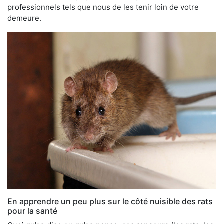
professionnels tels que nous de les tenir loin de votre
demeure.
En apprendre un peu plus sur le côté nuisible des rats
pour la santé