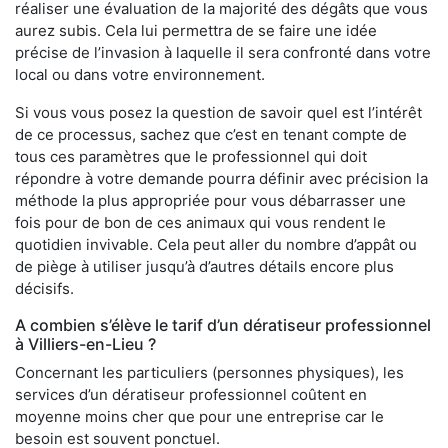
réaliser une évaluation de la majorité des dégâts que vous
aurez subis. Cela lui permettra de se faire une idée
précise de l’invasion à laquelle il sera confronté dans votre
local ou dans votre environnement.
Si vous vous posez la question de savoir quel est l’intérêt
de ce processus, sachez que c’est en tenant compte de
tous ces paramètres que le professionnel qui doit
répondre à votre demande pourra définir avec précision la
méthode la plus appropriée pour vous débarrasser une
fois pour de bon de ces animaux qui vous rendent le
quotidien invivable. Cela peut aller du nombre d’appât ou
de piège à utiliser jusqu’à d’autres détails encore plus
décisifs.
A combien s’élève le tarif d’un dératiseur professionnel
à Villiers-en-Lieu ?
Concernant les particuliers (personnes physiques), les
services d’un dératiseur professionnel coûtent en
moyenne moins cher que pour une entreprise car le
besoin est souvent ponctuel.