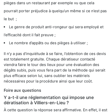
pièges dans un restaurant par exemple vu que cela
pourrait porter préjudice à quelqu’un même si ce n’est pas
le but ;
Le genre de produit anti-rongeur qui sera employé et
l’efficacité dont il fait preuve ;
Le nombre d’appâts ou des pièges à utiliser ;
Il n’y a pas d’inquiétude à se faire, l’obtention de ces devis
est totalement gratuite. Chaque dératiseur contacté
viendra faire le tour des lieux pour une évaluation des
dégâts subis, puis vous fera part de la méthode qui serait
plus efficace selon lui, sans oublier les matériels
nécessaires pour la procédure ainsi que leur coût.
Foire aux questions
Y a-t-il une réglementation qui impose une
dératisation à Villiers-en-Lieu ?
À cette question la réponse sera affirmative. En effet, il est