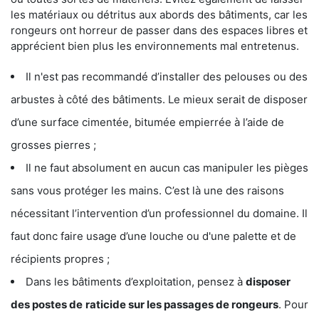
les matériaux ou détritus aux abords des bâtiments, car les
rongeurs ont horreur de passer dans des espaces libres et
apprécient bien plus les environnements mal entretenus.
Il n'est pas recommandé d’installer des pelouses ou des
arbustes à côté des bâtiments. Le mieux serait de disposer
d’une surface cimentée, bitumée empierrée à l’aide de
grosses pierres ;
Il ne faut absolument en aucun cas manipuler les pièges
sans vous protéger les mains. C’est là une des raisons
nécessitant l’intervention d’un professionnel du domaine. Il
faut donc faire usage d’une louche ou d'une palette et de
récipients propres ;
Dans les bâtiments d’exploitation, pensez à
disposer
des postes de
raticide sur les passages de rongeurs
. Pour