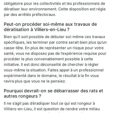
obligatoire pour les collectivités et les professionnels de
dératiser leur environnement. Cette disposition est régie
par des arrêtés préfectoraux.
Peut-on procéder soi-même aux travaux de
dératisation à Villiers-en-Lieu ?
Bien qu’il soit possible de débuter soi-même ces travaux
spécifiques, les terminer par contre serait bien plus qu’un
casse-tête. En plus de représenter un risque pour votre
santé, vous ne disposez pas de l’expérience requise pour
procéder le plus convenablement possible à cette
initiative. Il est donc déconseillé de chercher à régler
vous-même la situation. Faites appel à un professionnel
expérimenté dans le domaine, le résultat à la fin vous
ravira plus que vous ne le pensiez.
Pourquoi devrait-on se débarrasser des rats et
autres rongeurs ?
Il ne s’agit pas d’éradiquer tout ce qui est rongeur à
Villiers-en-Lieu, il est question de rendre votre milieu