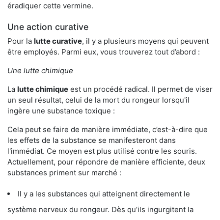
éradiquer cette vermine.
Une action curative
Pour la
lutte curative
, il y a plusieurs moyens qui peuvent
être employés. Parmi eux, vous trouverez tout d’abord :
Une lutte chimique
La
lutte chimique
est un procédé radical. Il permet de viser
un seul résultat, celui de la mort du rongeur lorsqu'il
ingère une substance toxique :
Cela peut se faire de manière immédiate, c’est-à-dire que
les effets de la substance se manifesteront dans
l'immédiat. Ce moyen est plus utilisé contre les souris.
Actuellement, pour répondre de manière efficiente, deux
substances priment sur marché :
Il y a les substances qui atteignent directement le
système nerveux du rongeur. Dès qu’ils ingurgitent la