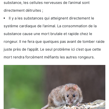
substance, les cellules nerveuses de l’animal sont
directement détruites ;
Il y a les substances qui atteignent directement le
système cardiaque de l’animal. La consommation de la
substance cause une mort brutale et rapide chez le
rongeur. Il ne fera que quelques pas avant de tomber raide
juste près de l’appât. Le seul problème ici c’est que cette
mort rendra forcément méfiants les autres rongeurs.