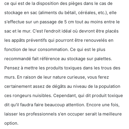
ce qui est de la disposition des pièges dans le cas de
stockage en sac (aliments du bétail, céréales, etc.), elle
s'effectue sur un passage de 5 cm tout au moins entre le
sac et le mur. C'est l’endroit idéal où devront être placés
les appâts préventifs qui pourront être renouvelés en
fonction de leur consommation. Ce qui est le plus
recommandé fait référence au stockage sur palettes.
Pensez à mettre les produits toxiques dans les trous des
murs. En raison de leur nature curieuse, vous ferez
certainement assez de dégâts au niveau de la population
ces rongeurs nuisibles. Cependant, qui dit produit toxique
dit qu'il faudra faire beaucoup attention. Encore une fois,
laisser les professionnels s'en occuper serait la meilleure
option.