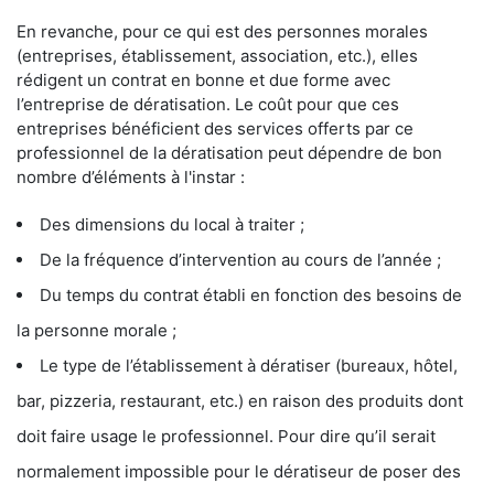
En revanche, pour ce qui est des personnes morales
(entreprises, établissement, association, etc.), elles
rédigent un contrat en bonne et due forme avec
l’entreprise de dératisation. Le coût pour que ces
entreprises bénéficient des services offerts par ce
professionnel de la dératisation peut dépendre de bon
nombre d’éléments à l'instar :
Des dimensions du local à traiter ;
De la fréquence d’intervention au cours de l’année ;
Du temps du contrat établi en fonction des besoins de
la personne morale ;
Le type de l’établissement à dératiser (bureaux, hôtel,
bar, pizzeria, restaurant, etc.) en raison des produits dont
doit faire usage le professionnel. Pour dire qu’il serait
normalement impossible pour le dératiseur de poser des