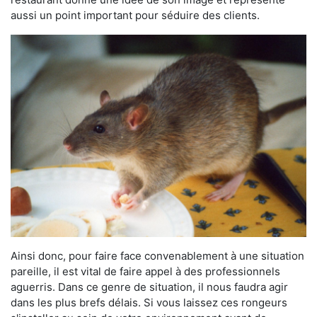
aussi un point important pour séduire des clients.
Ainsi donc, pour faire face convenablement à une situation
pareille, il est vital de faire appel à des professionnels
aguerris. Dans ce genre de situation, il nous faudra agir
dans les plus brefs délais. Si vous laissez ces rongeurs