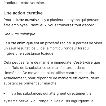
éradiquer cette vermine.
Une action curative
Pour la
lutte curative
, il y a plusieurs moyens qui peuvent
être employés. Parmi eux, vous trouverez tout d’abord :
Une lutte chimique
La
lutte chimique
est un procédé radical. Il permet de viser
un seul résultat, celui de la mort du rongeur lorsqu'il
ingère une substance toxique :
Cela peut se faire de manière immédiate, c’est-à-dire que
les effets de la substance se manifesteront dans
l'immédiat. Ce moyen est plus utilisé contre les souris.
Actuellement, pour répondre de manière efficiente, deux
substances priment sur marché :
Il y a les substances qui atteignent directement le
système nerveux du rongeur. Dès qu’ils ingurgitent la