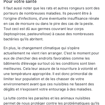
Pour votre santé
Il faut aussi noter que les rats et autres rongeurs sont des
porteurs de nombreuses maladies. Ils peuvent être à
l'origine d'infections, d'une éventuelle insuffisance rénale
en cas de morsure ou dans le pire des cas de la peste.
Tout ceci est dû aux germes couvrant leur corps
(leptospirose, pasteurellose) à cause des nombreuses
bactéries qu’ils abritent.
En plus, le changement climatique qui s’opère
actuellement ne vient rien arranger. C’est le moment pour
eux de chercher des endroits favorables comme les
bâtiments d’élevage surtout où les conditions sont bien
meilleures. Cela leur assure de la nourriture à volonté et
une température appropriée. Il est donc primordial de
limiter leur population et de les chasser de votre
environnement avant que ces nuisibles ne fassent des
dégâts et n'exposent votre entourage à des maladies.
La lutte contre les parasites et les animaux nuisibles
permet de nous protéger contre les problématiques qu'ils