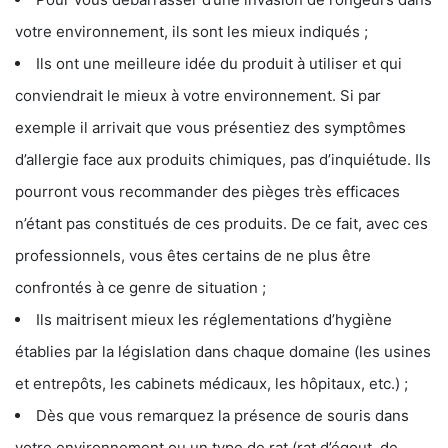
votre environnement, ils sont les mieux indiqués ;
Ils ont une meilleure idée du produit à utiliser et qui
conviendrait le mieux à votre environnement. Si par
exemple il arrivait que vous présentiez des symptômes
d’allergie face aux produits chimiques, pas d’inquiétude. Ils
pourront vous recommander des pièges très efficaces
n’étant pas constitués de ces produits. De ce fait, avec ces
professionnels, vous êtes certains de ne plus être
confrontés à ce genre de situation ;
Ils maitrisent mieux les réglementations d’hygiène
établies par la législation dans chaque domaine (les usines
et entrepôts, les cabinets médicaux, les hôpitaux, etc.) ;
Dès que vous remarquez la présence de souris dans
votre environnement ou un type de rat (rat d’égout, de