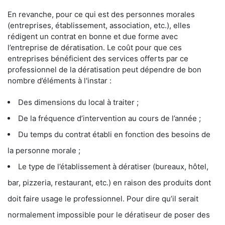
En revanche, pour ce qui est des personnes morales
(entreprises, établissement, association, etc.), elles
rédigent un contrat en bonne et due forme avec
l’entreprise de dératisation. Le coût pour que ces
entreprises bénéficient des services offerts par ce
professionnel de la dératisation peut dépendre de bon
nombre d’éléments à l'instar :
Des dimensions du local à traiter ;
De la fréquence d’intervention au cours de l’année ;
Du temps du contrat établi en fonction des besoins de
la personne morale ;
Le type de l’établissement à dératiser (bureaux, hôtel,
bar, pizzeria, restaurant, etc.) en raison des produits dont
doit faire usage le professionnel. Pour dire qu’il serait
normalement impossible pour le dératiseur de poser des