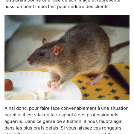
aussi un point important pour séduire des clients.
Ainsi donc, pour faire face convenablement à une situation
pareille, il est vital de faire appel à des professionnels
aguerris. Dans ce genre de situation, il nous faudra agir
dans les plus brefs délais. Si vous laissez ces rongeurs