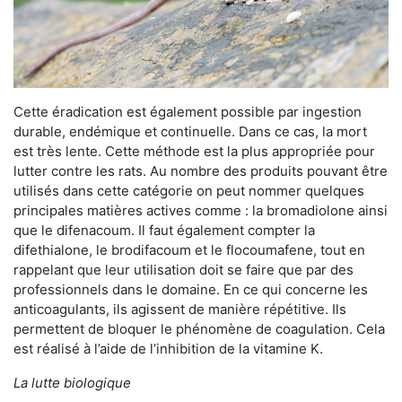
Cette éradication est également possible par ingestion
durable, endémique et continuelle. Dans ce cas, la mort
est très lente. Cette méthode est la plus appropriée pour
lutter contre les rats. Au nombre des produits pouvant être
utilisés dans cette catégorie on peut nommer quelques
principales matières actives comme : la bromadiolone ainsi
que le difenacoum. Il faut également compter la
difethialone, le brodifacoum et le flocoumafene, tout en
rappelant que leur utilisation doit se faire que par des
professionnels dans le domaine. En ce qui concerne les
anticoagulants, ils agissent de manière répétitive. Ils
permettent de bloquer le phénomène de coagulation. Cela
est réalisé à l’aide de l’inhibition de la vitamine K.
La lutte biologique