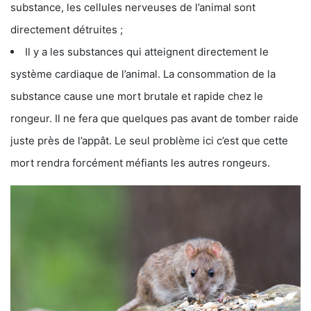
substance, les cellules nerveuses de l’animal sont
directement détruites ;
Il y a les substances qui atteignent directement le
système cardiaque de l’animal. La consommation de la
substance cause une mort brutale et rapide chez le
rongeur. Il ne fera que quelques pas avant de tomber raide
juste près de l’appât. Le seul problème ici c’est que cette
mort rendra forcément méfiants les autres rongeurs.