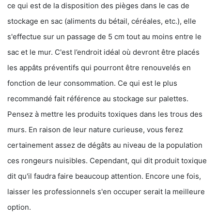
ce qui est de la disposition des pièges dans le cas de
stockage en sac (aliments du bétail, céréales, etc.), elle
s'effectue sur un passage de 5 cm tout au moins entre le
sac et le mur. C'est l’endroit idéal où devront être placés
les appâts préventifs qui pourront être renouvelés en
fonction de leur consommation. Ce qui est le plus
recommandé fait référence au stockage sur palettes.
Pensez à mettre les produits toxiques dans les trous des
murs. En raison de leur nature curieuse, vous ferez
certainement assez de dégâts au niveau de la population
ces rongeurs nuisibles. Cependant, qui dit produit toxique
dit qu'il faudra faire beaucoup attention. Encore une fois,
laisser les professionnels s'en occuper serait la meilleure
option.