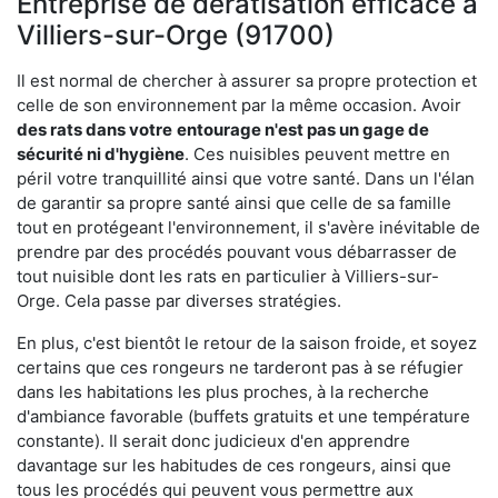
Entreprise de dératisation efficace à
Villiers-sur-Orge (91700)
Il est normal de chercher à assurer sa propre protection et
celle de son environnement par la même occasion. Avoir
des rats dans votre
entourage n'est pas un gage de
sécurité ni d'hygiène
. Ces nuisibles peuvent mettre en
péril votre tranquillité ainsi que votre santé. Dans un l'élan
de garantir sa propre santé ainsi que celle de sa famille
tout en protégeant l'environnement, il s'avère inévitable de
prendre par des procédés pouvant vous débarrasser de
tout nuisible dont les rats en particulier à Villiers-sur-
Orge. Cela passe par diverses stratégies.
En plus, c'est bientôt le retour de la saison froide, et soyez
certains que ces rongeurs ne tarderont pas à se réfugier
dans les habitations les plus proches, à la recherche
d'ambiance favorable (buffets gratuits et une température
constante). Il serait donc judicieux d'en apprendre
davantage sur les habitudes de ces rongeurs, ainsi que
tous les procédés qui peuvent vous permettre aux