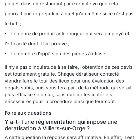
pièges dans un restaurant par exemple vu que cela
pourrait porter préjudice à quelqu’un même si ce n’est pas
le but ;
Le genre de produit anti-rongeur qui sera employé et
l’efficacité dont il fait preuve ;
Le nombre d’appâts ou des pièges à utiliser ;
Il n’y a pas d’inquiétude à se faire, l’obtention de ces devis
est totalement gratuite. Chaque dératiseur contacté
viendra faire le tour des lieux pour une évaluation des
dégâts subis, puis vous fera part de la méthode qui serait
plus efficace selon lui, sans oublier les matériels
nécessaires pour la procédure ainsi que leur coût.
Foire aux questions
Y a-t-il une réglementation qui impose une
dératisation à Villiers-sur-Orge ?
À cette question la réponse sera affirmative. En effet, il est