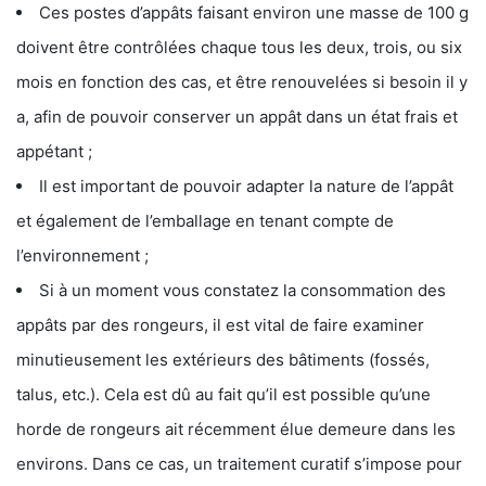
Ces postes d’appâts faisant environ une masse de 100 g
doivent être contrôlées chaque tous les deux, trois, ou six
mois en fonction des cas, et être renouvelées si besoin il y
a, afin de pouvoir conserver un appât dans un état frais et
appétant ;
Il est important de pouvoir adapter la nature de l’appât
et également de l’emballage en tenant compte de
l’environnement ;
Si à un moment vous constatez la consommation des
appâts par des rongeurs, il est vital de faire examiner
minutieusement les extérieurs des bâtiments (fossés,
talus, etc.). Cela est dû au fait qu’il est possible qu’une
horde de rongeurs ait récemment élue demeure dans les
environs. Dans ce cas, un traitement curatif s’impose pour