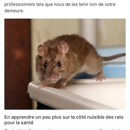
professionnels tels que nous de les tenir loin de votre
demeure.
En apprendre un peu plus sur le côté nuisible des rats
pour la santé