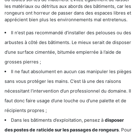
les matériaux ou détritus aux abords des bâtiments, car les
rongeurs ont horreur de passer dans des espaces libres et
apprécient bien plus les environnements mal entretenus.
Il n'est pas recommandé d’installer des pelouses ou des
arbustes à côté des bâtiments. Le mieux serait de disposer
d’une surface cimentée, bitumée empierrée à l’aide de
grosses pierres ;
Il ne faut absolument en aucun cas manipuler les pièges
sans vous protéger les mains. C’est là une des raisons
nécessitant l’intervention d’un professionnel du domaine. Il
faut donc faire usage d’une louche ou d'une palette et de
récipients propres ;
Dans les bâtiments d’exploitation, pensez à
disposer
des postes de
raticide sur les passages de rongeurs
. Pour