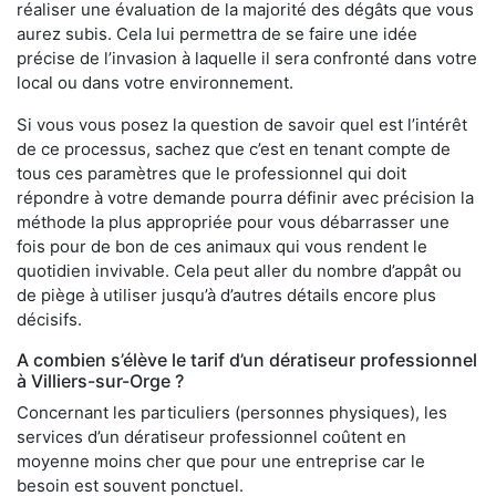
réaliser une évaluation de la majorité des dégâts que vous
aurez subis. Cela lui permettra de se faire une idée
précise de l’invasion à laquelle il sera confronté dans votre
local ou dans votre environnement.
Si vous vous posez la question de savoir quel est l’intérêt
de ce processus, sachez que c’est en tenant compte de
tous ces paramètres que le professionnel qui doit
répondre à votre demande pourra définir avec précision la
méthode la plus appropriée pour vous débarrasser une
fois pour de bon de ces animaux qui vous rendent le
quotidien invivable. Cela peut aller du nombre d’appât ou
de piège à utiliser jusqu’à d’autres détails encore plus
décisifs.
A combien s’élève le tarif d’un dératiseur professionnel
à Villiers-sur-Orge ?
Concernant les particuliers (personnes physiques), les
services d’un dératiseur professionnel coûtent en
moyenne moins cher que pour une entreprise car le
besoin est souvent ponctuel.