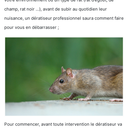
champ, rat noir …), avant de subir au quotidien leur
nuisance, un dératiseur professionnel saura comment faire
pour vous en débarrasser ;
Pour commencer, avant toute intervention le dératiseur va