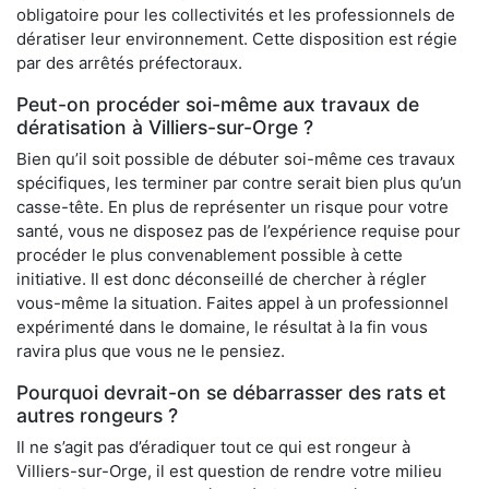
obligatoire pour les collectivités et les professionnels de
dératiser leur environnement. Cette disposition est régie
par des arrêtés préfectoraux.
Peut-on procéder soi-même aux travaux de
dératisation à Villiers-sur-Orge ?
Bien qu’il soit possible de débuter soi-même ces travaux
spécifiques, les terminer par contre serait bien plus qu’un
casse-tête. En plus de représenter un risque pour votre
santé, vous ne disposez pas de l’expérience requise pour
procéder le plus convenablement possible à cette
initiative. Il est donc déconseillé de chercher à régler
vous-même la situation. Faites appel à un professionnel
expérimenté dans le domaine, le résultat à la fin vous
ravira plus que vous ne le pensiez.
Pourquoi devrait-on se débarrasser des rats et
autres rongeurs ?
Il ne s’agit pas d’éradiquer tout ce qui est rongeur à
Villiers-sur-Orge, il est question de rendre votre milieu