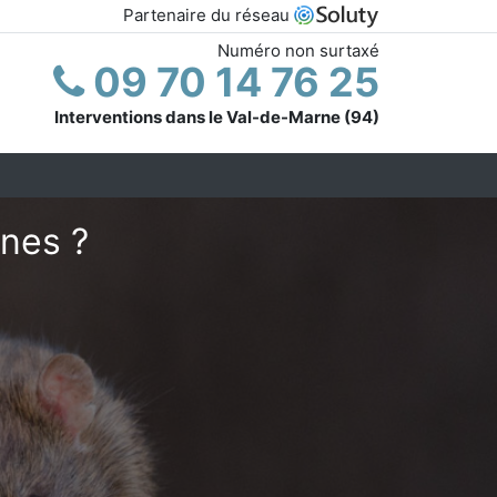
Partenaire du réseau
Numéro non surtaxé
09 70 14 76 25
Interventions dans le Val-de-Marne (94)
nnes ?