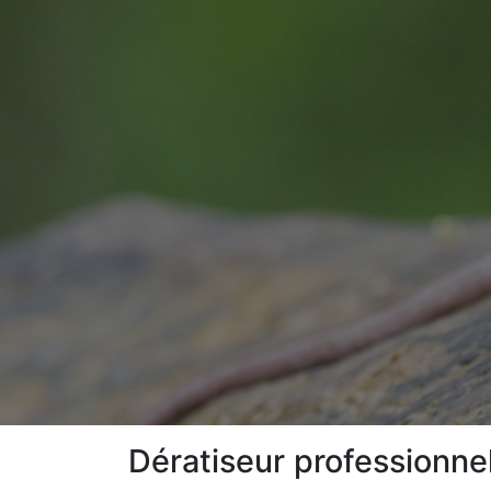
Dératiseur professionn