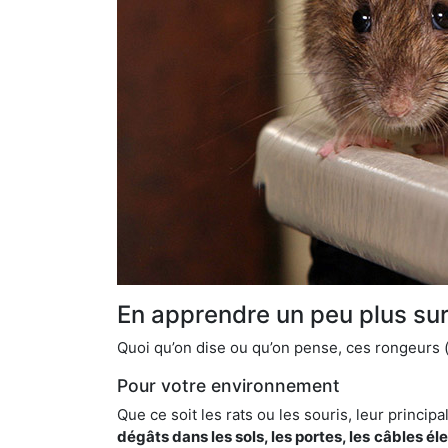
En apprendre un peu plus sur 
Quoi qu’on dise ou qu’on pense, ces rongeurs (l
Pour votre environnement
Que ce soit les rats ou les souris, leur principal
dégâts dans les sols, les portes, les
câbles él