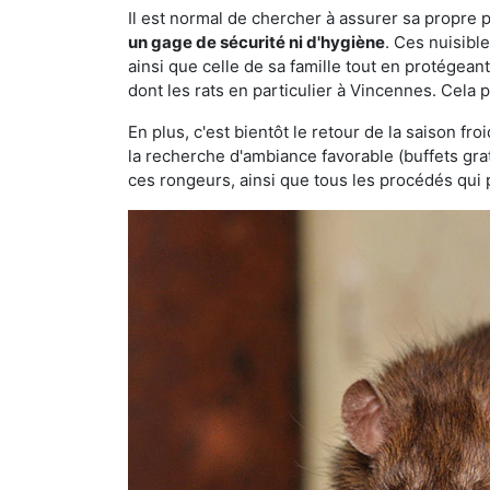
Il est normal de chercher à assurer sa propre
un gage de sécurité ni d'hygiène
. Ces nuisibl
ainsi que celle de sa famille tout en protégea
dont les rats en particulier à Vincennes. Cela 
En plus, c'est bientôt le retour de la saison fr
la recherche d'ambiance favorable (buffets gra
ces rongeurs, ainsi que tous les procédés qui