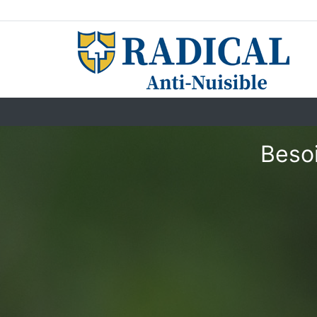
Besoi