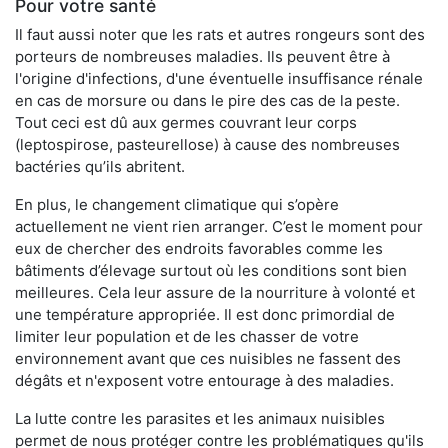
Pour votre santé
Il faut aussi noter que les rats et autres rongeurs sont des
porteurs de nombreuses maladies. Ils peuvent être à
l'origine d'infections, d'une éventuelle insuffisance rénale
en cas de morsure ou dans le pire des cas de la peste.
Tout ceci est dû aux germes couvrant leur corps
(leptospirose, pasteurellose) à cause des nombreuses
bactéries qu’ils abritent.
En plus, le changement climatique qui s’opère
actuellement ne vient rien arranger. C’est le moment pour
eux de chercher des endroits favorables comme les
bâtiments d’élevage surtout où les conditions sont bien
meilleures. Cela leur assure de la nourriture à volonté et
une température appropriée. Il est donc primordial de
limiter leur population et de les chasser de votre
environnement avant que ces nuisibles ne fassent des
dégâts et n'exposent votre entourage à des maladies.
La lutte contre les parasites et les animaux nuisibles
permet de nous protéger contre les problématiques qu'ils