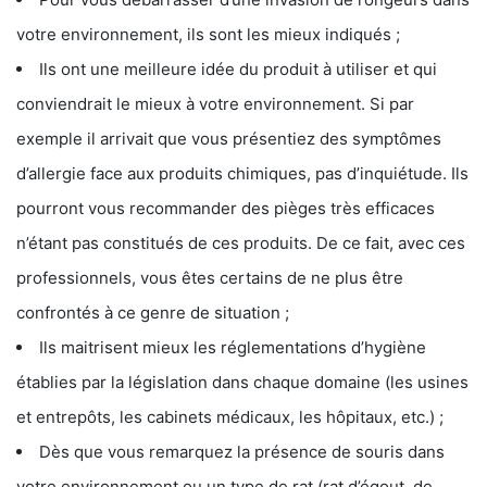
votre environnement, ils sont les mieux indiqués ;
Ils ont une meilleure idée du produit à utiliser et qui
conviendrait le mieux à votre environnement. Si par
exemple il arrivait que vous présentiez des symptômes
d’allergie face aux produits chimiques, pas d’inquiétude. Ils
pourront vous recommander des pièges très efficaces
n’étant pas constitués de ces produits. De ce fait, avec ces
professionnels, vous êtes certains de ne plus être
confrontés à ce genre de situation ;
Ils maitrisent mieux les réglementations d’hygiène
établies par la législation dans chaque domaine (les usines
et entrepôts, les cabinets médicaux, les hôpitaux, etc.) ;
Dès que vous remarquez la présence de souris dans
votre environnement ou un type de rat (rat d’égout, de