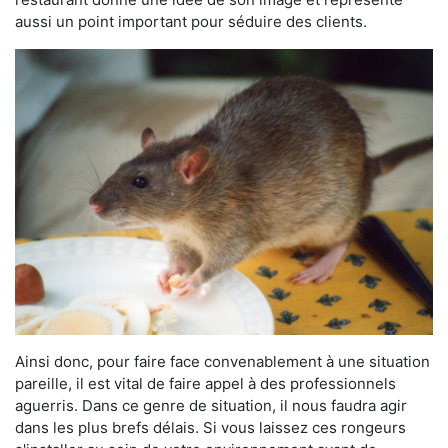
aussi un point important pour séduire des clients.
Ainsi donc, pour faire face convenablement à une situation
pareille, il est vital de faire appel à des professionnels
aguerris. Dans ce genre de situation, il nous faudra agir
dans les plus brefs délais. Si vous laissez ces rongeurs