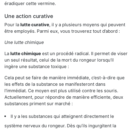
éradiquer cette vermine.
Une action curative
Pour la
lutte curative
, il y a plusieurs moyens qui peuvent
être employés. Parmi eux, vous trouverez tout d’abord :
Une lutte chimique
La
lutte chimique
est un procédé radical. Il permet de viser
un seul résultat, celui de la mort du rongeur lorsqu'il
ingère une substance toxique :
Cela peut se faire de manière immédiate, c’est-à-dire que
les effets de la substance se manifesteront dans
l'immédiat. Ce moyen est plus utilisé contre les souris.
Actuellement, pour répondre de manière efficiente, deux
substances priment sur marché :
Il y a les substances qui atteignent directement le
système nerveux du rongeur. Dès qu’ils ingurgitent la