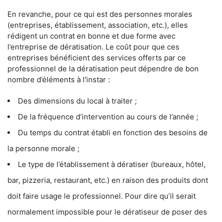
En revanche, pour ce qui est des personnes morales
(entreprises, établissement, association, etc.), elles
rédigent un contrat en bonne et due forme avec
l’entreprise de dératisation. Le coût pour que ces
entreprises bénéficient des services offerts par ce
professionnel de la dératisation peut dépendre de bon
nombre d’éléments à l'instar :
Des dimensions du local à traiter ;
De la fréquence d’intervention au cours de l’année ;
Du temps du contrat établi en fonction des besoins de
la personne morale ;
Le type de l’établissement à dératiser (bureaux, hôtel,
bar, pizzeria, restaurant, etc.) en raison des produits dont
doit faire usage le professionnel. Pour dire qu’il serait
normalement impossible pour le dératiseur de poser des