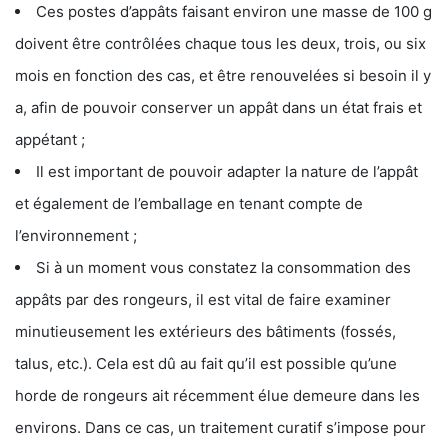
Ces postes d’appâts faisant environ une masse de 100 g
doivent être contrôlées chaque tous les deux, trois, ou six
mois en fonction des cas, et être renouvelées si besoin il y
a, afin de pouvoir conserver un appât dans un état frais et
appétant ;
Il est important de pouvoir adapter la nature de l’appât
et également de l’emballage en tenant compte de
l’environnement ;
Si à un moment vous constatez la consommation des
appâts par des rongeurs, il est vital de faire examiner
minutieusement les extérieurs des bâtiments (fossés,
talus, etc.). Cela est dû au fait qu’il est possible qu’une
horde de rongeurs ait récemment élue demeure dans les
environs. Dans ce cas, un traitement curatif s’impose pour