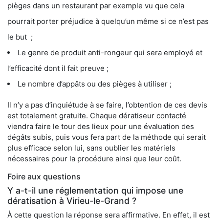
pièges dans un restaurant par exemple vu que cela
pourrait porter préjudice à quelqu’un même si ce n’est pas
le but ;
Le genre de produit anti-rongeur qui sera employé et
l’efficacité dont il fait preuve ;
Le nombre d’appâts ou des pièges à utiliser ;
Il n’y a pas d’inquiétude à se faire, l’obtention de ces devis
est totalement gratuite. Chaque dératiseur contacté
viendra faire le tour des lieux pour une évaluation des
dégâts subis, puis vous fera part de la méthode qui serait
plus efficace selon lui, sans oublier les matériels
nécessaires pour la procédure ainsi que leur coût.
Foire aux questions
Y a-t-il une réglementation qui impose une
dératisation à Virieu-le-Grand ?
À cette question la réponse sera affirmative. En effet, il est