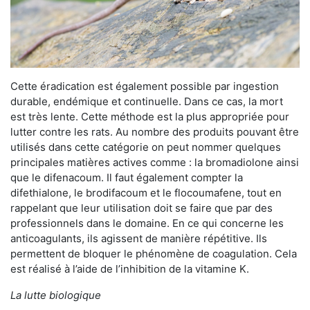
Cette éradication est également possible par ingestion
durable, endémique et continuelle. Dans ce cas, la mort
est très lente. Cette méthode est la plus appropriée pour
lutter contre les rats. Au nombre des produits pouvant être
utilisés dans cette catégorie on peut nommer quelques
principales matières actives comme : la bromadiolone ainsi
que le difenacoum. Il faut également compter la
difethialone, le brodifacoum et le flocoumafene, tout en
rappelant que leur utilisation doit se faire que par des
professionnels dans le domaine. En ce qui concerne les
anticoagulants, ils agissent de manière répétitive. Ils
permettent de bloquer le phénomène de coagulation. Cela
est réalisé à l’aide de l’inhibition de la vitamine K.
La lutte biologique