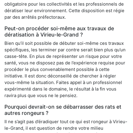
obligatoire pour les collectivités et les professionnels de
dératiser leur environnement. Cette disposition est régie
par des arrêtés préfectoraux.
Peut-on procéder soi-même aux travaux de
dératisation à Virieu-le-Grand ?
Bien qu’il soit possible de débuter soi-même ces travaux
spécifiques, les terminer par contre serait bien plus qu’un
casse-tête. En plus de représenter un risque pour votre
santé, vous ne disposez pas de l’expérience requise pour
procéder le plus convenablement possible à cette
initiative. Il est donc déconseillé de chercher à régler
vous-même la situation. Faites appel à un professionnel
expérimenté dans le domaine, le résultat à la fin vous
ravira plus que vous ne le pensiez.
Pourquoi devrait-on se débarrasser des rats et
autres rongeurs ?
Il ne s’agit pas d’éradiquer tout ce qui est rongeur à Virieu-
le-Grand, il est question de rendre votre milieu