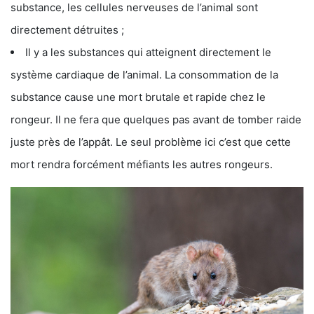
substance, les cellules nerveuses de l’animal sont
directement détruites ;
Il y a les substances qui atteignent directement le
système cardiaque de l’animal. La consommation de la
substance cause une mort brutale et rapide chez le
rongeur. Il ne fera que quelques pas avant de tomber raide
juste près de l’appât. Le seul problème ici c’est que cette
mort rendra forcément méfiants les autres rongeurs.