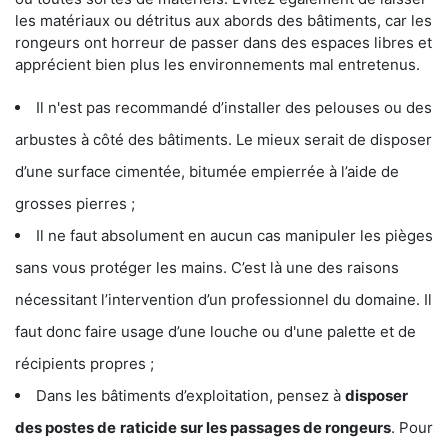
les matériaux ou détritus aux abords des bâtiments, car les
rongeurs ont horreur de passer dans des espaces libres et
apprécient bien plus les environnements mal entretenus.
Il n'est pas recommandé d’installer des pelouses ou des
arbustes à côté des bâtiments. Le mieux serait de disposer
d’une surface cimentée, bitumée empierrée à l’aide de
grosses pierres ;
Il ne faut absolument en aucun cas manipuler les pièges
sans vous protéger les mains. C’est là une des raisons
nécessitant l’intervention d’un professionnel du domaine. Il
faut donc faire usage d’une louche ou d'une palette et de
récipients propres ;
Dans les bâtiments d’exploitation, pensez à
disposer
des postes de
raticide sur les passages de rongeurs
. Pour