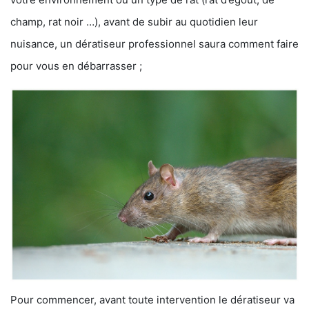
champ, rat noir …), avant de subir au quotidien leur
nuisance, un dératiseur professionnel saura comment faire
pour vous en débarrasser ;
Pour commencer, avant toute intervention le dératiseur va