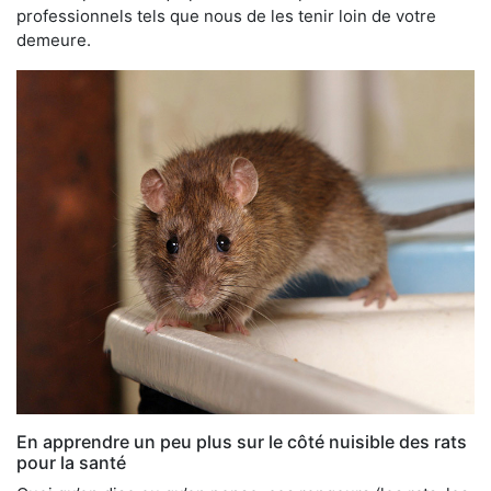
professionnels tels que nous de les tenir loin de votre
demeure.
En apprendre un peu plus sur le côté nuisible des rats
pour la santé