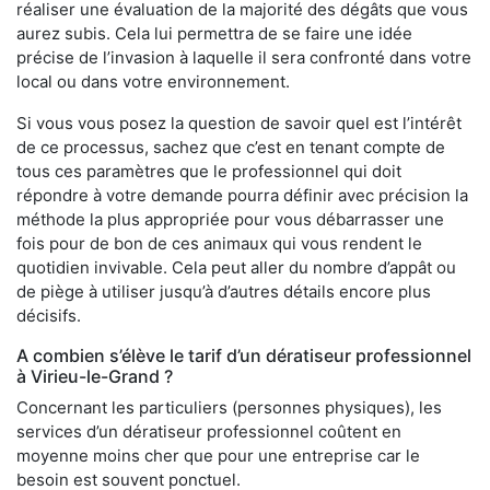
réaliser une évaluation de la majorité des dégâts que vous
aurez subis. Cela lui permettra de se faire une idée
précise de l’invasion à laquelle il sera confronté dans votre
local ou dans votre environnement.
Si vous vous posez la question de savoir quel est l’intérêt
de ce processus, sachez que c’est en tenant compte de
tous ces paramètres que le professionnel qui doit
répondre à votre demande pourra définir avec précision la
méthode la plus appropriée pour vous débarrasser une
fois pour de bon de ces animaux qui vous rendent le
quotidien invivable. Cela peut aller du nombre d’appât ou
de piège à utiliser jusqu’à d’autres détails encore plus
décisifs.
A combien s’élève le tarif d’un dératiseur professionnel
à Virieu-le-Grand ?
Concernant les particuliers (personnes physiques), les
services d’un dératiseur professionnel coûtent en
moyenne moins cher que pour une entreprise car le
besoin est souvent ponctuel.