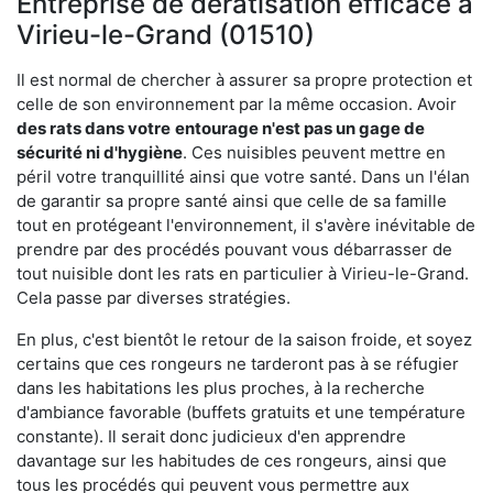
Entreprise de dératisation efficace à
Virieu-le-Grand (01510)
Il est normal de chercher à assurer sa propre protection et
celle de son environnement par la même occasion. Avoir
des rats dans votre
entourage n'est pas un gage de
sécurité ni d'hygiène
. Ces nuisibles peuvent mettre en
péril votre tranquillité ainsi que votre santé. Dans un l'élan
de garantir sa propre santé ainsi que celle de sa famille
tout en protégeant l'environnement, il s'avère inévitable de
prendre par des procédés pouvant vous débarrasser de
tout nuisible dont les rats en particulier à Virieu-le-Grand.
Cela passe par diverses stratégies.
En plus, c'est bientôt le retour de la saison froide, et soyez
certains que ces rongeurs ne tarderont pas à se réfugier
dans les habitations les plus proches, à la recherche
d'ambiance favorable (buffets gratuits et une température
constante). Il serait donc judicieux d'en apprendre
davantage sur les habitudes de ces rongeurs, ainsi que
tous les procédés qui peuvent vous permettre aux