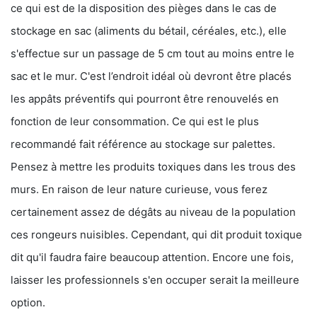
ce qui est de la disposition des pièges dans le cas de
stockage en sac (aliments du bétail, céréales, etc.), elle
s'effectue sur un passage de 5 cm tout au moins entre le
sac et le mur. C'est l’endroit idéal où devront être placés
les appâts préventifs qui pourront être renouvelés en
fonction de leur consommation. Ce qui est le plus
recommandé fait référence au stockage sur palettes.
Pensez à mettre les produits toxiques dans les trous des
murs. En raison de leur nature curieuse, vous ferez
certainement assez de dégâts au niveau de la population
ces rongeurs nuisibles. Cependant, qui dit produit toxique
dit qu'il faudra faire beaucoup attention. Encore une fois,
laisser les professionnels s'en occuper serait la meilleure
option.