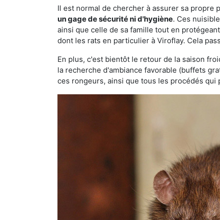
Il est normal de chercher à assurer sa propre
un gage de sécurité ni d'hygiène
. Ces nuisibl
ainsi que celle de sa famille tout en protégea
dont les rats en particulier à Viroflay. Cela pas
En plus, c'est bientôt le retour de la saison fr
la recherche d'ambiance favorable (buffets gra
ces rongeurs, ainsi que tous les procédés qui