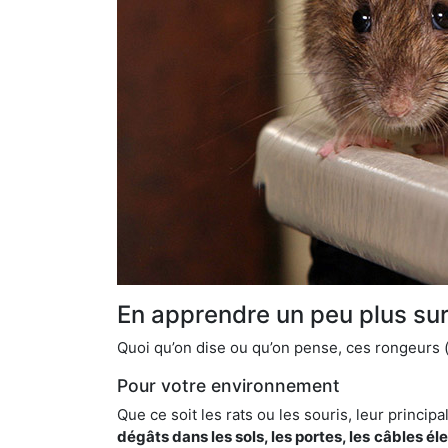
En apprendre un peu plus sur 
Quoi qu’on dise ou qu’on pense, ces rongeurs (l
Pour votre environnement
Que ce soit les rats ou les souris, leur principal
dégâts dans les sols, les portes, les
câbles él