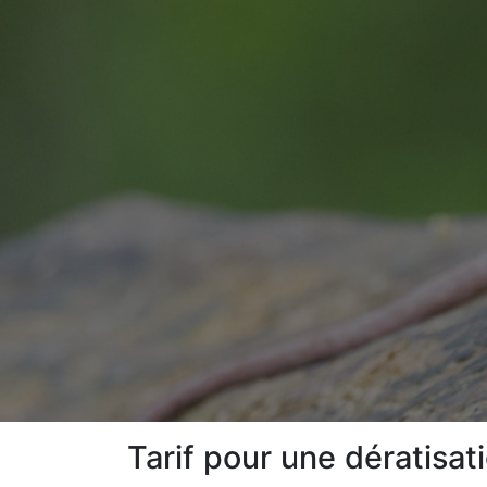
Tarif pour une dératisat