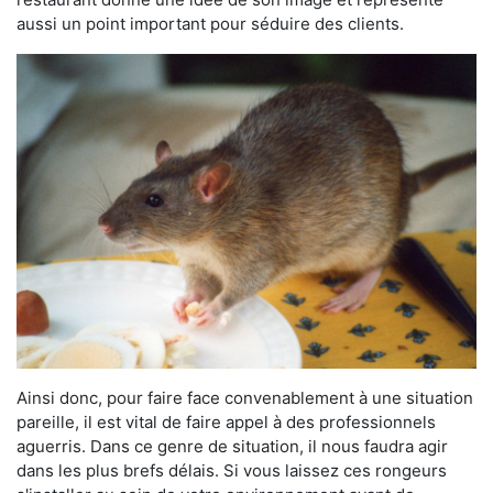
aussi un point important pour séduire des clients.
Ainsi donc, pour faire face convenablement à une situation
pareille, il est vital de faire appel à des professionnels
aguerris. Dans ce genre de situation, il nous faudra agir
dans les plus brefs délais. Si vous laissez ces rongeurs