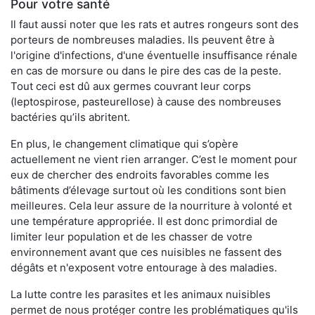
Pour votre santé
Il faut aussi noter que les rats et autres rongeurs sont des
porteurs de nombreuses maladies. Ils peuvent être à
l'origine d'infections, d'une éventuelle insuffisance rénale
en cas de morsure ou dans le pire des cas de la peste.
Tout ceci est dû aux germes couvrant leur corps
(leptospirose, pasteurellose) à cause des nombreuses
bactéries qu’ils abritent.
En plus, le changement climatique qui s’opère
actuellement ne vient rien arranger. C’est le moment pour
eux de chercher des endroits favorables comme les
bâtiments d’élevage surtout où les conditions sont bien
meilleures. Cela leur assure de la nourriture à volonté et
une température appropriée. Il est donc primordial de
limiter leur population et de les chasser de votre
environnement avant que ces nuisibles ne fassent des
dégâts et n'exposent votre entourage à des maladies.
La lutte contre les parasites et les animaux nuisibles
permet de nous protéger contre les problématiques qu'ils