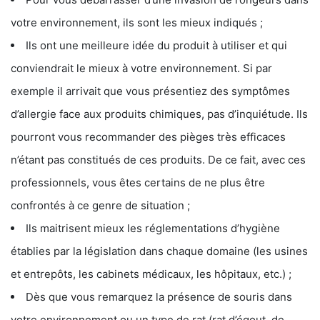
votre environnement, ils sont les mieux indiqués ;
Ils ont une meilleure idée du produit à utiliser et qui
conviendrait le mieux à votre environnement. Si par
exemple il arrivait que vous présentiez des symptômes
d’allergie face aux produits chimiques, pas d’inquiétude. Ils
pourront vous recommander des pièges très efficaces
n’étant pas constitués de ces produits. De ce fait, avec ces
professionnels, vous êtes certains de ne plus être
confrontés à ce genre de situation ;
Ils maitrisent mieux les réglementations d’hygiène
établies par la législation dans chaque domaine (les usines
et entrepôts, les cabinets médicaux, les hôpitaux, etc.) ;
Dès que vous remarquez la présence de souris dans
votre environnement ou un type de rat (rat d’égout, de