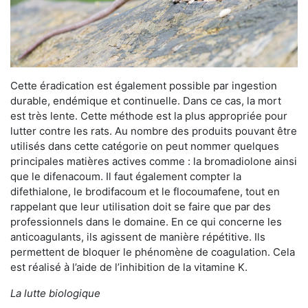
Cette éradication est également possible par ingestion
durable, endémique et continuelle. Dans ce cas, la mort
est très lente. Cette méthode est la plus appropriée pour
lutter contre les rats. Au nombre des produits pouvant être
utilisés dans cette catégorie on peut nommer quelques
principales matières actives comme : la bromadiolone ainsi
que le difenacoum. Il faut également compter la
difethialone, le brodifacoum et le flocoumafene, tout en
rappelant que leur utilisation doit se faire que par des
professionnels dans le domaine. En ce qui concerne les
anticoagulants, ils agissent de manière répétitive. Ils
permettent de bloquer le phénomène de coagulation. Cela
est réalisé à l’aide de l’inhibition de la vitamine K.
La lutte biologique