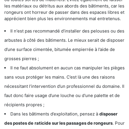
les matériaux ou détritus aux abords des bâtiments, car les
rongeurs ont horreur de passer dans des espaces libres et
apprécient bien plus les environnements mal entretenus.
Il n'est pas recommandé d’installer des pelouses ou des
arbustes à côté des bâtiments. Le mieux serait de disposer
d’une surface cimentée, bitumée empierrée à l’aide de
grosses pierres ;
Il ne faut absolument en aucun cas manipuler les pièges
sans vous protéger les mains. C’est là une des raisons
nécessitant l’intervention d’un professionnel du domaine. Il
faut donc faire usage d’une louche ou d'une palette et de
récipients propres ;
Dans les bâtiments d’exploitation, pensez à
disposer
des postes de
raticide sur les passages de rongeurs
. Pour