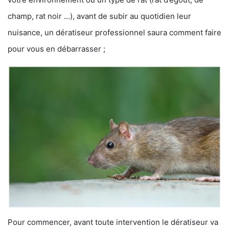
champ, rat noir …), avant de subir au quotidien leur
nuisance, un dératiseur professionnel saura comment faire
pour vous en débarrasser ;
Pour commencer, avant toute intervention le dératiseur va