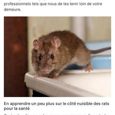
professionnels tels que nous de les tenir loin de votre
demeure.
En apprendre un peu plus sur le côté nuisible des rats
pour la santé