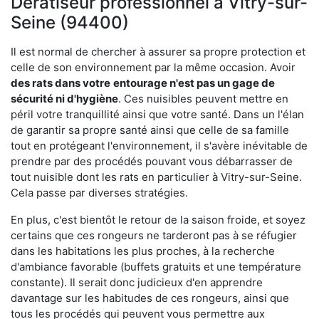
Dératiseur professionnel à Vitry-sur-
Seine (94400)
Il est normal de chercher à assurer sa propre protection et
celle de son environnement par la même occasion. Avoir
des rats dans votre
entourage n'est pas un gage de
sécurité ni d'hygiène
. Ces nuisibles peuvent mettre en
péril votre tranquillité ainsi que votre santé. Dans un l'élan
de garantir sa propre santé ainsi que celle de sa famille
tout en protégeant l'environnement, il s'avère inévitable de
prendre par des procédés pouvant vous débarrasser de
tout nuisible dont les rats en particulier à Vitry-sur-Seine.
Cela passe par diverses stratégies.
En plus, c'est bientôt le retour de la saison froide, et soyez
certains que ces rongeurs ne tarderont pas à se réfugier
dans les habitations les plus proches, à la recherche
d'ambiance favorable (buffets gratuits et une température
constante). Il serait donc judicieux d'en apprendre
davantage sur les habitudes de ces rongeurs, ainsi que
tous les procédés qui peuvent vous permettre aux