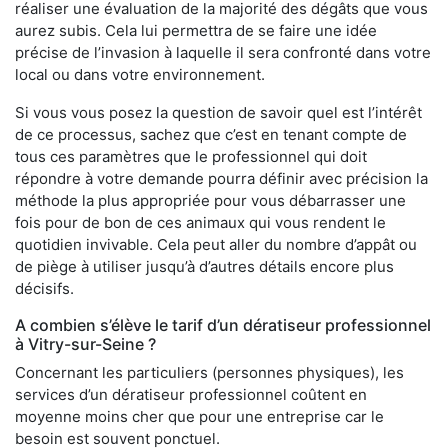
réaliser une évaluation de la majorité des dégâts que vous
aurez subis. Cela lui permettra de se faire une idée
précise de l’invasion à laquelle il sera confronté dans votre
local ou dans votre environnement.
Si vous vous posez la question de savoir quel est l’intérêt
de ce processus, sachez que c’est en tenant compte de
tous ces paramètres que le professionnel qui doit
répondre à votre demande pourra définir avec précision la
méthode la plus appropriée pour vous débarrasser une
fois pour de bon de ces animaux qui vous rendent le
quotidien invivable. Cela peut aller du nombre d’appât ou
de piège à utiliser jusqu’à d’autres détails encore plus
décisifs.
A combien s’élève le tarif d’un dératiseur professionnel
à Vitry-sur-Seine ?
Concernant les particuliers (personnes physiques), les
services d’un dératiseur professionnel coûtent en
moyenne moins cher que pour une entreprise car le
besoin est souvent ponctuel.