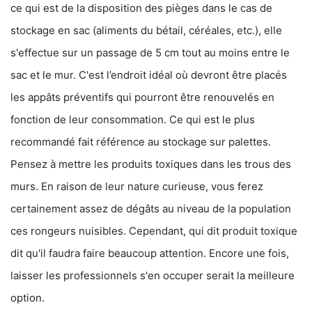
ce qui est de la disposition des pièges dans le cas de
stockage en sac (aliments du bétail, céréales, etc.), elle
s'effectue sur un passage de 5 cm tout au moins entre le
sac et le mur. C'est l’endroit idéal où devront être placés
les appâts préventifs qui pourront être renouvelés en
fonction de leur consommation. Ce qui est le plus
recommandé fait référence au stockage sur palettes.
Pensez à mettre les produits toxiques dans les trous des
murs. En raison de leur nature curieuse, vous ferez
certainement assez de dégâts au niveau de la population
ces rongeurs nuisibles. Cependant, qui dit produit toxique
dit qu'il faudra faire beaucoup attention. Encore une fois,
laisser les professionnels s'en occuper serait la meilleure
option.