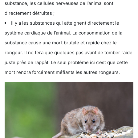
substance, les cellules nerveuses de l’animal sont
directement détruites ;
Il y a les substances qui atteignent directement le
système cardiaque de l’animal. La consommation de la
substance cause une mort brutale et rapide chez le
rongeur. Il ne fera que quelques pas avant de tomber raide
juste près de l’appât. Le seul problème ici c’est que cette
mort rendra forcément méfiants les autres rongeurs.