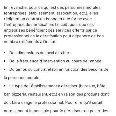
En revanche, pour ce qui est des personnes morales
(entreprises, établissement, association, etc.), elles
rédigent un contrat en bonne et due forme avec
l’entreprise de dératisation. Le coût pour que ces
entreprises bénéficient des services offerts par ce
professionnel de la dératisation peut dépendre de bon
nombre d’éléments à l'instar :
Des dimensions du local à traiter ;
De la fréquence d’intervention au cours de l’année ;
Du temps du contrat établi en fonction des besoins de
la personne morale ;
Le type de l’établissement à dératiser (bureaux, hôtel,
bar, pizzeria, restaurant, etc.) en raison des produits dont
doit faire usage le professionnel. Pour dire qu’il serait
normalement impossible pour le dératiseur de poser des