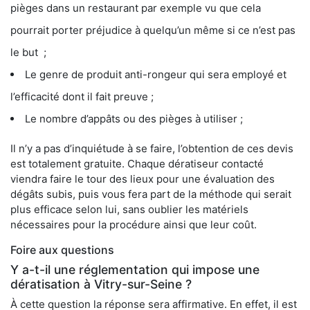
pièges dans un restaurant par exemple vu que cela
pourrait porter préjudice à quelqu’un même si ce n’est pas
le but ;
Le genre de produit anti-rongeur qui sera employé et
l’efficacité dont il fait preuve ;
Le nombre d’appâts ou des pièges à utiliser ;
Il n’y a pas d’inquiétude à se faire, l’obtention de ces devis
est totalement gratuite. Chaque dératiseur contacté
viendra faire le tour des lieux pour une évaluation des
dégâts subis, puis vous fera part de la méthode qui serait
plus efficace selon lui, sans oublier les matériels
nécessaires pour la procédure ainsi que leur coût.
Foire aux questions
Y a-t-il une réglementation qui impose une
dératisation à Vitry-sur-Seine ?
À cette question la réponse sera affirmative. En effet, il est