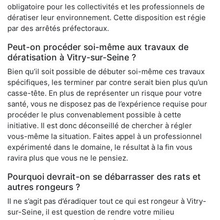
obligatoire pour les collectivités et les professionnels de
dératiser leur environnement. Cette disposition est régie
par des arrêtés préfectoraux.
Peut-on procéder soi-même aux travaux de
dératisation à Vitry-sur-Seine ?
Bien qu’il soit possible de débuter soi-même ces travaux
spécifiques, les terminer par contre serait bien plus qu’un
casse-tête. En plus de représenter un risque pour votre
santé, vous ne disposez pas de l’expérience requise pour
procéder le plus convenablement possible à cette
initiative. Il est donc déconseillé de chercher à régler
vous-même la situation. Faites appel à un professionnel
expérimenté dans le domaine, le résultat à la fin vous
ravira plus que vous ne le pensiez.
Pourquoi devrait-on se débarrasser des rats et
autres rongeurs ?
Il ne s’agit pas d’éradiquer tout ce qui est rongeur à Vitry-
sur-Seine, il est question de rendre votre milieu