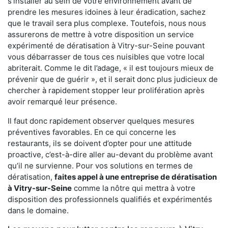
s'installer au sein de votre environnement avant de
prendre les mesures idoines à leur éradication, sachez
que le travail sera plus complexe. Toutefois, nous nous
assurerons de mettre à votre disposition un service
expérimenté de dératisation à Vitry-sur-Seine pouvant
vous débarrasser de tous ces nuisibles que votre local
abriterait. Comme le dit l’adage, « il est toujours mieux de
prévenir que de guérir », et il serait donc plus judicieux de
chercher à rapidement stopper leur prolifération après
avoir remarqué leur présence.
Il faut donc rapidement observer quelques mesures
préventives favorables. En ce qui concerne les
restaurants, ils se doivent d’opter pour une attitude
proactive, c’est-à-dire aller au-devant du problème avant
qu’il ne survienne. Pour vos solutions en termes de
dératisation,
faites appel à une entreprise de dératisation
à Vitry-sur-Seine
comme la nôtre qui mettra à votre
disposition des professionnels qualifiés et expérimentés
dans le domaine.