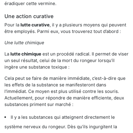
éradiquer cette vermine.
Une action curative
Pour la
lutte curative
, il y a plusieurs moyens qui peuvent
être employés. Parmi eux, vous trouverez tout d’abord :
Une lutte chimique
La
lutte chimique
est un procédé radical. Il permet de viser
un seul résultat, celui de la mort du rongeur lorsqu'il
ingère une substance toxique :
Cela peut se faire de manière immédiate, c’est-à-dire que
les effets de la substance se manifesteront dans
l'immédiat. Ce moyen est plus utilisé contre les souris.
Actuellement, pour répondre de manière efficiente, deux
substances priment sur marché :
Il y a les substances qui atteignent directement le
système nerveux du rongeur. Dès qu’ils ingurgitent la