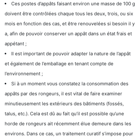
Ces postes d’appâts faisant environ une masse de 100 g
doivent être contrôlées chaque tous les deux, trois, ou six
mois en fonction des cas, et être renouvelées si besoin il y
a, afin de pouvoir conserver un appât dans un état frais et
appétant ;
Il est important de pouvoir adapter la nature de l’appât
et également de l’emballage en tenant compte de
l’environnement ;
Si à un moment vous constatez la consommation des
appâts par des rongeurs, il est vital de faire examiner
minutieusement les extérieurs des bâtiments (fossés,
talus, etc.). Cela est dû au fait qu’il est possible qu’une
horde de rongeurs ait récemment élue demeure dans les
environs. Dans ce cas, un traitement curatif s’impose pour