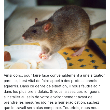
Ainsi donc, pour faire face convenablement à une situation
pareille, il est vital de faire appel à des professionnels
aguerris. Dans ce genre de situation, il nous faudra agir
dans les plus brefs délais. Si vous laissez ces rongeurs
s'installer au sein de votre environnement avant de
prendre les mesures idoines à leur éradication, sachez
que le travail sera plus complexe. Toutefois, nous nous