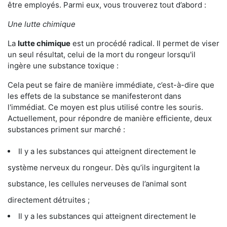
être employés. Parmi eux, vous trouverez tout d’abord :
Une lutte chimique
La
lutte chimique
est un procédé radical. Il permet de viser
un seul résultat, celui de la mort du rongeur lorsqu'il
ingère une substance toxique :
Cela peut se faire de manière immédiate, c’est-à-dire que
les effets de la substance se manifesteront dans
l'immédiat. Ce moyen est plus utilisé contre les souris.
Actuellement, pour répondre de manière efficiente, deux
substances priment sur marché :
Il y a les substances qui atteignent directement le
système nerveux du rongeur. Dès qu’ils ingurgitent la
substance, les cellules nerveuses de l’animal sont
directement détruites ;
Il y a les substances qui atteignent directement le