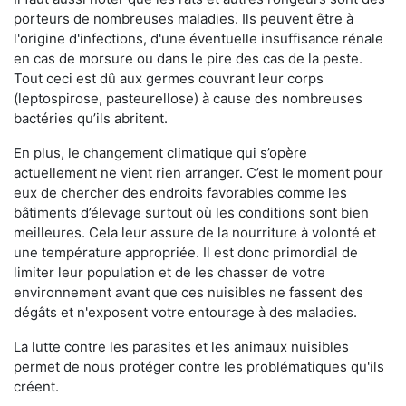
porteurs de nombreuses maladies. Ils peuvent être à
l'origine d'infections, d'une éventuelle insuffisance rénale
en cas de morsure ou dans le pire des cas de la peste.
Tout ceci est dû aux germes couvrant leur corps
(leptospirose, pasteurellose) à cause des nombreuses
bactéries qu’ils abritent.
En plus, le changement climatique qui s’opère
actuellement ne vient rien arranger. C’est le moment pour
eux de chercher des endroits favorables comme les
bâtiments d’élevage surtout où les conditions sont bien
meilleures. Cela leur assure de la nourriture à volonté et
une température appropriée. Il est donc primordial de
limiter leur population et de les chasser de votre
environnement avant que ces nuisibles ne fassent des
dégâts et n'exposent votre entourage à des maladies.
La lutte contre les parasites et les animaux nuisibles
permet de nous protéger contre les problématiques qu'ils
créent.