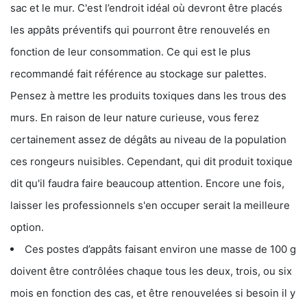
sac et le mur. C'est l’endroit idéal où devront être placés
les appâts préventifs qui pourront être renouvelés en
fonction de leur consommation. Ce qui est le plus
recommandé fait référence au stockage sur palettes.
Pensez à mettre les produits toxiques dans les trous des
murs. En raison de leur nature curieuse, vous ferez
certainement assez de dégâts au niveau de la population
ces rongeurs nuisibles. Cependant, qui dit produit toxique
dit qu'il faudra faire beaucoup attention. Encore une fois,
laisser les professionnels s'en occuper serait la meilleure
option.
Ces postes d’appâts faisant environ une masse de 100 g
doivent être contrôlées chaque tous les deux, trois, ou six
mois en fonction des cas, et être renouvelées si besoin il y