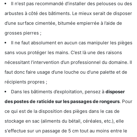
Il n'est pas recommandé d’installer des pelouses ou des
arbustes à côté des bâtiments. Le mieux serait de disposer
d’une surface cimentée, bitumée empierrée à l’aide de
grosses pierres ;
Il ne faut absolument en aucun cas manipuler les pièges
sans vous protéger les mains. C’est là une des raisons
nécessitant l’intervention d’un professionnel du domaine. Il
faut donc faire usage d’une louche ou d'une palette et de
récipients propres ;
Dans les bâtiments d’exploitation, pensez à
disposer
des postes de
raticide sur les passages de rongeurs
. Pour
ce qui est de la disposition des pièges dans le cas de
stockage en sac (aliments du bétail, céréales, etc.), elle
s'effectue sur un passage de 5 cm tout au moins entre le