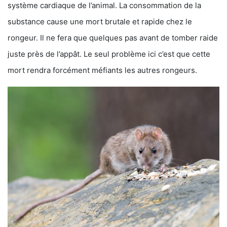
système cardiaque de l’animal. La consommation de la
substance cause une mort brutale et rapide chez le
rongeur. Il ne fera que quelques pas avant de tomber raide
juste près de l’appât. Le seul problème ici c’est que cette
mort rendra forcément méfiants les autres rongeurs.