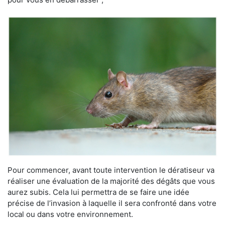
Pour commencer, avant toute intervention le dératiseur va
réaliser une évaluation de la majorité des dégâts que vous
aurez subis. Cela lui permettra de se faire une idée
précise de l’invasion à laquelle il sera confronté dans votre
local ou dans votre environnement.