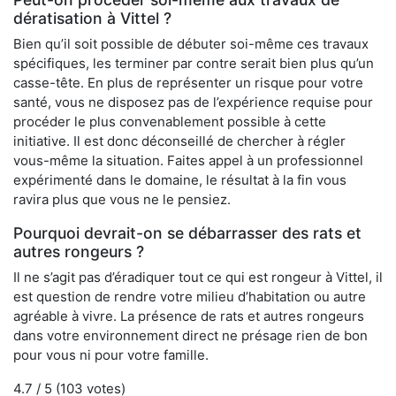
dératisation à Vittel ?
Bien qu’il soit possible de débuter soi-même ces travaux
spécifiques, les terminer par contre serait bien plus qu’un
casse-tête. En plus de représenter un risque pour votre
santé, vous ne disposez pas de l’expérience requise pour
procéder le plus convenablement possible à cette
initiative. Il est donc déconseillé de chercher à régler
vous-même la situation. Faites appel à un professionnel
expérimenté dans le domaine, le résultat à la fin vous
ravira plus que vous ne le pensiez.
Pourquoi devrait-on se débarrasser des rats et
autres rongeurs ?
Il ne s’agit pas d’éradiquer tout ce qui est rongeur à Vittel, il
est question de rendre votre milieu d’habitation ou autre
agréable à vivre. La présence de rats et autres rongeurs
dans votre environnement direct ne présage rien de bon
pour vous ni pour votre famille.
4.7
/ 5 (
103
votes)