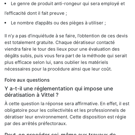
Le genre de produit anti-rongeur qui sera employé et
l’efficacité dont il fait preuve ;
Le nombre d’appâts ou des pièges à utiliser ;
Il n’y a pas d’inquiétude à se faire, l’obtention de ces devis
est totalement gratuite. Chaque dératiseur contacté
viendra faire le tour des lieux pour une évaluation des
dégâts subis, puis vous fera part de la méthode qui serait
plus efficace selon lui, sans oublier les matériels
nécessaires pour la procédure ainsi que leur coût.
Foire aux questions
Y a-t-il une réglementation qui impose une
dératisation à Vittel ?
À cette question la réponse sera affirmative. En effet, il est
obligatoire pour les collectivités et les professionnels de
dératiser leur environnement. Cette disposition est régie
par des arrêtés préfectoraux.
Peut-on procéder soi-même aux travaux de