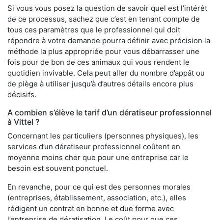
Si vous vous posez la question de savoir quel est l’intérêt
de ce processus, sachez que c’est en tenant compte de
tous ces paramètres que le professionnel qui doit
répondre à votre demande pourra définir avec précision la
méthode la plus appropriée pour vous débarrasser une
fois pour de bon de ces animaux qui vous rendent le
quotidien invivable. Cela peut aller du nombre d’appât ou
de piège à utiliser jusqu’à d’autres détails encore plus
décisifs.
A combien s’élève le tarif d’un dératiseur professionnel
à Vittel ?
Concernant les particuliers (personnes physiques), les
services d’un dératiseur professionnel coûtent en
moyenne moins cher que pour une entreprise car le
besoin est souvent ponctuel.
En revanche, pour ce qui est des personnes morales
(entreprises, établissement, association, etc.), elles
rédigent un contrat en bonne et due forme avec
l’entreprise de dératisation. Le coût pour que ces