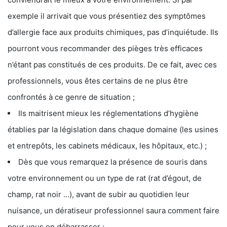
exemple il arrivait que vous présentiez des symptômes
d’allergie face aux produits chimiques, pas d’inquiétude. Ils
pourront vous recommander des pièges très efficaces
n’étant pas constitués de ces produits. De ce fait, avec ces
professionnels, vous êtes certains de ne plus être
confrontés à ce genre de situation ;
Ils maitrisent mieux les réglementations d’hygiène
établies par la législation dans chaque domaine (les usines
et entrepôts, les cabinets médicaux, les hôpitaux, etc.) ;
Dès que vous remarquez la présence de souris dans
votre environnement ou un type de rat (rat d’égout, de
champ, rat noir …), avant de subir au quotidien leur
nuisance, un dératiseur professionnel saura comment faire
pour vous en débarrasser ;