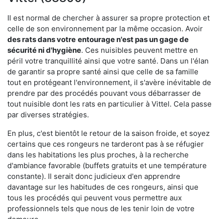
Il est normal de chercher à assurer sa propre protection et
celle de son environnement par la même occasion. Avoir
des rats dans votre
entourage n'est pas un gage de
sécurité ni d'hygiène
. Ces nuisibles peuvent mettre en
péril votre tranquillité ainsi que votre santé. Dans un l'élan
de garantir sa propre santé ainsi que celle de sa famille
tout en protégeant l'environnement, il s'avère inévitable de
prendre par des procédés pouvant vous débarrasser de
tout nuisible dont les rats en particulier à Vittel. Cela passe
par diverses stratégies.
En plus, c'est bientôt le retour de la saison froide, et soyez
certains que ces rongeurs ne tarderont pas à se réfugier
dans les habitations les plus proches, à la recherche
d'ambiance favorable (buffets gratuits et une température
constante). Il serait donc judicieux d'en apprendre
davantage sur les habitudes de ces rongeurs, ainsi que
tous les procédés qui peuvent vous permettre aux
professionnels tels que nous de les tenir loin de votre