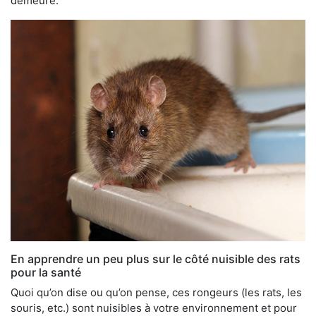
demeure.
En apprendre un peu plus sur le côté nuisible des rats
pour la santé
Quoi qu’on dise ou qu’on pense, ces rongeurs (les rats, les
souris, etc.) sont nuisibles à votre environnement et pour