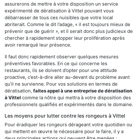
assurerons de mettre à votre disposition un service
expérimenté de dératisation à Vittel pouvant vous
débarrasser de tous ces nuisibles que votre local
abriterait. Comme le dit l’adage, « il est toujours mieux de
prévenir que de guérir », et il serait donc plus judicieux de
chercher à rapidement stopper leur prolifération après
avoir remarqué leur présence.
Il faut donc rapidement observer quelques mesures
préventives favorables. En ce qui concerne les
restaurants, ils se doivent d’opter pour une attitude
proactive, c’est-à-dire aller au-devant du problème avant
qu’il ne survienne. Pour vos solutions en termes de
dératisation,
faites appel à une entreprise de dératisation
à Vittel
comme la nôtre qui mettra à votre disposition des
professionnels qualifiés et expérimentés dans le domaine.
Les moyens pour lutter contre les rongeurs à Vittel
Pour éradiquer les rongeurs dérageant votre quotidien ou
qui mettent en œuvre le nécessaire pour le faire, il y a
deux principales actions qui peuvent être menées :