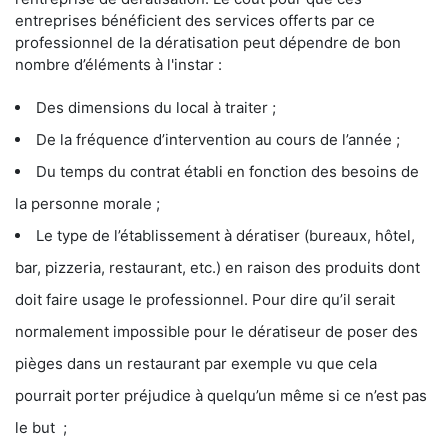
entreprises bénéficient des services offerts par ce
professionnel de la dératisation peut dépendre de bon
nombre d’éléments à l'instar :
Des dimensions du local à traiter ;
De la fréquence d’intervention au cours de l’année ;
Du temps du contrat établi en fonction des besoins de
la personne morale ;
Le type de l’établissement à dératiser (bureaux, hôtel,
bar, pizzeria, restaurant, etc.) en raison des produits dont
doit faire usage le professionnel. Pour dire qu’il serait
normalement impossible pour le dératiseur de poser des
pièges dans un restaurant par exemple vu que cela
pourrait porter préjudice à quelqu’un même si ce n’est pas
le but ;