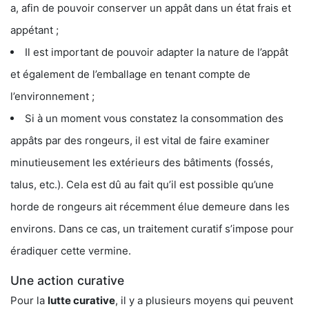
a, afin de pouvoir conserver un appât dans un état frais et
appétant ;
Il est important de pouvoir adapter la nature de l’appât
et également de l’emballage en tenant compte de
l’environnement ;
Si à un moment vous constatez la consommation des
appâts par des rongeurs, il est vital de faire examiner
minutieusement les extérieurs des bâtiments (fossés,
talus, etc.). Cela est dû au fait qu’il est possible qu’une
horde de rongeurs ait récemment élue demeure dans les
environs. Dans ce cas, un traitement curatif s’impose pour
éradiquer cette vermine.
Une action curative
Pour la
lutte curative
, il y a plusieurs moyens qui peuvent