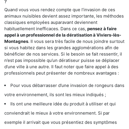
?
Quand vous vous rendez compte que l’invasion de ces
animaux nuisibles devient assez importante, les méthodes
classiques employées auparavant deviennent
habituellement inefficaces. Dans ce cas,
pensez à faire
appel à un professionnel de la dératisation à Viviers-lès-
Montagnes
. Il vous sera très facile de nous joindre surtout
si vous habitez dans les grandes agglomérations afin de
bénéficier de nos services. Si le besoin se fait ressentir, il
n’est pas impossible qu’un dératiseur puisse se déplacer
d’une ville à une autre. Il faut noter que faire appel à des
professionnels peut présenter de nombreux avantages :
Pour vous débarrasser d’une invasion de rongeurs dans
votre environnement, ils sont les mieux indiqués ;
Ils ont une meilleure idée du produit à utiliser et qui
conviendrait le mieux à votre environnement. Si par
exemple il arrivait que vous présentiez des symptômes