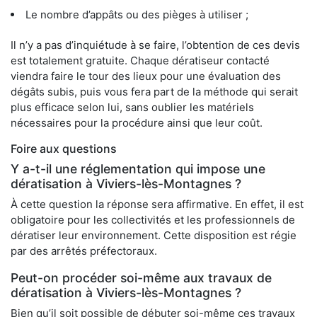
Le nombre d’appâts ou des pièges à utiliser ;
Il n’y a pas d’inquiétude à se faire, l’obtention de ces devis
est totalement gratuite. Chaque dératiseur contacté
viendra faire le tour des lieux pour une évaluation des
dégâts subis, puis vous fera part de la méthode qui serait
plus efficace selon lui, sans oublier les matériels
nécessaires pour la procédure ainsi que leur coût.
Foire aux questions
Y a-t-il une réglementation qui impose une
dératisation à Viviers-lès-Montagnes ?
À cette question la réponse sera affirmative. En effet, il est
obligatoire pour les collectivités et les professionnels de
dératiser leur environnement. Cette disposition est régie
par des arrêtés préfectoraux.
Peut-on procéder soi-même aux travaux de
dératisation à Viviers-lès-Montagnes ?
Bien qu’il soit possible de débuter soi-même ces travaux