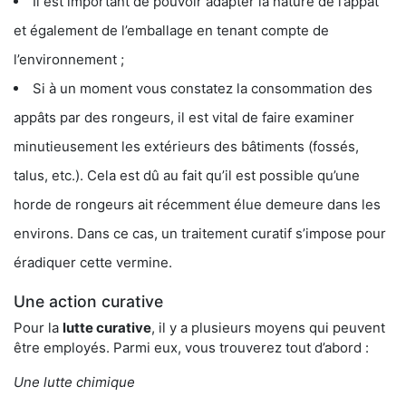
Il est important de pouvoir adapter la nature de l’appât
et également de l’emballage en tenant compte de
l’environnement ;
Si à un moment vous constatez la consommation des
appâts par des rongeurs, il est vital de faire examiner
minutieusement les extérieurs des bâtiments (fossés,
talus, etc.). Cela est dû au fait qu’il est possible qu’une
horde de rongeurs ait récemment élue demeure dans les
environs. Dans ce cas, un traitement curatif s’impose pour
éradiquer cette vermine.
Une action curative
Pour la
lutte curative
, il y a plusieurs moyens qui peuvent
être employés. Parmi eux, vous trouverez tout d’abord :
Une lutte chimique