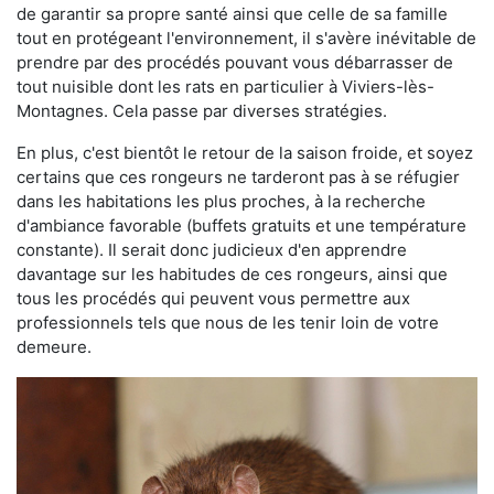
de garantir sa propre santé ainsi que celle de sa famille
tout en protégeant l'environnement, il s'avère inévitable de
prendre par des procédés pouvant vous débarrasser de
tout nuisible dont les rats en particulier à Viviers-lès-
Montagnes. Cela passe par diverses stratégies.
En plus, c'est bientôt le retour de la saison froide, et soyez
certains que ces rongeurs ne tarderont pas à se réfugier
dans les habitations les plus proches, à la recherche
d'ambiance favorable (buffets gratuits et une température
constante). Il serait donc judicieux d'en apprendre
davantage sur les habitudes de ces rongeurs, ainsi que
tous les procédés qui peuvent vous permettre aux
professionnels tels que nous de les tenir loin de votre
demeure.