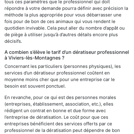
tous ces paramètres que le professionnel qui doit
répondre à votre demande pourra définir avec précision la
méthode la plus appropriée pour vous débarrasser une
fois pour de bon de ces animaux qui vous rendent le
quotidien invivable. Cela peut aller du nombre d’appât ou
de piège à utiliser jusqu’à d’autres détails encore plus
décisifs.
A combien s’élève le tarif d’un dératiseur professionnel
à Viviers-lès-Montagnes ?
Concernant les particuliers (personnes physiques), les
services d’un dératiseur professionnel coûtent en
moyenne moins cher que pour une entreprise car le
besoin est souvent ponctuel.
En revanche, pour ce qui est des personnes morales
(entreprises, établissement, association, etc.), elles
rédigent un contrat en bonne et due forme avec
l’entreprise de dératisation. Le coût pour que ces
entreprises bénéficient des services offerts par ce
professionnel de la dératisation peut dépendre de bon