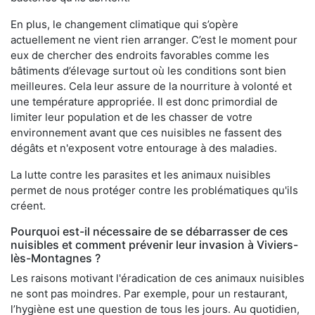
En plus, le changement climatique qui s’opère
actuellement ne vient rien arranger. C’est le moment pour
eux de chercher des endroits favorables comme les
bâtiments d’élevage surtout où les conditions sont bien
meilleures. Cela leur assure de la nourriture à volonté et
une température appropriée. Il est donc primordial de
limiter leur population et de les chasser de votre
environnement avant que ces nuisibles ne fassent des
dégâts et n'exposent votre entourage à des maladies.
La lutte contre les parasites et les animaux nuisibles
permet de nous protéger contre les problématiques qu'ils
créent.
Pourquoi est-il nécessaire de se débarrasser de ces
nuisibles et comment prévenir leur invasion à Viviers-
lès-Montagnes ?
Les raisons motivant l'éradication de ces animaux nuisibles
ne sont pas moindres. Par exemple, pour un restaurant,
l’hygiène est une question de tous les jours. Au quotidien,