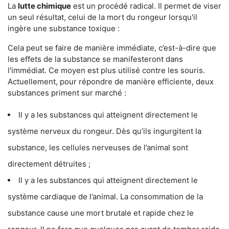
La
lutte chimique
est un procédé radical. Il permet de viser
un seul résultat, celui de la mort du rongeur lorsqu'il
ingère une substance toxique :
Cela peut se faire de manière immédiate, c’est-à-dire que
les effets de la substance se manifesteront dans
l'immédiat. Ce moyen est plus utilisé contre les souris.
Actuellement, pour répondre de manière efficiente, deux
substances priment sur marché :
Il y a les substances qui atteignent directement le
système nerveux du rongeur. Dès qu’ils ingurgitent la
substance, les cellules nerveuses de l’animal sont
directement détruites ;
Il y a les substances qui atteignent directement le
système cardiaque de l’animal. La consommation de la
substance cause une mort brutale et rapide chez le