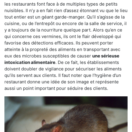
les restaurants font face à de multiples types de petits
nuisibles. Il n’y a en fait rien d’assez étonnant vu que le lieu
tout entier est un géant garde-manger. Qu’il s’agisse de la
cuisine, ou de l’entrepôt ou encore de la salle de service, il
y a toujours de la nourriture quelque part. Alors qu’en ce
qui concerne ces vermines, ils ont le flair développé qui
favorise des détections efficaces. Ils peuvent porter
atteinte à la propreté des aliments en transportant avec
eux des microbes susceptibles de causer
une sérieuse
intoxication alimentaire
. De ce fait, les établissements
doivent doubler de vigilance pour sécuriser les aliments
qu’ils servent aux clients. Il faut noter que l’hygiène d’un
restaurant donne une idée de son image et représente
aussi un point important pour séduire des clients.