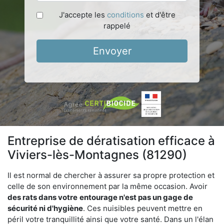
J'accepte les
conditions
et d'être
rappelé
Envoyer
Entreprise de dératisation efficace à
Viviers-lès-Montagnes (81290)
Il est normal de chercher à assurer sa propre protection et
celle de son environnement par la même occasion. Avoir
des rats dans votre
entourage n'est pas un gage de
sécurité ni d'hygiène
. Ces nuisibles peuvent mettre en
péril votre tranquillité ainsi que votre santé. Dans un l'élan