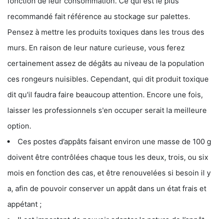
fonction de leur consommation. Ce qui est le plus
recommandé fait référence au stockage sur palettes.
Pensez à mettre les produits toxiques dans les trous des
murs. En raison de leur nature curieuse, vous ferez
certainement assez de dégâts au niveau de la population
ces rongeurs nuisibles. Cependant, qui dit produit toxique
dit qu'il faudra faire beaucoup attention. Encore une fois,
laisser les professionnels s'en occuper serait la meilleure
option.
Ces postes d’appâts faisant environ une masse de 100 g
doivent être contrôlées chaque tous les deux, trois, ou six
mois en fonction des cas, et être renouvelées si besoin il y
a, afin de pouvoir conserver un appât dans un état frais et
appétant ;