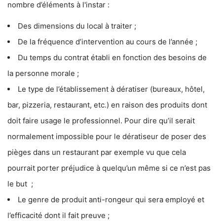
nombre d’éléments à l'instar :
Des dimensions du local à traiter ;
De la fréquence d’intervention au cours de l’année ;
Du temps du contrat établi en fonction des besoins de
la personne morale ;
Le type de l’établissement à dératiser (bureaux, hôtel,
bar, pizzeria, restaurant, etc.) en raison des produits dont
doit faire usage le professionnel. Pour dire qu’il serait
normalement impossible pour le dératiseur de poser des
pièges dans un restaurant par exemple vu que cela
pourrait porter préjudice à quelqu’un même si ce n’est pas
le but ;
Le genre de produit anti-rongeur qui sera employé et
l’efficacité dont il fait preuve ;