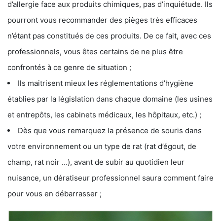
d’allergie face aux produits chimiques, pas d’inquiétude. Ils
pourront vous recommander des pièges très efficaces
n’étant pas constitués de ces produits. De ce fait, avec ces
professionnels, vous êtes certains de ne plus être
confrontés à ce genre de situation ;
Ils maitrisent mieux les réglementations d’hygiène
établies par la législation dans chaque domaine (les usines
et entrepôts, les cabinets médicaux, les hôpitaux, etc.) ;
Dès que vous remarquez la présence de souris dans
votre environnement ou un type de rat (rat d’égout, de
champ, rat noir …), avant de subir au quotidien leur
nuisance, un dératiseur professionnel saura comment faire
pour vous en débarrasser ;