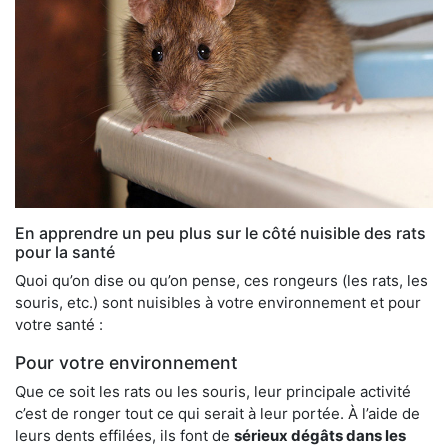
En apprendre un peu plus sur le côté nuisible des rats
pour la santé
Quoi qu’on dise ou qu’on pense, ces rongeurs (les rats, les
souris, etc.) sont nuisibles à votre environnement et pour
votre santé :
Pour votre environnement
Que ce soit les rats ou les souris, leur principale activité
c’est de ronger tout ce qui serait à leur portée. À l’aide de
leurs dents effilées, ils font de
sérieux dégâts dans les