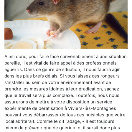
Ainsi donc, pour faire face convenablement à une situation
pareille, il est vital de faire appel à des professionnels
aguerris. Dans ce genre de situation, il nous faudra agir
dans les plus brefs délais. Si vous laissez ces rongeurs
s'installer au sein de votre environnement avant de
prendre les mesures idoines à leur éradication, sachez
que le travail sera plus complexe. Toutefois, nous nous
assurerons de mettre à votre disposition un service
expérimenté de dératisation à Viviers-lès-Montagnes
pouvant vous débarrasser de tous ces nuisibles que votre
local abriterait. Comme le dit l’adage, « il est toujours
mieux de prévenir que de guérir », et il serait donc plus