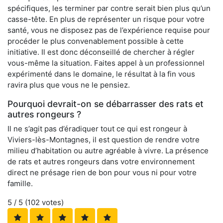
spécifiques, les terminer par contre serait bien plus qu’un
casse-tête. En plus de représenter un risque pour votre
santé, vous ne disposez pas de l’expérience requise pour
procéder le plus convenablement possible à cette
initiative. Il est donc déconseillé de chercher à régler
vous-même la situation. Faites appel à un professionnel
expérimenté dans le domaine, le résultat à la fin vous
ravira plus que vous ne le pensiez.
Pourquoi devrait-on se débarrasser des rats et
autres rongeurs ?
Il ne s’agit pas d’éradiquer tout ce qui est rongeur à
Viviers-lès-Montagnes, il est question de rendre votre
milieu d’habitation ou autre agréable à vivre. La présence
de rats et autres rongeurs dans votre environnement
direct ne présage rien de bon pour vous ni pour votre
famille.
5
/ 5 (
102
votes)