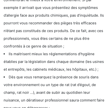
exemple il arrivait que vous présentiez des symptômes
d’allergie face aux produits chimiques, pas d’inquiétude. Ils
pourront vous recommander des pièges très efficaces
n’étant pas constitués de ces produits. De ce fait, avec ces
professionnels, vous êtes certains de ne plus être
confrontés à ce genre de situation ;
Ils maitrisent mieux les réglementations d’hygiène
établies par la législation dans chaque domaine (les usines
et entrepôts, les cabinets médicaux, les hôpitaux, etc.) ;
Dès que vous remarquez la présence de souris dans
votre environnement ou un type de rat (rat d’égout, de
champ, rat noir …), avant de subir au quotidien leur
nuisance, un dératiseur professionnel saura comment faire
pour vous en débarrasser ;