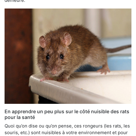
demeure.
En apprendre un peu plus sur le côté nuisible des rats
pour la santé
Quoi qu’on dise ou qu’on pense, ces rongeurs (les rats, les
souris, etc.) sont nuisibles à votre environnement et pour