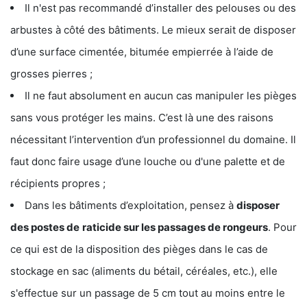
Il n'est pas recommandé d’installer des pelouses ou des
arbustes à côté des bâtiments. Le mieux serait de disposer
d’une surface cimentée, bitumée empierrée à l’aide de
grosses pierres ;
Il ne faut absolument en aucun cas manipuler les pièges
sans vous protéger les mains. C’est là une des raisons
nécessitant l’intervention d’un professionnel du domaine. Il
faut donc faire usage d’une louche ou d'une palette et de
récipients propres ;
Dans les bâtiments d’exploitation, pensez à
disposer
des postes de
raticide sur les passages de rongeurs
. Pour
ce qui est de la disposition des pièges dans le cas de
stockage en sac (aliments du bétail, céréales, etc.), elle
s'effectue sur un passage de 5 cm tout au moins entre le