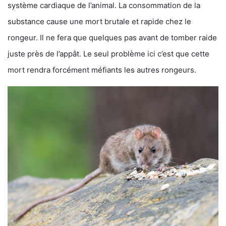
système cardiaque de l’animal. La consommation de la
substance cause une mort brutale et rapide chez le
rongeur. Il ne fera que quelques pas avant de tomber raide
juste près de l’appât. Le seul problème ici c’est que cette
mort rendra forcément méfiants les autres rongeurs.