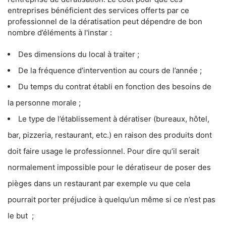
entreprises bénéficient des services offerts par ce
professionnel de la dératisation peut dépendre de bon
nombre d’éléments à l'instar :
Des dimensions du local à traiter ;
De la fréquence d’intervention au cours de l’année ;
Du temps du contrat établi en fonction des besoins de
la personne morale ;
Le type de l’établissement à dératiser (bureaux, hôtel,
bar, pizzeria, restaurant, etc.) en raison des produits dont
doit faire usage le professionnel. Pour dire qu’il serait
normalement impossible pour le dératiseur de poser des
pièges dans un restaurant par exemple vu que cela
pourrait porter préjudice à quelqu’un même si ce n’est pas
le but ;