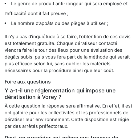
Le genre de produit anti-rongeur qui sera employé et
l’efficacité dont il fait preuve ;
Le nombre d’appâts ou des pièges à utiliser ;
Il n’y a pas d’inquiétude à se faire, l’obtention de ces devis
est totalement gratuite. Chaque dératiseur contacté
viendra faire le tour des lieux pour une évaluation des
dégâts subis, puis vous fera part de la méthode qui serait
plus efficace selon lui, sans oublier les matériels
nécessaires pour la procédure ainsi que leur coût.
Foire aux questions
Y a-t-il une réglementation qui impose une
dératisation à Vorey ?
À cette question la réponse sera affirmative. En effet, il est
obligatoire pour les collectivités et les professionnels de
dératiser leur environnement. Cette disposition est régie
par des arrêtés préfectoraux.
Peut-on procéder soi-même aux travaux de