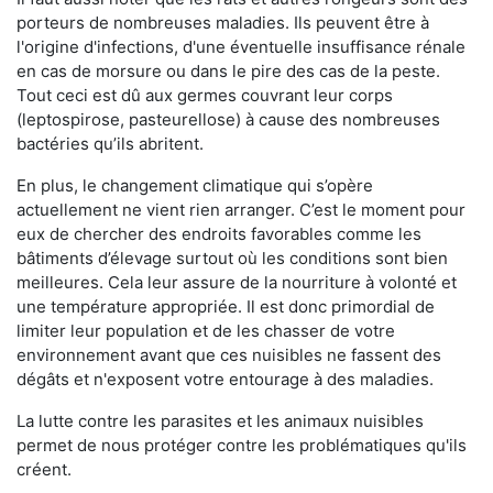
porteurs de nombreuses maladies. Ils peuvent être à
l'origine d'infections, d'une éventuelle insuffisance rénale
en cas de morsure ou dans le pire des cas de la peste.
Tout ceci est dû aux germes couvrant leur corps
(leptospirose, pasteurellose) à cause des nombreuses
bactéries qu’ils abritent.
En plus, le changement climatique qui s’opère
actuellement ne vient rien arranger. C’est le moment pour
eux de chercher des endroits favorables comme les
bâtiments d’élevage surtout où les conditions sont bien
meilleures. Cela leur assure de la nourriture à volonté et
une température appropriée. Il est donc primordial de
limiter leur population et de les chasser de votre
environnement avant que ces nuisibles ne fassent des
dégâts et n'exposent votre entourage à des maladies.
La lutte contre les parasites et les animaux nuisibles
permet de nous protéger contre les problématiques qu'ils
créent.