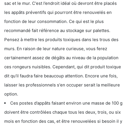
sac et le mur. C'est l’endroit idéal où devront être placés
les appâts préventifs qui pourront être renouvelés en
fonction de leur consommation. Ce qui est le plus
recommandé fait référence au stockage sur palettes.
Pensez à mettre les produits toxiques dans les trous des
murs. En raison de leur nature curieuse, vous ferez
certainement assez de dégâts au niveau de la population
ces rongeurs nuisibles. Cependant, qui dit produit toxique
dit qu'il faudra faire beaucoup attention. Encore une fois,
laisser les professionnels s'en occuper serait la meilleure
option.
Ces postes d’appâts faisant environ une masse de 100 g
doivent être contrôlées chaque tous les deux, trois, ou six
mois en fonction des cas, et être renouvelées si besoin il y