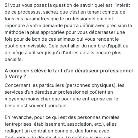
Si vous vous posez la question de savoir quel est l’intérêt
de ce processus, sachez que c’est en tenant compte de
tous ces paramètres que le professionnel qui doit
répondre à votre demande pourra définir avec précision la
méthode la plus appropriée pour vous débarrasser une
fois pour de bon de ces animaux qui vous rendent le
quotidien invivable. Cela peut aller du nombre d’appât ou
de piège à utiliser jusqu’à d’autres détails encore plus
décisifs.
A combien s’élève le tarif d’un dératiseur professionnel
à Vorey ?
Concernant les particuliers (personnes physiques), les
services d’un dératiseur professionnel coûtent en
moyenne moins cher que pour une entreprise car le
besoin est souvent ponctuel.
En revanche, pour ce qui est des personnes morales
(entreprises, établissement, association, etc.), elles
rédigent un contrat en bonne et due forme avec
l’entreprise de dératisation. Le coût pour que ces