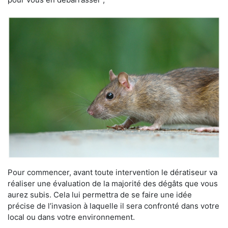
Pour commencer, avant toute intervention le dératiseur va
réaliser une évaluation de la majorité des dégâts que vous
aurez subis. Cela lui permettra de se faire une idée
précise de l’invasion à laquelle il sera confronté dans votre
local ou dans votre environnement.