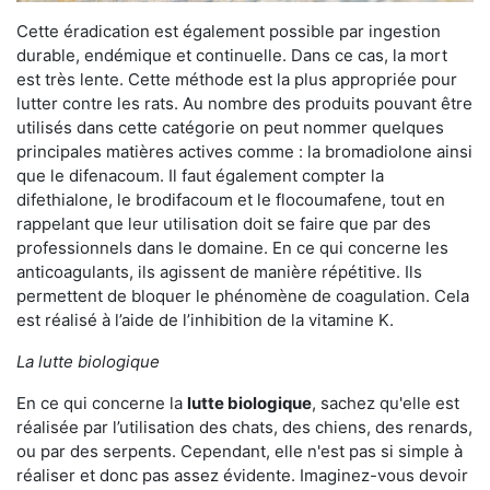
Cette éradication est également possible par ingestion
durable, endémique et continuelle. Dans ce cas, la mort
est très lente. Cette méthode est la plus appropriée pour
lutter contre les rats. Au nombre des produits pouvant être
utilisés dans cette catégorie on peut nommer quelques
principales matières actives comme : la bromadiolone ainsi
que le difenacoum. Il faut également compter la
difethialone, le brodifacoum et le flocoumafene, tout en
rappelant que leur utilisation doit se faire que par des
professionnels dans le domaine. En ce qui concerne les
anticoagulants, ils agissent de manière répétitive. Ils
permettent de bloquer le phénomène de coagulation. Cela
est réalisé à l’aide de l’inhibition de la vitamine K.
La lutte biologique
En ce qui concerne la
lutte biologique
, sachez qu'elle est
réalisée par l’utilisation des chats, des chiens, des renards,
ou par des serpents. Cependant, elle n'est pas si simple à
réaliser et donc pas assez évidente. Imaginez-vous devoir