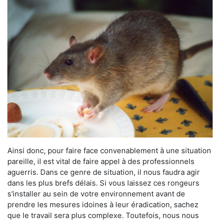
Ainsi donc, pour faire face convenablement à une situation
pareille, il est vital de faire appel à des professionnels
aguerris. Dans ce genre de situation, il nous faudra agir
dans les plus brefs délais. Si vous laissez ces rongeurs
s'installer au sein de votre environnement avant de
prendre les mesures idoines à leur éradication, sachez
que le travail sera plus complexe. Toutefois, nous nous