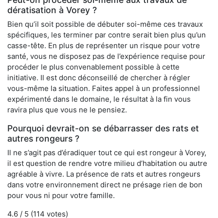
dératisation à Vorey ?
Bien qu’il soit possible de débuter soi-même ces travaux
spécifiques, les terminer par contre serait bien plus qu’un
casse-tête. En plus de représenter un risque pour votre
santé, vous ne disposez pas de l’expérience requise pour
procéder le plus convenablement possible à cette
initiative. Il est donc déconseillé de chercher à régler
vous-même la situation. Faites appel à un professionnel
expérimenté dans le domaine, le résultat à la fin vous
ravira plus que vous ne le pensiez.
Pourquoi devrait-on se débarrasser des rats et
autres rongeurs ?
Il ne s’agit pas d’éradiquer tout ce qui est rongeur à Vorey,
il est question de rendre votre milieu d’habitation ou autre
agréable à vivre. La présence de rats et autres rongeurs
dans votre environnement direct ne présage rien de bon
pour vous ni pour votre famille.
4.6
/ 5 (
114
votes)