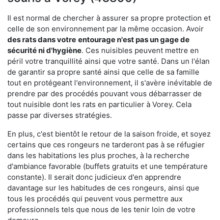
Il est normal de chercher à assurer sa propre protection et
celle de son environnement par la même occasion. Avoir
des rats dans votre
entourage n'est pas un gage de
sécurité ni d'hygiène
. Ces nuisibles peuvent mettre en
péril votre tranquillité ainsi que votre santé. Dans un l'élan
de garantir sa propre santé ainsi que celle de sa famille
tout en protégeant l'environnement, il s'avère inévitable de
prendre par des procédés pouvant vous débarrasser de
tout nuisible dont les rats en particulier à Vorey. Cela
passe par diverses stratégies.
En plus, c'est bientôt le retour de la saison froide, et soyez
certains que ces rongeurs ne tarderont pas à se réfugier
dans les habitations les plus proches, à la recherche
d'ambiance favorable (buffets gratuits et une température
constante). Il serait donc judicieux d'en apprendre
davantage sur les habitudes de ces rongeurs, ainsi que
tous les procédés qui peuvent vous permettre aux
professionnels tels que nous de les tenir loin de votre