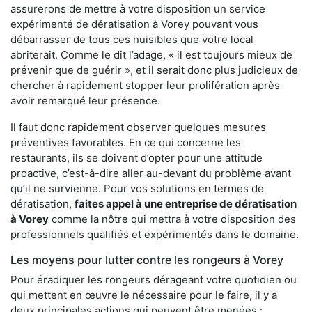
assurerons de mettre à votre disposition un service
expérimenté de dératisation à Vorey pouvant vous
débarrasser de tous ces nuisibles que votre local
abriterait. Comme le dit l’adage, « il est toujours mieux de
prévenir que de guérir », et il serait donc plus judicieux de
chercher à rapidement stopper leur prolifération après
avoir remarqué leur présence.
Il faut donc rapidement observer quelques mesures
préventives favorables. En ce qui concerne les
restaurants, ils se doivent d’opter pour une attitude
proactive, c’est-à-dire aller au-devant du problème avant
qu’il ne survienne. Pour vos solutions en termes de
dératisation,
faites appel à une entreprise de dératisation
à Vorey
comme la nôtre qui mettra à votre disposition des
professionnels qualifiés et expérimentés dans le domaine.
Les moyens pour lutter contre les rongeurs à Vorey
Pour éradiquer les rongeurs dérageant votre quotidien ou
qui mettent en œuvre le nécessaire pour le faire, il y a
deux principales actions qui peuvent être menées :