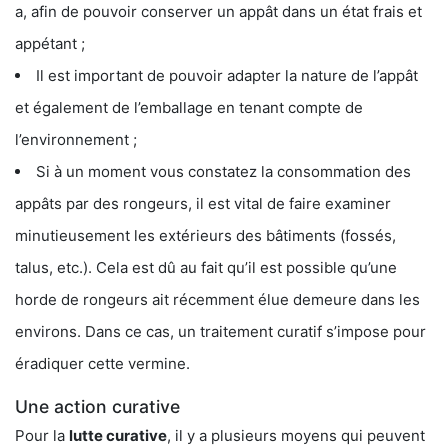
a, afin de pouvoir conserver un appât dans un état frais et
appétant ;
Il est important de pouvoir adapter la nature de l’appât
et également de l’emballage en tenant compte de
l’environnement ;
Si à un moment vous constatez la consommation des
appâts par des rongeurs, il est vital de faire examiner
minutieusement les extérieurs des bâtiments (fossés,
talus, etc.). Cela est dû au fait qu’il est possible qu’une
horde de rongeurs ait récemment élue demeure dans les
environs. Dans ce cas, un traitement curatif s’impose pour
éradiquer cette vermine.
Une action curative
Pour la
lutte curative
, il y a plusieurs moyens qui peuvent