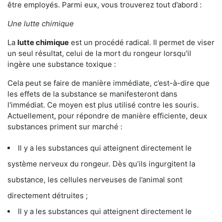
être employés. Parmi eux, vous trouverez tout d’abord :
Une lutte chimique
La
lutte chimique
est un procédé radical. Il permet de viser
un seul résultat, celui de la mort du rongeur lorsqu'il
ingère une substance toxique :
Cela peut se faire de manière immédiate, c’est-à-dire que
les effets de la substance se manifesteront dans
l'immédiat. Ce moyen est plus utilisé contre les souris.
Actuellement, pour répondre de manière efficiente, deux
substances priment sur marché :
Il y a les substances qui atteignent directement le
système nerveux du rongeur. Dès qu’ils ingurgitent la
substance, les cellules nerveuses de l’animal sont
directement détruites ;
Il y a les substances qui atteignent directement le