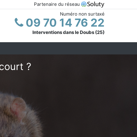
Partenaire du réseau
Numéro non surtaxé
09 70 14 76 22
Interventions dans le Doubs (25)
court ?