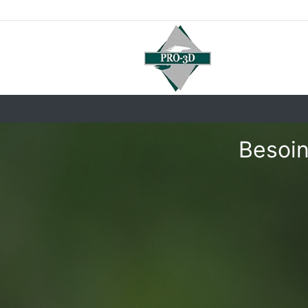
Besoin