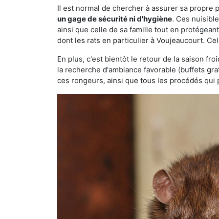
Il est normal de chercher à assurer sa propre
un gage de sécurité ni d'hygiène
. Ces nuisibl
ainsi que celle de sa famille tout en protégea
dont les rats en particulier à Voujeaucourt. Ce
En plus, c'est bientôt le retour de la saison fr
la recherche d'ambiance favorable (buffets gra
ces rongeurs, ainsi que tous les procédés qui