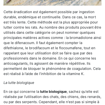
Cette éradication est également possible par ingestion
durable, endémique et continuelle. Dans ce cas, la mort
est très lente. Cette méthode est la plus appropriée pour
lutter contre les rats. Au nombre des produits pouvant être
utilisés dans cette catégorie on peut nommer quelques
principales matières actives comme : la bromadiolone ainsi
que le difenacoum. Il faut également compter la
difethialone, le brodifacoum et le flocoumafene, tout en
rappelant que leur utilisation doit se faire que par des
professionnels dans le domaine. En ce qui concerne les
anticoagulants, ils agissent de manière répétitive. Ils
permettent de bloquer le phénomène de coagulation. Cela
est réalisé à l’aide de l’inhibition de la vitamine K.
La lutte biologique
En ce qui concerne la
lutte biologique
, sachez qu'elle est
réalisée par l’utilisation des chats, des chiens, des renards,
ou par des serpents. Cependant, elle n'est pas si simple à