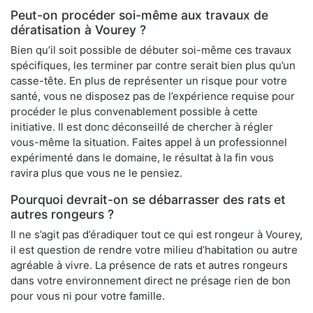
Peut-on procéder soi-même aux travaux de
dératisation à Vourey ?
Bien qu’il soit possible de débuter soi-même ces travaux
spécifiques, les terminer par contre serait bien plus qu’un
casse-tête. En plus de représenter un risque pour votre
santé, vous ne disposez pas de l’expérience requise pour
procéder le plus convenablement possible à cette
initiative. Il est donc déconseillé de chercher à régler
vous-même la situation. Faites appel à un professionnel
expérimenté dans le domaine, le résultat à la fin vous
ravira plus que vous ne le pensiez.
Pourquoi devrait-on se débarrasser des rats et
autres rongeurs ?
Il ne s’agit pas d’éradiquer tout ce qui est rongeur à Vourey,
il est question de rendre votre milieu d’habitation ou autre
agréable à vivre. La présence de rats et autres rongeurs
dans votre environnement direct ne présage rien de bon
pour vous ni pour votre famille.