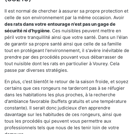
Il est normal de chercher à assurer sa propre protection et
celle de son environnement par la même occasion. Avoir
des rats dans votre
entourage n'est pas un gage de
sécurité ni d'hygiène
. Ces nuisibles peuvent mettre en
péril votre tranquillité ainsi que votre santé. Dans un l'élan
de garantir sa propre santé ainsi que celle de sa famille
tout en protégeant l'environnement, il s'avère inévitable de
prendre par des procédés pouvant vous débarrasser de
tout nuisible dont les rats en particulier à Vourey. Cela
passe par diverses stratégies.
En plus, c'est bientôt le retour de la saison froide, et soyez
certains que ces rongeurs ne tarderont pas à se réfugier
dans les habitations les plus proches, à la recherche
d'ambiance favorable (buffets gratuits et une température
constante). Il serait donc judicieux d'en apprendre
davantage sur les habitudes de ces rongeurs, ainsi que
tous les procédés qui peuvent vous permettre aux
professionnels tels que nous de les tenir loin de votre