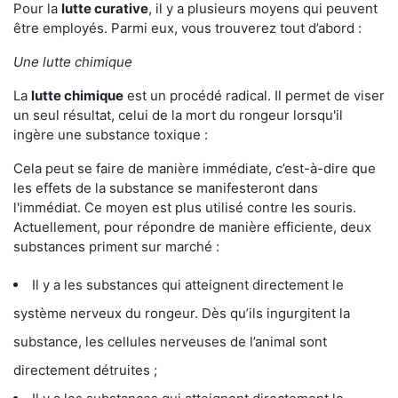
Pour la
lutte curative
, il y a plusieurs moyens qui peuvent
être employés. Parmi eux, vous trouverez tout d’abord :
Une lutte chimique
La
lutte chimique
est un procédé radical. Il permet de viser
un seul résultat, celui de la mort du rongeur lorsqu'il
ingère une substance toxique :
Cela peut se faire de manière immédiate, c’est-à-dire que
les effets de la substance se manifesteront dans
l'immédiat. Ce moyen est plus utilisé contre les souris.
Actuellement, pour répondre de manière efficiente, deux
substances priment sur marché :
Il y a les substances qui atteignent directement le
système nerveux du rongeur. Dès qu’ils ingurgitent la
substance, les cellules nerveuses de l’animal sont
directement détruites ;