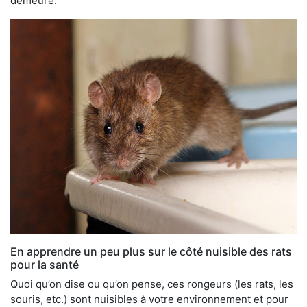
demeure.
En apprendre un peu plus sur le côté nuisible des rats
pour la santé
Quoi qu’on dise ou qu’on pense, ces rongeurs (les rats, les
souris, etc.) sont nuisibles à votre environnement et pour