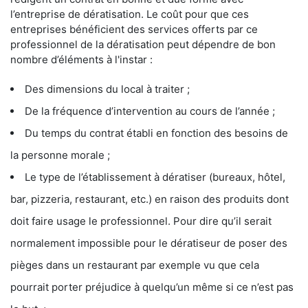
l’entreprise de dératisation. Le coût pour que ces
entreprises bénéficient des services offerts par ce
professionnel de la dératisation peut dépendre de bon
nombre d’éléments à l'instar :
Des dimensions du local à traiter ;
De la fréquence d’intervention au cours de l’année ;
Du temps du contrat établi en fonction des besoins de
la personne morale ;
Le type de l’établissement à dératiser (bureaux, hôtel,
bar, pizzeria, restaurant, etc.) en raison des produits dont
doit faire usage le professionnel. Pour dire qu’il serait
normalement impossible pour le dératiseur de poser des
pièges dans un restaurant par exemple vu que cela
pourrait porter préjudice à quelqu’un même si ce n’est pas