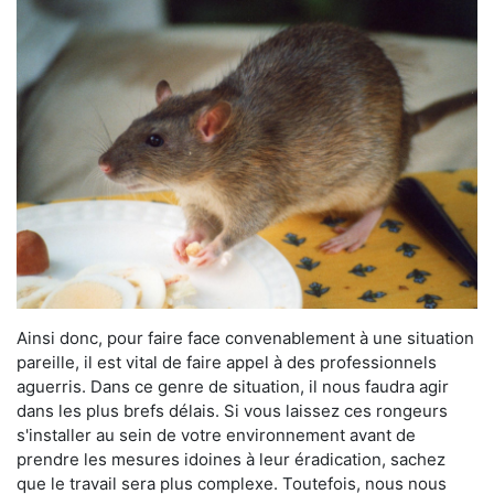
Ainsi donc, pour faire face convenablement à une situation
pareille, il est vital de faire appel à des professionnels
aguerris. Dans ce genre de situation, il nous faudra agir
dans les plus brefs délais. Si vous laissez ces rongeurs
s'installer au sein de votre environnement avant de
prendre les mesures idoines à leur éradication, sachez
que le travail sera plus complexe. Toutefois, nous nous