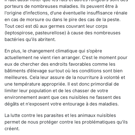
porteurs de nombreuses maladies. Ils peuvent être à
l'origine d'infections, d'une éventuelle insuffisance rénale
en cas de morsure ou dans le pire des cas de la peste.
Tout ceci est dû aux germes couvrant leur corps
(leptospirose, pasteurellose) à cause des nombreuses
bactéries qu’ils abritent.
En plus, le changement climatique qui s’opère
actuellement ne vient rien arranger. C’est le moment pour
eux de chercher des endroits favorables comme les
bâtiments d’élevage surtout où les conditions sont bien
meilleures. Cela leur assure de la nourriture à volonté et
une température appropriée. Il est donc primordial de
limiter leur population et de les chasser de votre
environnement avant que ces nuisibles ne fassent des
dégâts et n'exposent votre entourage à des maladies.
La lutte contre les parasites et les animaux nuisibles
permet de nous protéger contre les problématiques qu'ils
créent.