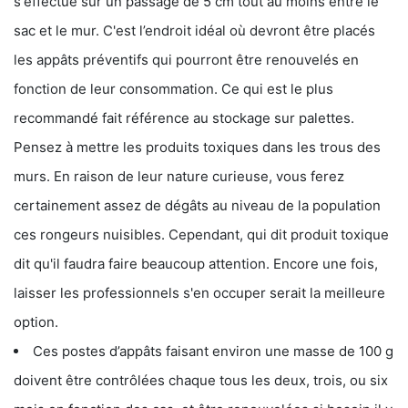
s'effectue sur un passage de 5 cm tout au moins entre le
sac et le mur. C'est l’endroit idéal où devront être placés
les appâts préventifs qui pourront être renouvelés en
fonction de leur consommation. Ce qui est le plus
recommandé fait référence au stockage sur palettes.
Pensez à mettre les produits toxiques dans les trous des
murs. En raison de leur nature curieuse, vous ferez
certainement assez de dégâts au niveau de la population
ces rongeurs nuisibles. Cependant, qui dit produit toxique
dit qu'il faudra faire beaucoup attention. Encore une fois,
laisser les professionnels s'en occuper serait la meilleure
option.
Ces postes d’appâts faisant environ une masse de 100 g
doivent être contrôlées chaque tous les deux, trois, ou six