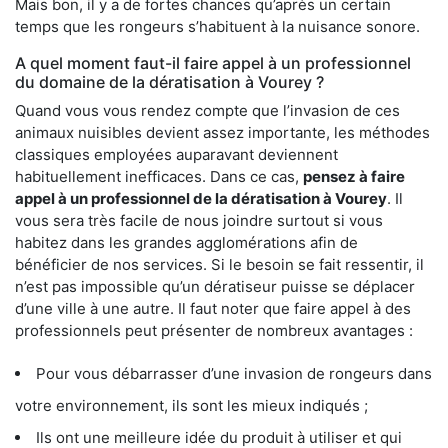
Mais bon, il y a de fortes chances qu’après un certain
temps que les rongeurs s’habituent à la nuisance sonore.
A quel moment faut-il faire appel à un professionnel
du domaine de la dératisation à Vourey ?
Quand vous vous rendez compte que l’invasion de ces
animaux nuisibles devient assez importante, les méthodes
classiques employées auparavant deviennent
habituellement inefficaces. Dans ce cas,
pensez à faire
appel à un professionnel de la dératisation à Vourey
. Il
vous sera très facile de nous joindre surtout si vous
habitez dans les grandes agglomérations afin de
bénéficier de nos services. Si le besoin se fait ressentir, il
n’est pas impossible qu’un dératiseur puisse se déplacer
d’une ville à une autre. Il faut noter que faire appel à des
professionnels peut présenter de nombreux avantages :
Pour vous débarrasser d’une invasion de rongeurs dans
votre environnement, ils sont les mieux indiqués ;
Ils ont une meilleure idée du produit à utiliser et qui