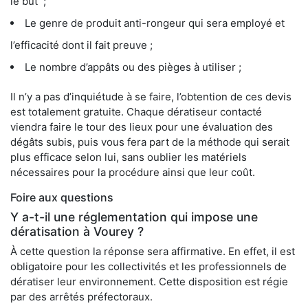
le but ;
Le genre de produit anti-rongeur qui sera employé et
l’efficacité dont il fait preuve ;
Le nombre d’appâts ou des pièges à utiliser ;
Il n’y a pas d’inquiétude à se faire, l’obtention de ces devis
est totalement gratuite. Chaque dératiseur contacté
viendra faire le tour des lieux pour une évaluation des
dégâts subis, puis vous fera part de la méthode qui serait
plus efficace selon lui, sans oublier les matériels
nécessaires pour la procédure ainsi que leur coût.
Foire aux questions
Y a-t-il une réglementation qui impose une
dératisation à Vourey ?
À cette question la réponse sera affirmative. En effet, il est
obligatoire pour les collectivités et les professionnels de
dératiser leur environnement. Cette disposition est régie
par des arrêtés préfectoraux.