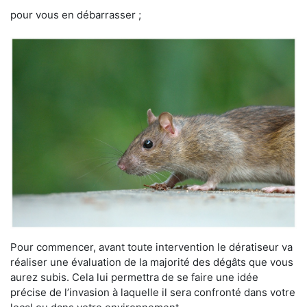
pour vous en débarrasser ;
Pour commencer, avant toute intervention le dératiseur va
réaliser une évaluation de la majorité des dégâts que vous
aurez subis. Cela lui permettra de se faire une idée
précise de l’invasion à laquelle il sera confronté dans votre