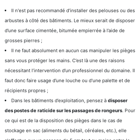
Il n'est pas recommandé d’installer des pelouses ou des
arbustes à côté des bâtiments. Le mieux serait de disposer
d’une surface cimentée, bitumée empierrée à l’aide de
grosses pierres ;
Il ne faut absolument en aucun cas manipuler les pièges
sans vous protéger les mains. C’est là une des raisons
nécessitant l’intervention d’un professionnel du domaine. Il
faut donc faire usage d’une louche ou d'une palette et de
récipients propres ;
Dans les bâtiments d’exploitation, pensez à
disposer
des postes de
raticide sur les passages de rongeurs
. Pour
ce qui est de la disposition des pièges dans le cas de
stockage en sac (aliments du bétail, céréales, etc.), elle