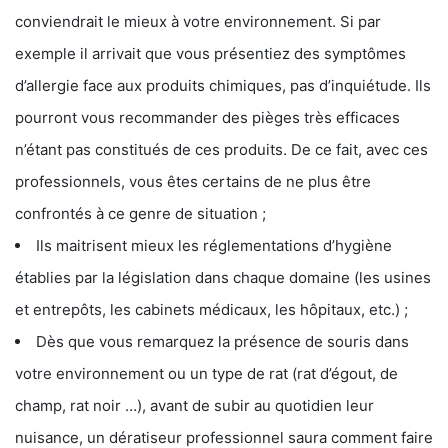
conviendrait le mieux à votre environnement. Si par
exemple il arrivait que vous présentiez des symptômes
d’allergie face aux produits chimiques, pas d’inquiétude. Ils
pourront vous recommander des pièges très efficaces
n’étant pas constitués de ces produits. De ce fait, avec ces
professionnels, vous êtes certains de ne plus être
confrontés à ce genre de situation ;
Ils maitrisent mieux les réglementations d’hygiène
établies par la législation dans chaque domaine (les usines
et entrepôts, les cabinets médicaux, les hôpitaux, etc.) ;
Dès que vous remarquez la présence de souris dans
votre environnement ou un type de rat (rat d’égout, de
champ, rat noir …), avant de subir au quotidien leur
nuisance, un dératiseur professionnel saura comment faire