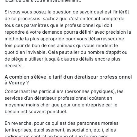
local ou dans votre environnement.
Si vous vous posez la question de savoir quel est l’intérêt
de ce processus, sachez que c’est en tenant compte de
tous ces paramètres que le professionnel qui doit
répondre à votre demande pourra définir avec précision la
méthode la plus appropriée pour vous débarrasser une
fois pour de bon de ces animaux qui vous rendent le
quotidien invivable. Cela peut aller du nombre d’appât ou
de piège à utiliser jusqu’à d’autres détails encore plus
décisifs.
A combien s’élève le tarif d’un dératiseur professionnel
à Vourey ?
Concernant les particuliers (personnes physiques), les
services d’un dératiseur professionnel coûtent en
moyenne moins cher que pour une entreprise car le
besoin est souvent ponctuel.
En revanche, pour ce qui est des personnes morales
(entreprises, établissement, association, etc.), elles
rédigent un contrat en bonne et due forme avec