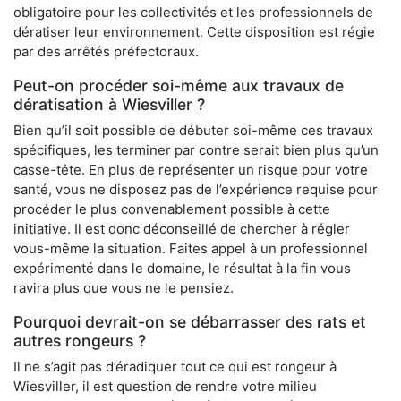
obligatoire pour les collectivités et les professionnels de
dératiser leur environnement. Cette disposition est régie
par des arrêtés préfectoraux.
Peut-on procéder soi-même aux travaux de
dératisation à Wiesviller ?
Bien qu’il soit possible de débuter soi-même ces travaux
spécifiques, les terminer par contre serait bien plus qu’un
casse-tête. En plus de représenter un risque pour votre
santé, vous ne disposez pas de l’expérience requise pour
procéder le plus convenablement possible à cette
initiative. Il est donc déconseillé de chercher à régler
vous-même la situation. Faites appel à un professionnel
expérimenté dans le domaine, le résultat à la fin vous
ravira plus que vous ne le pensiez.
Pourquoi devrait-on se débarrasser des rats et
autres rongeurs ?
Il ne s’agit pas d’éradiquer tout ce qui est rongeur à
Wiesviller, il est question de rendre votre milieu