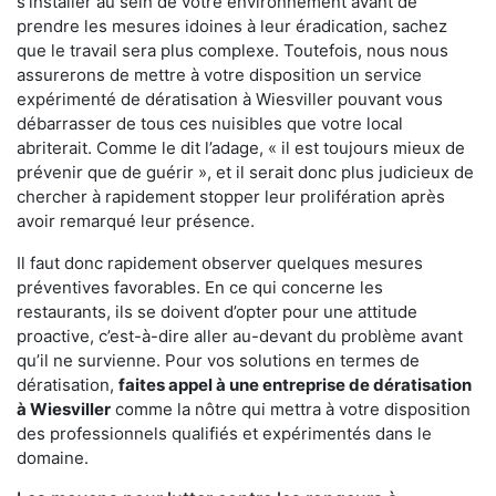
s'installer au sein de votre environnement avant de
prendre les mesures idoines à leur éradication, sachez
que le travail sera plus complexe. Toutefois, nous nous
assurerons de mettre à votre disposition un service
expérimenté de dératisation à Wiesviller pouvant vous
débarrasser de tous ces nuisibles que votre local
abriterait. Comme le dit l’adage, « il est toujours mieux de
prévenir que de guérir », et il serait donc plus judicieux de
chercher à rapidement stopper leur prolifération après
avoir remarqué leur présence.
Il faut donc rapidement observer quelques mesures
préventives favorables. En ce qui concerne les
restaurants, ils se doivent d’opter pour une attitude
proactive, c’est-à-dire aller au-devant du problème avant
qu’il ne survienne. Pour vos solutions en termes de
dératisation,
faites appel à une entreprise de dératisation
à Wiesviller
comme la nôtre qui mettra à votre disposition
des professionnels qualifiés et expérimentés dans le
domaine.