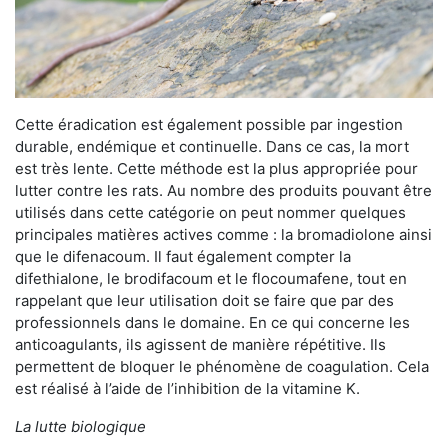
Cette éradication est également possible par ingestion
durable, endémique et continuelle. Dans ce cas, la mort
est très lente. Cette méthode est la plus appropriée pour
lutter contre les rats. Au nombre des produits pouvant être
utilisés dans cette catégorie on peut nommer quelques
principales matières actives comme : la bromadiolone ainsi
que le difenacoum. Il faut également compter la
difethialone, le brodifacoum et le flocoumafene, tout en
rappelant que leur utilisation doit se faire que par des
professionnels dans le domaine. En ce qui concerne les
anticoagulants, ils agissent de manière répétitive. Ils
permettent de bloquer le phénomène de coagulation. Cela
est réalisé à l’aide de l’inhibition de la vitamine K.
La lutte biologique