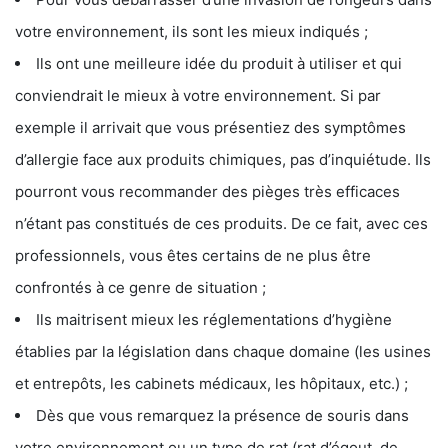
votre environnement, ils sont les mieux indiqués ;
Ils ont une meilleure idée du produit à utiliser et qui
conviendrait le mieux à votre environnement. Si par
exemple il arrivait que vous présentiez des symptômes
d’allergie face aux produits chimiques, pas d’inquiétude. Ils
pourront vous recommander des pièges très efficaces
n’étant pas constitués de ces produits. De ce fait, avec ces
professionnels, vous êtes certains de ne plus être
confrontés à ce genre de situation ;
Ils maitrisent mieux les réglementations d’hygiène
établies par la législation dans chaque domaine (les usines
et entrepôts, les cabinets médicaux, les hôpitaux, etc.) ;
Dès que vous remarquez la présence de souris dans
votre environnement ou un type de rat (rat d’égout, de