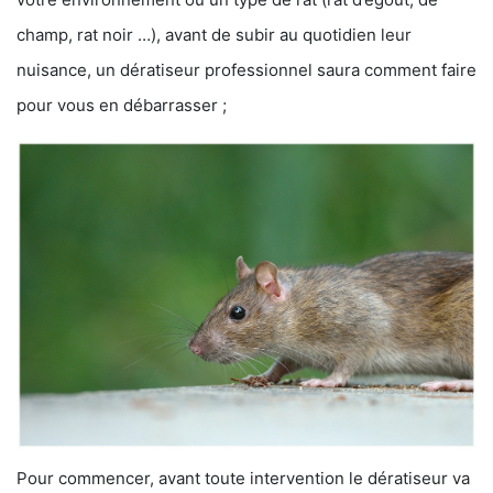
champ, rat noir …), avant de subir au quotidien leur
nuisance, un dératiseur professionnel saura comment faire
pour vous en débarrasser ;
Pour commencer, avant toute intervention le dératiseur va