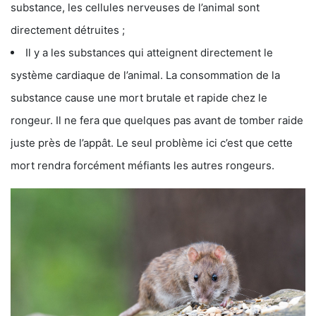
substance, les cellules nerveuses de l’animal sont
directement détruites ;
Il y a les substances qui atteignent directement le
système cardiaque de l’animal. La consommation de la
substance cause une mort brutale et rapide chez le
rongeur. Il ne fera que quelques pas avant de tomber raide
juste près de l’appât. Le seul problème ici c’est que cette
mort rendra forcément méfiants les autres rongeurs.