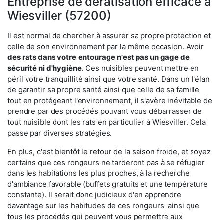
Entreprise de dératisation efficace à
Wiesviller (57200)
Il est normal de chercher à assurer sa propre protection et
celle de son environnement par la même occasion. Avoir
des rats dans votre
entourage n'est pas un gage de
sécurité ni d'hygiène
. Ces nuisibles peuvent mettre en
péril votre tranquillité ainsi que votre santé. Dans un l'élan
de garantir sa propre santé ainsi que celle de sa famille
tout en protégeant l'environnement, il s'avère inévitable de
prendre par des procédés pouvant vous débarrasser de
tout nuisible dont les rats en particulier à Wiesviller. Cela
passe par diverses stratégies.
En plus, c'est bientôt le retour de la saison froide, et soyez
certains que ces rongeurs ne tarderont pas à se réfugier
dans les habitations les plus proches, à la recherche
d'ambiance favorable (buffets gratuits et une température
constante). Il serait donc judicieux d'en apprendre
davantage sur les habitudes de ces rongeurs, ainsi que
tous les procédés qui peuvent vous permettre aux