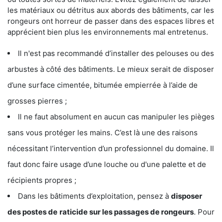
les matériaux ou détritus aux abords des bâtiments, car les
rongeurs ont horreur de passer dans des espaces libres et
apprécient bien plus les environnements mal entretenus.
Il n'est pas recommandé d’installer des pelouses ou des
arbustes à côté des bâtiments. Le mieux serait de disposer
d’une surface cimentée, bitumée empierrée à l’aide de
grosses pierres ;
Il ne faut absolument en aucun cas manipuler les pièges
sans vous protéger les mains. C’est là une des raisons
nécessitant l’intervention d’un professionnel du domaine. Il
faut donc faire usage d’une louche ou d'une palette et de
récipients propres ;
Dans les bâtiments d’exploitation, pensez à
disposer
des postes de
raticide sur les passages de rongeurs
. Pour