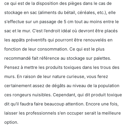
ce qui est de la disposition des pièges dans le cas de
stockage en sac (aliments du bétail, céréales, etc.), elle
s'effectue sur un passage de 5 cm tout au moins entre le
sac et le mur. C'est l’endroit idéal où devront être placés
les appâts préventifs qui pourront être renouvelés en
fonction de leur consommation. Ce qui est le plus
recommandé fait référence au stockage sur palettes.
Pensez à mettre les produits toxiques dans les trous des
murs. En raison de leur nature curieuse, vous ferez
certainement assez de dégâts au niveau de la population
ces rongeurs nuisibles. Cependant, qui dit produit toxique
dit qu'il faudra faire beaucoup attention. Encore une fois,
laisser les professionnels s'en occuper serait la meilleure
option.