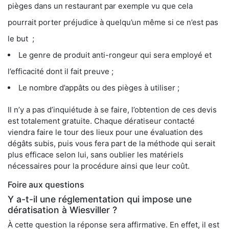
pièges dans un restaurant par exemple vu que cela
pourrait porter préjudice à quelqu’un même si ce n’est pas
le but ;
Le genre de produit anti-rongeur qui sera employé et
l’efficacité dont il fait preuve ;
Le nombre d’appâts ou des pièges à utiliser ;
Il n’y a pas d’inquiétude à se faire, l’obtention de ces devis
est totalement gratuite. Chaque dératiseur contacté
viendra faire le tour des lieux pour une évaluation des
dégâts subis, puis vous fera part de la méthode qui serait
plus efficace selon lui, sans oublier les matériels
nécessaires pour la procédure ainsi que leur coût.
Foire aux questions
Y a-t-il une réglementation qui impose une
dératisation à Wiesviller ?
À cette question la réponse sera affirmative. En effet, il est