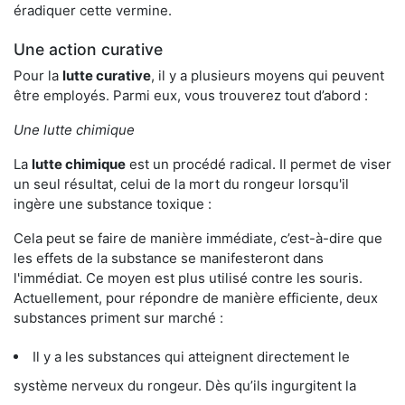
éradiquer cette vermine.
Une action curative
Pour la
lutte curative
, il y a plusieurs moyens qui peuvent
être employés. Parmi eux, vous trouverez tout d’abord :
Une lutte chimique
La
lutte chimique
est un procédé radical. Il permet de viser
un seul résultat, celui de la mort du rongeur lorsqu'il
ingère une substance toxique :
Cela peut se faire de manière immédiate, c’est-à-dire que
les effets de la substance se manifesteront dans
l'immédiat. Ce moyen est plus utilisé contre les souris.
Actuellement, pour répondre de manière efficiente, deux
substances priment sur marché :
Il y a les substances qui atteignent directement le
système nerveux du rongeur. Dès qu’ils ingurgitent la