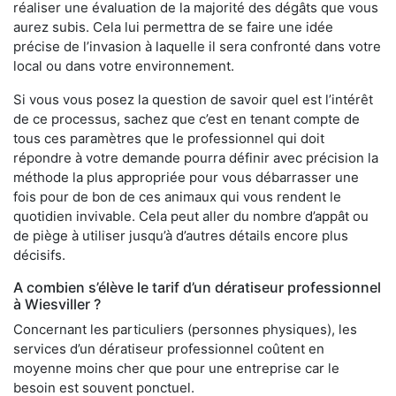
réaliser une évaluation de la majorité des dégâts que vous
aurez subis. Cela lui permettra de se faire une idée
précise de l’invasion à laquelle il sera confronté dans votre
local ou dans votre environnement.
Si vous vous posez la question de savoir quel est l’intérêt
de ce processus, sachez que c’est en tenant compte de
tous ces paramètres que le professionnel qui doit
répondre à votre demande pourra définir avec précision la
méthode la plus appropriée pour vous débarrasser une
fois pour de bon de ces animaux qui vous rendent le
quotidien invivable. Cela peut aller du nombre d’appât ou
de piège à utiliser jusqu’à d’autres détails encore plus
décisifs.
A combien s’élève le tarif d’un dératiseur professionnel
à Wiesviller ?
Concernant les particuliers (personnes physiques), les
services d’un dératiseur professionnel coûtent en
moyenne moins cher que pour une entreprise car le
besoin est souvent ponctuel.