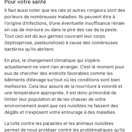
Pour votre santé
Il faut aussi noter que les rats et autres rongeurs sont des
porteurs de nombreuses maladies. Ils peuvent être à
l'origine d'infections, d'une éventuelle insuffisance rénale
en cas de morsure ou dans le pire des cas de la peste.
Tout ceci est dû aux germes couvrant leur corps
(leptospirose, pasteurellose) à cause des nombreuses
bactéries qu’ils abritent.
En plus, le changement climatique qui s’opère
actuellement ne vient rien arranger. C’est le moment pour
eux de chercher des endroits favorables comme les
bâtiments d’élevage surtout où les conditions sont bien
meilleures. Cela leur assure de la nourriture à volonté et
une température appropriée. Il est donc primordial de
limiter leur population et de les chasser de votre
environnement avant que ces nuisibles ne fassent des
dégâts et n'exposent votre entourage à des maladies.
La lutte contre les parasites et les animaux nuisibles
permet de nous protéger contre les problématiques qu'ils