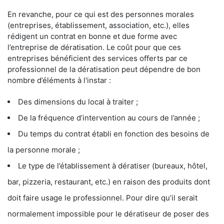
En revanche, pour ce qui est des personnes morales
(entreprises, établissement, association, etc.), elles
rédigent un contrat en bonne et due forme avec
l’entreprise de dératisation. Le coût pour que ces
entreprises bénéficient des services offerts par ce
professionnel de la dératisation peut dépendre de bon
nombre d’éléments à l'instar :
Des dimensions du local à traiter ;
De la fréquence d’intervention au cours de l’année ;
Du temps du contrat établi en fonction des besoins de
la personne morale ;
Le type de l’établissement à dératiser (bureaux, hôtel,
bar, pizzeria, restaurant, etc.) en raison des produits dont
doit faire usage le professionnel. Pour dire qu’il serait
normalement impossible pour le dératiseur de poser des