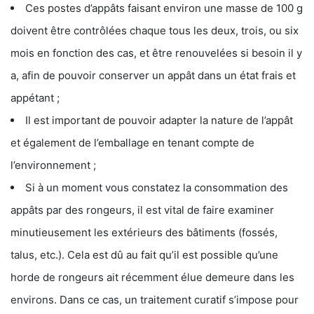
Ces postes d’appâts faisant environ une masse de 100 g
doivent être contrôlées chaque tous les deux, trois, ou six
mois en fonction des cas, et être renouvelées si besoin il y
a, afin de pouvoir conserver un appât dans un état frais et
appétant ;
Il est important de pouvoir adapter la nature de l’appât
et également de l’emballage en tenant compte de
l’environnement ;
Si à un moment vous constatez la consommation des
appâts par des rongeurs, il est vital de faire examiner
minutieusement les extérieurs des bâtiments (fossés,
talus, etc.). Cela est dû au fait qu’il est possible qu’une
horde de rongeurs ait récemment élue demeure dans les
environs. Dans ce cas, un traitement curatif s’impose pour