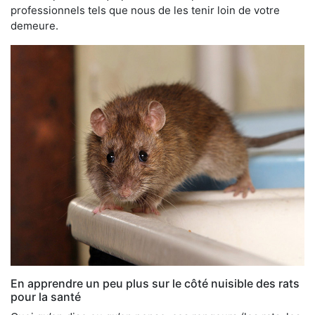
professionnels tels que nous de les tenir loin de votre
demeure.
En apprendre un peu plus sur le côté nuisible des rats
pour la santé