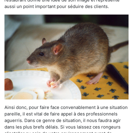
aussi un point important pour séduire des clients.
Ainsi donc, pour faire face convenablement à une situation
pareille, il est vital de faire appel à des professionnels
aguerris. Dans ce genre de situation, il nous faudra agir
dans les plus brefs délais. Si vous laissez ces rongeurs