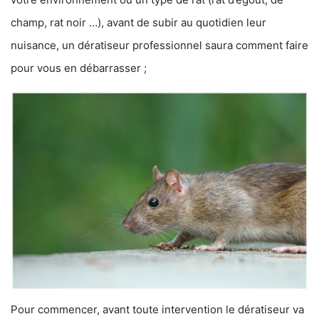
champ, rat noir …), avant de subir au quotidien leur
nuisance, un dératiseur professionnel saura comment faire
pour vous en débarrasser ;
Pour commencer, avant toute intervention le dératiseur va