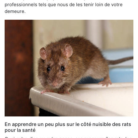
professionnels tels que nous de les tenir loin de votre
demeure.
En apprendre un peu plus sur le côté nuisible des rats
pour la santé