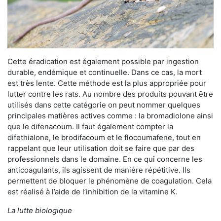
Cette éradication est également possible par ingestion
durable, endémique et continuelle. Dans ce cas, la mort
est très lente. Cette méthode est la plus appropriée pour
lutter contre les rats. Au nombre des produits pouvant être
utilisés dans cette catégorie on peut nommer quelques
principales matières actives comme : la bromadiolone ainsi
que le difenacoum. Il faut également compter la
difethialone, le brodifacoum et le flocoumafene, tout en
rappelant que leur utilisation doit se faire que par des
professionnels dans le domaine. En ce qui concerne les
anticoagulants, ils agissent de manière répétitive. Ils
permettent de bloquer le phénomène de coagulation. Cela
est réalisé à l’aide de l’inhibition de la vitamine K.
La lutte biologique