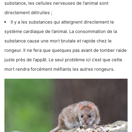
substance, les cellules nerveuses de l’animal sont
directement détruites ;
Il y a les substances qui atteignent directement le
système cardiaque de l’animal. La consommation de la
substance cause une mort brutale et rapide chez le
rongeur. Il ne fera que quelques pas avant de tomber raide
juste près de l’appât. Le seul problème ici c’est que cette
mort rendra forcément méfiants les autres rongeurs.