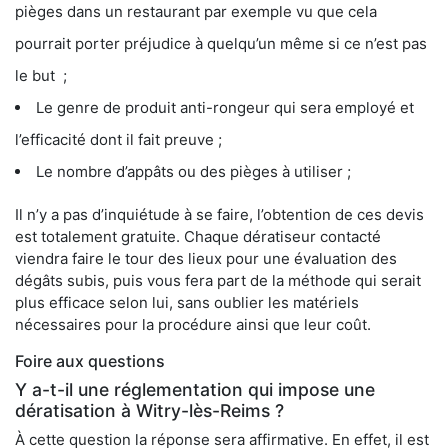
pièges dans un restaurant par exemple vu que cela
pourrait porter préjudice à quelqu’un même si ce n’est pas
le but ;
Le genre de produit anti-rongeur qui sera employé et
l’efficacité dont il fait preuve ;
Le nombre d’appâts ou des pièges à utiliser ;
Il n’y a pas d’inquiétude à se faire, l’obtention de ces devis
est totalement gratuite. Chaque dératiseur contacté
viendra faire le tour des lieux pour une évaluation des
dégâts subis, puis vous fera part de la méthode qui serait
plus efficace selon lui, sans oublier les matériels
nécessaires pour la procédure ainsi que leur coût.
Foire aux questions
Y a-t-il une réglementation qui impose une
dératisation à Witry-lès-Reims ?
À cette question la réponse sera affirmative. En effet, il est