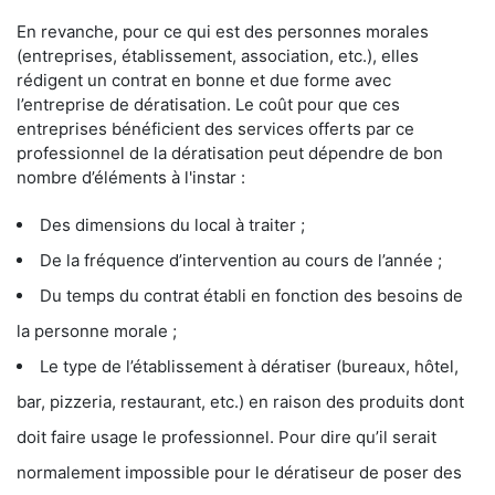
En revanche, pour ce qui est des personnes morales
(entreprises, établissement, association, etc.), elles
rédigent un contrat en bonne et due forme avec
l’entreprise de dératisation. Le coût pour que ces
entreprises bénéficient des services offerts par ce
professionnel de la dératisation peut dépendre de bon
nombre d’éléments à l'instar :
Des dimensions du local à traiter ;
De la fréquence d’intervention au cours de l’année ;
Du temps du contrat établi en fonction des besoins de
la personne morale ;
Le type de l’établissement à dératiser (bureaux, hôtel,
bar, pizzeria, restaurant, etc.) en raison des produits dont
doit faire usage le professionnel. Pour dire qu’il serait
normalement impossible pour le dératiseur de poser des