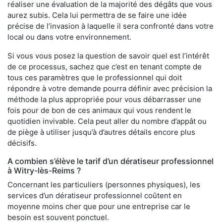
réaliser une évaluation de la majorité des dégâts que vous
aurez subis. Cela lui permettra de se faire une idée
précise de l’invasion à laquelle il sera confronté dans votre
local ou dans votre environnement.
Si vous vous posez la question de savoir quel est l’intérêt
de ce processus, sachez que c’est en tenant compte de
tous ces paramètres que le professionnel qui doit
répondre à votre demande pourra définir avec précision la
méthode la plus appropriée pour vous débarrasser une
fois pour de bon de ces animaux qui vous rendent le
quotidien invivable. Cela peut aller du nombre d’appât ou
de piège à utiliser jusqu’à d’autres détails encore plus
décisifs.
A combien s’élève le tarif d’un dératiseur professionnel
à Witry-lès-Reims ?
Concernant les particuliers (personnes physiques), les
services d’un dératiseur professionnel coûtent en
moyenne moins cher que pour une entreprise car le
besoin est souvent ponctuel.