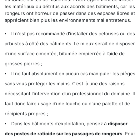
les matériaux ou détritus aux abords des bâtiments, car les
rongeurs ont horreur de passer dans des espaces libres et
apprécient bien plus les environnements mal entretenus.
Il n'est pas recommandé d’installer des pelouses ou des
arbustes à côté des bâtiments. Le mieux serait de disposer
d’une surface cimentée, bitumée empierrée à l’aide de
grosses pierres ;
Il ne faut absolument en aucun cas manipuler les pièges
sans vous protéger les mains. C’est là une des raisons
nécessitant l’intervention d’un professionnel du domaine. Il
faut donc faire usage d’une louche ou d'une palette et de
récipients propres ;
Dans les bâtiments d’exploitation, pensez à
disposer
des postes de
raticide sur les passages de rongeurs
. Pour