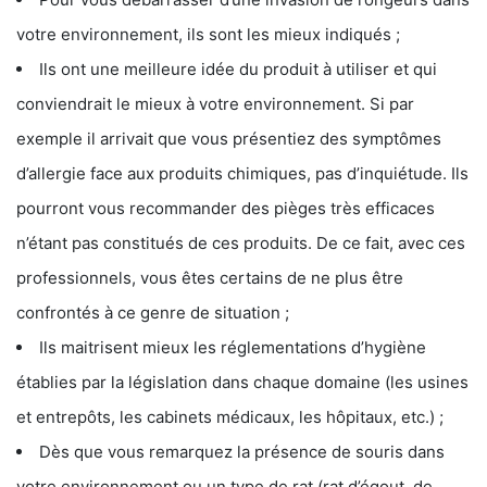
votre environnement, ils sont les mieux indiqués ;
Ils ont une meilleure idée du produit à utiliser et qui
conviendrait le mieux à votre environnement. Si par
exemple il arrivait que vous présentiez des symptômes
d’allergie face aux produits chimiques, pas d’inquiétude. Ils
pourront vous recommander des pièges très efficaces
n’étant pas constitués de ces produits. De ce fait, avec ces
professionnels, vous êtes certains de ne plus être
confrontés à ce genre de situation ;
Ils maitrisent mieux les réglementations d’hygiène
établies par la législation dans chaque domaine (les usines
et entrepôts, les cabinets médicaux, les hôpitaux, etc.) ;
Dès que vous remarquez la présence de souris dans
votre environnement ou un type de rat (rat d’égout, de