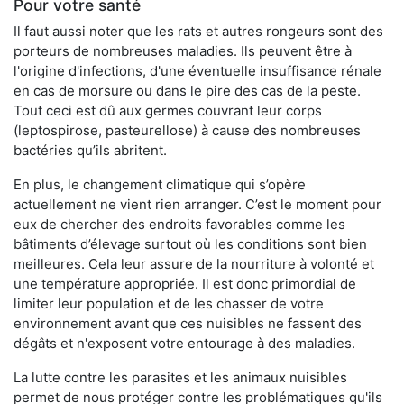
Pour votre santé
Il faut aussi noter que les rats et autres rongeurs sont des
porteurs de nombreuses maladies. Ils peuvent être à
l'origine d'infections, d'une éventuelle insuffisance rénale
en cas de morsure ou dans le pire des cas de la peste.
Tout ceci est dû aux germes couvrant leur corps
(leptospirose, pasteurellose) à cause des nombreuses
bactéries qu’ils abritent.
En plus, le changement climatique qui s’opère
actuellement ne vient rien arranger. C’est le moment pour
eux de chercher des endroits favorables comme les
bâtiments d’élevage surtout où les conditions sont bien
meilleures. Cela leur assure de la nourriture à volonté et
une température appropriée. Il est donc primordial de
limiter leur population et de les chasser de votre
environnement avant que ces nuisibles ne fassent des
dégâts et n'exposent votre entourage à des maladies.
La lutte contre les parasites et les animaux nuisibles
permet de nous protéger contre les problématiques qu'ils