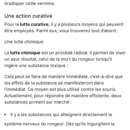
éradiquer cette vermine.
Une action curative
Pour la
lutte curative
, il y a plusieurs moyens qui peuvent
être employés. Parmi eux, vous trouverez tout d’abord :
Une lutte chimique
La
lutte chimique
est un procédé radical. Il permet de viser
un seul résultat, celui de la mort du rongeur lorsqu'il
ingère une substance toxique :
Cela peut se faire de manière immédiate, c’est-à-dire que
les effets de la substance se manifesteront dans
l'immédiat. Ce moyen est plus utilisé contre les souris.
Actuellement, pour répondre de manière efficiente, deux
substances priment sur marché :
Il y a les substances qui atteignent directement le
système nerveux du rongeur. Dès qu’ils ingurgitent la