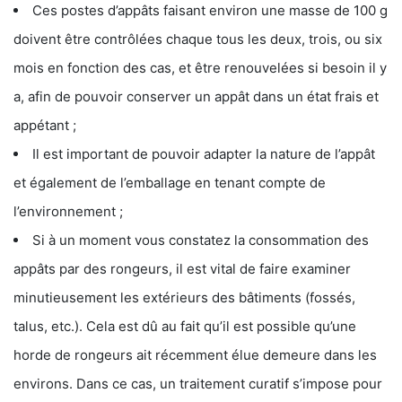
Ces postes d’appâts faisant environ une masse de 100 g
doivent être contrôlées chaque tous les deux, trois, ou six
mois en fonction des cas, et être renouvelées si besoin il y
a, afin de pouvoir conserver un appât dans un état frais et
appétant ;
Il est important de pouvoir adapter la nature de l’appât
et également de l’emballage en tenant compte de
l’environnement ;
Si à un moment vous constatez la consommation des
appâts par des rongeurs, il est vital de faire examiner
minutieusement les extérieurs des bâtiments (fossés,
talus, etc.). Cela est dû au fait qu’il est possible qu’une
horde de rongeurs ait récemment élue demeure dans les
environs. Dans ce cas, un traitement curatif s’impose pour