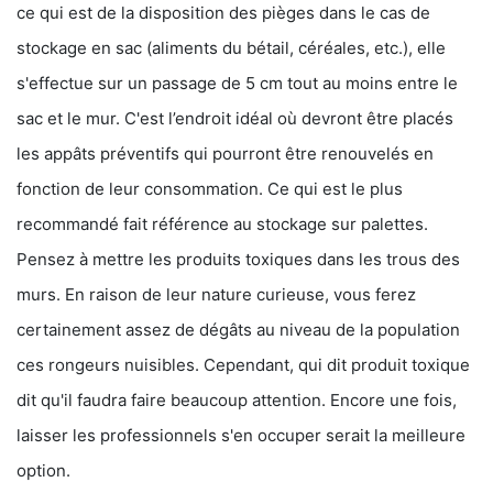
ce qui est de la disposition des pièges dans le cas de
stockage en sac (aliments du bétail, céréales, etc.), elle
s'effectue sur un passage de 5 cm tout au moins entre le
sac et le mur. C'est l’endroit idéal où devront être placés
les appâts préventifs qui pourront être renouvelés en
fonction de leur consommation. Ce qui est le plus
recommandé fait référence au stockage sur palettes.
Pensez à mettre les produits toxiques dans les trous des
murs. En raison de leur nature curieuse, vous ferez
certainement assez de dégâts au niveau de la population
ces rongeurs nuisibles. Cependant, qui dit produit toxique
dit qu'il faudra faire beaucoup attention. Encore une fois,
laisser les professionnels s'en occuper serait la meilleure
option.