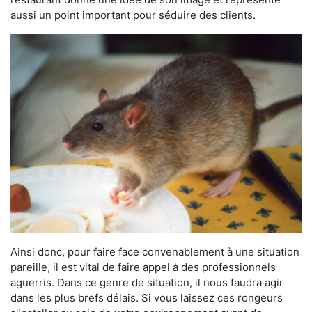
aussi un point important pour séduire des clients.
Ainsi donc, pour faire face convenablement à une situation
pareille, il est vital de faire appel à des professionnels
aguerris. Dans ce genre de situation, il nous faudra agir
dans les plus brefs délais. Si vous laissez ces rongeurs