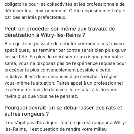
obligatoire pour les collectivités et les professionnels de
dératiser leur environnement. Cette disposition est régie
par des arrêtés préfectoraux.
Peut-on procéder soi-même aux travaux de
dératisation à Witry-lès-Reims ?
Bien qu’il soit possible de débuter soi-même ces travaux
spécifiques, les terminer par contre serait bien plus qu’un
casse-tête. En plus de représenter un risque pour votre
santé, vous ne disposez pas de l’expérience requise pour
procéder le plus convenablement possible à cette
initiative. Il est donc déconseillé de chercher à régler
vous-même la situation. Faites appel à un professionnel
expérimenté dans le domaine, le résultat à la fin vous
ravira plus que vous ne le pensiez.
Pourquoi devrait-on se débarrasser des rats et
autres rongeurs ?
Il ne s’agit pas d’éradiquer tout ce qui est rongeur à Witry-
lès-Reims, il est question de rendre votre milieu