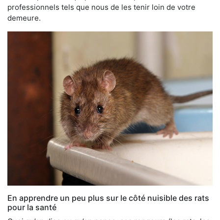
professionnels tels que nous de les tenir loin de votre
demeure.
En apprendre un peu plus sur le côté nuisible des rats
pour la santé