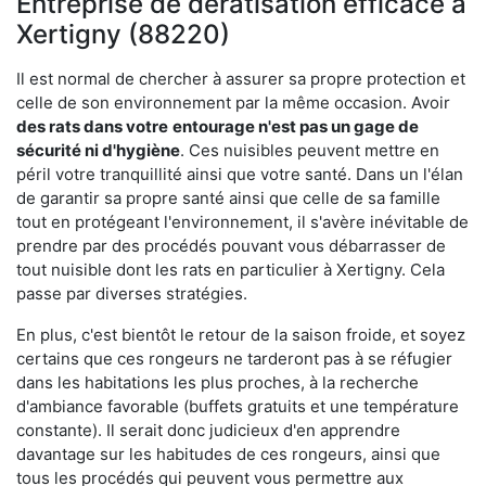
Entreprise de dératisation efficace à
Xertigny (88220)
Il est normal de chercher à assurer sa propre protection et
celle de son environnement par la même occasion. Avoir
des rats dans votre
entourage n'est pas un gage de
sécurité ni d'hygiène
. Ces nuisibles peuvent mettre en
péril votre tranquillité ainsi que votre santé. Dans un l'élan
de garantir sa propre santé ainsi que celle de sa famille
tout en protégeant l'environnement, il s'avère inévitable de
prendre par des procédés pouvant vous débarrasser de
tout nuisible dont les rats en particulier à Xertigny. Cela
passe par diverses stratégies.
En plus, c'est bientôt le retour de la saison froide, et soyez
certains que ces rongeurs ne tarderont pas à se réfugier
dans les habitations les plus proches, à la recherche
d'ambiance favorable (buffets gratuits et une température
constante). Il serait donc judicieux d'en apprendre
davantage sur les habitudes de ces rongeurs, ainsi que
tous les procédés qui peuvent vous permettre aux