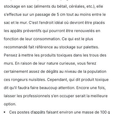
stockage en sac (aliments du bétail, céréales, etc.), elle
s'effectue sur un passage de 5 cm tout au moins entre le
sac et le mur. C'est l’endroit idéal où devront être placés
les appâts préventifs qui pourront être renouvelés en
fonction de leur consommation. Ce qui est le plus
recommandé fait référence au stockage sur palettes.
Pensez à mettre les produits toxiques dans les trous des
murs. En raison de leur nature curieuse, vous ferez
certainement assez de dégâts au niveau de la population
ces rongeurs nuisibles. Cependant, qui dit produit toxique
dit qu'il faudra faire beaucoup attention. Encore une fois,
laisser les professionnels s'en occuper serait la meilleure
option.
Ces postes d’appâts faisant environ une masse de 100 g