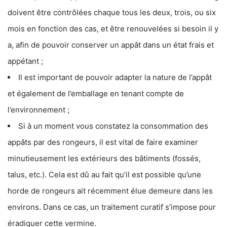
doivent être contrôlées chaque tous les deux, trois, ou six
mois en fonction des cas, et être renouvelées si besoin il y
a, afin de pouvoir conserver un appât dans un état frais et
appétant ;
Il est important de pouvoir adapter la nature de l’appât
et également de l’emballage en tenant compte de
l’environnement ;
Si à un moment vous constatez la consommation des
appâts par des rongeurs, il est vital de faire examiner
minutieusement les extérieurs des bâtiments (fossés,
talus, etc.). Cela est dû au fait qu’il est possible qu’une
horde de rongeurs ait récemment élue demeure dans les
environs. Dans ce cas, un traitement curatif s’impose pour
éradiquer cette vermine.