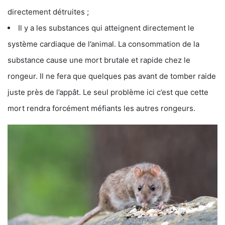
directement détruites ;
Il y a les substances qui atteignent directement le
système cardiaque de l’animal. La consommation de la
substance cause une mort brutale et rapide chez le
rongeur. Il ne fera que quelques pas avant de tomber raide
juste près de l’appât. Le seul problème ici c’est que cette
mort rendra forcément méfiants les autres rongeurs.