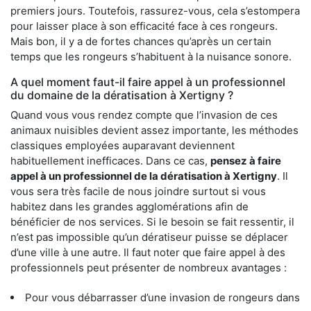
premiers jours. Toutefois, rassurez-vous, cela s’estompera
pour laisser place à son efficacité face à ces rongeurs.
Mais bon, il y a de fortes chances qu’après un certain
temps que les rongeurs s’habituent à la nuisance sonore.
A quel moment faut-il faire appel à un professionnel
du domaine de la dératisation à Xertigny ?
Quand vous vous rendez compte que l’invasion de ces
animaux nuisibles devient assez importante, les méthodes
classiques employées auparavant deviennent
habituellement inefficaces. Dans ce cas,
pensez à faire
appel à un professionnel de la dératisation à Xertigny
. Il
vous sera très facile de nous joindre surtout si vous
habitez dans les grandes agglomérations afin de
bénéficier de nos services. Si le besoin se fait ressentir, il
n’est pas impossible qu’un dératiseur puisse se déplacer
d’une ville à une autre. Il faut noter que faire appel à des
professionnels peut présenter de nombreux avantages :
Pour vous débarrasser d’une invasion de rongeurs dans