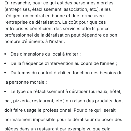
En revanche, pour ce qui est des personnes morales
(entreprises, établissement, association, etc.), elles
rédigent un contrat en bonne et due forme avec
l’entreprise de dératisation. Le coût pour que ces
entreprises bénéficient des services offerts par ce
professionnel de la dératisation peut dépendre de bon
nombre d’éléments à l'instar :
Des dimensions du local à traiter ;
De la fréquence d’intervention au cours de l’année ;
Du temps du contrat établi en fonction des besoins de
la personne morale ;
Le type de l’établissement à dératiser (bureaux, hôtel,
bar, pizzeria, restaurant, etc.) en raison des produits dont
doit faire usage le professionnel. Pour dire qu’il serait
normalement impossible pour le dératiseur de poser des
pièges dans un restaurant par exemple vu que cela