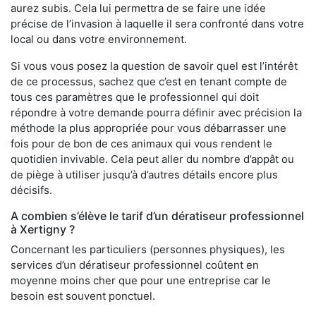
aurez subis. Cela lui permettra de se faire une idée
précise de l’invasion à laquelle il sera confronté dans votre
local ou dans votre environnement.
Si vous vous posez la question de savoir quel est l’intérêt
de ce processus, sachez que c’est en tenant compte de
tous ces paramètres que le professionnel qui doit
répondre à votre demande pourra définir avec précision la
méthode la plus appropriée pour vous débarrasser une
fois pour de bon de ces animaux qui vous rendent le
quotidien invivable. Cela peut aller du nombre d’appât ou
de piège à utiliser jusqu’à d’autres détails encore plus
décisifs.
A combien s’élève le tarif d’un dératiseur professionnel
à Xertigny ?
Concernant les particuliers (personnes physiques), les
services d’un dératiseur professionnel coûtent en
moyenne moins cher que pour une entreprise car le
besoin est souvent ponctuel.