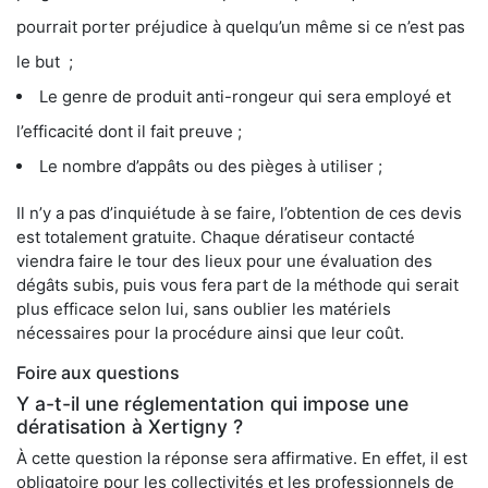
pourrait porter préjudice à quelqu’un même si ce n’est pas
le but ;
Le genre de produit anti-rongeur qui sera employé et
l’efficacité dont il fait preuve ;
Le nombre d’appâts ou des pièges à utiliser ;
Il n’y a pas d’inquiétude à se faire, l’obtention de ces devis
est totalement gratuite. Chaque dératiseur contacté
viendra faire le tour des lieux pour une évaluation des
dégâts subis, puis vous fera part de la méthode qui serait
plus efficace selon lui, sans oublier les matériels
nécessaires pour la procédure ainsi que leur coût.
Foire aux questions
Y a-t-il une réglementation qui impose une
dératisation à Xertigny ?
À cette question la réponse sera affirmative. En effet, il est
obligatoire pour les collectivités et les professionnels de