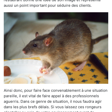
aussi un point important pour séduire des clients.
Ainsi donc, pour faire face convenablement à une situation
pareille, il est vital de faire appel à des professionnels
aguerris. Dans ce genre de situation, il nous faudra agir
dans les plus brefs délais. Si vous laissez ces rongeurs