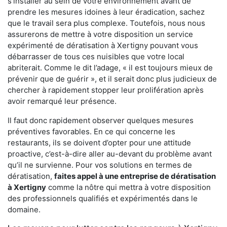
s'installer au sein de votre environnement avant de
prendre les mesures idoines à leur éradication, sachez
que le travail sera plus complexe. Toutefois, nous nous
assurerons de mettre à votre disposition un service
expérimenté de dératisation à Xertigny pouvant vous
débarrasser de tous ces nuisibles que votre local
abriterait. Comme le dit l’adage, « il est toujours mieux de
prévenir que de guérir », et il serait donc plus judicieux de
chercher à rapidement stopper leur prolifération après
avoir remarqué leur présence.
Il faut donc rapidement observer quelques mesures
préventives favorables. En ce qui concerne les
restaurants, ils se doivent d’opter pour une attitude
proactive, c’est-à-dire aller au-devant du problème avant
qu’il ne survienne. Pour vos solutions en termes de
dératisation,
faites appel à une entreprise de dératisation
à Xertigny
comme la nôtre qui mettra à votre disposition
des professionnels qualifiés et expérimentés dans le
domaine.