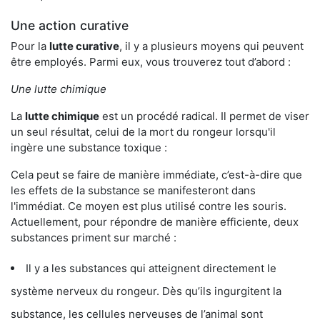
Une action curative
Pour la
lutte curative
, il y a plusieurs moyens qui peuvent
être employés. Parmi eux, vous trouverez tout d’abord :
Une lutte chimique
La
lutte chimique
est un procédé radical. Il permet de viser
un seul résultat, celui de la mort du rongeur lorsqu'il
ingère une substance toxique :
Cela peut se faire de manière immédiate, c’est-à-dire que
les effets de la substance se manifesteront dans
l'immédiat. Ce moyen est plus utilisé contre les souris.
Actuellement, pour répondre de manière efficiente, deux
substances priment sur marché :
Il y a les substances qui atteignent directement le
système nerveux du rongeur. Dès qu’ils ingurgitent la
substance, les cellules nerveuses de l’animal sont