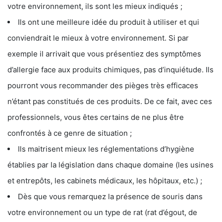
votre environnement, ils sont les mieux indiqués ;
Ils ont une meilleure idée du produit à utiliser et qui
conviendrait le mieux à votre environnement. Si par
exemple il arrivait que vous présentiez des symptômes
d’allergie face aux produits chimiques, pas d’inquiétude. Ils
pourront vous recommander des pièges très efficaces
n’étant pas constitués de ces produits. De ce fait, avec ces
professionnels, vous êtes certains de ne plus être
confrontés à ce genre de situation ;
Ils maitrisent mieux les réglementations d’hygiène
établies par la législation dans chaque domaine (les usines
et entrepôts, les cabinets médicaux, les hôpitaux, etc.) ;
Dès que vous remarquez la présence de souris dans
votre environnement ou un type de rat (rat d’égout, de