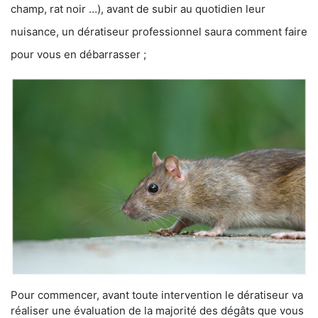
champ, rat noir …), avant de subir au quotidien leur
nuisance, un dératiseur professionnel saura comment faire
pour vous en débarrasser ;
Pour commencer, avant toute intervention le dératiseur va
réaliser une évaluation de la majorité des dégâts que vous