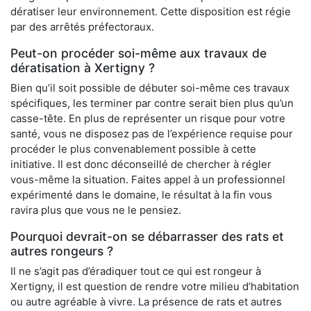
dératiser leur environnement. Cette disposition est régie
par des arrêtés préfectoraux.
Peut-on procéder soi-même aux travaux de
dératisation à Xertigny ?
Bien qu’il soit possible de débuter soi-même ces travaux
spécifiques, les terminer par contre serait bien plus qu’un
casse-tête. En plus de représenter un risque pour votre
santé, vous ne disposez pas de l’expérience requise pour
procéder le plus convenablement possible à cette
initiative. Il est donc déconseillé de chercher à régler
vous-même la situation. Faites appel à un professionnel
expérimenté dans le domaine, le résultat à la fin vous
ravira plus que vous ne le pensiez.
Pourquoi devrait-on se débarrasser des rats et
autres rongeurs ?
Il ne s’agit pas d’éradiquer tout ce qui est rongeur à
Xertigny, il est question de rendre votre milieu d’habitation
ou autre agréable à vivre. La présence de rats et autres