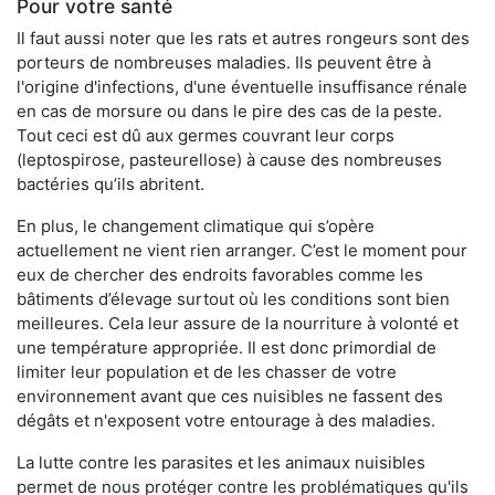
Pour votre santé
Il faut aussi noter que les rats et autres rongeurs sont des
porteurs de nombreuses maladies. Ils peuvent être à
l'origine d'infections, d'une éventuelle insuffisance rénale
en cas de morsure ou dans le pire des cas de la peste.
Tout ceci est dû aux germes couvrant leur corps
(leptospirose, pasteurellose) à cause des nombreuses
bactéries qu’ils abritent.
En plus, le changement climatique qui s’opère
actuellement ne vient rien arranger. C’est le moment pour
eux de chercher des endroits favorables comme les
bâtiments d’élevage surtout où les conditions sont bien
meilleures. Cela leur assure de la nourriture à volonté et
une température appropriée. Il est donc primordial de
limiter leur population et de les chasser de votre
environnement avant que ces nuisibles ne fassent des
dégâts et n'exposent votre entourage à des maladies.
La lutte contre les parasites et les animaux nuisibles
permet de nous protéger contre les problématiques qu'ils