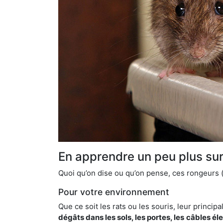
En apprendre un peu plus sur 
Quoi qu’on dise ou qu’on pense, ces rongeurs (l
Pour votre environnement
Que ce soit les rats ou les souris, leur principal
dégâts dans les sols, les portes, les
câbles él