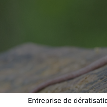
Entreprise de dératisati