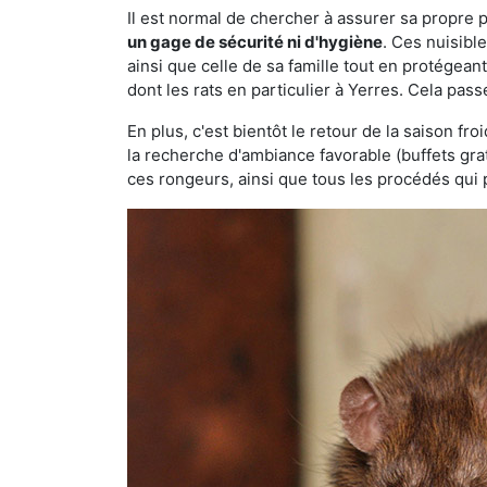
Il est normal de chercher à assurer sa propre
un gage de sécurité ni d'hygiène
. Ces nuisibl
ainsi que celle de sa famille tout en protégea
dont les rats en particulier à Yerres. Cela pass
En plus, c'est bientôt le retour de la saison fr
la recherche d'ambiance favorable (buffets gra
ces rongeurs, ainsi que tous les procédés qui