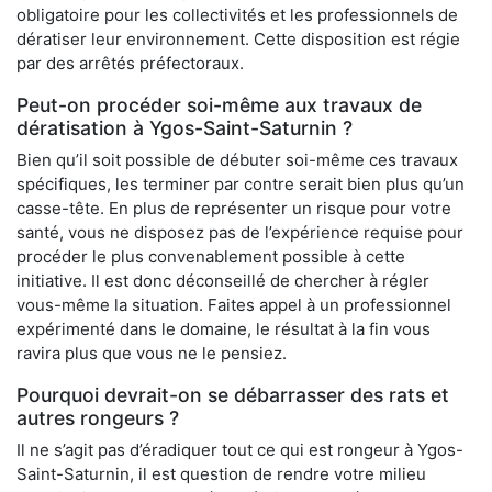
obligatoire pour les collectivités et les professionnels de
dératiser leur environnement. Cette disposition est régie
par des arrêtés préfectoraux.
Peut-on procéder soi-même aux travaux de
dératisation à Ygos-Saint-Saturnin ?
Bien qu’il soit possible de débuter soi-même ces travaux
spécifiques, les terminer par contre serait bien plus qu’un
casse-tête. En plus de représenter un risque pour votre
santé, vous ne disposez pas de l’expérience requise pour
procéder le plus convenablement possible à cette
initiative. Il est donc déconseillé de chercher à régler
vous-même la situation. Faites appel à un professionnel
expérimenté dans le domaine, le résultat à la fin vous
ravira plus que vous ne le pensiez.
Pourquoi devrait-on se débarrasser des rats et
autres rongeurs ?
Il ne s’agit pas d’éradiquer tout ce qui est rongeur à Ygos-
Saint-Saturnin, il est question de rendre votre milieu