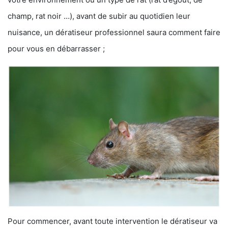
champ, rat noir …), avant de subir au quotidien leur
nuisance, un dératiseur professionnel saura comment faire
pour vous en débarrasser ;
Pour commencer, avant toute intervention le dératiseur va