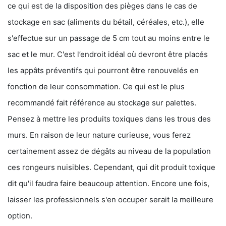
ce qui est de la disposition des pièges dans le cas de
stockage en sac (aliments du bétail, céréales, etc.), elle
s'effectue sur un passage de 5 cm tout au moins entre le
sac et le mur. C'est l’endroit idéal où devront être placés
les appâts préventifs qui pourront être renouvelés en
fonction de leur consommation. Ce qui est le plus
recommandé fait référence au stockage sur palettes.
Pensez à mettre les produits toxiques dans les trous des
murs. En raison de leur nature curieuse, vous ferez
certainement assez de dégâts au niveau de la population
ces rongeurs nuisibles. Cependant, qui dit produit toxique
dit qu'il faudra faire beaucoup attention. Encore une fois,
laisser les professionnels s'en occuper serait la meilleure
option.