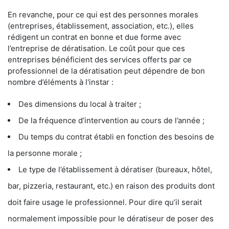
En revanche, pour ce qui est des personnes morales
(entreprises, établissement, association, etc.), elles
rédigent un contrat en bonne et due forme avec
l’entreprise de dératisation. Le coût pour que ces
entreprises bénéficient des services offerts par ce
professionnel de la dératisation peut dépendre de bon
nombre d’éléments à l'instar :
Des dimensions du local à traiter ;
De la fréquence d’intervention au cours de l’année ;
Du temps du contrat établi en fonction des besoins de
la personne morale ;
Le type de l’établissement à dératiser (bureaux, hôtel,
bar, pizzeria, restaurant, etc.) en raison des produits dont
doit faire usage le professionnel. Pour dire qu’il serait
normalement impossible pour le dératiseur de poser des