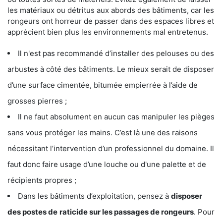
les matériaux ou détritus aux abords des bâtiments, car les
rongeurs ont horreur de passer dans des espaces libres et
apprécient bien plus les environnements mal entretenus.
Il n'est pas recommandé d’installer des pelouses ou des
arbustes à côté des bâtiments. Le mieux serait de disposer
d’une surface cimentée, bitumée empierrée à l’aide de
grosses pierres ;
Il ne faut absolument en aucun cas manipuler les pièges
sans vous protéger les mains. C’est là une des raisons
nécessitant l’intervention d’un professionnel du domaine. Il
faut donc faire usage d’une louche ou d'une palette et de
récipients propres ;
Dans les bâtiments d’exploitation, pensez à
disposer
des postes de
raticide sur les passages de rongeurs
. Pour