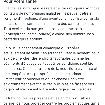
Pour votre santé
Il faut aussi noter que les rats et autres rongeurs sont des
porteurs de nombreuses maladies. Ils peuvent être à
l'origine d'infections, d'une éventuelle insuffisance rénale
en cas de morsure ou dans le pire des cas de la peste.
Tout ceci est dû aux germes couvrant leur corps
(leptospirose, pasteurellose) à cause des nombreuses
bactéries qu’ils abritent.
En plus, le changement climatique qui s’opère
actuellement ne vient rien arranger. C’est le moment pour
eux de chercher des endroits favorables comme les
bâtiments d’élevage surtout où les conditions sont bien
meilleures. Cela leur assure de la nourriture à volonté et
une température appropriée. Il est donc primordial de
limiter leur population et de les chasser de votre
environnement avant que ces nuisibles ne fassent des
dégâts et n'exposent votre entourage à des maladies.
La lutte contre les parasites et les animaux nuisibles
permet de nous protéger contre les problématiques qu'ils