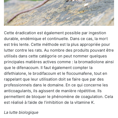
Cette éradication est également possible par ingestion
durable, endémique et continuelle. Dans ce cas, la mort
est très lente. Cette méthode est la plus appropriée pour
lutter contre les rats. Au nombre des produits pouvant être
utilisés dans cette catégorie on peut nommer quelques
principales matières actives comme : la bromadiolone ainsi
que le difenacoum. Il faut également compter la
difethialone, le brodifacoum et le flocoumafene, tout en
rappelant que leur utilisation doit se faire que par des
professionnels dans le domaine. En ce qui concerne les
anticoagulants, ils agissent de manière répétitive. Ils
permettent de bloquer le phénomène de coagulation. Cela
est réalisé à l’aide de l’inhibition de la vitamine K.
La lutte biologique