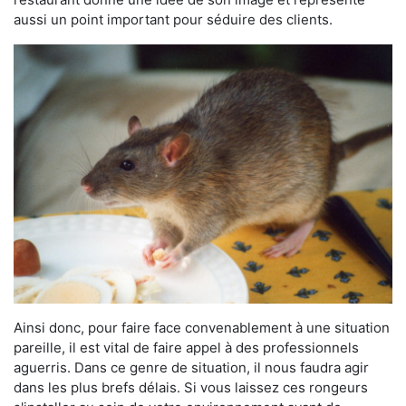
aussi un point important pour séduire des clients.
Ainsi donc, pour faire face convenablement à une situation
pareille, il est vital de faire appel à des professionnels
aguerris. Dans ce genre de situation, il nous faudra agir
dans les plus brefs délais. Si vous laissez ces rongeurs