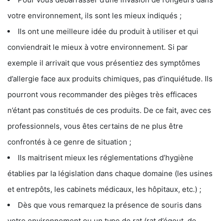
votre environnement, ils sont les mieux indiqués ;
Ils ont une meilleure idée du produit à utiliser et qui
conviendrait le mieux à votre environnement. Si par
exemple il arrivait que vous présentiez des symptômes
d’allergie face aux produits chimiques, pas d’inquiétude. Ils
pourront vous recommander des pièges très efficaces
n’étant pas constitués de ces produits. De ce fait, avec ces
professionnels, vous êtes certains de ne plus être
confrontés à ce genre de situation ;
Ils maitrisent mieux les réglementations d’hygiène
établies par la législation dans chaque domaine (les usines
et entrepôts, les cabinets médicaux, les hôpitaux, etc.) ;
Dès que vous remarquez la présence de souris dans
votre environnement ou un type de rat (rat d’égout, de