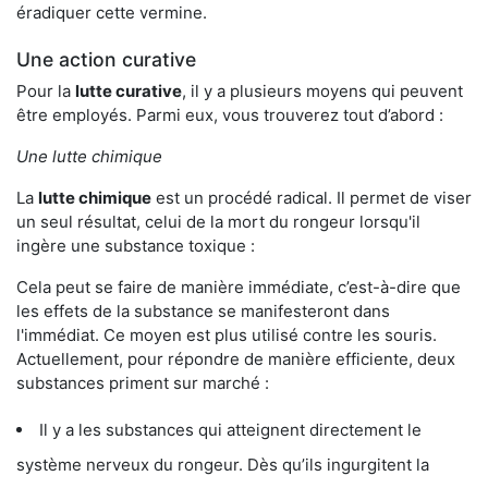
éradiquer cette vermine.
Une action curative
Pour la
lutte curative
, il y a plusieurs moyens qui peuvent
être employés. Parmi eux, vous trouverez tout d’abord :
Une lutte chimique
La
lutte chimique
est un procédé radical. Il permet de viser
un seul résultat, celui de la mort du rongeur lorsqu'il
ingère une substance toxique :
Cela peut se faire de manière immédiate, c’est-à-dire que
les effets de la substance se manifesteront dans
l'immédiat. Ce moyen est plus utilisé contre les souris.
Actuellement, pour répondre de manière efficiente, deux
substances priment sur marché :
Il y a les substances qui atteignent directement le
système nerveux du rongeur. Dès qu’ils ingurgitent la