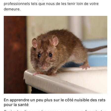
professionnels tels que nous de les tenir loin de votre
demeure.
En apprendre un peu plus sur le côté nuisible des rats
pour la santé