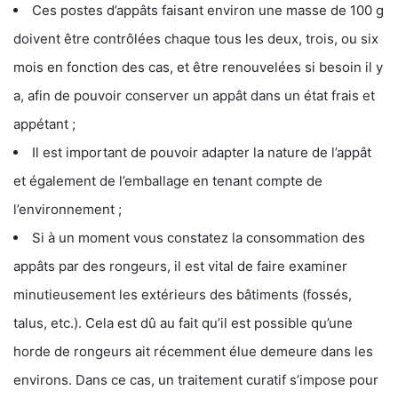
Ces postes d’appâts faisant environ une masse de 100 g
doivent être contrôlées chaque tous les deux, trois, ou six
mois en fonction des cas, et être renouvelées si besoin il y
a, afin de pouvoir conserver un appât dans un état frais et
appétant ;
Il est important de pouvoir adapter la nature de l’appât
et également de l’emballage en tenant compte de
l’environnement ;
Si à un moment vous constatez la consommation des
appâts par des rongeurs, il est vital de faire examiner
minutieusement les extérieurs des bâtiments (fossés,
talus, etc.). Cela est dû au fait qu’il est possible qu’une
horde de rongeurs ait récemment élue demeure dans les
environs. Dans ce cas, un traitement curatif s’impose pour