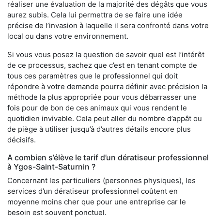
réaliser une évaluation de la majorité des dégâts que vous
aurez subis. Cela lui permettra de se faire une idée
précise de l’invasion à laquelle il sera confronté dans votre
local ou dans votre environnement.
Si vous vous posez la question de savoir quel est l’intérêt
de ce processus, sachez que c’est en tenant compte de
tous ces paramètres que le professionnel qui doit
répondre à votre demande pourra définir avec précision la
méthode la plus appropriée pour vous débarrasser une
fois pour de bon de ces animaux qui vous rendent le
quotidien invivable. Cela peut aller du nombre d’appât ou
de piège à utiliser jusqu’à d’autres détails encore plus
décisifs.
A combien s’élève le tarif d’un dératiseur professionnel
à Ygos-Saint-Saturnin ?
Concernant les particuliers (personnes physiques), les
services d’un dératiseur professionnel coûtent en
moyenne moins cher que pour une entreprise car le
besoin est souvent ponctuel.