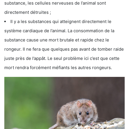
substance, les cellules nerveuses de l’animal sont
directement détruites ;
Il y a les substances qui atteignent directement le
système cardiaque de l’animal. La consommation de la
substance cause une mort brutale et rapide chez le
rongeur. Il ne fera que quelques pas avant de tomber raide
juste près de l’appât. Le seul problème ici c’est que cette
mort rendra forcément méfiants les autres rongeurs.