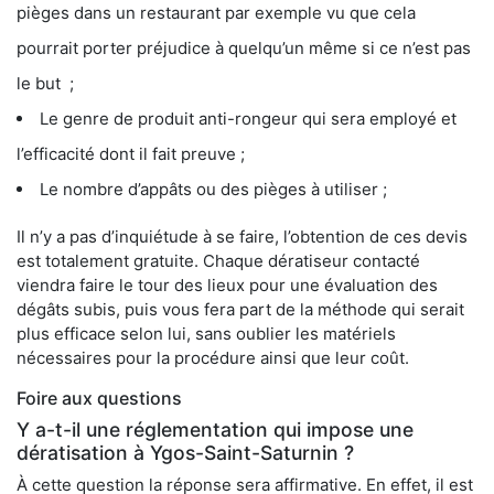
pièges dans un restaurant par exemple vu que cela
pourrait porter préjudice à quelqu’un même si ce n’est pas
le but ;
Le genre de produit anti-rongeur qui sera employé et
l’efficacité dont il fait preuve ;
Le nombre d’appâts ou des pièges à utiliser ;
Il n’y a pas d’inquiétude à se faire, l’obtention de ces devis
est totalement gratuite. Chaque dératiseur contacté
viendra faire le tour des lieux pour une évaluation des
dégâts subis, puis vous fera part de la méthode qui serait
plus efficace selon lui, sans oublier les matériels
nécessaires pour la procédure ainsi que leur coût.
Foire aux questions
Y a-t-il une réglementation qui impose une
dératisation à Ygos-Saint-Saturnin ?
À cette question la réponse sera affirmative. En effet, il est