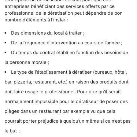
entreprises bénéficient des services offerts par ce
professionnel de la dératisation peut dépendre de bon
nombre d’éléments à l'instar :
Des dimensions du local à traiter ;
De la fréquence d’intervention au cours de l’année ;
Du temps du contrat établi en fonction des besoins de
la personne morale ;
Le type de l’établissement à dératiser (bureaux, hôtel,
bar, pizzeria, restaurant, etc.) en raison des produits dont
doit faire usage le professionnel. Pour dire qu’il serait
normalement impossible pour le dératiseur de poser des
pièges dans un restaurant par exemple vu que cela
pourrait porter préjudice à quelqu’un même si ce n’est pas
le but ;