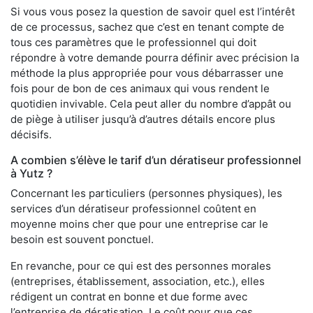
Si vous vous posez la question de savoir quel est l’intérêt
de ce processus, sachez que c’est en tenant compte de
tous ces paramètres que le professionnel qui doit
répondre à votre demande pourra définir avec précision la
méthode la plus appropriée pour vous débarrasser une
fois pour de bon de ces animaux qui vous rendent le
quotidien invivable. Cela peut aller du nombre d’appât ou
de piège à utiliser jusqu’à d’autres détails encore plus
décisifs.
A combien s’élève le tarif d’un dératiseur professionnel
à Yutz ?
Concernant les particuliers (personnes physiques), les
services d’un dératiseur professionnel coûtent en
moyenne moins cher que pour une entreprise car le
besoin est souvent ponctuel.
En revanche, pour ce qui est des personnes morales
(entreprises, établissement, association, etc.), elles
rédigent un contrat en bonne et due forme avec
l’entreprise de dératisation. Le coût pour que ces