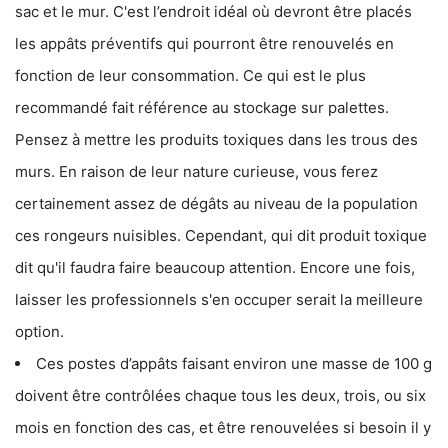
sac et le mur. C'est l’endroit idéal où devront être placés
les appâts préventifs qui pourront être renouvelés en
fonction de leur consommation. Ce qui est le plus
recommandé fait référence au stockage sur palettes.
Pensez à mettre les produits toxiques dans les trous des
murs. En raison de leur nature curieuse, vous ferez
certainement assez de dégâts au niveau de la population
ces rongeurs nuisibles. Cependant, qui dit produit toxique
dit qu'il faudra faire beaucoup attention. Encore une fois,
laisser les professionnels s'en occuper serait la meilleure
option.
Ces postes d’appâts faisant environ une masse de 100 g
doivent être contrôlées chaque tous les deux, trois, ou six
mois en fonction des cas, et être renouvelées si besoin il y