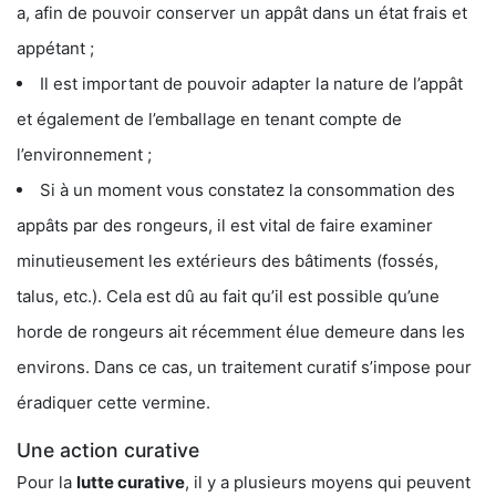
a, afin de pouvoir conserver un appât dans un état frais et
appétant ;
Il est important de pouvoir adapter la nature de l’appât
et également de l’emballage en tenant compte de
l’environnement ;
Si à un moment vous constatez la consommation des
appâts par des rongeurs, il est vital de faire examiner
minutieusement les extérieurs des bâtiments (fossés,
talus, etc.). Cela est dû au fait qu’il est possible qu’une
horde de rongeurs ait récemment élue demeure dans les
environs. Dans ce cas, un traitement curatif s’impose pour
éradiquer cette vermine.
Une action curative
Pour la
lutte curative
, il y a plusieurs moyens qui peuvent