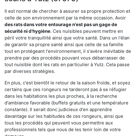
Il est normal de chercher à assurer sa propre protection et
celle de son environnement par la même occasion. Avoir
des rats dans votre
entourage n'est pas un gage de
sécurité ni d'hygiène
. Ces nuisibles peuvent mettre en
péril votre tranquillité ainsi que votre santé. Dans un l'élan
de garantir sa propre santé ainsi que celle de sa famille
tout en protégeant l'environnement, il s'avère inévitable de
prendre par des procédés pouvant vous débarrasser de
tout nuisible dont les rats en particulier à Yutz. Cela passe
par diverses stratégies.
En plus, c'est bientôt le retour de la saison froide, et soyez
certains que ces rongeurs ne tarderont pas à se réfugier
dans les habitations les plus proches, à la recherche
d'ambiance favorable (buffets gratuits et une température
constante). Il serait donc judicieux d'en apprendre
davantage sur les habitudes de ces rongeurs, ainsi que
tous les procédés qui peuvent vous permettre aux
professionnels tels que nous de les tenir loin de votre