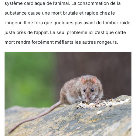
système cardiaque de l’animal. La consommation de la
substance cause une mort brutale et rapide chez le
rongeur. Il ne fera que quelques pas avant de tomber raide
juste près de l’appât. Le seul problème ici c’est que cette
mort rendra forcément méfiants les autres rongeurs.