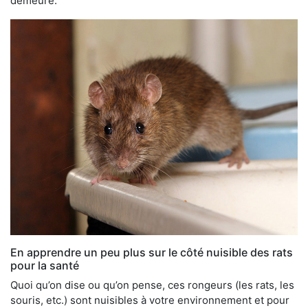
demeure.
En apprendre un peu plus sur le côté nuisible des rats
pour la santé
Quoi qu’on dise ou qu’on pense, ces rongeurs (les rats, les
souris, etc.) sont nuisibles à votre environnement et pour