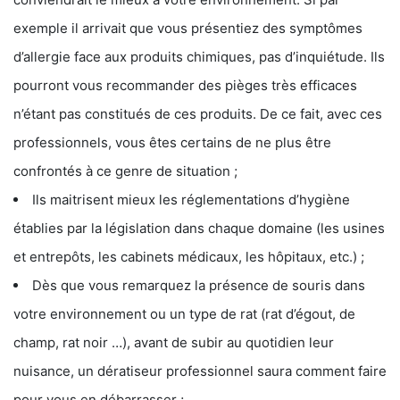
exemple il arrivait que vous présentiez des symptômes
d’allergie face aux produits chimiques, pas d’inquiétude. Ils
pourront vous recommander des pièges très efficaces
n’étant pas constitués de ces produits. De ce fait, avec ces
professionnels, vous êtes certains de ne plus être
confrontés à ce genre de situation ;
Ils maitrisent mieux les réglementations d’hygiène
établies par la législation dans chaque domaine (les usines
et entrepôts, les cabinets médicaux, les hôpitaux, etc.) ;
Dès que vous remarquez la présence de souris dans
votre environnement ou un type de rat (rat d’égout, de
champ, rat noir …), avant de subir au quotidien leur
nuisance, un dératiseur professionnel saura comment faire
pour vous en débarrasser ;