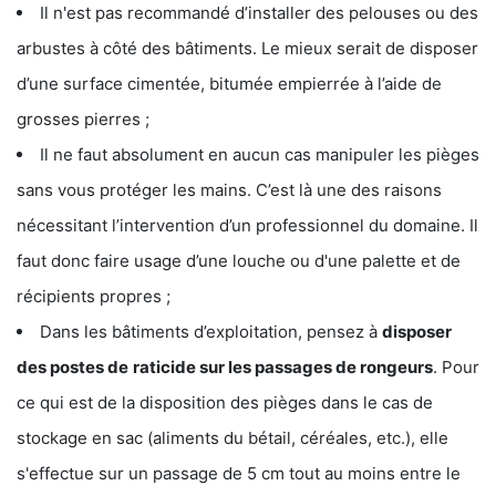
Il n'est pas recommandé d’installer des pelouses ou des
arbustes à côté des bâtiments. Le mieux serait de disposer
d’une surface cimentée, bitumée empierrée à l’aide de
grosses pierres ;
Il ne faut absolument en aucun cas manipuler les pièges
sans vous protéger les mains. C’est là une des raisons
nécessitant l’intervention d’un professionnel du domaine. Il
faut donc faire usage d’une louche ou d'une palette et de
récipients propres ;
Dans les bâtiments d’exploitation, pensez à
disposer
des postes de
raticide sur les passages de rongeurs
. Pour
ce qui est de la disposition des pièges dans le cas de
stockage en sac (aliments du bétail, céréales, etc.), elle
s'effectue sur un passage de 5 cm tout au moins entre le