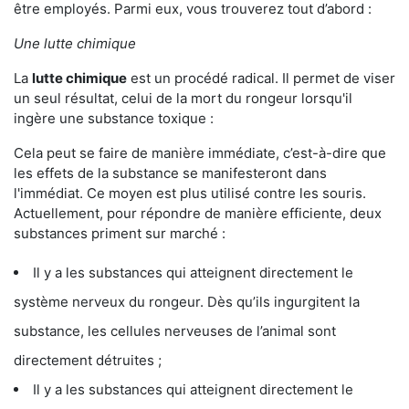
être employés. Parmi eux, vous trouverez tout d’abord :
Une lutte chimique
La
lutte chimique
est un procédé radical. Il permet de viser
un seul résultat, celui de la mort du rongeur lorsqu'il
ingère une substance toxique :
Cela peut se faire de manière immédiate, c’est-à-dire que
les effets de la substance se manifesteront dans
l'immédiat. Ce moyen est plus utilisé contre les souris.
Actuellement, pour répondre de manière efficiente, deux
substances priment sur marché :
Il y a les substances qui atteignent directement le
système nerveux du rongeur. Dès qu’ils ingurgitent la
substance, les cellules nerveuses de l’animal sont
directement détruites ;
Il y a les substances qui atteignent directement le