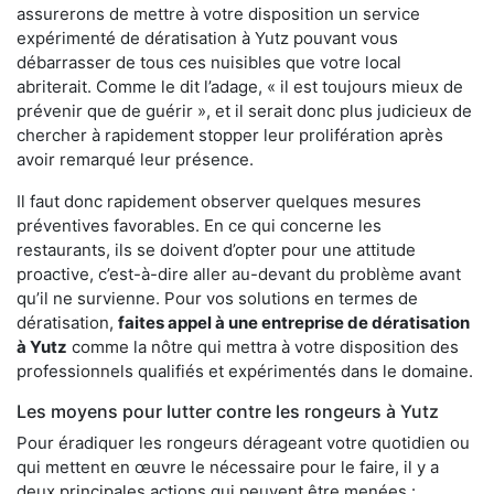
assurerons de mettre à votre disposition un service
expérimenté de dératisation à Yutz pouvant vous
débarrasser de tous ces nuisibles que votre local
abriterait. Comme le dit l’adage, « il est toujours mieux de
prévenir que de guérir », et il serait donc plus judicieux de
chercher à rapidement stopper leur prolifération après
avoir remarqué leur présence.
Il faut donc rapidement observer quelques mesures
préventives favorables. En ce qui concerne les
restaurants, ils se doivent d’opter pour une attitude
proactive, c’est-à-dire aller au-devant du problème avant
qu’il ne survienne. Pour vos solutions en termes de
dératisation,
faites appel à une entreprise de dératisation
à Yutz
comme la nôtre qui mettra à votre disposition des
professionnels qualifiés et expérimentés dans le domaine.
Les moyens pour lutter contre les rongeurs à Yutz
Pour éradiquer les rongeurs dérageant votre quotidien ou
qui mettent en œuvre le nécessaire pour le faire, il y a
deux principales actions qui peuvent être menées :