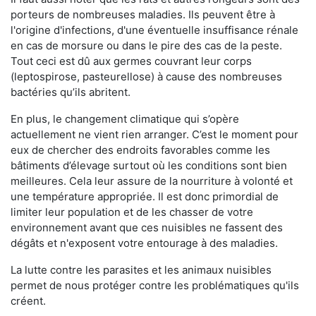
porteurs de nombreuses maladies. Ils peuvent être à
l'origine d'infections, d'une éventuelle insuffisance rénale
en cas de morsure ou dans le pire des cas de la peste.
Tout ceci est dû aux germes couvrant leur corps
(leptospirose, pasteurellose) à cause des nombreuses
bactéries qu’ils abritent.
En plus, le changement climatique qui s’opère
actuellement ne vient rien arranger. C’est le moment pour
eux de chercher des endroits favorables comme les
bâtiments d’élevage surtout où les conditions sont bien
meilleures. Cela leur assure de la nourriture à volonté et
une température appropriée. Il est donc primordial de
limiter leur population et de les chasser de votre
environnement avant que ces nuisibles ne fassent des
dégâts et n'exposent votre entourage à des maladies.
La lutte contre les parasites et les animaux nuisibles
permet de nous protéger contre les problématiques qu'ils
créent.