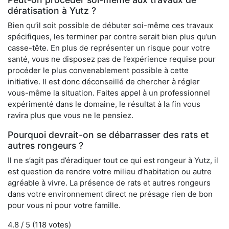
dératisation à Yutz ?
Bien qu’il soit possible de débuter soi-même ces travaux
spécifiques, les terminer par contre serait bien plus qu’un
casse-tête. En plus de représenter un risque pour votre
santé, vous ne disposez pas de l’expérience requise pour
procéder le plus convenablement possible à cette
initiative. Il est donc déconseillé de chercher à régler
vous-même la situation. Faites appel à un professionnel
expérimenté dans le domaine, le résultat à la fin vous
ravira plus que vous ne le pensiez.
Pourquoi devrait-on se débarrasser des rats et
autres rongeurs ?
Il ne s’agit pas d’éradiquer tout ce qui est rongeur à Yutz, il
est question de rendre votre milieu d’habitation ou autre
agréable à vivre. La présence de rats et autres rongeurs
dans votre environnement direct ne présage rien de bon
pour vous ni pour votre famille.
4.8
/ 5 (
118
votes)