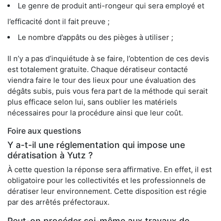
Le genre de produit anti-rongeur qui sera employé et
l’efficacité dont il fait preuve ;
Le nombre d’appâts ou des pièges à utiliser ;
Il n’y a pas d’inquiétude à se faire, l’obtention de ces devis
est totalement gratuite. Chaque dératiseur contacté
viendra faire le tour des lieux pour une évaluation des
dégâts subis, puis vous fera part de la méthode qui serait
plus efficace selon lui, sans oublier les matériels
nécessaires pour la procédure ainsi que leur coût.
Foire aux questions
Y a-t-il une réglementation qui impose une
dératisation à Yutz ?
À cette question la réponse sera affirmative. En effet, il est
obligatoire pour les collectivités et les professionnels de
dératiser leur environnement. Cette disposition est régie
par des arrêtés préfectoraux.
Peut-on procéder soi-même aux travaux de