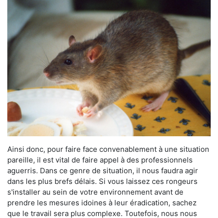
Ainsi donc, pour faire face convenablement à une situation
pareille, il est vital de faire appel à des professionnels
aguerris. Dans ce genre de situation, il nous faudra agir
dans les plus brefs délais. Si vous laissez ces rongeurs
s'installer au sein de votre environnement avant de
prendre les mesures idoines à leur éradication, sachez
que le travail sera plus complexe. Toutefois, nous nous