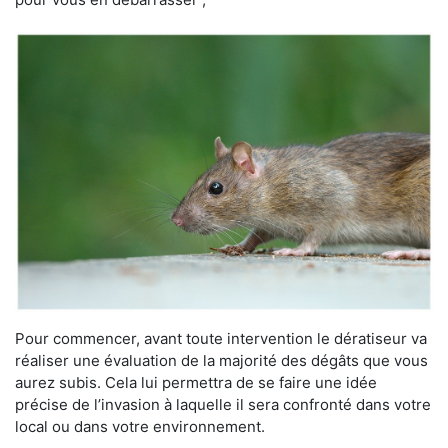
Pour commencer, avant toute intervention le dératiseur va
réaliser une évaluation de la majorité des dégâts que vous
aurez subis. Cela lui permettra de se faire une idée
précise de l’invasion à laquelle il sera confronté dans votre
local ou dans votre environnement.