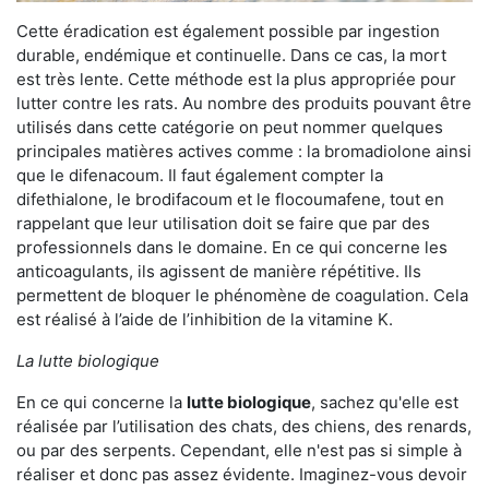
Cette éradication est également possible par ingestion
durable, endémique et continuelle. Dans ce cas, la mort
est très lente. Cette méthode est la plus appropriée pour
lutter contre les rats. Au nombre des produits pouvant être
utilisés dans cette catégorie on peut nommer quelques
principales matières actives comme : la bromadiolone ainsi
que le difenacoum. Il faut également compter la
difethialone, le brodifacoum et le flocoumafene, tout en
rappelant que leur utilisation doit se faire que par des
professionnels dans le domaine. En ce qui concerne les
anticoagulants, ils agissent de manière répétitive. Ils
permettent de bloquer le phénomène de coagulation. Cela
est réalisé à l’aide de l’inhibition de la vitamine K.
La lutte biologique
En ce qui concerne la
lutte biologique
, sachez qu'elle est
réalisée par l’utilisation des chats, des chiens, des renards,
ou par des serpents. Cependant, elle n'est pas si simple à
réaliser et donc pas assez évidente. Imaginez-vous devoir