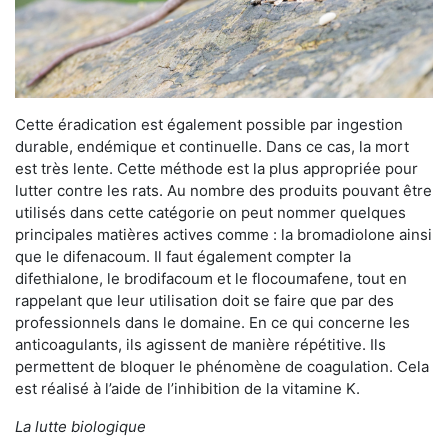
Cette éradication est également possible par ingestion
durable, endémique et continuelle. Dans ce cas, la mort
est très lente. Cette méthode est la plus appropriée pour
lutter contre les rats. Au nombre des produits pouvant être
utilisés dans cette catégorie on peut nommer quelques
principales matières actives comme : la bromadiolone ainsi
que le difenacoum. Il faut également compter la
difethialone, le brodifacoum et le flocoumafene, tout en
rappelant que leur utilisation doit se faire que par des
professionnels dans le domaine. En ce qui concerne les
anticoagulants, ils agissent de manière répétitive. Ils
permettent de bloquer le phénomène de coagulation. Cela
est réalisé à l’aide de l’inhibition de la vitamine K.
La lutte biologique