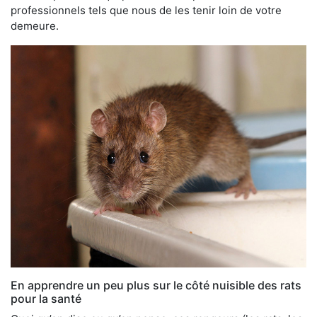
professionnels tels que nous de les tenir loin de votre
demeure.
En apprendre un peu plus sur le côté nuisible des rats
pour la santé