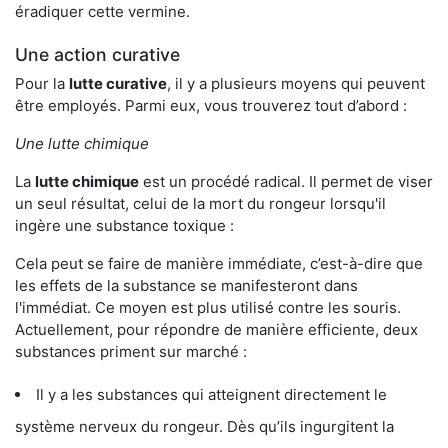
éradiquer cette vermine.
Une action curative
Pour la
lutte curative
, il y a plusieurs moyens qui peuvent
être employés. Parmi eux, vous trouverez tout d’abord :
Une lutte chimique
La
lutte chimique
est un procédé radical. Il permet de viser
un seul résultat, celui de la mort du rongeur lorsqu'il
ingère une substance toxique :
Cela peut se faire de manière immédiate, c’est-à-dire que
les effets de la substance se manifesteront dans
l'immédiat. Ce moyen est plus utilisé contre les souris.
Actuellement, pour répondre de manière efficiente, deux
substances priment sur marché :
Il y a les substances qui atteignent directement le
système nerveux du rongeur. Dès qu’ils ingurgitent la