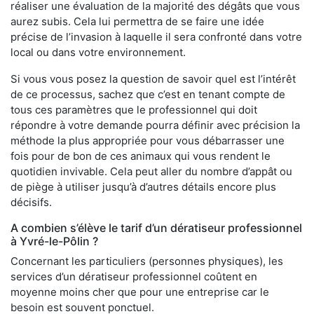
réaliser une évaluation de la majorité des dégâts que vous
aurez subis. Cela lui permettra de se faire une idée
précise de l’invasion à laquelle il sera confronté dans votre
local ou dans votre environnement.
Si vous vous posez la question de savoir quel est l’intérêt
de ce processus, sachez que c’est en tenant compte de
tous ces paramètres que le professionnel qui doit
répondre à votre demande pourra définir avec précision la
méthode la plus appropriée pour vous débarrasser une
fois pour de bon de ces animaux qui vous rendent le
quotidien invivable. Cela peut aller du nombre d’appât ou
de piège à utiliser jusqu’à d’autres détails encore plus
décisifs.
A combien s’élève le tarif d’un dératiseur professionnel
à Yvré-le-Pôlin ?
Concernant les particuliers (personnes physiques), les
services d’un dératiseur professionnel coûtent en
moyenne moins cher que pour une entreprise car le
besoin est souvent ponctuel.