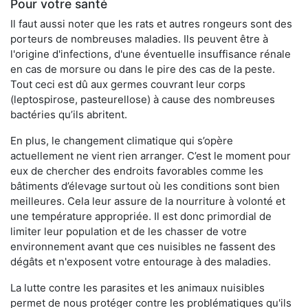
Pour votre santé
Il faut aussi noter que les rats et autres rongeurs sont des
porteurs de nombreuses maladies. Ils peuvent être à
l'origine d'infections, d'une éventuelle insuffisance rénale
en cas de morsure ou dans le pire des cas de la peste.
Tout ceci est dû aux germes couvrant leur corps
(leptospirose, pasteurellose) à cause des nombreuses
bactéries qu’ils abritent.
En plus, le changement climatique qui s’opère
actuellement ne vient rien arranger. C’est le moment pour
eux de chercher des endroits favorables comme les
bâtiments d’élevage surtout où les conditions sont bien
meilleures. Cela leur assure de la nourriture à volonté et
une température appropriée. Il est donc primordial de
limiter leur population et de les chasser de votre
environnement avant que ces nuisibles ne fassent des
dégâts et n'exposent votre entourage à des maladies.
La lutte contre les parasites et les animaux nuisibles
permet de nous protéger contre les problématiques qu'ils