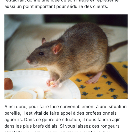
aussi un point important pour séduire des clients.
Ainsi donc, pour faire face convenablement à une situation
pareille, il est vital de faire appel à des professionnels
aguerris. Dans ce genre de situation, il nous faudra agir
dans les plus brefs délais. Si vous laissez ces rongeurs