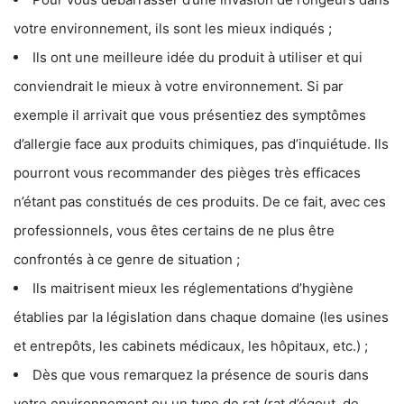
votre environnement, ils sont les mieux indiqués ;
Ils ont une meilleure idée du produit à utiliser et qui
conviendrait le mieux à votre environnement. Si par
exemple il arrivait que vous présentiez des symptômes
d’allergie face aux produits chimiques, pas d’inquiétude. Ils
pourront vous recommander des pièges très efficaces
n’étant pas constitués de ces produits. De ce fait, avec ces
professionnels, vous êtes certains de ne plus être
confrontés à ce genre de situation ;
Ils maitrisent mieux les réglementations d’hygiène
établies par la législation dans chaque domaine (les usines
et entrepôts, les cabinets médicaux, les hôpitaux, etc.) ;
Dès que vous remarquez la présence de souris dans
votre environnement ou un type de rat (rat d’égout, de