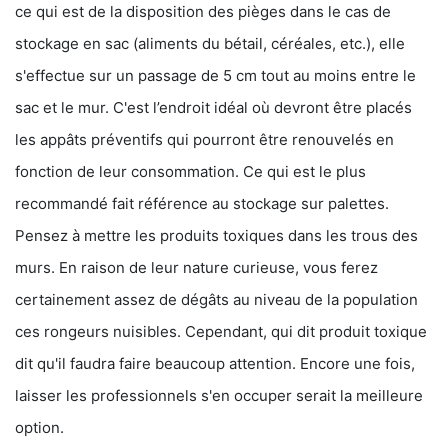
ce qui est de la disposition des pièges dans le cas de
stockage en sac (aliments du bétail, céréales, etc.), elle
s'effectue sur un passage de 5 cm tout au moins entre le
sac et le mur. C'est l’endroit idéal où devront être placés
les appâts préventifs qui pourront être renouvelés en
fonction de leur consommation. Ce qui est le plus
recommandé fait référence au stockage sur palettes.
Pensez à mettre les produits toxiques dans les trous des
murs. En raison de leur nature curieuse, vous ferez
certainement assez de dégâts au niveau de la population
ces rongeurs nuisibles. Cependant, qui dit produit toxique
dit qu'il faudra faire beaucoup attention. Encore une fois,
laisser les professionnels s'en occuper serait la meilleure
option.