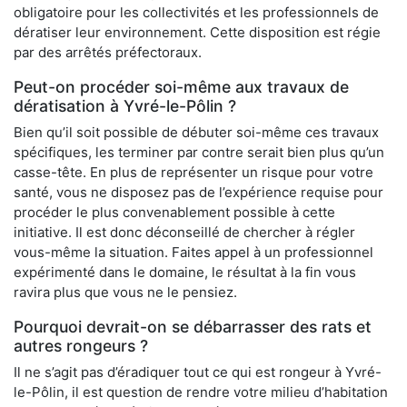
obligatoire pour les collectivités et les professionnels de
dératiser leur environnement. Cette disposition est régie
par des arrêtés préfectoraux.
Peut-on procéder soi-même aux travaux de
dératisation à Yvré-le-Pôlin ?
Bien qu’il soit possible de débuter soi-même ces travaux
spécifiques, les terminer par contre serait bien plus qu’un
casse-tête. En plus de représenter un risque pour votre
santé, vous ne disposez pas de l’expérience requise pour
procéder le plus convenablement possible à cette
initiative. Il est donc déconseillé de chercher à régler
vous-même la situation. Faites appel à un professionnel
expérimenté dans le domaine, le résultat à la fin vous
ravira plus que vous ne le pensiez.
Pourquoi devrait-on se débarrasser des rats et
autres rongeurs ?
Il ne s’agit pas d’éradiquer tout ce qui est rongeur à Yvré-
le-Pôlin, il est question de rendre votre milieu d’habitation