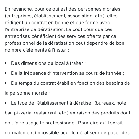
En revanche, pour ce qui est des personnes morales
(entreprises, établissement, association, etc.), elles
rédigent un contrat en bonne et due forme avec
l’entreprise de dératisation. Le coût pour que ces
entreprises bénéficient des services offerts par ce
professionnel de la dératisation peut dépendre de bon
nombre d’éléments à l'instar :
Des dimensions du local à traiter ;
De la fréquence d’intervention au cours de l’année ;
Du temps du contrat établi en fonction des besoins de
la personne morale ;
Le type de l’établissement à dératiser (bureaux, hôtel,
bar, pizzeria, restaurant, etc.) en raison des produits dont
doit faire usage le professionnel. Pour dire qu’il serait
normalement impossible pour le dératiseur de poser des