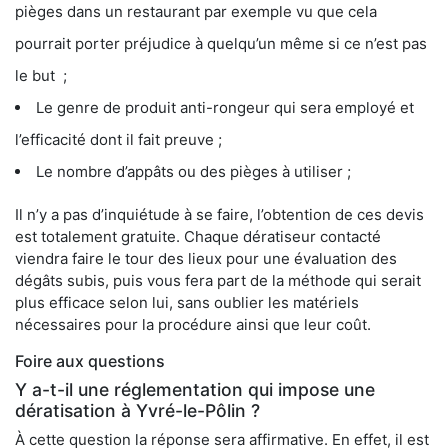
pièges dans un restaurant par exemple vu que cela
pourrait porter préjudice à quelqu’un même si ce n’est pas
le but ;
Le genre de produit anti-rongeur qui sera employé et
l’efficacité dont il fait preuve ;
Le nombre d’appâts ou des pièges à utiliser ;
Il n’y a pas d’inquiétude à se faire, l’obtention de ces devis
est totalement gratuite. Chaque dératiseur contacté
viendra faire le tour des lieux pour une évaluation des
dégâts subis, puis vous fera part de la méthode qui serait
plus efficace selon lui, sans oublier les matériels
nécessaires pour la procédure ainsi que leur coût.
Foire aux questions
Y a-t-il une réglementation qui impose une
dératisation à Yvré-le-Pôlin ?
À cette question la réponse sera affirmative. En effet, il est