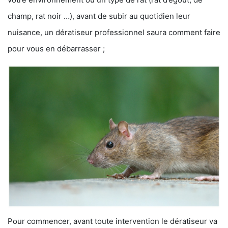
champ, rat noir …), avant de subir au quotidien leur
nuisance, un dératiseur professionnel saura comment faire
pour vous en débarrasser ;
Pour commencer, avant toute intervention le dératiseur va