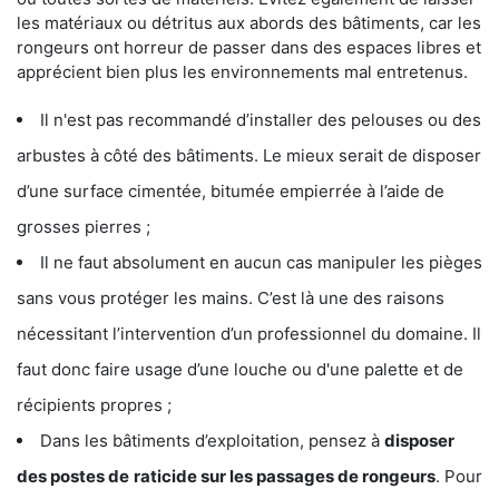
les matériaux ou détritus aux abords des bâtiments, car les
rongeurs ont horreur de passer dans des espaces libres et
apprécient bien plus les environnements mal entretenus.
Il n'est pas recommandé d’installer des pelouses ou des
arbustes à côté des bâtiments. Le mieux serait de disposer
d’une surface cimentée, bitumée empierrée à l’aide de
grosses pierres ;
Il ne faut absolument en aucun cas manipuler les pièges
sans vous protéger les mains. C’est là une des raisons
nécessitant l’intervention d’un professionnel du domaine. Il
faut donc faire usage d’une louche ou d'une palette et de
récipients propres ;
Dans les bâtiments d’exploitation, pensez à
disposer
des postes de
raticide sur les passages de rongeurs
. Pour