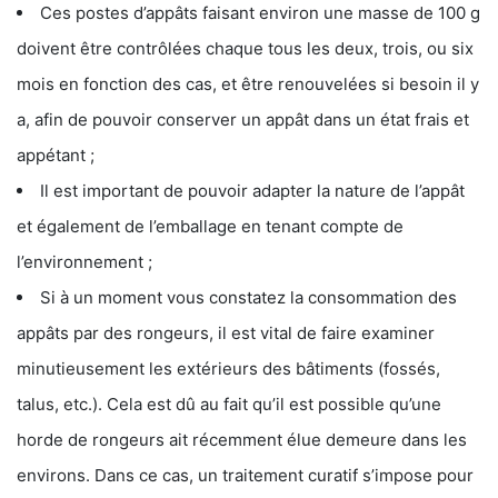
Ces postes d’appâts faisant environ une masse de 100 g
doivent être contrôlées chaque tous les deux, trois, ou six
mois en fonction des cas, et être renouvelées si besoin il y
a, afin de pouvoir conserver un appât dans un état frais et
appétant ;
Il est important de pouvoir adapter la nature de l’appât
et également de l’emballage en tenant compte de
l’environnement ;
Si à un moment vous constatez la consommation des
appâts par des rongeurs, il est vital de faire examiner
minutieusement les extérieurs des bâtiments (fossés,
talus, etc.). Cela est dû au fait qu’il est possible qu’une
horde de rongeurs ait récemment élue demeure dans les
environs. Dans ce cas, un traitement curatif s’impose pour