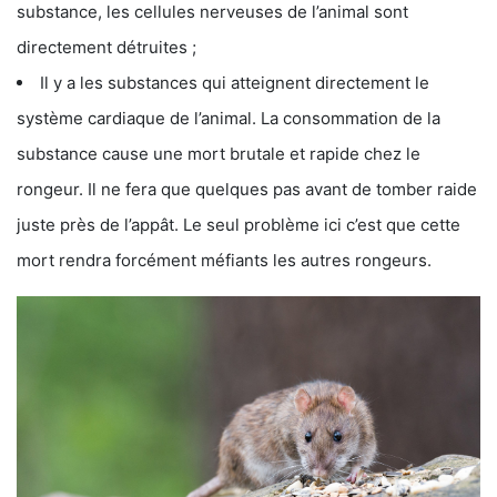
substance, les cellules nerveuses de l’animal sont
directement détruites ;
Il y a les substances qui atteignent directement le
système cardiaque de l’animal. La consommation de la
substance cause une mort brutale et rapide chez le
rongeur. Il ne fera que quelques pas avant de tomber raide
juste près de l’appât. Le seul problème ici c’est que cette
mort rendra forcément méfiants les autres rongeurs.