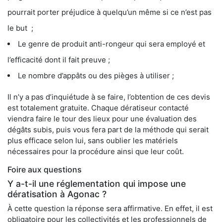
pourrait porter préjudice à quelqu’un même si ce n’est pas
le but ;
Le genre de produit anti-rongeur qui sera employé et
l’efficacité dont il fait preuve ;
Le nombre d’appâts ou des pièges à utiliser ;
Il n’y a pas d’inquiétude à se faire, l’obtention de ces devis
est totalement gratuite. Chaque dératiseur contacté
viendra faire le tour des lieux pour une évaluation des
dégâts subis, puis vous fera part de la méthode qui serait
plus efficace selon lui, sans oublier les matériels
nécessaires pour la procédure ainsi que leur coût.
Foire aux questions
Y a-t-il une réglementation qui impose une
dératisation à Agonac ?
À cette question la réponse sera affirmative. En effet, il est
obligatoire pour les collectivités et les professionnels de