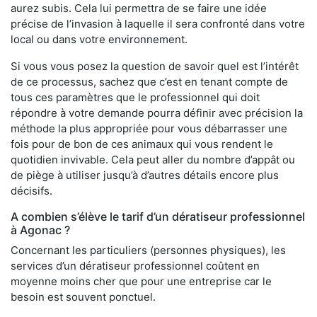
aurez subis. Cela lui permettra de se faire une idée
précise de l’invasion à laquelle il sera confronté dans votre
local ou dans votre environnement.
Si vous vous posez la question de savoir quel est l’intérêt
de ce processus, sachez que c’est en tenant compte de
tous ces paramètres que le professionnel qui doit
répondre à votre demande pourra définir avec précision la
méthode la plus appropriée pour vous débarrasser une
fois pour de bon de ces animaux qui vous rendent le
quotidien invivable. Cela peut aller du nombre d’appât ou
de piège à utiliser jusqu’à d’autres détails encore plus
décisifs.
A combien s’élève le tarif d’un dératiseur professionnel
à Agonac ?
Concernant les particuliers (personnes physiques), les
services d’un dératiseur professionnel coûtent en
moyenne moins cher que pour une entreprise car le
besoin est souvent ponctuel.