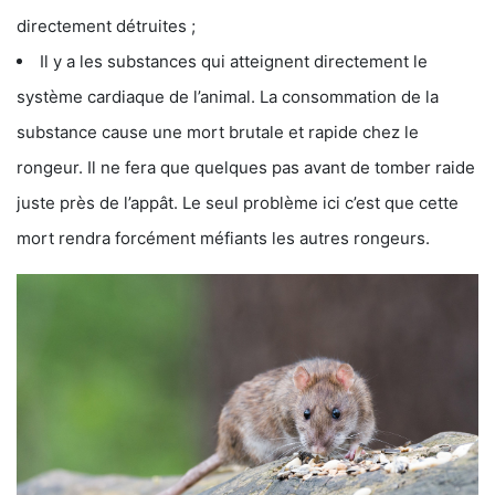
directement détruites ;
Il y a les substances qui atteignent directement le
système cardiaque de l’animal. La consommation de la
substance cause une mort brutale et rapide chez le
rongeur. Il ne fera que quelques pas avant de tomber raide
juste près de l’appât. Le seul problème ici c’est que cette
mort rendra forcément méfiants les autres rongeurs.