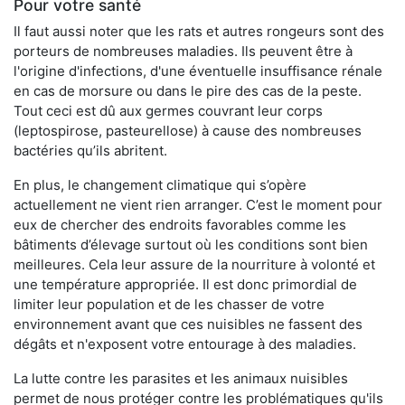
Pour votre santé
Il faut aussi noter que les rats et autres rongeurs sont des
porteurs de nombreuses maladies. Ils peuvent être à
l'origine d'infections, d'une éventuelle insuffisance rénale
en cas de morsure ou dans le pire des cas de la peste.
Tout ceci est dû aux germes couvrant leur corps
(leptospirose, pasteurellose) à cause des nombreuses
bactéries qu’ils abritent.
En plus, le changement climatique qui s’opère
actuellement ne vient rien arranger. C’est le moment pour
eux de chercher des endroits favorables comme les
bâtiments d’élevage surtout où les conditions sont bien
meilleures. Cela leur assure de la nourriture à volonté et
une température appropriée. Il est donc primordial de
limiter leur population et de les chasser de votre
environnement avant que ces nuisibles ne fassent des
dégâts et n'exposent votre entourage à des maladies.
La lutte contre les parasites et les animaux nuisibles
permet de nous protéger contre les problématiques qu'ils