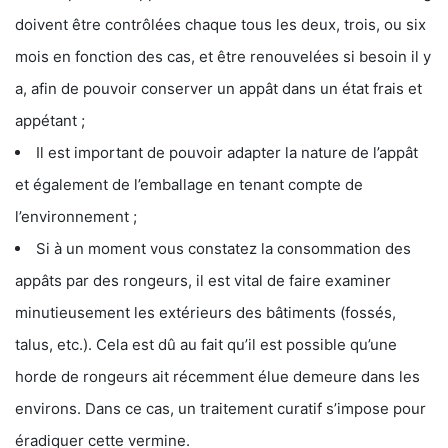
doivent être contrôlées chaque tous les deux, trois, ou six
mois en fonction des cas, et être renouvelées si besoin il y
a, afin de pouvoir conserver un appât dans un état frais et
appétant ;
Il est important de pouvoir adapter la nature de l’appât
et également de l’emballage en tenant compte de
l’environnement ;
Si à un moment vous constatez la consommation des
appâts par des rongeurs, il est vital de faire examiner
minutieusement les extérieurs des bâtiments (fossés,
talus, etc.). Cela est dû au fait qu’il est possible qu’une
horde de rongeurs ait récemment élue demeure dans les
environs. Dans ce cas, un traitement curatif s’impose pour
éradiquer cette vermine.