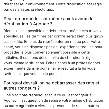
dératiser leur environnement. Cette disposition est régie
par des arrêtés préfectoraux.
Peut-on procéder soi-même aux travaux de
dératisation à Agonac ?
Bien qu’il soit possible de débuter soi-même ces travaux
spécifiques, les terminer par contre serait bien plus qu’un
casse-tête. En plus de représenter un risque pour votre
santé, vous ne disposez pas de l’expérience requise pour
procéder le plus convenablement possible à cette
initiative. Il est donc déconseillé de chercher à régler
vous-même la situation. Faites appel à un professionnel
expérimenté dans le domaine, le résultat à la fin vous
ravira plus que vous ne le pensiez.
Pourquoi devrait-on se débarrasser des rats et
autres rongeurs ?
Il ne s’agit pas d’éradiquer tout ce qui est rongeur à
Agonac, il est question de rendre votre milieu d’habitation
ou autre agréable à vivre. La présence de rats et autres