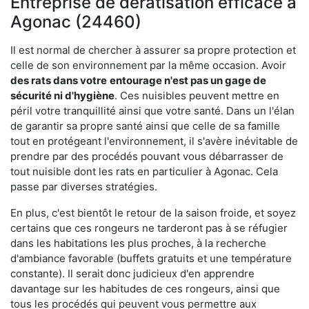
Entreprise de dératisation efficace à
Agonac (24460)
Il est normal de chercher à assurer sa propre protection et
celle de son environnement par la même occasion. Avoir
des rats dans votre
entourage n'est pas un gage de
sécurité ni d'hygiène
. Ces nuisibles peuvent mettre en
péril votre tranquillité ainsi que votre santé. Dans un l'élan
de garantir sa propre santé ainsi que celle de sa famille
tout en protégeant l'environnement, il s'avère inévitable de
prendre par des procédés pouvant vous débarrasser de
tout nuisible dont les rats en particulier à Agonac. Cela
passe par diverses stratégies.
En plus, c'est bientôt le retour de la saison froide, et soyez
certains que ces rongeurs ne tarderont pas à se réfugier
dans les habitations les plus proches, à la recherche
d'ambiance favorable (buffets gratuits et une température
constante). Il serait donc judicieux d'en apprendre
davantage sur les habitudes de ces rongeurs, ainsi que
tous les procédés qui peuvent vous permettre aux