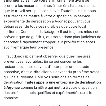
s'installer au sein de votre environnement avant de
prendre les mesures idoines à leur éradication, sachez
que le travail sera plus complexe. Toutefois, nous nous
assurerons de mettre à votre disposition un service
expérimenté de dératisation à Agonac pouvant vous
débarrasser de tous ces nuisibles que votre local
abriterait. Comme le dit l’adage, « il est toujours mieux de
prévenir que de guérir », et il serait donc plus judicieux de
chercher à rapidement stopper leur prolifération après
avoir remarqué leur présence.
Il faut donc rapidement observer quelques mesures
préventives favorables. En ce qui concerne les
restaurants, ils se doivent d’opter pour une attitude
proactive, c’est-à-dire aller au-devant du problème avant
qu’il ne survienne. Pour vos solutions en termes de
dératisation,
faites appel à une entreprise de dératisation
à Agonac
comme la nôtre qui mettra à votre disposition
des professionnels qualifiés et expérimentés dans le
domaine.