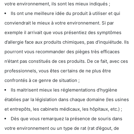
votre environnement, ils sont les mieux indiqués ;
Ils ont une meilleure idée du produit à utiliser et qui
conviendrait le mieux à votre environnement. Si par
exemple il arrivait que vous présentiez des symptômes
d’allergie face aux produits chimiques, pas d’inquiétude. Ils
pourront vous recommander des pièges très efficaces
n’étant pas constitués de ces produits. De ce fait, avec ces
professionnels, vous êtes certains de ne plus être
confrontés à ce genre de situation ;
Ils maitrisent mieux les réglementations d’hygiène
établies par la législation dans chaque domaine (les usines
et entrepôts, les cabinets médicaux, les hôpitaux, etc.) ;
Dès que vous remarquez la présence de souris dans
votre environnement ou un type de rat (rat d’égout, de