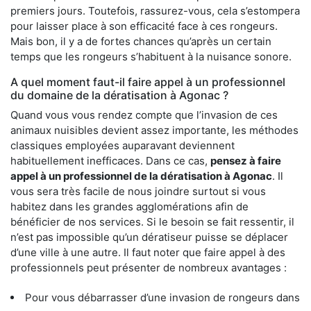
premiers jours. Toutefois, rassurez-vous, cela s’estompera
pour laisser place à son efficacité face à ces rongeurs.
Mais bon, il y a de fortes chances qu’après un certain
temps que les rongeurs s’habituent à la nuisance sonore.
A quel moment faut-il faire appel à un professionnel
du domaine de la dératisation à Agonac ?
Quand vous vous rendez compte que l’invasion de ces
animaux nuisibles devient assez importante, les méthodes
classiques employées auparavant deviennent
habituellement inefficaces. Dans ce cas,
pensez à faire
appel à un professionnel de la dératisation à Agonac
. Il
vous sera très facile de nous joindre surtout si vous
habitez dans les grandes agglomérations afin de
bénéficier de nos services. Si le besoin se fait ressentir, il
n’est pas impossible qu’un dératiseur puisse se déplacer
d’une ville à une autre. Il faut noter que faire appel à des
professionnels peut présenter de nombreux avantages :
Pour vous débarrasser d’une invasion de rongeurs dans