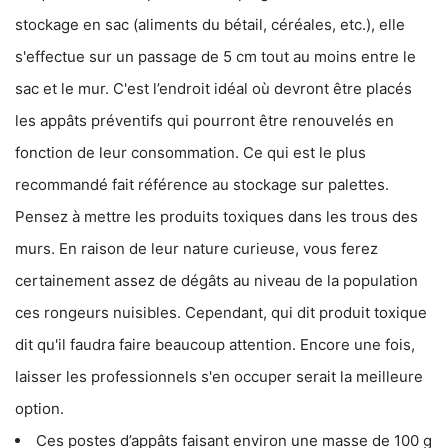
stockage en sac (aliments du bétail, céréales, etc.), elle
s'effectue sur un passage de 5 cm tout au moins entre le
sac et le mur. C'est l’endroit idéal où devront être placés
les appâts préventifs qui pourront être renouvelés en
fonction de leur consommation. Ce qui est le plus
recommandé fait référence au stockage sur palettes.
Pensez à mettre les produits toxiques dans les trous des
murs. En raison de leur nature curieuse, vous ferez
certainement assez de dégâts au niveau de la population
ces rongeurs nuisibles. Cependant, qui dit produit toxique
dit qu'il faudra faire beaucoup attention. Encore une fois,
laisser les professionnels s'en occuper serait la meilleure
option.
Ces postes d’appâts faisant environ une masse de 100 g