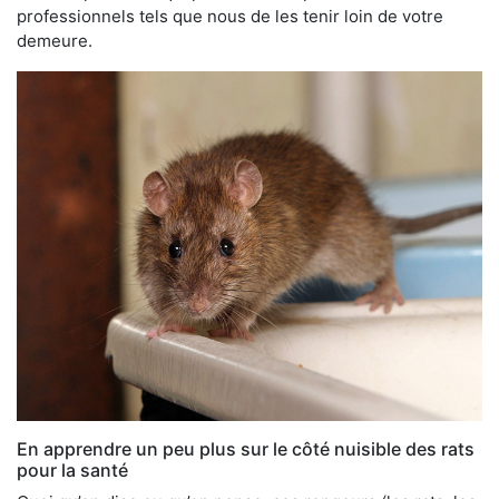
professionnels tels que nous de les tenir loin de votre
demeure.
En apprendre un peu plus sur le côté nuisible des rats
pour la santé