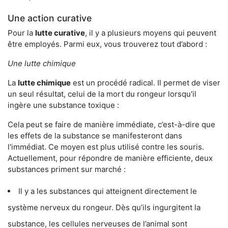
Une action curative
Pour la
lutte curative
, il y a plusieurs moyens qui peuvent
être employés. Parmi eux, vous trouverez tout d’abord :
Une lutte chimique
La
lutte chimique
est un procédé radical. Il permet de viser
un seul résultat, celui de la mort du rongeur lorsqu'il
ingère une substance toxique :
Cela peut se faire de manière immédiate, c’est-à-dire que
les effets de la substance se manifesteront dans
l'immédiat. Ce moyen est plus utilisé contre les souris.
Actuellement, pour répondre de manière efficiente, deux
substances priment sur marché :
Il y a les substances qui atteignent directement le
système nerveux du rongeur. Dès qu’ils ingurgitent la
substance, les cellules nerveuses de l’animal sont