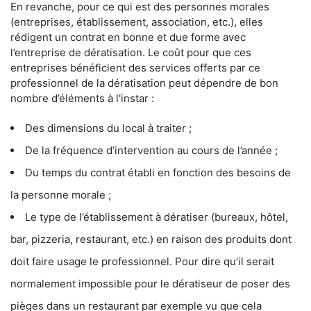
En revanche, pour ce qui est des personnes morales
(entreprises, établissement, association, etc.), elles
rédigent un contrat en bonne et due forme avec
l’entreprise de dératisation. Le coût pour que ces
entreprises bénéficient des services offerts par ce
professionnel de la dératisation peut dépendre de bon
nombre d’éléments à l'instar :
Des dimensions du local à traiter ;
De la fréquence d’intervention au cours de l’année ;
Du temps du contrat établi en fonction des besoins de
la personne morale ;
Le type de l’établissement à dératiser (bureaux, hôtel,
bar, pizzeria, restaurant, etc.) en raison des produits dont
doit faire usage le professionnel. Pour dire qu’il serait
normalement impossible pour le dératiseur de poser des
pièges dans un restaurant par exemple vu que cela