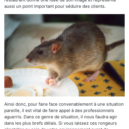
aussi un point important pour séduire des clients.
Ainsi donc, pour faire face convenablement à une situation
pareille, il est vital de faire appel à des professionnels
aguerris. Dans ce genre de situation, il nous faudra agir
dans les plus brefs délais. Si vous laissez ces rongeurs