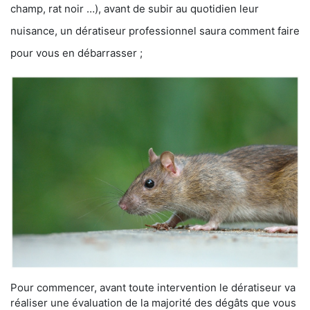
champ, rat noir …), avant de subir au quotidien leur
nuisance, un dératiseur professionnel saura comment faire
pour vous en débarrasser ;
Pour commencer, avant toute intervention le dératiseur va
réaliser une évaluation de la majorité des dégâts que vous