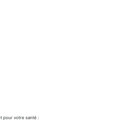
t pour votre santé :