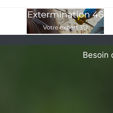
Besoin 