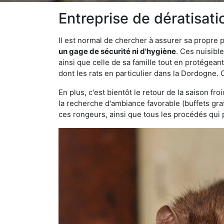
Entreprise de dératisat
Il est normal de chercher à assurer sa propre
un gage de sécurité ni d'hygiène
. Ces nuisibl
ainsi que celle de sa famille tout en protégea
dont les rats en particulier dans la Dordogne. 
En plus, c'est bientôt le retour de la saison fr
la recherche d'ambiance favorable (buffets gra
ces rongeurs, ainsi que tous les procédés qui