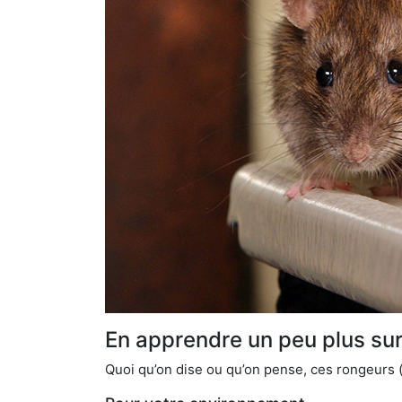
En apprendre un peu plus sur 
Quoi qu’on dise ou qu’on pense, ces rongeurs (l