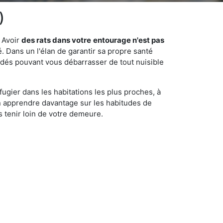
)
 Avoir
des rats dans votre
entourage n'est pas
é. Dans un l'élan de garantir sa propre santé
cédés pouvant vous débarrasser de tout nuisible
fugier dans les habitations les plus proches, à
'en apprendre davantage sur les habitudes de
 tenir loin de votre demeure.