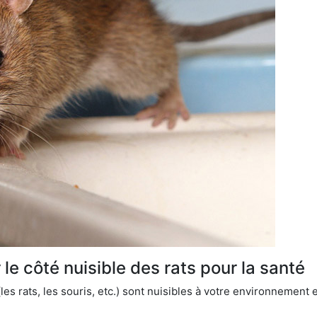
le côté nuisible des rats pour la santé
es rats, les souris, etc.) sont nuisibles à votre environnement e