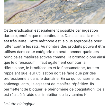
Cette éradication est également possible par ingestion
durable, endémique et continuelle. Dans ce cas, la mort
est très lente. Cette méthode est la plus appropriée pour
lutter contre les rats. Au nombre des produits pouvant être
utilisés dans cette catégorie on peut nommer quelques
principales matières actives comme : la bromadiolone ainsi
que le difenacoum. Il faut également compter la
difethialone, le brodifacoum et le flocoumafene, tout en
rappelant que leur utilisation doit se faire que par des
professionnels dans le domaine. En ce qui concerne les
anticoagulants, ils agissent de manière répétitive. Ils
permettent de bloquer le phénomène de coagulation. Cela
est réalisé à l’aide de l’inhibition de la vitamine K.
La lutte biologique