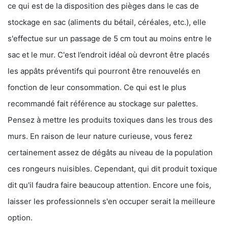
ce qui est de la disposition des pièges dans le cas de
stockage en sac (aliments du bétail, céréales, etc.), elle
s'effectue sur un passage de 5 cm tout au moins entre le
sac et le mur. C'est l’endroit idéal où devront être placés
les appâts préventifs qui pourront être renouvelés en
fonction de leur consommation. Ce qui est le plus
recommandé fait référence au stockage sur palettes.
Pensez à mettre les produits toxiques dans les trous des
murs. En raison de leur nature curieuse, vous ferez
certainement assez de dégâts au niveau de la population
ces rongeurs nuisibles. Cependant, qui dit produit toxique
dit qu'il faudra faire beaucoup attention. Encore une fois,
laisser les professionnels s'en occuper serait la meilleure
option.