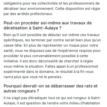
obligatoire pour les collectivités et les professionnels de
dératiser leur environnement. Cette disposition est régie
par des arrêtés préfectoraux.
Peut-on procéder soi-même aux travaux de
dératisation à Saint-Aulaye ?
Bien qu’il soit possible de débuter soi-même ces travaux
spécifiques, les terminer par contre serait bien plus qu’un
casse-tête. En plus de représenter un risque pour votre
santé, vous ne disposez pas de l’expérience requise pour
procéder le plus convenablement possible à cette
initiative. Il est donc déconseillé de chercher à régler
vous-même la situation. Faites appel à un professionnel
expérimenté dans le domaine, le résultat à la fin vous
ravira plus que vous ne le pensiez.
Pourquoi devrait-on se débarrasser des rats et
autres rongeurs ?
Il ne s’agit pas d’éradiquer tout ce qui est rongeur à Saint-
Aulaye, il est question de rendre votre milieu d’habitation