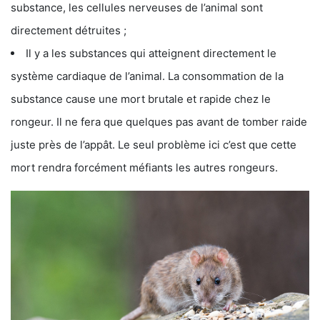
substance, les cellules nerveuses de l’animal sont
directement détruites ;
Il y a les substances qui atteignent directement le
système cardiaque de l’animal. La consommation de la
substance cause une mort brutale et rapide chez le
rongeur. Il ne fera que quelques pas avant de tomber raide
juste près de l’appât. Le seul problème ici c’est que cette
mort rendra forcément méfiants les autres rongeurs.