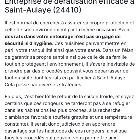
Entreprise de dératisation efficace à
Saint-Aulaye (24410)
Il est normal de chercher à assurer sa propre protection et
celle de son environnement par la même occasion. Avoir
des rats dans votre
entourage n'est pas un gage de
sécurité ni d'hygiène
. Ces nuisibles peuvent mettre en
péril votre tranquillité ainsi que votre santé. Dans un l'élan
de garantir sa propre santé ainsi que celle de sa famille
tout en protégeant l'environnement, il s'avère inévitable de
prendre par des procédés pouvant vous débarrasser de
tout nuisible dont les rats en particulier à Saint-Aulaye.
Cela passe par diverses stratégies.
En plus, c'est bientôt le retour de la saison froide, et soyez
certains que ces rongeurs ne tarderont pas à se réfugier
dans les habitations les plus proches, à la recherche
d'ambiance favorable (buffets gratuits et une température
constante). Il serait donc judicieux d'en apprendre
davantage sur les habitudes de ces rongeurs, ainsi que
tous les procédés qui peuvent vous permettre aux