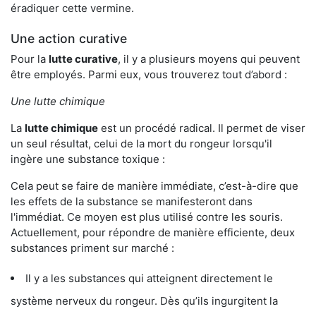
éradiquer cette vermine.
Une action curative
Pour la
lutte curative
, il y a plusieurs moyens qui peuvent
être employés. Parmi eux, vous trouverez tout d’abord :
Une lutte chimique
La
lutte chimique
est un procédé radical. Il permet de viser
un seul résultat, celui de la mort du rongeur lorsqu'il
ingère une substance toxique :
Cela peut se faire de manière immédiate, c’est-à-dire que
les effets de la substance se manifesteront dans
l'immédiat. Ce moyen est plus utilisé contre les souris.
Actuellement, pour répondre de manière efficiente, deux
substances priment sur marché :
Il y a les substances qui atteignent directement le
système nerveux du rongeur. Dès qu’ils ingurgitent la