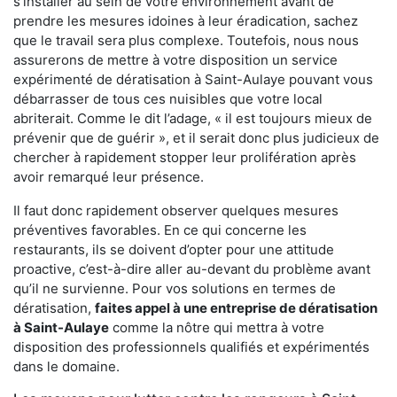
s'installer au sein de votre environnement avant de
prendre les mesures idoines à leur éradication, sachez
que le travail sera plus complexe. Toutefois, nous nous
assurerons de mettre à votre disposition un service
expérimenté de dératisation à Saint-Aulaye pouvant vous
débarrasser de tous ces nuisibles que votre local
abriterait. Comme le dit l’adage, « il est toujours mieux de
prévenir que de guérir », et il serait donc plus judicieux de
chercher à rapidement stopper leur prolifération après
avoir remarqué leur présence.
Il faut donc rapidement observer quelques mesures
préventives favorables. En ce qui concerne les
restaurants, ils se doivent d’opter pour une attitude
proactive, c’est-à-dire aller au-devant du problème avant
qu’il ne survienne. Pour vos solutions en termes de
dératisation,
faites appel à une entreprise de dératisation
à Saint-Aulaye
comme la nôtre qui mettra à votre
disposition des professionnels qualifiés et expérimentés
dans le domaine.