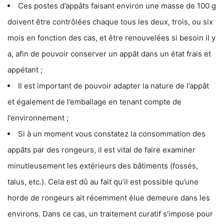
Ces postes d’appâts faisant environ une masse de 100 g
doivent être contrôlées chaque tous les deux, trois, ou six
mois en fonction des cas, et être renouvelées si besoin il y
a, afin de pouvoir conserver un appât dans un état frais et
appétant ;
Il est important de pouvoir adapter la nature de l’appât
et également de l’emballage en tenant compte de
l’environnement ;
Si à un moment vous constatez la consommation des
appâts par des rongeurs, il est vital de faire examiner
minutieusement les extérieurs des bâtiments (fossés,
talus, etc.). Cela est dû au fait qu’il est possible qu’une
horde de rongeurs ait récemment élue demeure dans les
environs. Dans ce cas, un traitement curatif s’impose pour