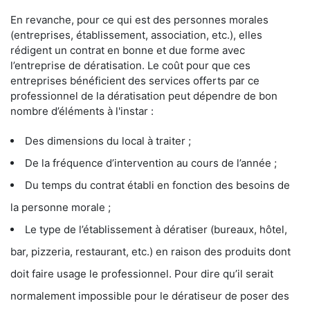
En revanche, pour ce qui est des personnes morales
(entreprises, établissement, association, etc.), elles
rédigent un contrat en bonne et due forme avec
l’entreprise de dératisation. Le coût pour que ces
entreprises bénéficient des services offerts par ce
professionnel de la dératisation peut dépendre de bon
nombre d’éléments à l'instar :
Des dimensions du local à traiter ;
De la fréquence d’intervention au cours de l’année ;
Du temps du contrat établi en fonction des besoins de
la personne morale ;
Le type de l’établissement à dératiser (bureaux, hôtel,
bar, pizzeria, restaurant, etc.) en raison des produits dont
doit faire usage le professionnel. Pour dire qu’il serait
normalement impossible pour le dératiseur de poser des