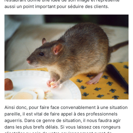
aussi un point important pour séduire des clients.
Ainsi donc, pour faire face convenablement à une situation
pareille, il est vital de faire appel à des professionnels
aguerris. Dans ce genre de situation, il nous faudra agir
dans les plus brefs délais. Si vous laissez ces rongeurs