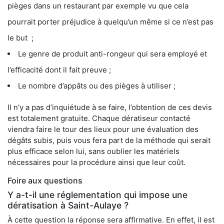
pièges dans un restaurant par exemple vu que cela
pourrait porter préjudice à quelqu’un même si ce n’est pas
le but ;
Le genre de produit anti-rongeur qui sera employé et
l’efficacité dont il fait preuve ;
Le nombre d’appâts ou des pièges à utiliser ;
Il n’y a pas d’inquiétude à se faire, l’obtention de ces devis
est totalement gratuite. Chaque dératiseur contacté
viendra faire le tour des lieux pour une évaluation des
dégâts subis, puis vous fera part de la méthode qui serait
plus efficace selon lui, sans oublier les matériels
nécessaires pour la procédure ainsi que leur coût.
Foire aux questions
Y a-t-il une réglementation qui impose une
dératisation à Saint-Aulaye ?
À cette question la réponse sera affirmative. En effet, il est