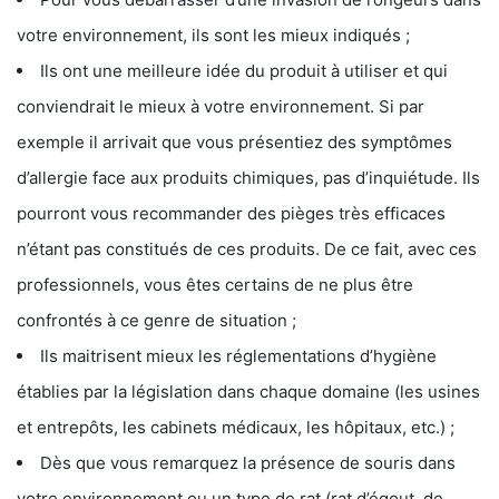
votre environnement, ils sont les mieux indiqués ;
Ils ont une meilleure idée du produit à utiliser et qui
conviendrait le mieux à votre environnement. Si par
exemple il arrivait que vous présentiez des symptômes
d’allergie face aux produits chimiques, pas d’inquiétude. Ils
pourront vous recommander des pièges très efficaces
n’étant pas constitués de ces produits. De ce fait, avec ces
professionnels, vous êtes certains de ne plus être
confrontés à ce genre de situation ;
Ils maitrisent mieux les réglementations d’hygiène
établies par la législation dans chaque domaine (les usines
et entrepôts, les cabinets médicaux, les hôpitaux, etc.) ;
Dès que vous remarquez la présence de souris dans
votre environnement ou un type de rat (rat d’égout, de