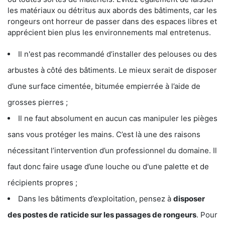
les matériaux ou détritus aux abords des bâtiments, car les
rongeurs ont horreur de passer dans des espaces libres et
apprécient bien plus les environnements mal entretenus.
Il n'est pas recommandé d’installer des pelouses ou des
arbustes à côté des bâtiments. Le mieux serait de disposer
d’une surface cimentée, bitumée empierrée à l’aide de
grosses pierres ;
Il ne faut absolument en aucun cas manipuler les pièges
sans vous protéger les mains. C’est là une des raisons
nécessitant l’intervention d’un professionnel du domaine. Il
faut donc faire usage d’une louche ou d'une palette et de
récipients propres ;
Dans les bâtiments d’exploitation, pensez à
disposer
des postes de
raticide sur les passages de rongeurs
. Pour