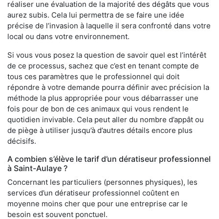
réaliser une évaluation de la majorité des dégâts que vous
aurez subis. Cela lui permettra de se faire une idée
précise de l’invasion à laquelle il sera confronté dans votre
local ou dans votre environnement.
Si vous vous posez la question de savoir quel est l’intérêt
de ce processus, sachez que c’est en tenant compte de
tous ces paramètres que le professionnel qui doit
répondre à votre demande pourra définir avec précision la
méthode la plus appropriée pour vous débarrasser une
fois pour de bon de ces animaux qui vous rendent le
quotidien invivable. Cela peut aller du nombre d’appât ou
de piège à utiliser jusqu’à d’autres détails encore plus
décisifs.
A combien s’élève le tarif d’un dératiseur professionnel
à Saint-Aulaye ?
Concernant les particuliers (personnes physiques), les
services d’un dératiseur professionnel coûtent en
moyenne moins cher que pour une entreprise car le
besoin est souvent ponctuel.