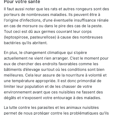
Pour votre santé
Il faut aussi noter que les rats et autres rongeurs sont des
porteurs de nombreuses maladies. Ils peuvent être à
l'origine d'infections, d'une éventuelle insuffisance rénale
en cas de morsure ou dans le pire des cas de la peste.
Tout ceci est dû aux germes couvrant leur corps
(leptospirose, pasteurellose) à cause des nombreuses
bactéries qu’ils abritent.
En plus, le changement climatique qui s’opère
actuellement ne vient rien arranger. C’est le moment pour
eux de chercher des endroits favorables comme les
bâtiments d’élevage surtout où les conditions sont bien
meilleures. Cela leur assure de la nourriture à volonté et
une température appropriée. Il est donc primordial de
limiter leur population et de les chasser de votre
environnement avant que ces nuisibles ne fassent des
dégâts et n'exposent votre entourage à des maladies.
La lutte contre les parasites et les animaux nuisibles
permet de nous protéger contre les problématiques qu'ils