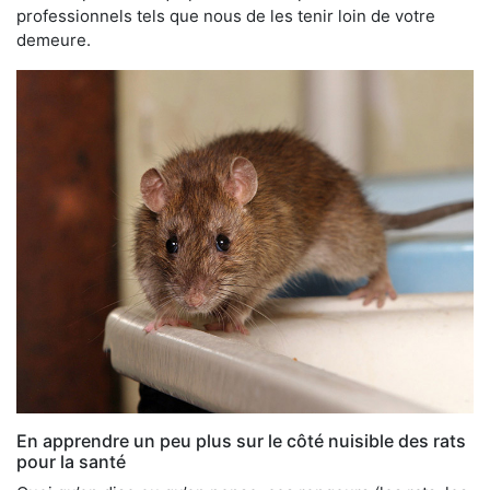
professionnels tels que nous de les tenir loin de votre
demeure.
En apprendre un peu plus sur le côté nuisible des rats
pour la santé