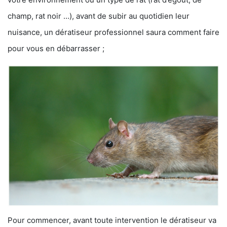
champ, rat noir …), avant de subir au quotidien leur
nuisance, un dératiseur professionnel saura comment faire
pour vous en débarrasser ;
Pour commencer, avant toute intervention le dératiseur va