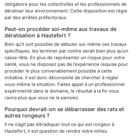
obligatoire pour les collectivités et les professionnels de
dératiser leur environnement. Cette disposition est régie
par des arrêtés préfectoraux.
Peut-on procéder soi-même aux travaux de
dératisation à Hautefort ?
Bien qu’il soit possible de débuter soi-même ces travaux
spécifiques, les terminer par contre serait bien plus qu’un
casse-tête. En plus de représenter un risque pour votre
santé, vous ne disposez pas de l’expérience requise pour
procéder le plus convenablement possible à cette
initiative. Il est donc déconseillé de chercher à régler
vous-même la situation. Faites appel à un professionnel
expérimenté dans le domaine, le résultat à la fin vous
ravira plus que vous ne le pensiez.
Pourquoi devrait-on se débarrasser des rats et
autres rongeurs ?
Il ne s’agit pas d’éradiquer tout ce qui est rongeur à
Hautefort, il est question de rendre votre milieu