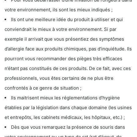
votre environnement, ils sont les mieux indiqués ;
Ils ont une meilleure idée du produit à utiliser et qui
conviendrait le mieux à votre environnement. Si par
exemple il arrivait que vous présentiez des symptômes
d’allergie face aux produits chimiques, pas d’inquiétude. Ils
pourront vous recommander des pièges très efficaces
n’étant pas constitués de ces produits. De ce fait, avec ces
professionnels, vous êtes certains de ne plus être
confrontés à ce genre de situation ;
Ils maitrisent mieux les réglementations d’hygiène
établies par la législation dans chaque domaine (les usines
et entrepôts, les cabinets médicaux, les hôpitaux, etc.) ;
Dès que vous remarquez la présence de souris dans
votre environnement ou un type de rat (rat d’égout, de