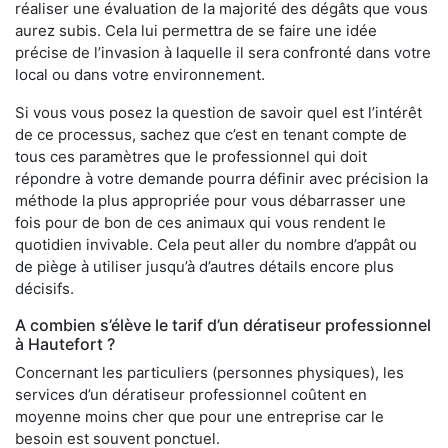
réaliser une évaluation de la majorité des dégâts que vous
aurez subis. Cela lui permettra de se faire une idée
précise de l’invasion à laquelle il sera confronté dans votre
local ou dans votre environnement.
Si vous vous posez la question de savoir quel est l’intérêt
de ce processus, sachez que c’est en tenant compte de
tous ces paramètres que le professionnel qui doit
répondre à votre demande pourra définir avec précision la
méthode la plus appropriée pour vous débarrasser une
fois pour de bon de ces animaux qui vous rendent le
quotidien invivable. Cela peut aller du nombre d’appât ou
de piège à utiliser jusqu’à d’autres détails encore plus
décisifs.
A combien s’élève le tarif d’un dératiseur professionnel
à Hautefort ?
Concernant les particuliers (personnes physiques), les
services d’un dératiseur professionnel coûtent en
moyenne moins cher que pour une entreprise car le
besoin est souvent ponctuel.