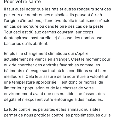
Pour votre santé
Il faut aussi noter que les rats et autres rongeurs sont des
porteurs de nombreuses maladies. Ils peuvent être à
l'origine d'infections, d'une éventuelle insuffisance rénale
en cas de morsure ou dans le pire des cas de la peste.
Tout ceci est dû aux germes couvrant leur corps
(leptospirose, pasteurellose) à cause des nombreuses
bactéries qu’ils abritent.
En plus, le changement climatique qui s’opère
actuellement ne vient rien arranger. C’est le moment pour
eux de chercher des endroits favorables comme les
bâtiments d’élevage surtout où les conditions sont bien
meilleures. Cela leur assure de la nourriture à volonté et
une température appropriée. Il est donc primordial de
limiter leur population et de les chasser de votre
environnement avant que ces nuisibles ne fassent des
dégâts et n'exposent votre entourage à des maladies.
La lutte contre les parasites et les animaux nuisibles
permet de nous protéger contre les problématiques qu'ils