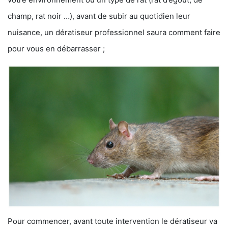
champ, rat noir …), avant de subir au quotidien leur
nuisance, un dératiseur professionnel saura comment faire
pour vous en débarrasser ;
Pour commencer, avant toute intervention le dératiseur va