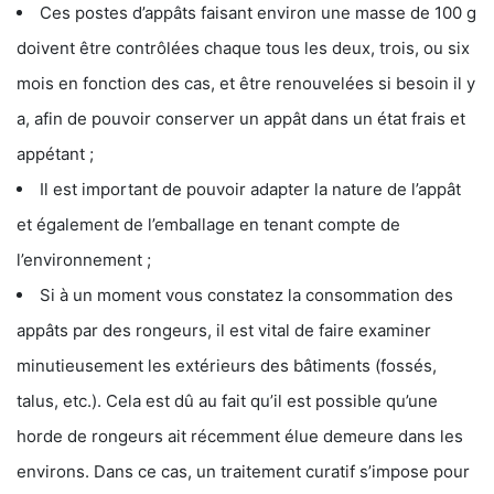
Ces postes d’appâts faisant environ une masse de 100 g
doivent être contrôlées chaque tous les deux, trois, ou six
mois en fonction des cas, et être renouvelées si besoin il y
a, afin de pouvoir conserver un appât dans un état frais et
appétant ;
Il est important de pouvoir adapter la nature de l’appât
et également de l’emballage en tenant compte de
l’environnement ;
Si à un moment vous constatez la consommation des
appâts par des rongeurs, il est vital de faire examiner
minutieusement les extérieurs des bâtiments (fossés,
talus, etc.). Cela est dû au fait qu’il est possible qu’une
horde de rongeurs ait récemment élue demeure dans les
environs. Dans ce cas, un traitement curatif s’impose pour