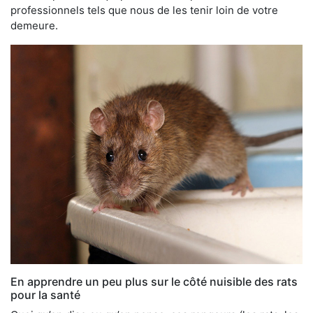
professionnels tels que nous de les tenir loin de votre
demeure.
En apprendre un peu plus sur le côté nuisible des rats
pour la santé