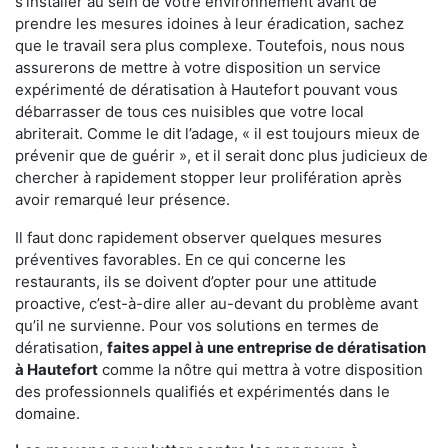
s'installer au sein de votre environnement avant de
prendre les mesures idoines à leur éradication, sachez
que le travail sera plus complexe. Toutefois, nous nous
assurerons de mettre à votre disposition un service
expérimenté de dératisation à Hautefort pouvant vous
débarrasser de tous ces nuisibles que votre local
abriterait. Comme le dit l’adage, « il est toujours mieux de
prévenir que de guérir », et il serait donc plus judicieux de
chercher à rapidement stopper leur prolifération après
avoir remarqué leur présence.
Il faut donc rapidement observer quelques mesures
préventives favorables. En ce qui concerne les
restaurants, ils se doivent d’opter pour une attitude
proactive, c’est-à-dire aller au-devant du problème avant
qu’il ne survienne. Pour vos solutions en termes de
dératisation,
faites appel à une entreprise de dératisation
à Hautefort
comme la nôtre qui mettra à votre disposition
des professionnels qualifiés et expérimentés dans le
domaine.