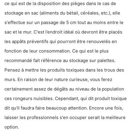
ce qui est de la disposition des pièges dans le cas de
stockage en sac (aliments du bétail, céréales, etc.), elle
s'effectue sur un passage de 5 cm tout au moins entre le
sac et le mur. C'est l’endroit idéal où devront être placés
les appâts préventifs qui pourront être renouvelés en
fonction de leur consommation. Ce qui est le plus
recommandé fait référence au stockage sur palettes.
Pensez à mettre les produits toxiques dans les trous des
murs. En raison de leur nature curieuse, vous ferez
certainement assez de dégâts au niveau de la population
ces rongeurs nuisibles. Cependant, qui dit produit toxique
dit qu'il faudra faire beaucoup attention. Encore une fois,
laisser les professionnels s'en occuper serait la meilleure
option.