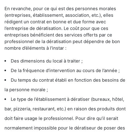
En revanche, pour ce qui est des personnes morales
(entreprises, établissement, association, etc.), elles
rédigent un contrat en bonne et due forme avec
l’entreprise de dératisation. Le coût pour que ces
entreprises bénéficient des services offerts par ce
professionnel de la dératisation peut dépendre de bon
nombre d’éléments à l'instar :
Des dimensions du local à traiter ;
De la fréquence d’intervention au cours de l’année ;
Du temps du contrat établi en fonction des besoins de
la personne morale ;
Le type de l’établissement à dératiser (bureaux, hôtel,
bar, pizzeria, restaurant, etc.) en raison des produits dont
doit faire usage le professionnel. Pour dire qu’il serait
normalement impossible pour le dératiseur de poser des