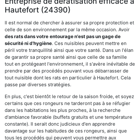
Entreprise de dératisation efficace à
Hautefort (24390)
Il est normal de chercher à assurer sa propre protection et
celle de son environnement par la même occasion. Avoir
des rats dans votre
entourage n'est pas un gage de
sécurité ni d'hygiène
. Ces nuisibles peuvent mettre en
péril votre tranquillité ainsi que votre santé. Dans un l'élan
de garantir sa propre santé ainsi que celle de sa famille
tout en protégeant l'environnement, il s'avère inévitable de
prendre par des procédés pouvant vous débarrasser de
tout nuisible dont les rats en particulier à Hautefort. Cela
passe par diverses stratégies.
En plus, c'est bientôt le retour de la saison froide, et soyez
certains que ces rongeurs ne tarderont pas à se réfugier
dans les habitations les plus proches, à la recherche
d'ambiance favorable (buffets gratuits et une température
constante). Il serait donc judicieux d'en apprendre
davantage sur les habitudes de ces rongeurs, ainsi que
tous les procédés qui peuvent vous permettre aux