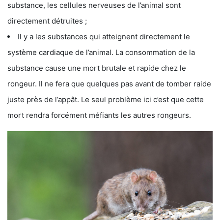
substance, les cellules nerveuses de l’animal sont
directement détruites ;
Il y a les substances qui atteignent directement le
système cardiaque de l’animal. La consommation de la
substance cause une mort brutale et rapide chez le
rongeur. Il ne fera que quelques pas avant de tomber raide
juste près de l’appât. Le seul problème ici c’est que cette
mort rendra forcément méfiants les autres rongeurs.