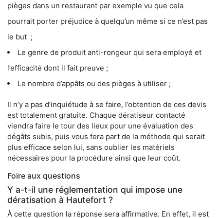
pièges dans un restaurant par exemple vu que cela
pourrait porter préjudice à quelqu’un même si ce n’est pas
le but ;
Le genre de produit anti-rongeur qui sera employé et
l’efficacité dont il fait preuve ;
Le nombre d’appâts ou des pièges à utiliser ;
Il n’y a pas d’inquiétude à se faire, l’obtention de ces devis
est totalement gratuite. Chaque dératiseur contacté
viendra faire le tour des lieux pour une évaluation des
dégâts subis, puis vous fera part de la méthode qui serait
plus efficace selon lui, sans oublier les matériels
nécessaires pour la procédure ainsi que leur coût.
Foire aux questions
Y a-t-il une réglementation qui impose une
dératisation à Hautefort ?
À cette question la réponse sera affirmative. En effet, il est