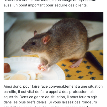
aussi un point important pour séduire des clients.
Ainsi donc, pour faire face convenablement à une situation
pareille, il est vital de faire appel à des professionnels
aguerris. Dans ce genre de situation, il nous faudra agir
dans les plus brefs délais. Si vous laissez ces rongeurs