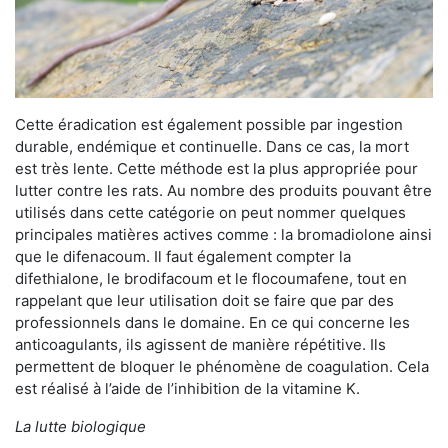
Cette éradication est également possible par ingestion
durable, endémique et continuelle. Dans ce cas, la mort
est très lente. Cette méthode est la plus appropriée pour
lutter contre les rats. Au nombre des produits pouvant être
utilisés dans cette catégorie on peut nommer quelques
principales matières actives comme : la bromadiolone ainsi
que le difenacoum. Il faut également compter la
difethialone, le brodifacoum et le flocoumafene, tout en
rappelant que leur utilisation doit se faire que par des
professionnels dans le domaine. En ce qui concerne les
anticoagulants, ils agissent de manière répétitive. Ils
permettent de bloquer le phénomène de coagulation. Cela
est réalisé à l’aide de l’inhibition de la vitamine K.
La lutte biologique