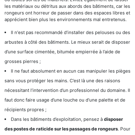
les matériaux ou détritus aux abords des bâtiments, car les
rongeurs ont horreur de passer dans des espaces libres et
apprécient bien plus les environnements mal entretenus.
Il n'est pas recommandé d’installer des pelouses ou des
arbustes à côté des bâtiments. Le mieux serait de disposer
d’une surface cimentée, bitumée empierrée à l’aide de
grosses pierres ;
Il ne faut absolument en aucun cas manipuler les pièges
sans vous protéger les mains. C’est là une des raisons
nécessitant l’intervention d’un professionnel du domaine. Il
faut donc faire usage d’une louche ou d'une palette et de
récipients propres ;
Dans les bâtiments d’exploitation, pensez à
disposer
des postes de
raticide sur les passages de rongeurs
. Pour