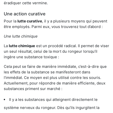
éradiquer cette vermine.
Une action curative
Pour la
lutte curative
, il y a plusieurs moyens qui peuvent
être employés. Parmi eux, vous trouverez tout d’abord :
Une lutte chimique
La
lutte chimique
est un procédé radical. Il permet de viser
un seul résultat, celui de la mort du rongeur lorsqu'il
ingère une substance toxique :
Cela peut se faire de manière immédiate, c’est-à-dire que
les effets de la substance se manifesteront dans
l'immédiat. Ce moyen est plus utilisé contre les souris.
Actuellement, pour répondre de manière efficiente, deux
substances priment sur marché :
Il y a les substances qui atteignent directement le
système nerveux du rongeur. Dès qu’ils ingurgitent la