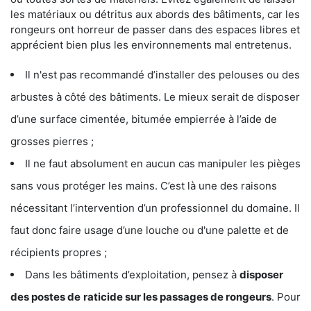
les matériaux ou détritus aux abords des bâtiments, car les
rongeurs ont horreur de passer dans des espaces libres et
apprécient bien plus les environnements mal entretenus.
Il n'est pas recommandé d’installer des pelouses ou des
arbustes à côté des bâtiments. Le mieux serait de disposer
d’une surface cimentée, bitumée empierrée à l’aide de
grosses pierres ;
Il ne faut absolument en aucun cas manipuler les pièges
sans vous protéger les mains. C’est là une des raisons
nécessitant l’intervention d’un professionnel du domaine. Il
faut donc faire usage d’une louche ou d'une palette et de
récipients propres ;
Dans les bâtiments d’exploitation, pensez à
disposer
des postes de
raticide sur les passages de rongeurs
. Pour