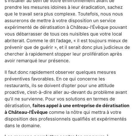
s'installer au sein de votre environnement avant de
prendre les mesures idoines à leur éradication, sachez
que le travail sera plus complexe. Toutefois, nous nous
assurerons de mettre à votre disposition un service
expérimenté de dératisation à Château-l'Évêque pouvant
vous débarrasser de tous ces nuisibles que votre local
abriterait. Comme le dit l’adage, « il est toujours mieux de
prévenir que de guérir », et il serait donc plus judicieux de
chercher à rapidement stopper leur prolifération après
avoir remarqué leur présence.
Il faut donc rapidement observer quelques mesures
préventives favorables. En ce qui concerne les
restaurants, ils se doivent d’opter pour une attitude
proactive, c’est-à-dire aller au-devant du problème avant
qu’il ne survienne. Pour vos solutions en termes de
dératisation,
faites appel à une entreprise de dératisation
à Château-l'Évêque
comme la nôtre qui mettra à votre
disposition des professionnels qualifiés et expérimentés
dans le domaine.