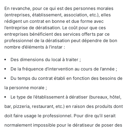
En revanche, pour ce qui est des personnes morales
(entreprises, établissement, association, etc.), elles
rédigent un contrat en bonne et due forme avec
l’entreprise de dératisation. Le coût pour que ces
entreprises bénéficient des services offerts par ce
professionnel de la dératisation peut dépendre de bon
nombre d’éléments à l'instar :
Des dimensions du local à traiter ;
De la fréquence d’intervention au cours de l’année ;
Du temps du contrat établi en fonction des besoins de
la personne morale ;
Le type de l’établissement à dératiser (bureaux, hôtel,
bar, pizzeria, restaurant, etc.) en raison des produits dont
doit faire usage le professionnel. Pour dire qu’il serait
normalement impossible pour le dératiseur de poser des