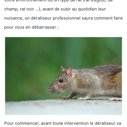
champ, rat noir …), avant de subir au quotidien leur
nuisance, un dératiseur professionnel saura comment faire
pour vous en débarrasser ;
Pour commencer, avant toute intervention le dératiseur va