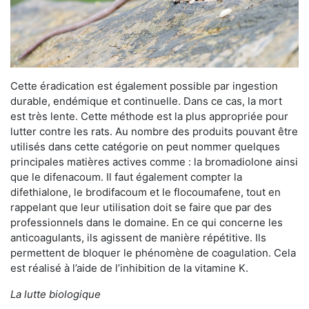
Cette éradication est également possible par ingestion
durable, endémique et continuelle. Dans ce cas, la mort
est très lente. Cette méthode est la plus appropriée pour
lutter contre les rats. Au nombre des produits pouvant être
utilisés dans cette catégorie on peut nommer quelques
principales matières actives comme : la bromadiolone ainsi
que le difenacoum. Il faut également compter la
difethialone, le brodifacoum et le flocoumafene, tout en
rappelant que leur utilisation doit se faire que par des
professionnels dans le domaine. En ce qui concerne les
anticoagulants, ils agissent de manière répétitive. Ils
permettent de bloquer le phénomène de coagulation. Cela
est réalisé à l’aide de l’inhibition de la vitamine K.
La lutte biologique