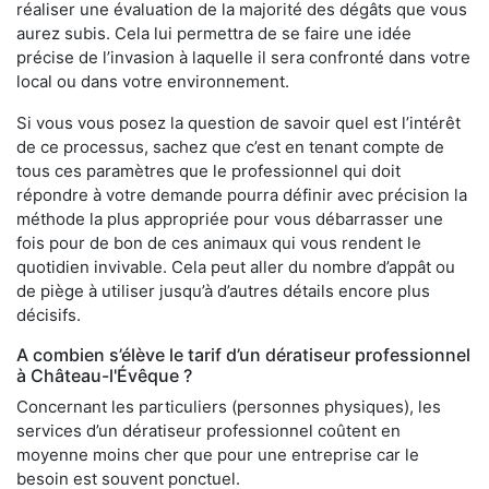
réaliser une évaluation de la majorité des dégâts que vous
aurez subis. Cela lui permettra de se faire une idée
précise de l’invasion à laquelle il sera confronté dans votre
local ou dans votre environnement.
Si vous vous posez la question de savoir quel est l’intérêt
de ce processus, sachez que c’est en tenant compte de
tous ces paramètres que le professionnel qui doit
répondre à votre demande pourra définir avec précision la
méthode la plus appropriée pour vous débarrasser une
fois pour de bon de ces animaux qui vous rendent le
quotidien invivable. Cela peut aller du nombre d’appât ou
de piège à utiliser jusqu’à d’autres détails encore plus
décisifs.
A combien s’élève le tarif d’un dératiseur professionnel
à Château-l'Évêque ?
Concernant les particuliers (personnes physiques), les
services d’un dératiseur professionnel coûtent en
moyenne moins cher que pour une entreprise car le
besoin est souvent ponctuel.