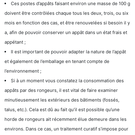
Ces postes d’appâts faisant environ une masse de 100 g
doivent être contrôlées chaque tous les deux, trois, ou six
mois en fonction des cas, et être renouvelées si besoin il y
a, afin de pouvoir conserver un appât dans un état frais et
appétant ;
Il est important de pouvoir adapter la nature de l’appât
et également de l’emballage en tenant compte de
l’environnement ;
Si à un moment vous constatez la consommation des
appâts par des rongeurs, il est vital de faire examiner
minutieusement les extérieurs des bâtiments (fossés,
talus, etc.). Cela est dû au fait qu’il est possible qu’une
horde de rongeurs ait récemment élue demeure dans les
environs. Dans ce cas, un traitement curatif s’impose pour