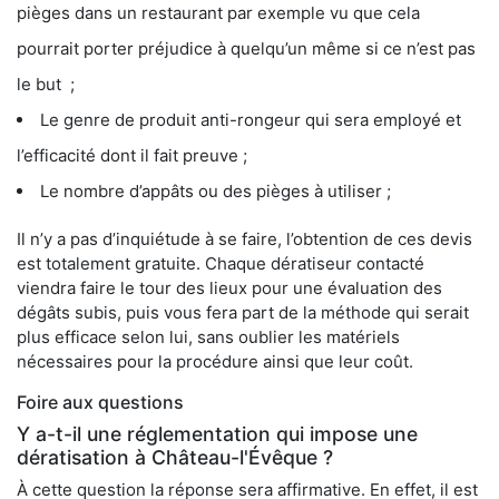
pièges dans un restaurant par exemple vu que cela
pourrait porter préjudice à quelqu’un même si ce n’est pas
le but ;
Le genre de produit anti-rongeur qui sera employé et
l’efficacité dont il fait preuve ;
Le nombre d’appâts ou des pièges à utiliser ;
Il n’y a pas d’inquiétude à se faire, l’obtention de ces devis
est totalement gratuite. Chaque dératiseur contacté
viendra faire le tour des lieux pour une évaluation des
dégâts subis, puis vous fera part de la méthode qui serait
plus efficace selon lui, sans oublier les matériels
nécessaires pour la procédure ainsi que leur coût.
Foire aux questions
Y a-t-il une réglementation qui impose une
dératisation à Château-l'Évêque ?
À cette question la réponse sera affirmative. En effet, il est