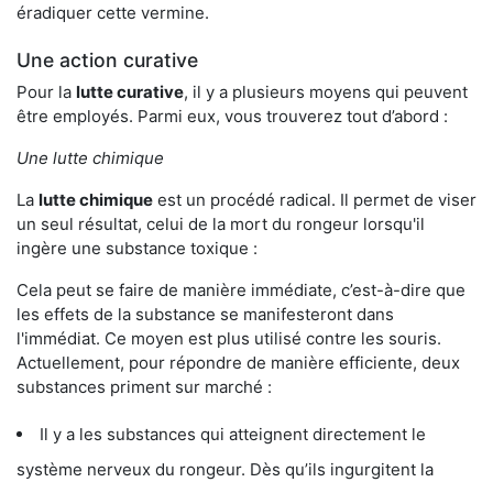
éradiquer cette vermine.
Une action curative
Pour la
lutte curative
, il y a plusieurs moyens qui peuvent
être employés. Parmi eux, vous trouverez tout d’abord :
Une lutte chimique
La
lutte chimique
est un procédé radical. Il permet de viser
un seul résultat, celui de la mort du rongeur lorsqu'il
ingère une substance toxique :
Cela peut se faire de manière immédiate, c’est-à-dire que
les effets de la substance se manifesteront dans
l'immédiat. Ce moyen est plus utilisé contre les souris.
Actuellement, pour répondre de manière efficiente, deux
substances priment sur marché :
Il y a les substances qui atteignent directement le
système nerveux du rongeur. Dès qu’ils ingurgitent la