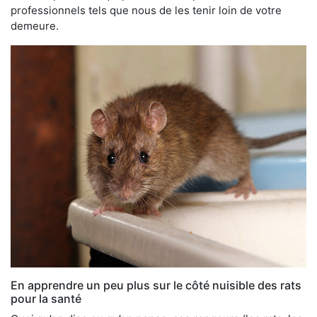
professionnels tels que nous de les tenir loin de votre
demeure.
En apprendre un peu plus sur le côté nuisible des rats
pour la santé