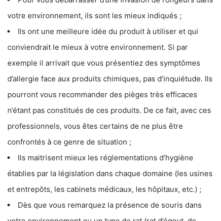
votre environnement, ils sont les mieux indiqués ;
Ils ont une meilleure idée du produit à utiliser et qui
conviendrait le mieux à votre environnement. Si par
exemple il arrivait que vous présentiez des symptômes
d’allergie face aux produits chimiques, pas d’inquiétude. Ils
pourront vous recommander des pièges très efficaces
n’étant pas constitués de ces produits. De ce fait, avec ces
professionnels, vous êtes certains de ne plus être
confrontés à ce genre de situation ;
Ils maitrisent mieux les réglementations d’hygiène
établies par la législation dans chaque domaine (les usines
et entrepôts, les cabinets médicaux, les hôpitaux, etc.) ;
Dès que vous remarquez la présence de souris dans
votre environnement ou un type de rat (rat d’égout, de