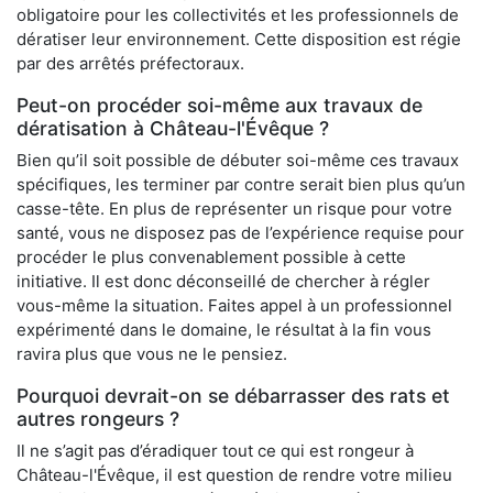
obligatoire pour les collectivités et les professionnels de
dératiser leur environnement. Cette disposition est régie
par des arrêtés préfectoraux.
Peut-on procéder soi-même aux travaux de
dératisation à Château-l'Évêque ?
Bien qu’il soit possible de débuter soi-même ces travaux
spécifiques, les terminer par contre serait bien plus qu’un
casse-tête. En plus de représenter un risque pour votre
santé, vous ne disposez pas de l’expérience requise pour
procéder le plus convenablement possible à cette
initiative. Il est donc déconseillé de chercher à régler
vous-même la situation. Faites appel à un professionnel
expérimenté dans le domaine, le résultat à la fin vous
ravira plus que vous ne le pensiez.
Pourquoi devrait-on se débarrasser des rats et
autres rongeurs ?
Il ne s’agit pas d’éradiquer tout ce qui est rongeur à
Château-l'Évêque, il est question de rendre votre milieu