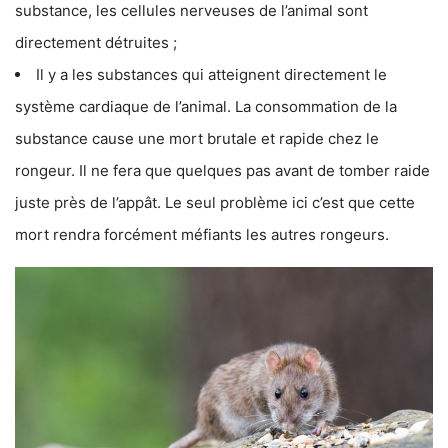
substance, les cellules nerveuses de l’animal sont
directement détruites ;
Il y a les substances qui atteignent directement le
système cardiaque de l’animal. La consommation de la
substance cause une mort brutale et rapide chez le
rongeur. Il ne fera que quelques pas avant de tomber raide
juste près de l’appât. Le seul problème ici c’est que cette
mort rendra forcément méfiants les autres rongeurs.