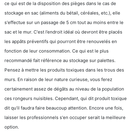
ce qui est de la disposition des pièges dans le cas de
stockage en sac (aliments du bétail, céréales, etc.), elle
s'effectue sur un passage de 5 cm tout au moins entre le
sac et le mur. C'est l’endroit idéal où devront être placés
les appâts préventifs qui pourront être renouvelés en
fonction de leur consommation. Ce qui est le plus
recommandé fait référence au stockage sur palettes.
Pensez à mettre les produits toxiques dans les trous des
murs. En raison de leur nature curieuse, vous ferez
certainement assez de dégâts au niveau de la population
ces rongeurs nuisibles. Cependant, qui dit produit toxique
dit qu'il faudra faire beaucoup attention. Encore une fois,
laisser les professionnels s'en occuper serait la meilleure
option.