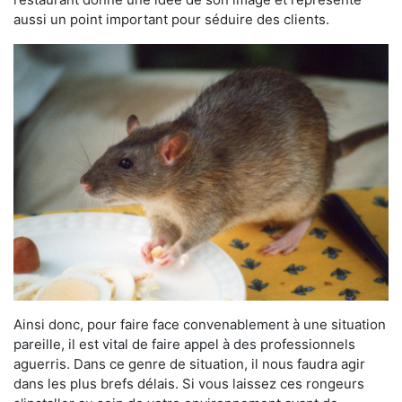
aussi un point important pour séduire des clients.
Ainsi donc, pour faire face convenablement à une situation
pareille, il est vital de faire appel à des professionnels
aguerris. Dans ce genre de situation, il nous faudra agir
dans les plus brefs délais. Si vous laissez ces rongeurs