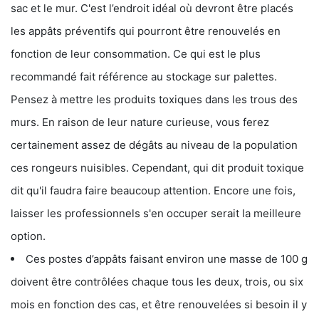
sac et le mur. C'est l’endroit idéal où devront être placés
les appâts préventifs qui pourront être renouvelés en
fonction de leur consommation. Ce qui est le plus
recommandé fait référence au stockage sur palettes.
Pensez à mettre les produits toxiques dans les trous des
murs. En raison de leur nature curieuse, vous ferez
certainement assez de dégâts au niveau de la population
ces rongeurs nuisibles. Cependant, qui dit produit toxique
dit qu'il faudra faire beaucoup attention. Encore une fois,
laisser les professionnels s'en occuper serait la meilleure
option.
Ces postes d’appâts faisant environ une masse de 100 g
doivent être contrôlées chaque tous les deux, trois, ou six
mois en fonction des cas, et être renouvelées si besoin il y