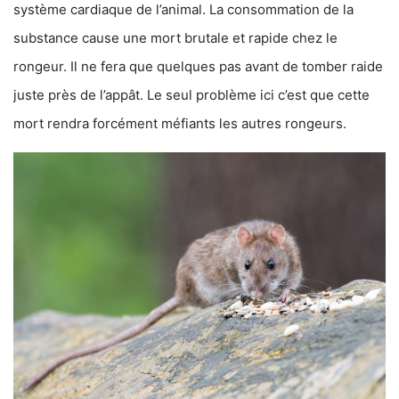
système cardiaque de l’animal. La consommation de la
substance cause une mort brutale et rapide chez le
rongeur. Il ne fera que quelques pas avant de tomber raide
juste près de l’appât. Le seul problème ici c’est que cette
mort rendra forcément méfiants les autres rongeurs.