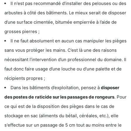
Il n'est pas recommandé d’installer des pelouses ou des
arbustes à côté des bâtiments. Le mieux serait de disposer
d’une surface cimentée, bitumée empierrée à l’aide de
grosses pierres ;
Il ne faut absolument en aucun cas manipuler les pièges
sans vous protéger les mains. C’est là une des raisons
nécessitant l’intervention d’un professionnel du domaine. Il
faut donc faire usage d’une louche ou d'une palette et de
récipients propres ;
Dans les bâtiments d’exploitation, pensez à
disposer
des postes de
raticide sur les passages de rongeurs
. Pour
ce qui est de la disposition des pièges dans le cas de
stockage en sac (aliments du bétail, céréales, etc.), elle
s'effectue sur un passage de 5 cm tout au moins entre le