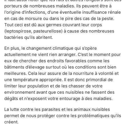
porteurs de nombreuses maladies. Ils peuvent être à
l'origine d'infections, d'une éventuelle insuffisance rénale
en cas de morsure ou dans le pire des cas de la peste.
Tout ceci est dû aux germes couvrant leur corps
(leptospirose, pasteurellose) à cause des nombreuses
bactéries qu’ils abritent.
En plus, le changement climatique qui s’opère
actuellement ne vient rien arranger. C’est le moment pour
eux de chercher des endroits favorables comme les
bâtiments d’élevage surtout où les conditions sont bien
meilleures. Cela leur assure de la nourriture à volonté et
une température appropriée. Il est donc primordial de
limiter leur population et de les chasser de votre
environnement avant que ces nuisibles ne fassent des
dégâts et n'exposent votre entourage à des maladies.
La lutte contre les parasites et les animaux nuisibles
permet de nous protéger contre les problématiques qu'ils
créent.