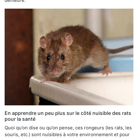
demeure.
En apprendre un peu plus sur le côté nuisible des rats
pour la santé
Quoi qu’on dise ou qu’on pense, ces rongeurs (les rats, les
souris, etc.) sont nuisibles à votre environnement et pour