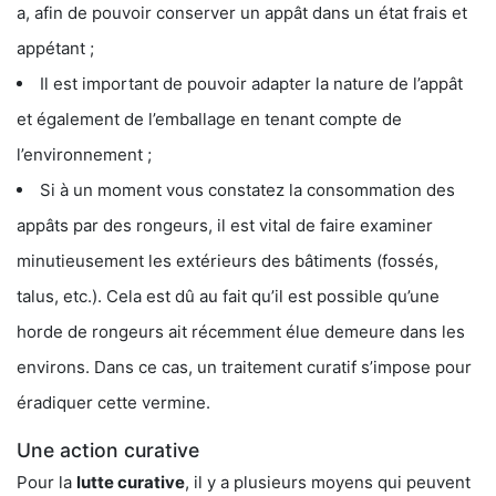
a, afin de pouvoir conserver un appât dans un état frais et
appétant ;
Il est important de pouvoir adapter la nature de l’appât
et également de l’emballage en tenant compte de
l’environnement ;
Si à un moment vous constatez la consommation des
appâts par des rongeurs, il est vital de faire examiner
minutieusement les extérieurs des bâtiments (fossés,
talus, etc.). Cela est dû au fait qu’il est possible qu’une
horde de rongeurs ait récemment élue demeure dans les
environs. Dans ce cas, un traitement curatif s’impose pour
éradiquer cette vermine.
Une action curative
Pour la
lutte curative
, il y a plusieurs moyens qui peuvent