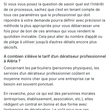
Si vous vous posez la question de savoir quel est l’intérêt
de ce processus, sachez que c’est en tenant compte de
tous ces paramètres que le professionnel qui doit
répondre à votre demande pourra définir avec précision la
méthode la plus appropriée pour vous débarrasser une
fois pour de bon de ces animaux qui vous rendent le
quotidien invivable. Cela peut aller du nombre d’appât ou
de piège à utiliser jusqu’à d’autres détails encore plus
décisifs.
A combien s’élève le tarif d’un dératiseur professionnel
à Aléria ?
Concernant les particuliers (personnes physiques), les
services d’un dératiseur professionnel coûtent en
moyenne moins cher que pour une entreprise car le
besoin est souvent ponctuel.
En revanche, pour ce qui est des personnes morales
(entreprises, établissement, association, etc.), elles
rédigent un contrat en bonne et due forme avec
l’entreprise de dératisation. Le coût pour que ces