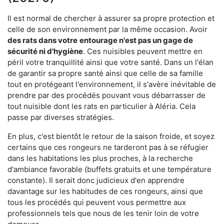
Il est normal de chercher à assurer sa propre protection et
celle de son environnement par la même occasion. Avoir
des rats dans votre
entourage n'est pas un gage de
sécurité ni d'hygiène
. Ces nuisibles peuvent mettre en
péril votre tranquillité ainsi que votre santé. Dans un l'élan
de garantir sa propre santé ainsi que celle de sa famille
tout en protégeant l'environnement, il s'avère inévitable de
prendre par des procédés pouvant vous débarrasser de
tout nuisible dont les rats en particulier à Aléria. Cela
passe par diverses stratégies.
En plus, c'est bientôt le retour de la saison froide, et soyez
certains que ces rongeurs ne tarderont pas à se réfugier
dans les habitations les plus proches, à la recherche
d'ambiance favorable (buffets gratuits et une température
constante). Il serait donc judicieux d'en apprendre
davantage sur les habitudes de ces rongeurs, ainsi que
tous les procédés qui peuvent vous permettre aux
professionnels tels que nous de les tenir loin de votre