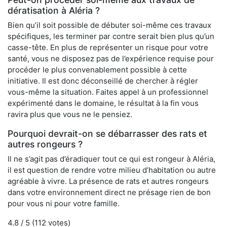
dératisation à Aléria ?
Bien qu’il soit possible de débuter soi-même ces travaux
spécifiques, les terminer par contre serait bien plus qu’un
casse-tête. En plus de représenter un risque pour votre
santé, vous ne disposez pas de l’expérience requise pour
procéder le plus convenablement possible à cette
initiative. Il est donc déconseillé de chercher à régler
vous-même la situation. Faites appel à un professionnel
expérimenté dans le domaine, le résultat à la fin vous
ravira plus que vous ne le pensiez.
Pourquoi devrait-on se débarrasser des rats et
autres rongeurs ?
Il ne s’agit pas d’éradiquer tout ce qui est rongeur à Aléria,
il est question de rendre votre milieu d’habitation ou autre
agréable à vivre. La présence de rats et autres rongeurs
dans votre environnement direct ne présage rien de bon
pour vous ni pour votre famille.
4.8
/ 5 (
112
votes)