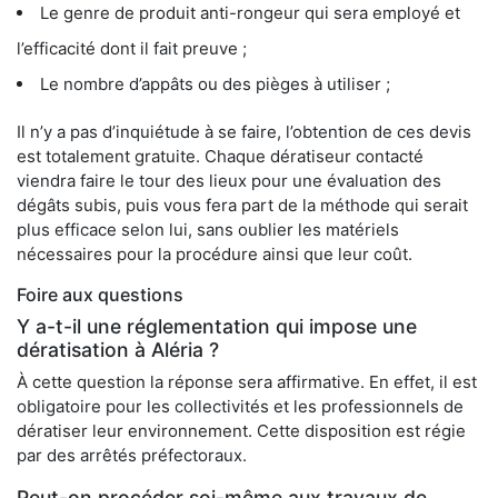
Le genre de produit anti-rongeur qui sera employé et
l’efficacité dont il fait preuve ;
Le nombre d’appâts ou des pièges à utiliser ;
Il n’y a pas d’inquiétude à se faire, l’obtention de ces devis
est totalement gratuite. Chaque dératiseur contacté
viendra faire le tour des lieux pour une évaluation des
dégâts subis, puis vous fera part de la méthode qui serait
plus efficace selon lui, sans oublier les matériels
nécessaires pour la procédure ainsi que leur coût.
Foire aux questions
Y a-t-il une réglementation qui impose une
dératisation à Aléria ?
À cette question la réponse sera affirmative. En effet, il est
obligatoire pour les collectivités et les professionnels de
dératiser leur environnement. Cette disposition est régie
par des arrêtés préfectoraux.
Peut-on procéder soi-même aux travaux de