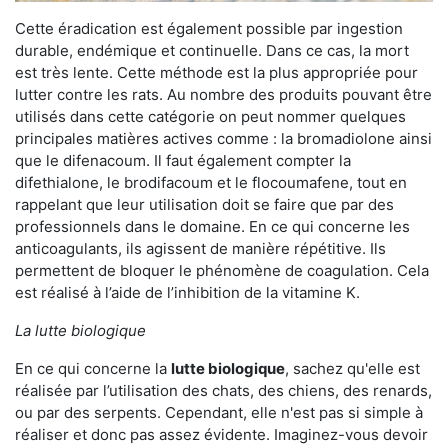
Cette éradication est également possible par ingestion
durable, endémique et continuelle. Dans ce cas, la mort
est très lente. Cette méthode est la plus appropriée pour
lutter contre les rats. Au nombre des produits pouvant être
utilisés dans cette catégorie on peut nommer quelques
principales matières actives comme : la bromadiolone ainsi
que le difenacoum. Il faut également compter la
difethialone, le brodifacoum et le flocoumafene, tout en
rappelant que leur utilisation doit se faire que par des
professionnels dans le domaine. En ce qui concerne les
anticoagulants, ils agissent de manière répétitive. Ils
permettent de bloquer le phénomène de coagulation. Cela
est réalisé à l’aide de l’inhibition de la vitamine K.
La lutte biologique
En ce qui concerne la
lutte biologique
, sachez qu'elle est
réalisée par l’utilisation des chats, des chiens, des renards,
ou par des serpents. Cependant, elle n'est pas si simple à
réaliser et donc pas assez évidente. Imaginez-vous devoir