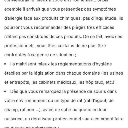
exemple il arrivait que vous présentiez des symptômes
d’allergie face aux produits chimiques, pas d’inquiétude. Ils
pourront vous recommander des pièges très efficaces
n’étant pas constitués de ces produits. De ce fait, avec ces
professionnels, vous êtes certains de ne plus être
confrontés à ce genre de situation ;
Ils maitrisent mieux les réglementations d’hygiène
établies par la législation dans chaque domaine (les usines
et entrepôts, les cabinets médicaux, les hôpitaux, etc.) ;
Dès que vous remarquez la présence de souris dans
votre environnement ou un type de rat (rat d’égout, de
champ, rat noir …), avant de subir au quotidien leur
nuisance, un dératiseur professionnel saura comment faire
pour vous en débarrasser ;