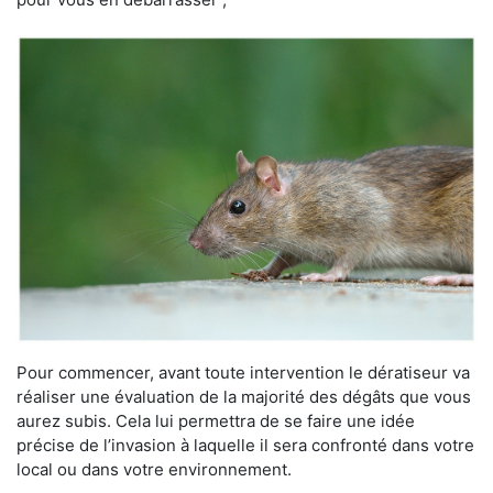
Pour commencer, avant toute intervention le dératiseur va
réaliser une évaluation de la majorité des dégâts que vous
aurez subis. Cela lui permettra de se faire une idée
précise de l’invasion à laquelle il sera confronté dans votre
local ou dans votre environnement.