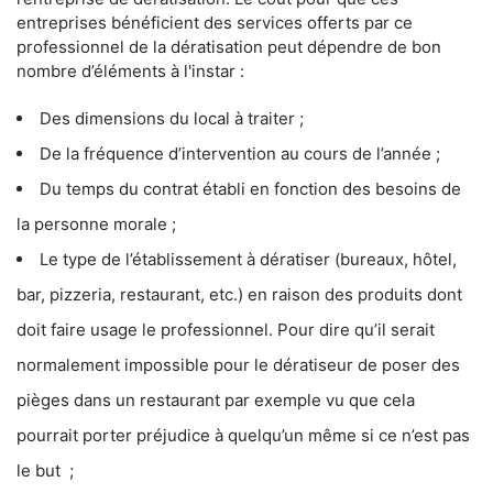
entreprises bénéficient des services offerts par ce
professionnel de la dératisation peut dépendre de bon
nombre d’éléments à l'instar :
Des dimensions du local à traiter ;
De la fréquence d’intervention au cours de l’année ;
Du temps du contrat établi en fonction des besoins de
la personne morale ;
Le type de l’établissement à dératiser (bureaux, hôtel,
bar, pizzeria, restaurant, etc.) en raison des produits dont
doit faire usage le professionnel. Pour dire qu’il serait
normalement impossible pour le dératiseur de poser des
pièges dans un restaurant par exemple vu que cela
pourrait porter préjudice à quelqu’un même si ce n’est pas
le but ;