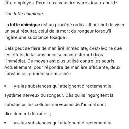
être employés. Parmi eux, vous trouverez tout d’abord :
Une lutte chimique
La
lutte chimique
est un procédé radical. Il permet de viser
un seul résultat, celui de la mort du rongeur lorsqu'il
ingère une substance toxique :
Cela peut se faire de manière immédiate, c’est-à-dire que
les effets de la substance se manifesteront dans
l'immédiat. Ce moyen est plus utilisé contre les souris.
Actuellement, pour répondre de manière efficiente, deux
substances priment sur marché :
Il y a les substances qui atteignent directement le
système nerveux du rongeur. Dès qu’ils ingurgitent la
substance, les cellules nerveuses de l’animal sont
directement détruites ;
Il y a les substances qui atteignent directement le