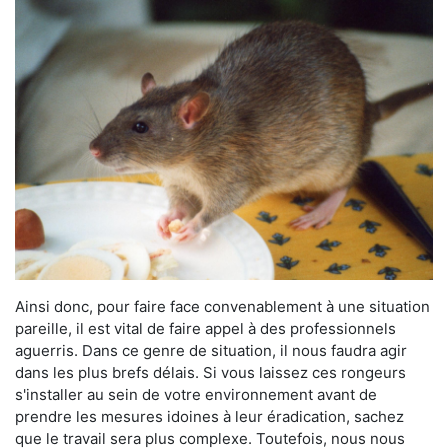
Ainsi donc, pour faire face convenablement à une situation
pareille, il est vital de faire appel à des professionnels
aguerris. Dans ce genre de situation, il nous faudra agir
dans les plus brefs délais. Si vous laissez ces rongeurs
s'installer au sein de votre environnement avant de
prendre les mesures idoines à leur éradication, sachez
que le travail sera plus complexe. Toutefois, nous nous