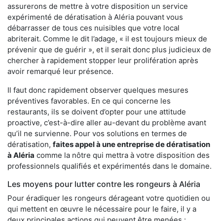
assurerons de mettre à votre disposition un service
expérimenté de dératisation à Aléria pouvant vous
débarrasser de tous ces nuisibles que votre local
abriterait. Comme le dit l’adage, « il est toujours mieux de
prévenir que de guérir », et il serait donc plus judicieux de
chercher à rapidement stopper leur prolifération après
avoir remarqué leur présence.
Il faut donc rapidement observer quelques mesures
préventives favorables. En ce qui concerne les
restaurants, ils se doivent d’opter pour une attitude
proactive, c’est-à-dire aller au-devant du problème avant
qu’il ne survienne. Pour vos solutions en termes de
dératisation,
faites appel à une entreprise de dératisation
à Aléria
comme la nôtre qui mettra à votre disposition des
professionnels qualifiés et expérimentés dans le domaine.
Les moyens pour lutter contre les rongeurs à Aléria
Pour éradiquer les rongeurs dérageant votre quotidien ou
qui mettent en œuvre le nécessaire pour le faire, il y a
deux principales actions qui peuvent être menées :