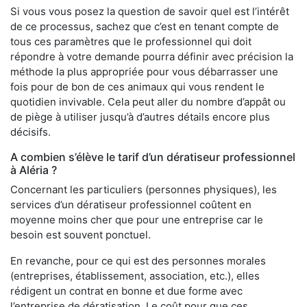
Si vous vous posez la question de savoir quel est l’intérêt
de ce processus, sachez que c’est en tenant compte de
tous ces paramètres que le professionnel qui doit
répondre à votre demande pourra définir avec précision la
méthode la plus appropriée pour vous débarrasser une
fois pour de bon de ces animaux qui vous rendent le
quotidien invivable. Cela peut aller du nombre d’appât ou
de piège à utiliser jusqu’à d’autres détails encore plus
décisifs.
A combien s’élève le tarif d’un dératiseur professionnel
à Aléria ?
Concernant les particuliers (personnes physiques), les
services d’un dératiseur professionnel coûtent en
moyenne moins cher que pour une entreprise car le
besoin est souvent ponctuel.
En revanche, pour ce qui est des personnes morales
(entreprises, établissement, association, etc.), elles
rédigent un contrat en bonne et due forme avec
l’entreprise de dératisation. Le coût pour que ces