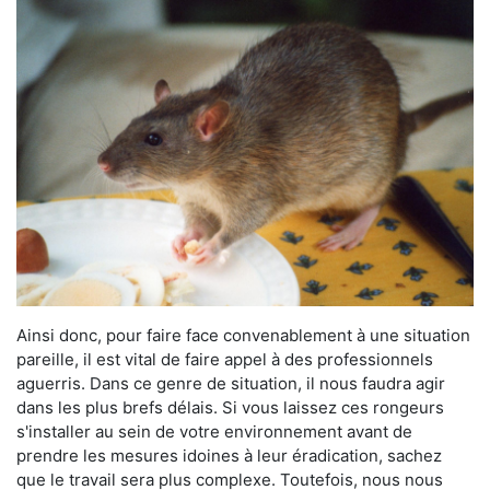
Ainsi donc, pour faire face convenablement à une situation
pareille, il est vital de faire appel à des professionnels
aguerris. Dans ce genre de situation, il nous faudra agir
dans les plus brefs délais. Si vous laissez ces rongeurs
s'installer au sein de votre environnement avant de
prendre les mesures idoines à leur éradication, sachez
que le travail sera plus complexe. Toutefois, nous nous