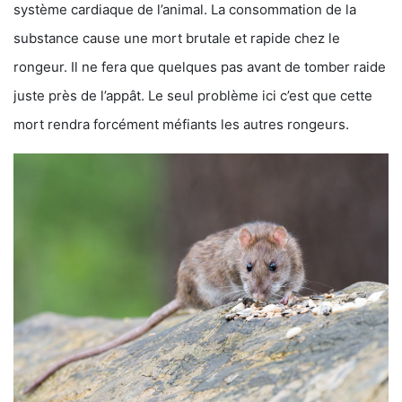
système cardiaque de l’animal. La consommation de la
substance cause une mort brutale et rapide chez le
rongeur. Il ne fera que quelques pas avant de tomber raide
juste près de l’appât. Le seul problème ici c’est que cette
mort rendra forcément méfiants les autres rongeurs.