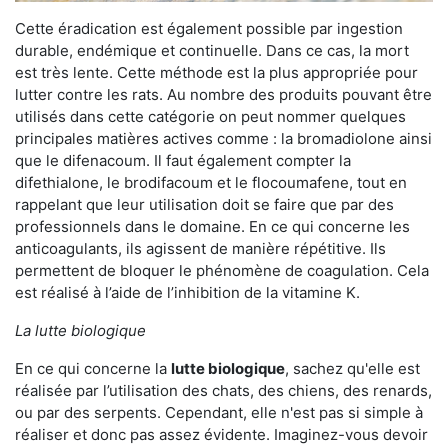
Cette éradication est également possible par ingestion
durable, endémique et continuelle. Dans ce cas, la mort
est très lente. Cette méthode est la plus appropriée pour
lutter contre les rats. Au nombre des produits pouvant être
utilisés dans cette catégorie on peut nommer quelques
principales matières actives comme : la bromadiolone ainsi
que le difenacoum. Il faut également compter la
difethialone, le brodifacoum et le flocoumafene, tout en
rappelant que leur utilisation doit se faire que par des
professionnels dans le domaine. En ce qui concerne les
anticoagulants, ils agissent de manière répétitive. Ils
permettent de bloquer le phénomène de coagulation. Cela
est réalisé à l’aide de l’inhibition de la vitamine K.
La lutte biologique
En ce qui concerne la
lutte biologique
, sachez qu'elle est
réalisée par l’utilisation des chats, des chiens, des renards,
ou par des serpents. Cependant, elle n'est pas si simple à
réaliser et donc pas assez évidente. Imaginez-vous devoir