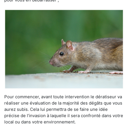
Pour commencer, avant toute intervention le dératiseur va
réaliser une évaluation de la majorité des dégâts que vous
aurez subis. Cela lui permettra de se faire une idée
précise de l’invasion à laquelle il sera confronté dans votre
local ou dans votre environnement.