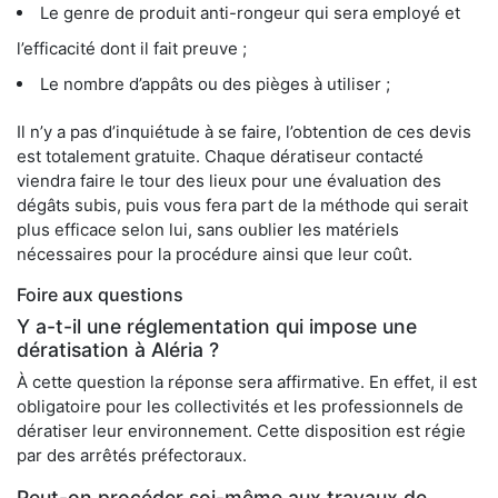
Le genre de produit anti-rongeur qui sera employé et
l’efficacité dont il fait preuve ;
Le nombre d’appâts ou des pièges à utiliser ;
Il n’y a pas d’inquiétude à se faire, l’obtention de ces devis
est totalement gratuite. Chaque dératiseur contacté
viendra faire le tour des lieux pour une évaluation des
dégâts subis, puis vous fera part de la méthode qui serait
plus efficace selon lui, sans oublier les matériels
nécessaires pour la procédure ainsi que leur coût.
Foire aux questions
Y a-t-il une réglementation qui impose une
dératisation à Aléria ?
À cette question la réponse sera affirmative. En effet, il est
obligatoire pour les collectivités et les professionnels de
dératiser leur environnement. Cette disposition est régie
par des arrêtés préfectoraux.
Peut-on procéder soi-même aux travaux de