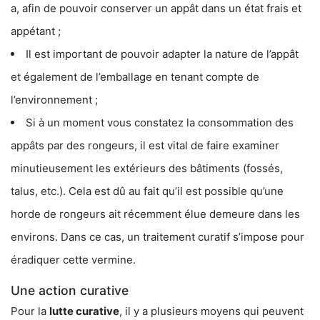
a, afin de pouvoir conserver un appât dans un état frais et
appétant ;
Il est important de pouvoir adapter la nature de l’appât
et également de l’emballage en tenant compte de
l’environnement ;
Si à un moment vous constatez la consommation des
appâts par des rongeurs, il est vital de faire examiner
minutieusement les extérieurs des bâtiments (fossés,
talus, etc.). Cela est dû au fait qu’il est possible qu’une
horde de rongeurs ait récemment élue demeure dans les
environs. Dans ce cas, un traitement curatif s’impose pour
éradiquer cette vermine.
Une action curative
Pour la
lutte curative
, il y a plusieurs moyens qui peuvent