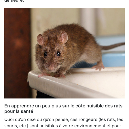
demeure.
En apprendre un peu plus sur le côté nuisible des rats
pour la santé
Quoi qu’on dise ou qu’on pense, ces rongeurs (les rats, les
souris, etc.) sont nuisibles à votre environnement et pour