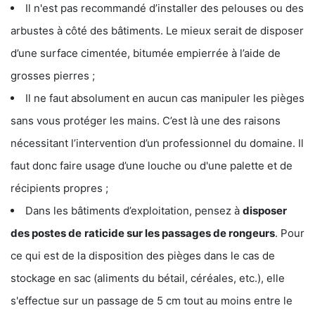
Il n'est pas recommandé d’installer des pelouses ou des
arbustes à côté des bâtiments. Le mieux serait de disposer
d’une surface cimentée, bitumée empierrée à l’aide de
grosses pierres ;
Il ne faut absolument en aucun cas manipuler les pièges
sans vous protéger les mains. C’est là une des raisons
nécessitant l’intervention d’un professionnel du domaine. Il
faut donc faire usage d’une louche ou d'une palette et de
récipients propres ;
Dans les bâtiments d’exploitation, pensez à
disposer
des postes de
raticide sur les passages de rongeurs
. Pour
ce qui est de la disposition des pièges dans le cas de
stockage en sac (aliments du bétail, céréales, etc.), elle
s'effectue sur un passage de 5 cm tout au moins entre le