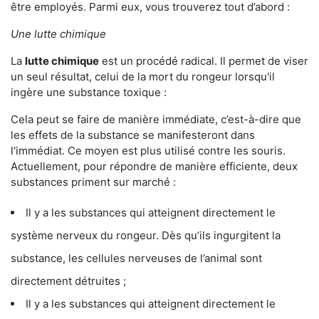
être employés. Parmi eux, vous trouverez tout d’abord :
Une lutte chimique
La
lutte chimique
est un procédé radical. Il permet de viser
un seul résultat, celui de la mort du rongeur lorsqu'il
ingère une substance toxique :
Cela peut se faire de manière immédiate, c’est-à-dire que
les effets de la substance se manifesteront dans
l'immédiat. Ce moyen est plus utilisé contre les souris.
Actuellement, pour répondre de manière efficiente, deux
substances priment sur marché :
Il y a les substances qui atteignent directement le
système nerveux du rongeur. Dès qu’ils ingurgitent la
substance, les cellules nerveuses de l’animal sont
directement détruites ;
Il y a les substances qui atteignent directement le