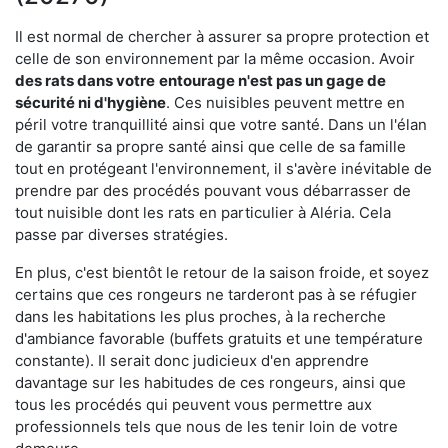
Il est normal de chercher à assurer sa propre protection et
celle de son environnement par la même occasion. Avoir
des rats dans votre
entourage n'est pas un gage de
sécurité ni d'hygiène
. Ces nuisibles peuvent mettre en
péril votre tranquillité ainsi que votre santé. Dans un l'élan
de garantir sa propre santé ainsi que celle de sa famille
tout en protégeant l'environnement, il s'avère inévitable de
prendre par des procédés pouvant vous débarrasser de
tout nuisible dont les rats en particulier à Aléria. Cela
passe par diverses stratégies.
En plus, c'est bientôt le retour de la saison froide, et soyez
certains que ces rongeurs ne tarderont pas à se réfugier
dans les habitations les plus proches, à la recherche
d'ambiance favorable (buffets gratuits et une température
constante). Il serait donc judicieux d'en apprendre
davantage sur les habitudes de ces rongeurs, ainsi que
tous les procédés qui peuvent vous permettre aux
professionnels tels que nous de les tenir loin de votre