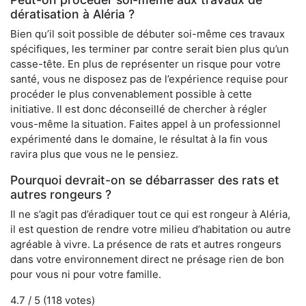
dératisation à Aléria ?
Bien qu’il soit possible de débuter soi-même ces travaux
spécifiques, les terminer par contre serait bien plus qu’un
casse-tête. En plus de représenter un risque pour votre
santé, vous ne disposez pas de l’expérience requise pour
procéder le plus convenablement possible à cette
initiative. Il est donc déconseillé de chercher à régler
vous-même la situation. Faites appel à un professionnel
expérimenté dans le domaine, le résultat à la fin vous
ravira plus que vous ne le pensiez.
Pourquoi devrait-on se débarrasser des rats et
autres rongeurs ?
Il ne s’agit pas d’éradiquer tout ce qui est rongeur à Aléria,
il est question de rendre votre milieu d’habitation ou autre
agréable à vivre. La présence de rats et autres rongeurs
dans votre environnement direct ne présage rien de bon
pour vous ni pour votre famille.
4.7
/ 5 (
118
votes)