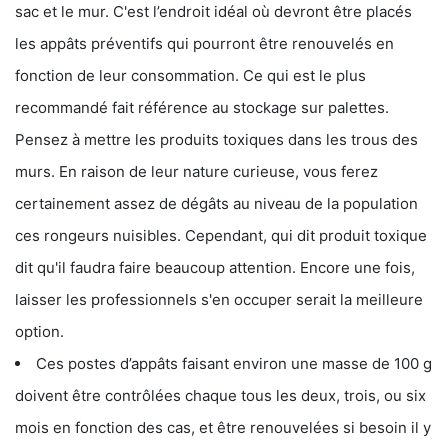
sac et le mur. C'est l’endroit idéal où devront être placés
les appâts préventifs qui pourront être renouvelés en
fonction de leur consommation. Ce qui est le plus
recommandé fait référence au stockage sur palettes.
Pensez à mettre les produits toxiques dans les trous des
murs. En raison de leur nature curieuse, vous ferez
certainement assez de dégâts au niveau de la population
ces rongeurs nuisibles. Cependant, qui dit produit toxique
dit qu'il faudra faire beaucoup attention. Encore une fois,
laisser les professionnels s'en occuper serait la meilleure
option.
Ces postes d’appâts faisant environ une masse de 100 g
doivent être contrôlées chaque tous les deux, trois, ou six
mois en fonction des cas, et être renouvelées si besoin il y