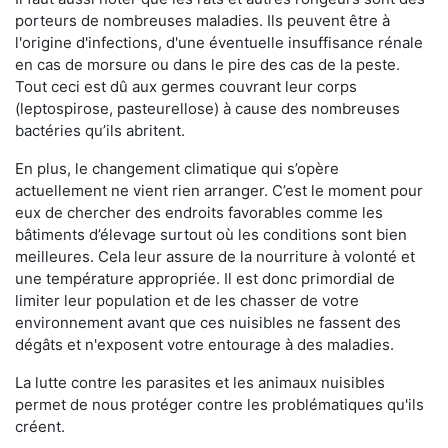
porteurs de nombreuses maladies. Ils peuvent être à
l'origine d'infections, d'une éventuelle insuffisance rénale
en cas de morsure ou dans le pire des cas de la peste.
Tout ceci est dû aux germes couvrant leur corps
(leptospirose, pasteurellose) à cause des nombreuses
bactéries qu’ils abritent.
En plus, le changement climatique qui s’opère
actuellement ne vient rien arranger. C’est le moment pour
eux de chercher des endroits favorables comme les
bâtiments d’élevage surtout où les conditions sont bien
meilleures. Cela leur assure de la nourriture à volonté et
une température appropriée. Il est donc primordial de
limiter leur population et de les chasser de votre
environnement avant que ces nuisibles ne fassent des
dégâts et n'exposent votre entourage à des maladies.
La lutte contre les parasites et les animaux nuisibles
permet de nous protéger contre les problématiques qu'ils
créent.