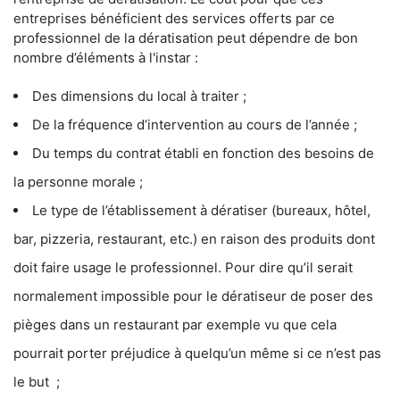
entreprises bénéficient des services offerts par ce
professionnel de la dératisation peut dépendre de bon
nombre d’éléments à l'instar :
Des dimensions du local à traiter ;
De la fréquence d’intervention au cours de l’année ;
Du temps du contrat établi en fonction des besoins de
la personne morale ;
Le type de l’établissement à dératiser (bureaux, hôtel,
bar, pizzeria, restaurant, etc.) en raison des produits dont
doit faire usage le professionnel. Pour dire qu’il serait
normalement impossible pour le dératiseur de poser des
pièges dans un restaurant par exemple vu que cela
pourrait porter préjudice à quelqu’un même si ce n’est pas
le but ;