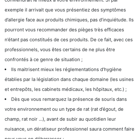
exemple il arrivait que vous présentiez des symptômes
d’allergie face aux produits chimiques, pas d’inquiétude. Ils
pourront vous recommander des pièges très efficaces
n’étant pas constitués de ces produits. De ce fait, avec ces
professionnels, vous êtes certains de ne plus être
confrontés à ce genre de situation ;
Ils maitrisent mieux les réglementations d’hygiène
établies par la législation dans chaque domaine (les usines
et entrepôts, les cabinets médicaux, les hôpitaux, etc.) ;
Dès que vous remarquez la présence de souris dans
votre environnement ou un type de rat (rat d’égout, de
champ, rat noir …), avant de subir au quotidien leur
nuisance, un dératiseur professionnel saura comment faire
pour vous en débarrasser ;