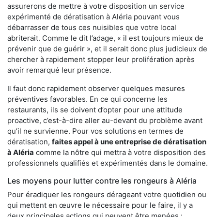
assurerons de mettre à votre disposition un service
expérimenté de dératisation à Aléria pouvant vous
débarrasser de tous ces nuisibles que votre local
abriterait. Comme le dit l’adage, « il est toujours mieux de
prévenir que de guérir », et il serait donc plus judicieux de
chercher à rapidement stopper leur prolifération après
avoir remarqué leur présence.
Il faut donc rapidement observer quelques mesures
préventives favorables. En ce qui concerne les
restaurants, ils se doivent d’opter pour une attitude
proactive, c’est-à-dire aller au-devant du problème avant
qu’il ne survienne. Pour vos solutions en termes de
dératisation,
faites appel à une entreprise de dératisation
à Aléria
comme la nôtre qui mettra à votre disposition des
professionnels qualifiés et expérimentés dans le domaine.
Les moyens pour lutter contre les rongeurs à Aléria
Pour éradiquer les rongeurs dérageant votre quotidien ou
qui mettent en œuvre le nécessaire pour le faire, il y a
deux principales actions qui peuvent être menées :