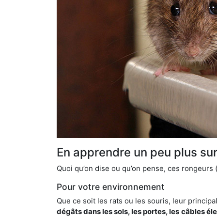
En apprendre un peu plus sur 
Quoi qu’on dise ou qu’on pense, ces rongeurs (l
Pour votre environnement
Que ce soit les rats ou les souris, leur principal
dégâts dans les sols, les portes, les
câbles él