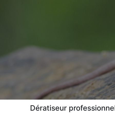
Dératiseur professionnel