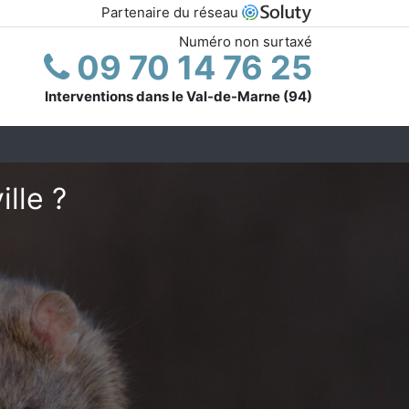
Partenaire du réseau
Numéro non surtaxé
09 70 14 76 25
Interventions dans le Val-de-Marne (94)
ille ?