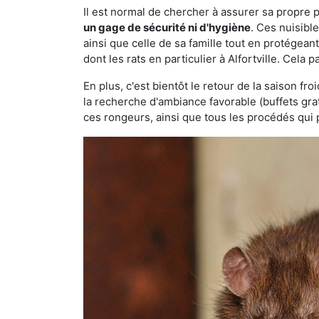
Il est normal de chercher à assurer sa propre
un gage de sécurité ni d'hygiène
. Ces nuisibl
ainsi que celle de sa famille tout en protégea
dont les rats en particulier à Alfortville. Cela 
En plus, c'est bientôt le retour de la saison fr
la recherche d'ambiance favorable (buffets gra
ces rongeurs, ainsi que tous les procédés qui