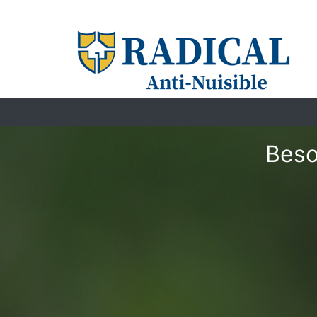
Besoi